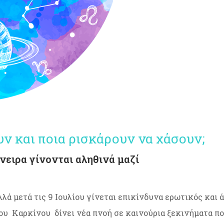
ι ποια ρισκάρουν να χάσουν;
όνειρα γίνονται αληθινά μαζί
λλά μετά τις 9 Ιουλίου γίνεται επικίνδυνα ερωτικός και 
ου Καρκίνου δίνει νέα πνοή σε καινούρια ξεκινήματα π