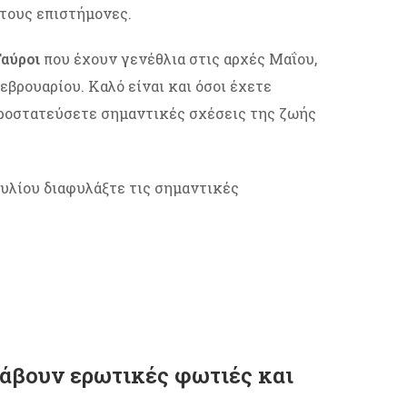
τους επιστήμονες.
αύροι
που έχουν γενέθλια στις αρχές Μαΐου,
βρουαρίου. Καλό είναι και όσοι έχετε
προστατεύσετε σημαντικές σχέσεις της ζωής
 Ιουλίου διαφυλάξτε τις σημαντικές
ανάβουν ερωτικές φωτιές και