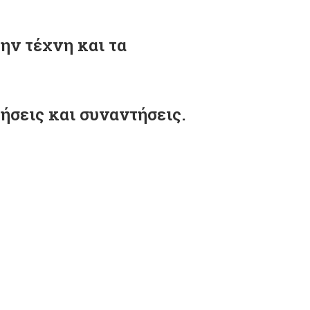
την τέχνη και τα
ήσεις και συναντήσεις.