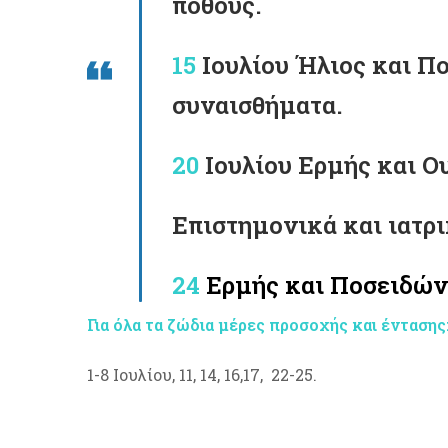
πόθους.
15
Ιουλίου Ήλιος και Πο
συναισθήματα.
20
Ιουλίου Ερμής και Ου
Επιστημονικά και ιατρι
24
Ερμής και Ποσειδώνα
Για όλα τα ζώδια μέρες προσοχής και έντασης
1-8 Ιουλίου, 11, 14, 16,17, 22-25.