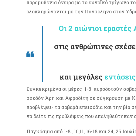
παραμυθένια όνειρα με το ευνοϊκό τρίγωνο τ
ολοκληρώνονται με την Πανσέληνο στον Υδροχ
Οι 2 αιώνιοι εραστές
στις ανθρώπινες σχέσε
και μεγάλες
εντάσεις
Συγκεκριμένα οι μέρες 1-8 πυροδοτούν σοβαρέ
σχεδόν Άρη και Αφροδίτη σε σύγκρουση με Κρό
προβλέψει- τα σοβαρά επεισόδια και την βία 
να δείτε τις προβλέψεις που επαληθεύτηκαν 
Παγκόσμια από 1-8 , 10,11, 16-18 και 24, 25 