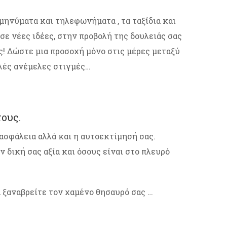
 μηνύματα και τηλεφωνήματα , τα ταξίδια και
σε νέες ιδέες, στην προβολή της δουλειάς σας
ς! Δώστε μια προσοχή μόνο στις μέρες μεταξύ
λλές ανέμελες στιγμές…
ους.
ασφάλεια αλλά και η αυτοεκτίμησή σας.
 δική σας αξία και όσους είναι στο πλευρό
 να ξαναβρείτε τον χαμένο θησαυρό σας …