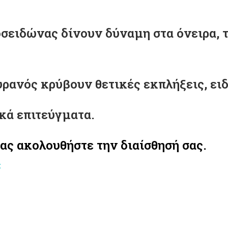
σειδώνας δίνουν δύναμη στα όνειρα, 
ρανός κρύβουν θετικές εκπλήξεις, ειδ
κά επιτεύγματα.
ς ακολουθήστε την διαίσθησή σας.
: