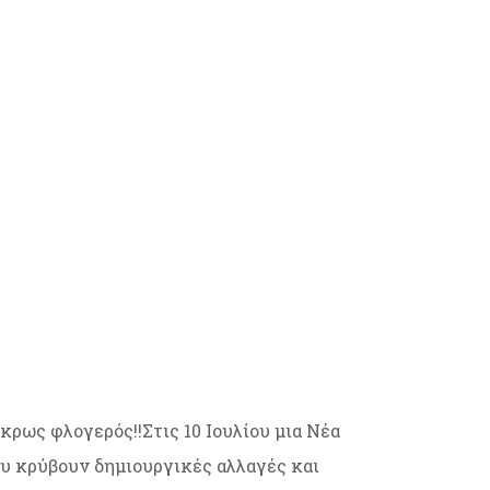
άκρως φλογερός!!Στις 10 Ιουλίου μια Νέα
ου κρύβουν δημιουργικές αλλαγές και