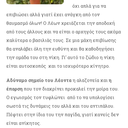
όχι απλά για να
επιβιώσει αλλά γιατί έχει ανάγκη από τον
θαυμασμό όλων! Ο Λέων χρειάζεται την αποδοχή
από τους άλλους και να είναι ο αρχηγός τους ακόμα
καλύτερα ο βασιλιάς τους. Σε μια μάχη επιβίωσης
θα αναλάβει όλη την ευθύνη και θα καθοδηγήσει
την ομάδα του στη νίκη. Γι’ αυτό το ζώδιο η νίκη
είναι αυτοσκοπός και το ισχυρότερο κίνητρο.
Αδύναμο σημείο του Λέοντα
η αλαζονεία και
η
έπαρση
που τον διακρίνει προκαλεί την μοίρα του.
Ο εγωισμός τον τυφλώνει από το να υπολογίσει
σωστά τις δυνάμεις του αλλά και του αντιπάλου.
Πέφτει στην ίδια του την παγίδα, γιατί κανείς δεν
είναι ανίκητος.