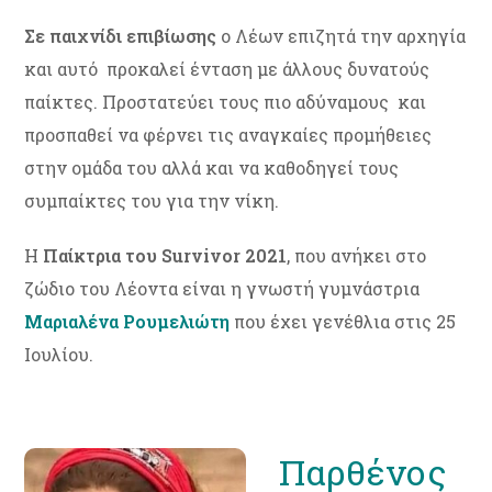
Σε παιχνίδι επιβίωσης
ο Λέων επιζητά την αρχηγία
και αυτό προκαλεί ένταση με άλλους δυνατούς
παίκτες. Προστατεύει τους πιο αδύναμους και
προσπαθεί να φέρνει τις αναγκαίες προμήθειες
στην ομάδα του αλλά και να καθοδηγεί τους
συμπαίκτες του για την νίκη.
Η
Παίκτρια του Survivor 2021
, που ανήκει στο
ζώδιο του Λέοντα είναι η γνωστή γυμνάστρια
Μαριαλένα Ρουμελιώτη
που έχει γενέθλια στις 25
Ιουλίου.
Παρθένος