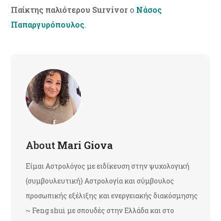
Παίκτης παλιότερου Survivor
o
Nάσος
Παπαργυρόπουλος
.
About
Mari Giova
Είμαι Αστρολόγος με ειδίκευση στην ψυχολογική
(συμβουλευτική) Αστρολογία και σύμβουλος
προσωπικής εξέλιξης και ενεργειακής διακόσμησης
~ Feng shui με σπουδές στην Ελλάδα και στο