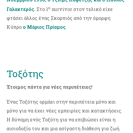
ο
Γαλακτερός.
Στο 1
survivor στον τελικό είχε
φτάσει άλλος ένας Σκορπιός από την όμορφη
Κύπρο
ο Μάριος Πρίαμος
.
Τοξότης
Έτοιμος πάντα για νέες περιπέτειες!
Ένας Τοξότης ορμάει στην περιπέτεια μόνο και
μόνο για να έχει νέες εμπειρίες και κατακτήσεις.
Η δύναμη ενός Τοξότη για να επιβιώσει είναι η
αισιοδοξία του και μια ασίγαστη διάθεση για ζωή.