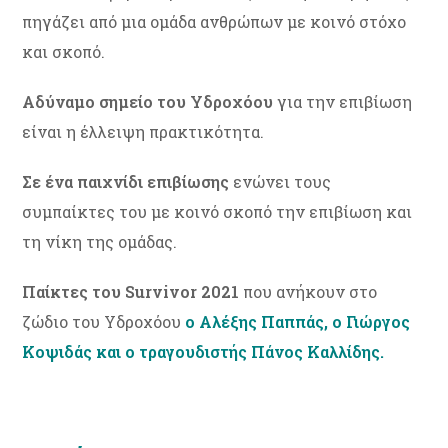
πηγάζει από μια ομάδα ανθρώπων με κοινό στόχο
και σκοπό.
Αδύναμο σημείο του Υδροχόου
για την επιβίωση
είναι η έλλειψη πρακτικότητα.
Σε ένα παιχνίδι επιβίωσης
ενώνει τους
συμπαίκτες του με κοινό σκοπό την επιβίωση και
τη νίκη της ομάδας.
Παίκτες του Survivor 2021
που ανήκουν στο
ζώδιο του Υδροχόου
ο Αλέξης Παππάς, ο Γιώργος
Κοψιδάς και ο τραγουδιστής Πάνος Καλλίδης.