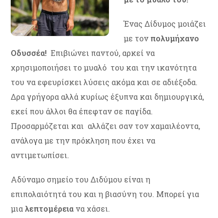
Ένας Δίδυμος μοιάζει
με τον
πολυμήχανο
Οδυσσέα!
Επιβιώνει παντού, αρκεί να
χρησιμοποιήσει το μυαλό του και την ικανότητα
του να εφευρίσκει λύσεις ακόμα και σε αδιέξοδα.
Δρα γρήγορα αλλά κυρίως έξυπνα και δημιουργικά,
εκεί που άλλοι θα έπεφταν σε παγίδα.
Προσαρμόζεται και αλλάζει σαν τον χαμαιλέοντα,
ανάλογα με την πρόκληση που έχει να
αντιμετωπίσει.
Αδύναμο σημείο του Διδύμου είναι η
επιπολαιότητά του και η βιασύνη του. Μπορεί για
μια
λεπτομέρεια
να χάσει.