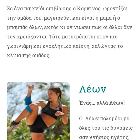
Σε ένα παιχνίδι επιβίωσης ο Καρκίνος φροντίζει
την ομάδα του, μαγειρεύει και είναι η μαμά ή ο
μπαμπάς όλων, εκτός κι αν νιώσει πως οι άλλοι δεν
τον χρειάζονται. Τότε μετατρέπεται στον πιο
γκρινιάρη και ενοχλητικό παίχτη, χαλώντας το
κλίμα της ομάδας.
Λέων
Ένας… αλλά Λέων!
Ο Λέων πολεμάει με
όλες του τις δυνάμεις
σαν γνήσιος ηγέτης,