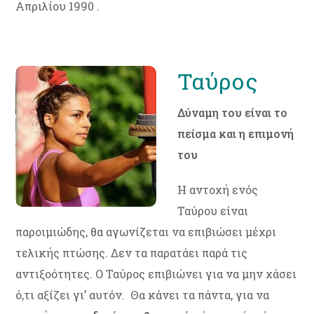
Απριλίου 1990 .
Ταύρος
Δύναμη του είναι το
πείσμα και η επιμονή
του
Η αντοχή ενός
Ταύρου είναι
παροιμιώδης, θα αγωνίζεται να επιβιώσει μέχρι
τελικής πτώσης. Δεν τα παρατάει παρά τις
αντιξοότητες. Ο Ταύρος επιβιώνει για να μην χάσει
ό,τι αξίζει γι’ αυτόν. Θα κάνει τα πάντα, για να