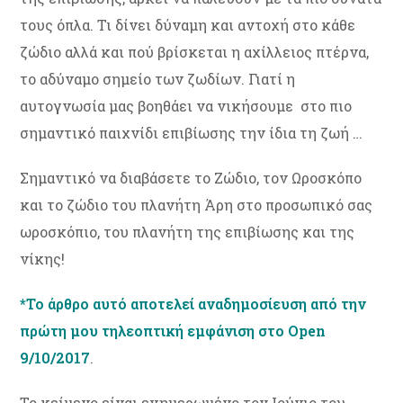
τους όπλα. Τι δίνει δύναμη και αντοχή στο κάθε
ζώδιο αλλά και πού βρίσκεται η αχίλλειος πτέρνα,
το αδύναμο σημείο των ζωδίων. Γιατί η
αυτογνωσία μας βοηθάει να νικήσουμε στο πιο
σημαντικό παιχνίδι επιβίωσης την ίδια τη ζωή …
Σημαντικό να διαβάσετε το Ζώδιο, τον Ωροσκόπο
και το ζώδιο του πλανήτη Άρη στο προσωπικό σας
ωροσκόπιο, του πλανήτη της επιβίωσης και της
νίκης!
*Το άρθρο αυτό αποτελεί αναδημοσίευση από την
πρώτη μου τηλεοπτική εμφάνιση στο Open
9/10/2017
.
Το κείμενο είναι ενημερωμένο τον Ιούνιο του