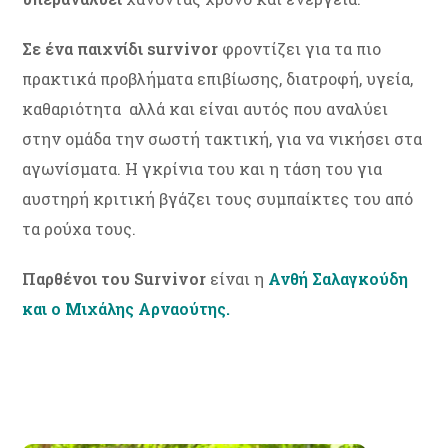
Σε ένα παιχνίδι
survivor
φροντίζει για τα πιο
πρακτικά προβλήματα επιβίωσης, διατροφή, υγεία,
καθαριότητα αλλά και είναι αυτός που αναλύει
στην ομάδα την σωστή τακτική, για να νικήσει στα
αγωνίσματα. Η γκρίνια του και η τάση του για
αυστηρή κριτική βγάζει τους συμπαίκτες του από
τα ρούχα τους.
Παρθένοι του Survivor
είναι η
Ανθή Σαλαγκούδη
και ο Μιχάλης Αρναούτης.