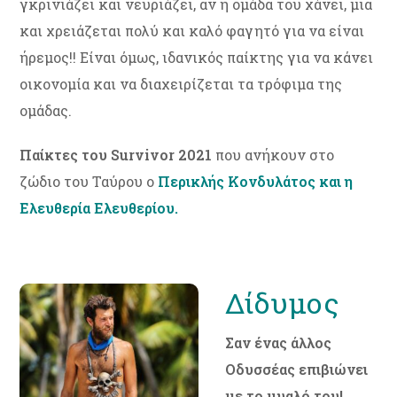
γκρινιάζει και νευριάζει, αν η ομάδα του χάνει, μια
και χρειάζεται πολύ και καλό φαγητό για να είναι
ήρεμος!! Είναι όμως, ιδανικός παίκτης για να κάνει
οικονομία και να διαχειρίζεται τα τρόφιμα της
ομάδας.
Παίκτες του Survivor 2021
που ανήκουν στο
ζώδιο του Ταύρου ο
Περικλής Κονδυλάτος και η
Ελευθερία Ελευθερίου.
Δίδυμος
Σαν ένας άλλος
Οδυσσέας επιβιώνει
με το μυαλό του!