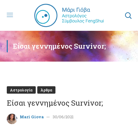
Είσαι γεννημένος Survivor;
Αστρολογία
Άρθρα
Είσαι γεννημένος Survivor;
Mari Giova
30/06/2021