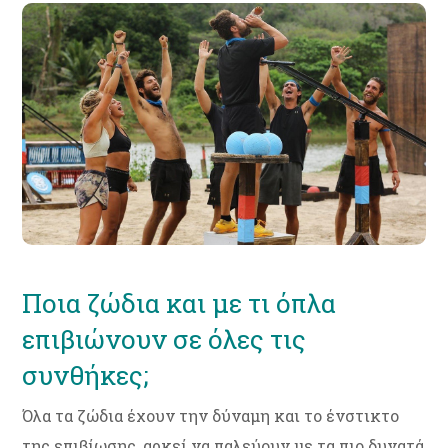
Ποια ζώδια και με τι όπλα
επιβιώνουν σε όλες τις
συνθήκες;
Όλα τα ζώδια έχουν την δύναμη και το ένστικτο
της επιβίωσης, αρκεί να παλεύουν με τα πιο δυνατά