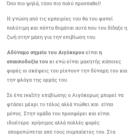
Όσο πιο ψηλά, τόσο πιο πολύ προσπαθεί!
Η γνώση από τις εμπειρίες του θα του φανεί
πολύτιμη και πάντα θυμάται αυτά που του δίδαξε η
ζωή στην μάχη για την επιβίωση του.
Αδύναμο σημείο του Αιγόκερου
είναι
η
απαισιοδοξία του
κι ενώ είναι μαχητής κάποιες
φορές οι σκέψεις του ρίχνουν την δύναμη του και
την φλόγα της ορμής του.
Σε ένα reality επιβίωσης ο Αιγόκερως μπορεί να
φτάσει μέχρι το τέλος αλλά νιώθει και είναι
μόνος. Στην ομάδα του προσφέρει και είναι
ιδιαίτερα χρήσιμος αλλά πολλές φορές
απομονώνεται από τους συμπαίκτες του. Στα