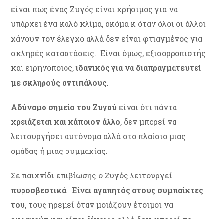
είναι πως ένας Ζυγός είναι χρήσιμος για να
υπάρχει ένα καλό κλίμα, ακόμα κ όταν όλοι οι άλλοι
χάνουν τον έλεγχο αλλά δεν είναι φτιαγμένος για
σκληρές καταστάσεις. Είναι όμως, εξισορροπιστής
και ειρηνοποιός,
ιδανικός για να διαπραγματευτεί
με σκληρούς αντιπάλους
.
Αδύναμο σημείο του Ζυγού
είναι ότι πάντα
χρειάζεται και κάποιον άλλο
, δεν μπορεί να
λειτουργήσει αυτόνομα αλλά στο πλαίσιο μιας
ομάδας ή μιας συμμαχίας.
Σε παιχνίδι επιβίωσης ο Ζυγός λειτουργεί
πυροσβεστικά
.
Είναι αγαπητός στους συμπαίκτες
του
, τους ηρεμεί όταν μοιάζουν έτοιμοι να