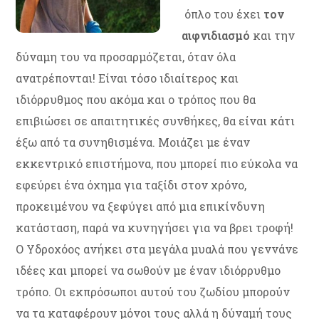
όπλο του έχει
τον
αιφνιδιασμό
και την
δύναμη του να προσαρμόζεται, όταν όλα
ανατρέπονται! Είναι τόσο ιδιαίτερος και
ιδιόρρυθμος που ακόμα και ο τρόπος που θα
επιβιώσει σε απαιτητικές συνθήκες, θα είναι κάτι
έξω από τα συνηθισμένα. Μοιάζει με έναν
εκκεντρικό επιστήμονα, που μπορεί πιο εύκολα να
εφεύρει ένα όχημα για ταξίδι στον χρόνο,
προκειμένου να ξεφύγει από μια επικίνδυνη
κατάσταση, παρά να κυνηγήσει για να βρει τροφή!
Ο Υδροχόος ανήκει στα μεγάλα μυαλά που γεννάνε
ιδέες και μπορεί να σωθούν με έναν ιδιόρρυθμο
τρόπο. Οι εκπρόσωποι αυτού του ζωδίου μπορούν
να τα καταφέρουν μόνοι τους αλλά η δύναμή τους