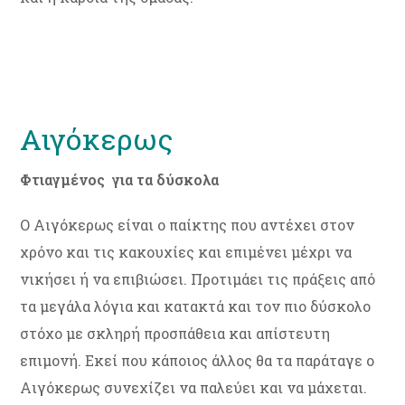
Αιγόκερως
Φτιαγμένος για τα δύσκολα
Ο Αιγόκερως είναι ο παίκτης που αντέχει στον
χρόνο και τις κακουχίες και επιμένει μέχρι να
νικήσει ή να επιβιώσει. Προτιμάει τις πράξεις από
τα μεγάλα λόγια και κατακτά και τον πιο δύσκολο
στόχο με σκληρή προσπάθεια και απίστευτη
επιμονή. Εκεί που κάποιος άλλος θα τα παράταγε ο
Αιγόκερως συνεχίζει να παλεύει και να μάχεται.