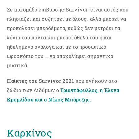
Σε μια ομάδα επιβίωσης-Survivor είναι αυτός που
πλησιάζει και συζητάει με όλους, αλλά μπορεί να
προκαλέσει μπερδέματα, καθώς δεν μετράει τα
λόγια του πάντα και μπορεί άθελα του ή και
ηθελημένα ανάλογα και με το προσωπικό
ωροσκόπιο του … να αποκαλύψει σημαντικά
μυστικά.
Παίκτες του Survivor 2021
που ανήκουν στο
ζώδιο των Διδύμων ο
Τριαντάφυλλος, η Έλενα
Κρεμλίδου και ο Νίκος Μπάρτζης.
Καρκίνος