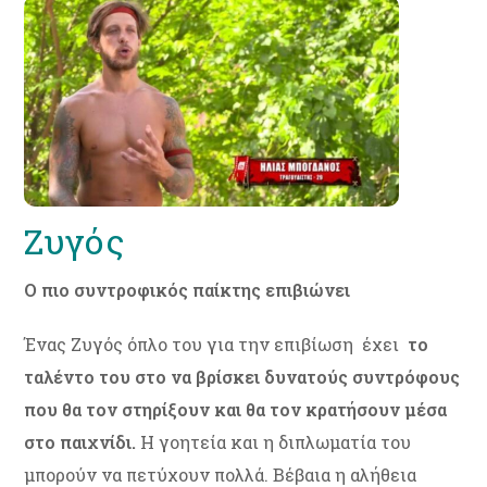
Ζυγός
Ο πιο συντροφικός παίκτης επιβιώνει
Ένας Ζυγός όπλο του για την επιβίωση έχει
το
ταλέντο του στο να βρίσκει δυνατούς συντρόφους
που θα τον στηρίξουν και θα τον κρατήσουν μέσα
στο παιχνίδι.
Η γοητεία και η διπλωματία του
μπορούν να πετύχουν πολλά. Βέβαια η αλήθεια