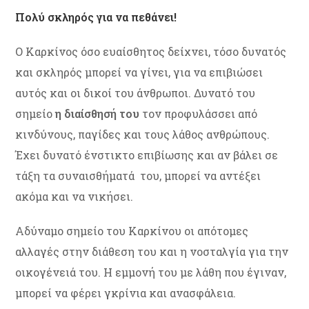
Πολύ σκληρός για να πεθάνει!
Ο Καρκίνος όσο ευαίσθητος δείχνει, τόσο δυνατός
και σκληρός μπορεί να γίνει, για να επιβιώσει
αυτός και οι δικοί του άνθρωποι. Δυνατό του
σημείο
η διαίσθησή του
τον προφυλάσσει από
κινδύνους, παγίδες και τους λάθος ανθρώπους.
Έχει δυνατό ένστικτο επιβίωσης και αν βάλει σε
τάξη τα συναισθήματά του, μπορεί να αντέξει
ακόμα και να νικήσει.
Αδύναμο σημείο του Καρκίνου οι απότομες
αλλαγές στην διάθεση του και η νοσταλγία για την
οικογένειά του. Η εμμονή του με λάθη που έγιναν,
μπορεί να φέρει γκρίνια και ανασφάλεια.