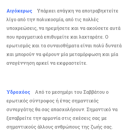
Αιγόκερως
Υπάρχει ανάγκη να αποτραβηχτείτε
λίγο από την πολυκοσμία, από τις πολλές
υποχρεώσεις, να ηρεμήσετε και να ακούσετε αυτά
που πραγματικά επιθυμείτε και λαχταράτε. Ο
ερωτισμός και τα συναισθήματα είναι πολύ δυνατά
και μπορούν να φέρουν μία μεταμόρφωση και μία
αναγέννηση αρκεί να εκφραστείτε.
Υδροχόος
Από το μεσημέρι του Σαββάτου ο
ερωτικός σύντροφος ή ένας σημαντικός
συνεργάτης θα σας απασχολήσουν. Σημαντικό να
ξαναβρείτε την αρμονία στις σχέσεις σας με
σημαντικούς άλλους ανθρώπους της ζωής σας.