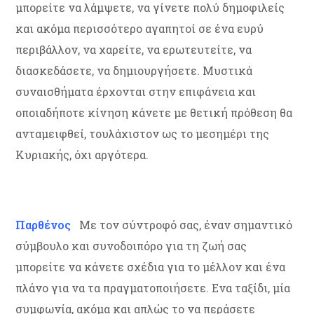
μπορείτε να λάμψετε, να γίνετε πολύ δημοφιλείς
και ακόμα περισσότερο αγαπητοί σε ένα ευρύ
περιβάλλον, να χαρείτε, να ερωτευτείτε, να
διασκεδάσετε, να δημιουργήσετε. Μυστικά
συναισθήματα έρχονται στην επιφάνεια και
οποιαδήποτε κίνηση κάνετε με θετική πρόθεση θα
ανταμειφθεί, τουλάχιστον ως το μεσημέρι της
Κυριακής, όχι αργότερα.
Παρθένος
Με τον σύντροφό σας, έναν σημαντικό
σύμβουλο και συνοδοιπόρο για τη ζωή σας
μπορείτε να κάνετε σχέδια για το μέλλον και ένα
πλάνο για να τα πραγματοποιήσετε. Ενα ταξίδι, μία
συμφωνία, ακόμα και απλώς το να περάσετε