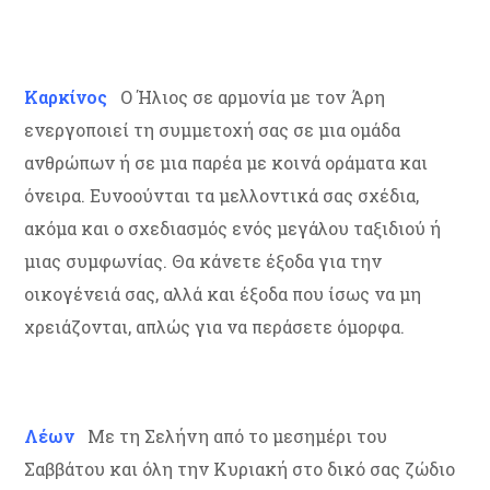
Καρκίνος
Ο Ήλιος σε αρμονία με τον Άρη
ενεργοποιεί τη συμμετοχή σας σε μια ομάδα
ανθρώπων ή σε μια παρέα με κοινά οράματα και
όνειρα. Ευνοούνται τα μελλοντικά σας σχέδια,
ακόμα και ο σχεδιασμός ενός μεγάλου ταξιδιού ή
μιας συμφωνίας. Θα κάνετε έξοδα για την
οικογένειά σας, αλλά και έξοδα που ίσως να μη
χρειάζονται, απλώς για να περάσετε όμορφα.
Λέων
Με τη Σελήνη από το μεσημέρι του
Σαββάτου και όλη την Κυριακή στο δικό σας ζώδιο