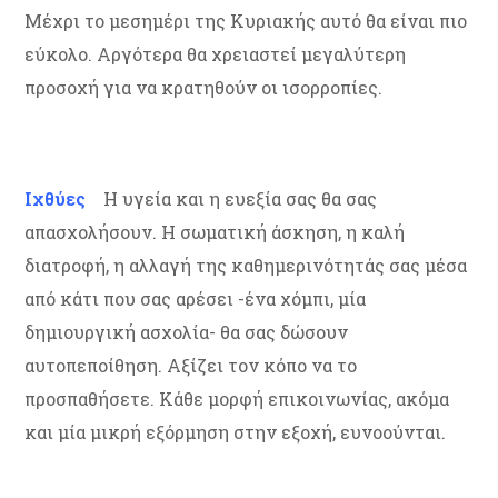
Μέχρι το μεσημέρι της Κυριακής αυτό θα είναι πιο
εύκολο. Αργότερα θα χρειαστεί μεγαλύτερη
προσοχή για να κρατηθούν οι ισορροπίες.
Ιχθύες
Η υγεία και η ευεξία σας θα σας
απασχολήσουν. Η σωματική άσκηση, η καλή
διατροφή, η αλλαγή της καθημερινότητάς σας μέσα
από κάτι που σας αρέσει -ένα χόμπι, μία
δημιουργική ασχολία- θα σας δώσουν
αυτοπεποίθηση. Αξίζει τον κόπο να το
προσπαθήσετε. Κάθε μορφή επικοινωνίας, ακόμα
και μία μικρή εξόρμηση στην εξοχή, ευνοούνται.