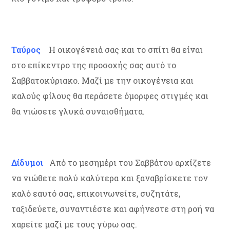
Ταύρος
Η οικογένειά σας και το σπίτι θα είναι
στο επίκεντρο της προσοχής σας αυτό το
Σαββατοκύριακο. Μαζί με την οικογένεια και
καλούς φίλους θα περάσετε όμορφες στιγμές και
θα νιώσετε γλυκά συναισθήματα.
Δίδυμοι
Από το μεσημέρι του Σαββάτου αρχίζετε
να νιώθετε πολύ καλύτερα και ξαναβρίσκετε τον
καλό εαυτό σας, επικοινωνείτε, συζητάτε,
ταξιδεύετε, συναντιέστε και αφήνεστε στη ροή να
χαρείτε μαζί με τους γύρω σας.