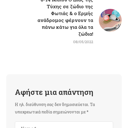
Τύχης σε ζώδιο της
Φωτιάς & ο Ερμής
ανάδρομος φέρνουν τα
πάνω κάτω για όλα τα
ζώδια!
08/05/2022
Αφήστε μια απάντηση
Η ηλ. διεύθυνση σας δεν δημοσιεύεται.
Τα
υποχρεωτικά πεδία σημειώνονται με
*