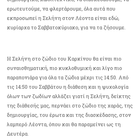
ερωτευτούμε, να φλερτάρουμε, όλα αυτά που
εκπροσωπεί η Σελήνη στον Λέοντα είναι εδώ,
κυρίαρχα το Σαββατοκύριακο, για να τα ζήσουμε.
Η Σελήνη στο ζώδιο του Καρκίνου θα είναι πιο
συναισθηματική, πιο κυκλοθυμική και λίγο πιο
παραπονιάρα για όλα τα ζώδια μέχρι τις 14:50. Από
τις 14:50 του Σαββάτου η διάθεση και η ψυχολογία
όλων των ζωδίων αλλάζει γιατί η Σελήνη, δείκτης
της διάθεσής μας, περνάει στο ζώδιο της χαράς, της
δημιουργίας, του έρωτα και της διασκέδασης, στον
λαμπερό Λέοντα, όπου και θα παραμείνει ως τη
Δευτέρα.