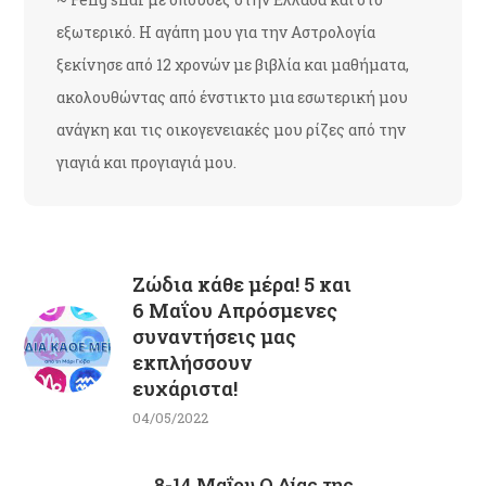
εξωτερικό. Η αγάπη μου για την Αστρολογία
ξεκίνησε από 12 χρονών με βιβλία και μαθήματα,
ακολουθώντας από ένστικτο μια εσωτερική μου
ανάγκη και τις οικογενειακές μου ρίζες από την
γιαγιά και προγιαγιά μου.
Ζώδια κάθε μέρα! 5 και
6 Μαΐου Απρόσμενες
συναντήσεις μας
εκπλήσσουν
ευχάριστα!
04/05/2022
8-14 Μαΐου Ο Δίας της