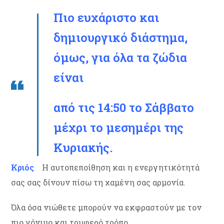
Πιο ευχάριστο και
δημιουργικό διάστημα,
όμως, για όλα τα ζώδια
είναι
από τις 14:50 το Σάββατο
μέχρι το μεσημέρι της
Κυριακής.
Κριός
Η αυτοπεποίθηση και η ενεργητικότητά
σας σας δίνουν πίσω τη χαμένη σας αρμονία.
Όλα όσα νιώθετε μπορούν να εκφραστούν με τον
πιο γόνιμο και τρυφερό τρόπο.