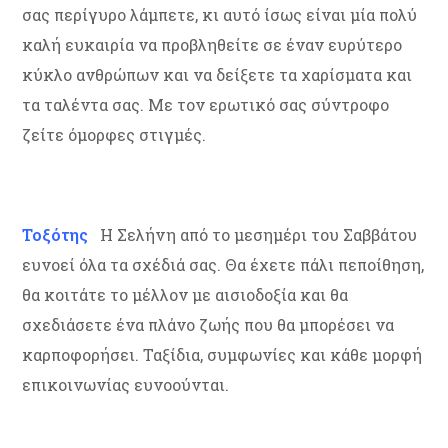
σας περίγυρο λάμπετε, κι αυτό ίσως είναι μία πολύ
καλή ευκαιρία να προβληθείτε σε έναν ευρύτερο
κύκλο ανθρώπων και να δείξετε τα χαρίσματα και
τα ταλέντα σας. Με τον ερωτικό σας σύντροφο
ζείτε όμορφες στιγμές.
Τοξότης
Η Σελήνη από το μεσημέρι του Σαββάτου
ευνοεί όλα τα σχέδιά σας. Θα έχετε πάλι πεποίθηση,
θα κοιτάτε το μέλλον με αισιοδοξία και θα
σχεδιάσετε ένα πλάνο ζωής που θα μπορέσει να
καρποφορήσει. Ταξίδια, συμφωνίες και κάθε μορφή
επικοινωνίας ευνοούνται.