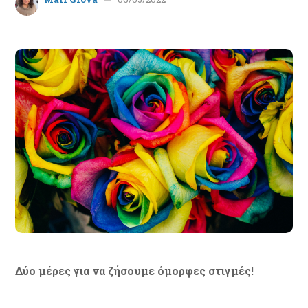
Δύο μέρες για να ζήσουμε όμορφες στιγμές!