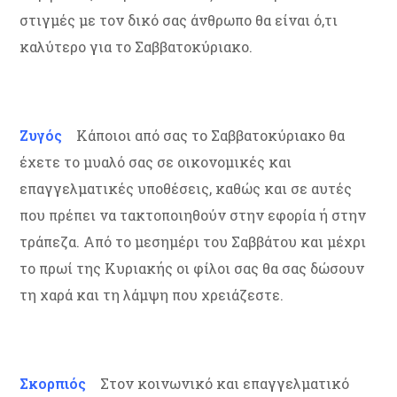
στιγμές με τον δικό σας άνθρωπο θα είναι ό,τι
καλύτερο για το Σαββατοκύριακο.
Ζυγός
Κάποιοι από σας το Σαββατοκύριακο θα
έχετε το μυαλό σας σε οικονομικές και
επαγγελματικές υποθέσεις, καθώς και σε αυτές
που πρέπει να τακτοποιηθούν στην εφορία ή στην
τράπεζα. Από το μεσημέρι του Σαββάτου και μέχρι
το πρωί της Κυριακής οι φίλοι σας θα σας δώσουν
τη χαρά και τη λάμψη που χρειάζεστε.
Σκορπιός
Στον κοινωνικό και επαγγελματικό