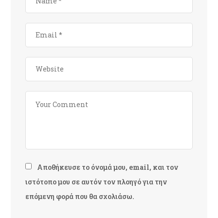
Αποθήκευσε το όνομά μου, email, και τον
ιστότοπο μου σε αυτόν τον πλοηγό για την
επόμενη φορά που θα σχολιάσω.