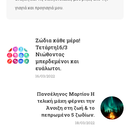
γιαγιά και προγιαγιά μου.
Ζώδια κάθε μέρα!
Τετάρτη16/3
Νιώθοντας
μπερδεμένοι και
ευάλωτοι.
16/03/2022
Πανσέληνος Μαρτίου Η
τελική μάχη φέρνει την
Άνοιξη στη ζωή & το
πεπρωμένο 5 ζωδίων.
18/03/2022