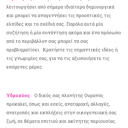
λειτουργήσει από σήμερα ιδιαίτερα δημιουργικά
και μπορεί να αναγεννήσει τις προοπτικές, τις
ελπίδες και τα σχέδιά σας. Παρόλα αυτά μία
συζήτηση ή μία συνάντηση ακόμα και ένα πρόσωπο
από το περιβάλλον σας μπορεί να σας
προβληματίσει. Κρατήστε τις σημαντικές ιδέες ή
τις γνωριμίες σας, για να τις αξιοποιήσετε τις
επόμενες μέρες.
Υδροχόος
Ο δικός σας πλανήτης Ουρανός
προκαλεί, όπως και εσείς, αναταραχή, αλλαγές,
ανατροπές και εκπλήξεις στην οικογενειακή σας
ζωή, σε θέματα σπιτιού και ακίνητης περιουσίας.