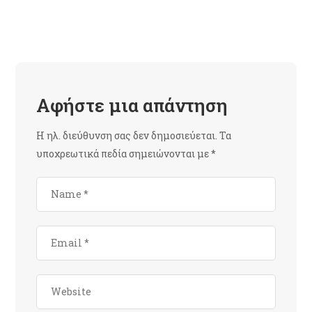
Αφήστε μια απάντηση
Η ηλ. διεύθυνση σας δεν δημοσιεύεται.
Τα
υποχρεωτικά πεδία σημειώνονται με
*