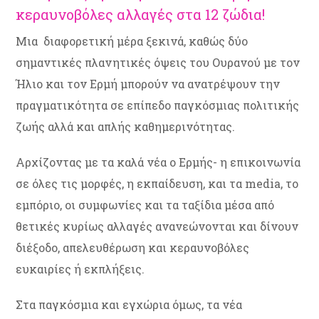
κεραυνοβόλες αλλαγές στα 12 ζώδια!
Μια διαφορετική μέρα ξεκινά, καθώς δύο
σημαντικές πλανητικές όψεις του Ουρανού με τον
Ήλιο και τον Ερμή μπορούν να ανατρέψουν την
πραγματικότητα σε επίπεδο παγκόσμιας πολιτικής
ζωής αλλά και απλής καθημερινότητας.
Αρχίζοντας με τα καλά νέα ο Ερμής- η επικοινωνία
σε όλες τις μορφές, η εκπαίδευση, και τα media, το
εμπόριο, οι συμφωνίες και τα ταξίδια μέσα από
θετικές κυρίως αλλαγές ανανεώνονται και δίνουν
διέξοδο, απελευθέρωση και κεραυνοβόλες
ευκαιρίες ή εκπλήξεις.
Στα παγκόσμια και εγχώρια όμως, τα νέα