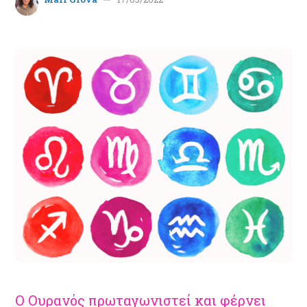
Ο Ουρανός πρωταγωνιστεί και φέρνει