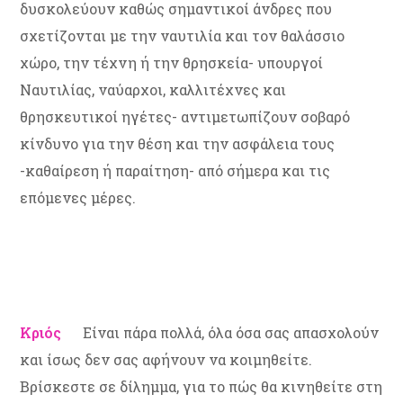
δυσκολεύουν καθώς σημαντικοί άνδρες που
σχετίζονται με την ναυτιλία και τον θαλάσσιο
χώρο, την τέχνη ή την θρησκεία- υπουργοί
Ναυτιλίας, ναύαρχοι, καλλιτέχνες και
θρησκευτικοί ηγέτες- αντιμετωπίζουν σοβαρό
κίνδυνο για την θέση και την ασφάλεια τους
-καθαίρεση ή παραίτηση- από σήμερα και τις
επόμενες μέρες.
Κριός
Είναι πάρα πολλά, όλα όσα σας απασχολούν
και ίσως δεν σας αφήνουν να κοιμηθείτε.
Βρίσκεστε σε δίλημμα, για το πώς θα κινηθείτε στη