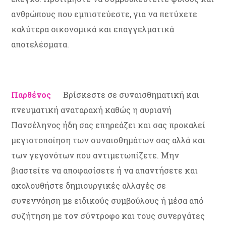
ανθρώπους που εμπιστεύεστε, για να πετύχετε
καλύτερα οικονομικά και επαγγελματικά
αποτελέσματα.
Παρθένος
Βρίσκεστε σε συναισθηματική και
πνευματική αναταραχή καθώς η αυριανή
Πανσέληνος ήδη σας επηρεάζει και σας προκαλεί
μεγιστοποίηση των συναισθημάτων σας αλλά και
των γεγονότων που αντιμετωπίζετε. Μην
βιαστείτε να αποφασίσετε ή να απαντήσετε και
ακολουθήστε δημιουργικές αλλαγές σε
συνεννόηση με ειδικούς συμβούλους ή μέσα από
συζήτηση με τον σύντροφο και τους συνεργάτες