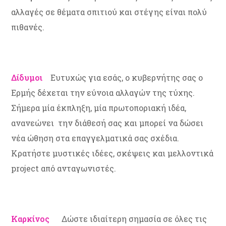
αλλαγές σε θέματα σπιτιού και στέγης είναι πολύ
πιθανές.
Δίδυμοι
Ευτυχώς για εσάς, ο κυβερνήτης σας ο
Ερμής δέχεται την εύνοια αλλαγών της τύχης.
Σήμερα μία έκπληξη, μία πρωτοποριακή ιδέα,
ανανεώνει την διάθεσή σας και μπορεί να δώσει
νέα ώθηση στα επαγγελματικά σας σχέδια.
Κρατήστε μυστικές ιδέες, σκέψεις και μελλοντικά
project από ανταγωνιστές.
Καρκίνος
Δώστε ιδιαίτερη σημασία σε όλες τις