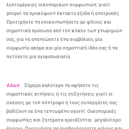
λεπτομέρειες οικονομικών συμφωνιών, γιατί
μπορεί να προκύψουν έκτακτα έξοδα ή ανατροπές.
Προτιμήστε να επικοινωνήσετε με φίλους και
σημαντικά πρόσωπα από τον κύκλο των γνωριμιών
σας, για να ανανεώσετε ένα συμβόλαιο, μία
συμφωνία ακόμα και μία σημαντική ιδέα σας ή να
πετύχετε μια αγοραπωλησία.
Λέων
Σήμερα καλύτερα να αφήσετε τις
σημαντικές κινήσεις ή τις συζητήσεις γιατί οι
σχέσεις με τον σύντροφό ή τους συνεργάτες σας
βαδίζουν σε ένα τεντωμένο σχοινί. Οικονομικές
συμφωνίες και ζητήματα χρειάζονται μεγαλύτερο
έλεγχο. Προτιμήστε να συμβουλευτείτε φίλους και