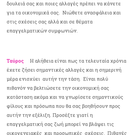
δουλειά σας και ποιες αλλαγές πρέπει να κάνετε
για τα οικονομικά σας. Νιώθετε ανασφάλεια και
στις σχέσεις σας αλλά και σε θέματα
επαγγελματικών συμφωνιών.
Ταύρος
Η αλήθεια είναι πως τα τελευταία χρόνια
έχετε ζήσει σημαντικές αλλαγές και η σημερινή
μέρα ενισχύει αυτήν την τάση. Είναι πολύ
πιθανόν να βελτιώσετε την οικονομική σας
κατάσταση ακόμα και να γνωρίσετε σημαντικούς
φίλους και πρόσωπα που θα σας βοηθήσουν προς
αυτήν την εξέλιξη. Προσέξτε γιατί η
επαγγελματική σας ζωή μπορεί να βλάψει τις
οικογενειακές και προσωπικές σχέσεις. Πιθανές