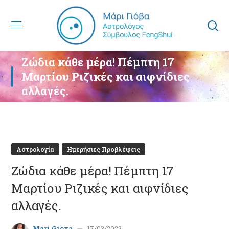
Ζώδια κάθε μέρα! Πέμπτη 17
Μαρτίου Ριζικές και αιφνίδιες
αλλαγές.
Αστρολογία
Ημερήσιες Προβλέψεις
Ζώδια κάθε μέρα! Πέμπτη 17
Μαρτίου Ριζικές και αιφνίδιες
αλλαγές.
Mari Giova
17/03/2022