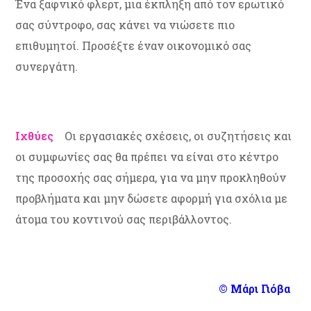
Ένα ξαφνικό φλερτ, μια έκπληξη από τον ερωτικό
σας σύντροφο, σας κάνει να νιώσετε πιο
επιθυμητοί. Προσέξτε έναν οικονομικό σας
συνεργάτη.
Ιχθύες
Οι εργασιακές σχέσεις, οι συζητήσεις και
οι συμφωνίες σας θα πρέπει να είναι στο κέντρο
της προσοχής σας σήμερα, για να μην προκληθούν
προβλήματα και μην δώσετε αφορμή για σχόλια με
άτομα του κοντινού σας περιβάλλοντος.
© Μάρι Γιόβα