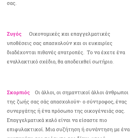
σας.
Ζυγός
Οικονομικές και επαγγελματικές
υποθέσεις σας απασχολούν και οι ευκαιρίες
διαδέχονται πιθανές ανατροπές. Το να έχετε ένα
εναλλακτικό σχέδιο, θα αποδειχθεί σωτήριο.
Σκορπιός
Οι άλλοι, οι σημαντικοί άλλοι άνθρωποι
της ζωής σας σάς απασχολούν- ο σύντροφος, ένας
συνεργάτης ή ένα πρόσωπο της οικογένειάς σας.
Επαγγελματικά καλό είναι να είσαστε πιο
επιφυλακτικοί. Μια συζήτηση ή συνάντηση με ένα