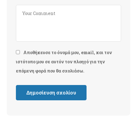
Αποθήκευσε το όνομά μου, email, και τον
ιστότοπο μου σε αυτόν τον πλοηγό για την
επόμενη φορά που θα σχολιάσω.