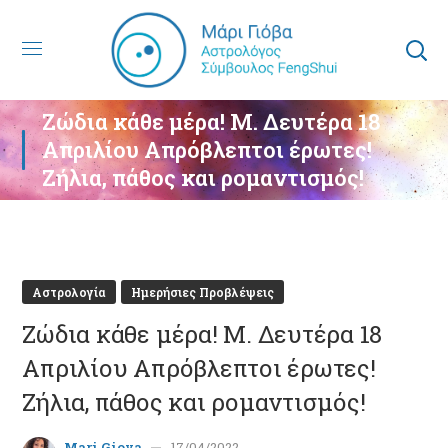
Ζώδια κάθε μέρα! Μ. Δευτέρα 18
Απριλίου Απρόβλεπτοι έρωτες!
Ζήλια, πάθος και ρομαντισμός!
Αστρολογία
Ημερήσιες Προβλέψεις
Ζώδια κάθε μέρα! Μ. Δευτέρα 18
Απριλίου Απρόβλεπτοι έρωτες!
Ζήλια, πάθος και ρομαντισμός!
Mari Giova
17/04/2022