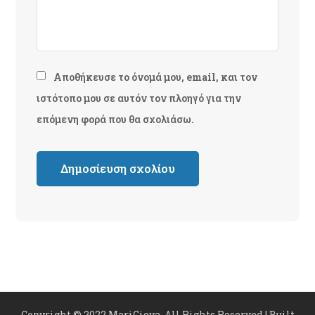
Αποθήκευσε το όνομά μου, email, και τον
ιστότοπο μου σε αυτόν τον πλοηγό για την
επόμενη φορά που θα σχολιάσω.
Copyright © 2022 MariGiova. All Rights Reserved | Built