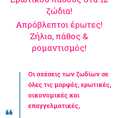
ζώδια!
Απρόβλεπτοι έρωτες!
Ζήλια, πάθος &
ρομαντισμός!
Οι σχέσεις των ζωδίων σε
όλες τις μορφές, ερωτικές,
οικονομικές και
επαγγελματικές,