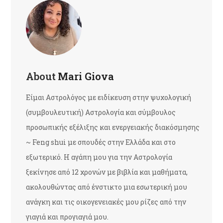
About
Mari Giova
Είμαι Αστρολόγος με ειδίκευση στην ψυχολογική
(συμβουλευτική) Αστρολογία και σύμβουλος
προσωπικής εξέλιξης και ενεργειακής διακόσμησης
~ Feng shui με σπουδές στην Ελλάδα και στο
εξωτερικό. Η αγάπη μου για την Αστρολογία
ξεκίνησε από 12 χρονών με βιβλία και μαθήματα,
ακολουθώντας από ένστικτο μια εσωτερική μου
ανάγκη και τις οικογενειακές μου ρίζες από την
γιαγιά και προγιαγιά μου.