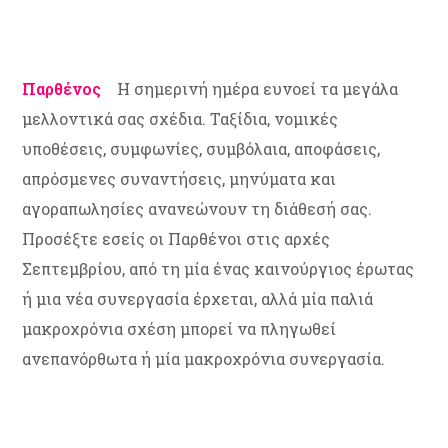
Παρθένος
Η σημερινή ημέρα ευνοεί τα μεγάλα
μελλοντικά σας σχέδια. Ταξίδια, νομικές
υποθέσεις, συμφωνίες, συμβόλαια, αποφάσεις,
απρόσμενες συναντήσεις, μηνύματα και
αγοραπωλησίες ανανεώνουν τη διάθεσή σας.
Προσέξτε εσείς οι Παρθένοι στις αρχές
Σεπτεμβρίου, από τη μία ένας καινούργιος έρωτας
ή μια νέα συνεργασία έρχεται, αλλά μία παλιά
μακροχρόνια σχέση μπορεί να πληγωθεί
ανεπανόρθωτα ή μία μακροχρόνια συνεργασία.