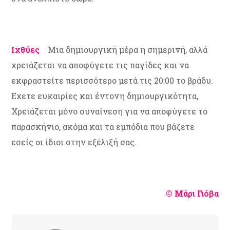
Ιχθύες
Μια δημιουργική μέρα η σημερινή, αλλά
χρειάζεται να αποφύγετε τις παγίδες και να
εκφραστείτε περισσότερο μετά τις 20:00 το βράδυ.
Εχετε ευκαιρίες και έντονη δημιουργικότητα,
Χρειάζεται μόνο συναίνεση για να αποφύγετε το
παρασκήνιο, ακόμα και τα εμπόδια που βάζετε
εσείς οι ίδιοι στην εξέλιξή σας.
© Μάρι Γιόβα