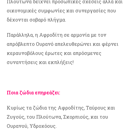
Πλούτωνα δείχνει προσωπικές σχέσεις αλλά και
οικονομικές συμφωνίες και συνεργασίες που
δέχονται σοβαρό πλήγμα.
Παράλληλα, η Αφροδίτη σε αρμονία με τον
απρόβλεπτο Ουρανό απελευθερώνει και φέρνει
κεραυνοβόλους έρωτες και απρόσμενες
συναντήσεις και εκπλήξεις!
Ποια ζώδια επηρεάζει:
Κυρίως τα ζώδια της Αφροδίτης, Ταύρους και
Ζυγούς, του Πλούτωνα, Σκορπιούς, και του
Ουρανού, Υδροχόους.