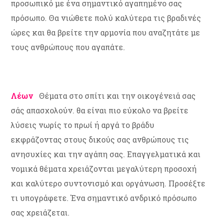
προσωπικό με ένα σημαντικό αγαπημένο σας
πρόσωπο. Θα νιώθετε πολύ καλύτερα τις βραδινές
ώρες και θα βρείτε την αρμονία που αναζητάτε με
τους ανθρώπους που αγαπάτε.
Λέων
Θέματα στο σπίτι και την οικογένειά σας
σάς απασχολούν. θα είναι πιο εύκολο να βρείτε
λύσεις νωρίς το πρωί ή αργά το βράδυ
εκφράζοντας στους δικούς σας ανθρώπους τις
ανησυχίες και την αγάπη σας. Επαγγελματικά και
νομικά θέματα χρειάζονται μεγαλύτερη προσοχή
και καλύτερο συντονισμό και οργάνωση. Προσέξτε
τι υπογράφετε. Ένα σημαντικό ανδρικό πρόσωπο
σας χρειάζεται.