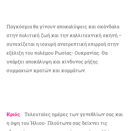
Παγκόσμια θα γίνουν αποκαλύψεις και σκάνδαλα
στην πολιτική ζωή και την καλλιτεχνική σκηνή –
συνεχίζεται η ισχυρή ανατρεπτική επιρροή στην
εξέλιξη του πολέμου Ρωσίας- Ουκρανίας. Θα
υπάρξει αποκάλυψη και κίνδυνος ρήξης
συμμαχιών κρατών και κομμάτων.
Κριός
Τελευταίες ημέρες των γενεθλίων σας και
η όψη του Ήλιου- Πλούτωνα σας δείχνει τις