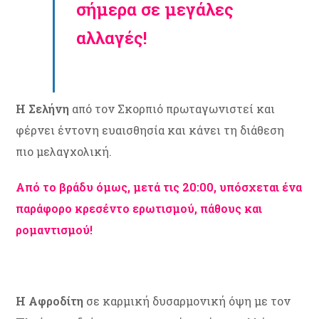
σήμερα σε μεγάλες
αλλαγές!
Η Σελήνη
από τον Σκορπιό πρωταγωνιστεί και
φέρνει έντονη ευαισθησία και κάνει τη διάθεση
πιο μελαγχολική.
Από το βράδυ όμως, μετά τις 20:00, υπόσχεται ένα
παράφορο κρεσέντο ερωτισμού, πάθους και
ρομαντισμού!
Η Αφροδίτη
σε καρμική δυσαρμονική όψη με τον