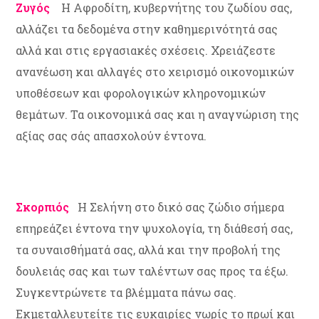
Ζυγός
Η Αφροδίτη, κυβερνήτης του ζωδίου σας,
αλλάζει τα δεδομένα στην καθημερινότητά σας
αλλά και στις εργασιακές σχέσεις. Χρειάζεστε
ανανέωση και αλλαγές στο χειρισμό οικονομικών
υποθέσεων και φορολογικών κληρονομικών
θεμάτων. Τα οικονομικά σας και η αναγνώριση της
αξίας σας σάς απασχολούν έντονα.
Σκορπιός
Η Σελήνη στο δικό σας ζώδιο σήμερα
επηρεάζει έντονα την ψυχολογία, τη διάθεσή σας,
τα συναισθήματά σας, αλλά και την προβολή της
δουλειάς σας και των ταλέντων σας προς τα έξω.
Συγκεντρώνετε τα βλέμματα πάνω σας.
Εκμεταλλευτείτε τις ευκαιρίες νωρίς το πρωί και