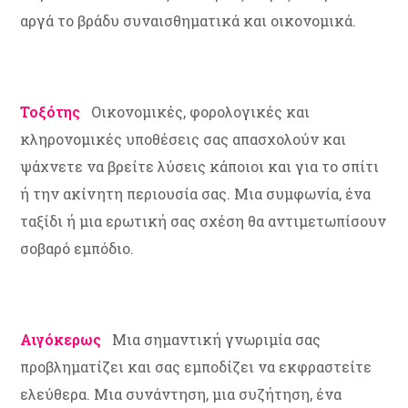
αργά το βράδυ συναισθηματικά και οικονομικά.
Τοξότης
Οικονομικές, φορολογικές και
κληρονομικές υποθέσεις σας απασχολούν και
ψάχνετε να βρείτε λύσεις κάποιοι και για το σπίτι
ή την ακίνητη περιουσία σας. Μια συμφωνία, ένα
ταξίδι ή μια ερωτική σας σχέση θα αντιμετωπίσουν
σοβαρό εμπόδιο.
Αιγόκερως
Μια σημαντική γνωριμία σας
προβληματίζει και σας εμποδίζει να εκφραστείτε
ελεύθερα. Μια συνάντηση, μια συζήτηση, ένα