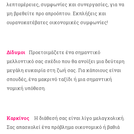
λεπτομέρειες, συμφωνίες και συνεργασίες, για να
μη βρεθείτε προ απροόπτου. Εκπλήξεις και
ουρανοκατέβατες οικονομικές συμφωνίες!
Δίδυμοι
Προετοιμάζετε ένα σημαντικό
μελλοντικό σας σχέδιο που θα ανοίξει μια δεύτερη
μεγάλη ευκαιρία στη ζωή σας. Για κάποιους είναι
σπουδές, ένα μακρινό ταξίδι ή μια σημαντική
νομική υπόθεση.
Καρκίνος
Η διάθεσή σας είναι λίγο μελαγχολική.
Σας απασχολεί ένα πρόβλημα οικονομικό ή βαθιά