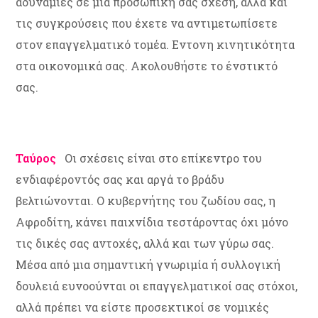
αδυναμίες σε μια προσωπική σας σχέση, αλλά και
τις συγκρούσεις που έχετε να αντιμετωπίσετε
στον επαγγελματικό τομέα. Εντονη κινητικότητα
στα οικονομικά σας. Ακολουθήστε το ένστικτό
σας.
Ταύρος
Οι σχέσεις είναι στο επίκεντρο του
ενδιαφέροντός σας και αργά το βράδυ
βελτιώνονται. Ο κυβερνήτης του ζωδίου σας, η
Αφροδίτη, κάνει παιχνίδια τεστάροντας όχι μόνο
τις δικές σας αντοχές, αλλά και των γύρω σας.
Μέσα από μια σημαντική γνωριμία ή συλλογική
δουλειά ευνοούνται οι επαγγελματικοί σας στόχοι,
αλλά πρέπει να είστε προσεκτικοί σε νομικές