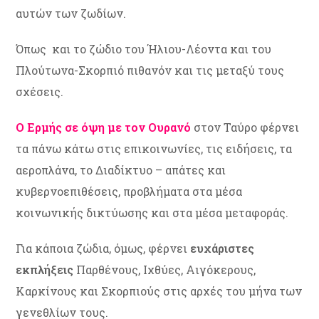
αυτών των ζωδίων.
Όπως και το ζώδιο του Ήλιου-Λέοντα και του
Πλούτωνα-Σκορπιό πιθανόν και τις μεταξύ τους
σχέσεις.
Ο Ερμής σε όψη με τον Ουρανό
στον Ταύρο φέρνει
τα πάνω κάτω στις επικοινωνίες, τις ειδήσεις, τα
αεροπλάνα, το Διαδίκτυο – απάτες και
κυβερνοεπιθέσεις, προβλήματα στα μέσα
κοινωνικής δικτύωσης και στα μέσα μεταφοράς.
Για κάποια ζώδια, όμως, φέρνει
ευχάριστες
εκπλήξεις
Παρθένους, Ιχθύες, Αιγόκερους,
Καρκίνους και Σκορπιούς στις αρχές του μήνα των
γενεθλίων τους.