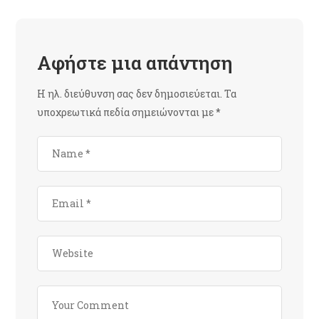
Αφήστε μια απάντηση
Η ηλ. διεύθυνση σας δεν δημοσιεύεται.
Τα
υποχρεωτικά πεδία σημειώνονται με
*