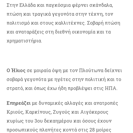
Στην Ελλάδα και παγκόσμια φέρνει σκάνδαλα,
πτώση και τραγικά γεγονότα στην τέχνη, τον
πολιτισμό και στους καλλιτέχνες. Σοβαρή πτώση
και αναταράξεις στη διεθνή οικονομία και τα
χρηματιστήρια.
Ο Ήλιος
σε μοιραία όψη με τον Πλούτωνα δείχνει
σοβαρά γεγονότα με ηγέτες στην πολιτική και το
στρατό, και όπως έχω ήδη προβλέψει στις ΗΠΑ.
Επηρεάζει
με δυναμικές αλλαγές και ανατροπές
Κριούς, Καρκίνους, Ζυγούς και Αιγόκερους
κυρίως του 3ου δεκαημέρου και όσους έχουν
προσωπικούς πλανήτες κοντά στις 28 μοίρες