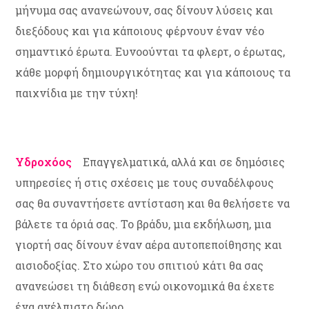
μήνυμα σας ανανεώνουν, σας δίνουν λύσεις και
διεξόδους και για κάποιους φέρνουν έναν νέο
σημαντικό έρωτα. Ευνοούνται τα φλερτ, ο έρωτας,
κάθε μορφή δημιουργικότητας και για κάποιους τα
παιχνίδια με την τύχη!
Υδροχόος
Επαγγελματικά, αλλά και σε δημόσιες
υπηρεσίες ή στις σχέσεις με τους συναδέλφους
σας θα συναντήσετε αντίσταση και θα θελήσετε να
βάλετε τα όριά σας. Το βράδυ, μια εκδήλωση, μια
γιορτή σας δίνουν έναν αέρα αυτοπεποίθησης και
αισιοδοξίας. Στο χώρο του σπιτιού κάτι θα σας
ανανεώσει τη διάθεση ενώ οικονομικά θα έχετε
ένα ανέλπιστο δώρο.