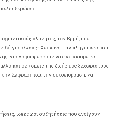
 απελευθερώσει.
 σημαντικούς πλανήτες, τον Ερμή, που
ειδή για άλλους- Χείρωνα, τον πληγωμένο και
ης, για να μπορέσουμε να φωτίσουμε, να
αλλά και σε τομείς της ζωής μας ξεχωριστούς
, την έκφραση και την αυτοέκφραση, να
τήσεις, ιδέες και συζητήσεις που ανοίγουν