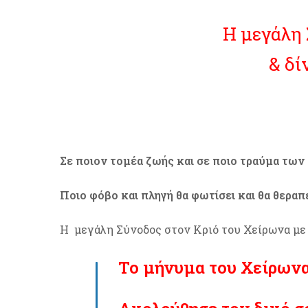
Η μεγάλη 
& δί
Σε ποιον τομέα ζωής και σε ποιο τραύμα των
Ποιο φόβο και πληγή θα φωτίσει και θα θερα
Η μεγάλη Σύνοδος στον Κριό του Χείρωνα με 
Το μήνυμα του Χείρων