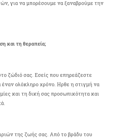
ών, για να μπορέσουμε να ξαναβρούμε την
η και τη θεραπεία;
στο ζώδιό σας. Εσείς που επηρεάζεστε
α έναν ολόκληρο χρόνο. Ηρθε η στιγμή να
υμίες και τη δική σας προσωπικότητα και
ά.
ιριών της ζωής σας. Από το βράδυ του