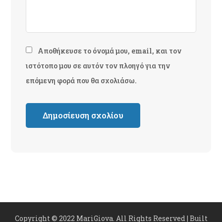
Αποθήκευσε το όνομά μου, email, και τον
ιστότοπο μου σε αυτόν τον πλοηγό για την
επόμενη φορά που θα σχολιάσω.
Copyright © 2022 MariGiova. All Rights Reserved | Built