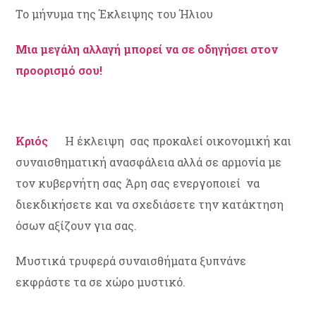
Το μήνυμα της Έκλειψης του Ήλιου
Μια μεγάλη αλλαγή μπορεί να σε οδηγήσει στον
προορισμό σου!
Κριός
Η έκλειψη σας προκαλεί οικονομική και
συναισθηματική ανασφάλεια αλλά σε αρμονία με
τον κυβερνήτη σας Άρη σας ενεργοποιεί να
διεκδικήσετε και να σχεδιάσετε την κατάκτηση
όσων αξίζουν για σας.
Μυστικά τρυφερά συναισθήματα ξυπνάνε
εκφράστε τα σε χώρο μυστικό.