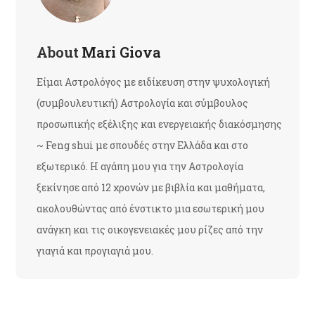
About
Mari Giova
Είμαι Αστρολόγος με ειδίκευση στην ψυχολογική
(συμβουλευτική) Αστρολογία και σύμβουλος
προσωπικής εξέλιξης και ενεργειακής διακόσμησης
~ Feng shui με σπουδές στην Ελλάδα και στο
εξωτερικό. Η αγάπη μου για την Αστρολογία
ξεκίνησε από 12 χρονών με βιβλία και μαθήματα,
ακολουθώντας από ένστικτο μια εσωτερική μου
ανάγκη και τις οικογενειακές μου ρίζες από την
γιαγιά και προγιαγιά μου.