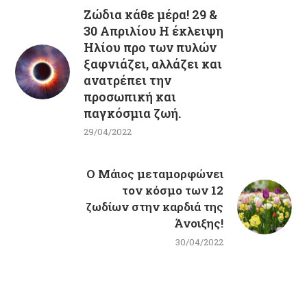
Ζώδια κάθε μέρα! 29 &
30 Απριλίου Η έκλειψη
Ηλίου προ των πυλών
ξαφνιάζει, αλλάζει και
ανατρέπει την
προσωπική και
παγκόσμια ζωή.
29/04/2022
Ο Μάιος μεταμορφώνει
τον κόσμο των 12
ζωδίων στην καρδιά της
Άνοιξης!
30/04/2022