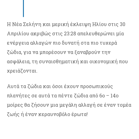
Η Νέα Σελήνη και μερική έκλειψη Ηλίου στις 30
Απριλίου ακριβώς στις 23:28 απελευθερώνει μία
ενέργεια αλλαγών πιο δυνατή στα πιο τυχερά
ζώδια, για να μπορέσουν να ξαναβρούν την
ασφάλεια, τη συναισθηματική και οικονομική που
χρειάζονται.
Αυτά τα ζώδια και όσοι έχουν προσωπικούς
πλανήτες σε αυτά τα πέντε ζώδια από 6ο – 14ο
μοίρες θα ζήσουν μια μεγάλη αλλαγή σε έναν τομέα
ζωής ή έναν κεραυνοβόλο έρωτα!