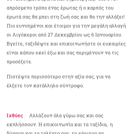
απρόσμενο τρόπο ένας έρωτας ή ο καρπός του
έρωτά σας θα μπει στη ζωή σας και θα την αλλάξει!
Πιο ευνοημένοι και έτοιμοι για την μεγάλη αλλαγή
οι Αιγόκεροι από 27 Δεκεμβρίου ως 6 Ιανουαρίου.
Βγείτε, ταξιδέψτε και επικοινωνήστε οι ευκαιρίες
είναι κάπου εκεί έξω και σας περιμένουν να τις
προσέξετε.
Πιστέψτε περισσότερο στην αξία σας, για να
έλξετε τον κατάλληλο σύντροφο.
Ιχθύες
Aλλάζουν όλα γύρω σας και σας
εκπλήσσουν. Η επικοινωνία και τα ταξίδια, η
δύναμη και τα ταλέντα σας, το χάρισμα να