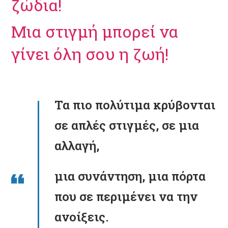
ζώδια!
Μια στιγμή μπορεί να
γίνει όλη σου η ζωή!
Τα πιο πολύτιμα κρύβονται
σε απλές στιγμές, σε μια
αλλαγή,
μια συνάντηση, μια πόρτα
που σε περιμένει να την
ανοίξεις.