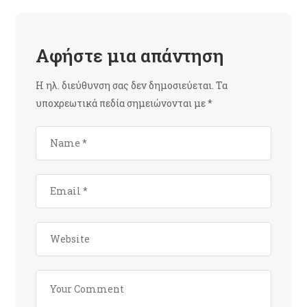
Αφήστε μια απάντηση
Η ηλ. διεύθυνση σας δεν δημοσιεύεται.
Τα
υποχρεωτικά πεδία σημειώνονται με
*