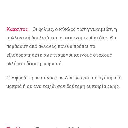
Καρκίνος
Οι φιλίες, ο κύκλος των γνωριμιών, η
συλλογική δουλειά και οι οικονομικοί στόχοι Θα
περάσουν από αλλαγές που θα πρέπει να
εξισορροπήσετε σκεπτόμενοι κοινούς στόχους
αλλά και δίκαιη μοιρασιά.
Η Αφροδίτη σε σύνοδο με Δία φέρνει μια αγάπη από
μακριά ή σε ένα ταξίδι σαν δεύτερη ευκαιρία ζωής.