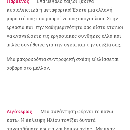
Παρθένος
Ένα μεγάλο ταξίδι ξεκινά
κυριολεκτικά ή μεταφορικά! Έχετε μια αλλαγή
μπροστά σας που μπορεί να σας απογειώσει. Στην
εργασία και την καθημερινότητα σας είστε έτοιμοι
να ανανεώσετε τις εργασιακές συνθήκες αλλά και
απλές συνήθειες για την υγεία και την ευεξία σας.
Μια μακροχρόνια συντροφική σχέση εξελίσσεται
σοβαρά στο μέλλον.
Αιγόκερως
Μια συνάντηση φέρνει τα πάνω
κάτω. Η έκλειψη Ηλίου τονίζει δυνατά
συναισθήματα έρωτα και δημιουργίας. Με έναν