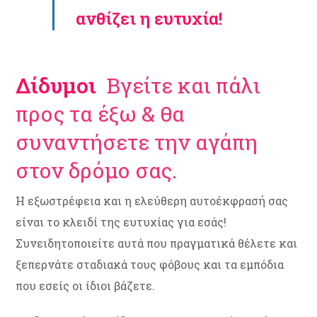
ανθίζει η ευτυχία!
Δίδυμοι
Βγείτε και πάλι
προς τα έξω & θα
συναντήσετε την αγάπη
στον δρόμο σας.
Η εξωστρέφεια και η ελεύθερη αυτοέκφρασή σας
είναι το κλειδί της ευτυχίας για εσάς!
Συνειδητοποιείτε αυτά που πραγματικά θέλετε και
ξεπερνάτε σταδιακά τους φόβους και τα εμπόδια
που εσείς οι ίδιοι βάζετε.