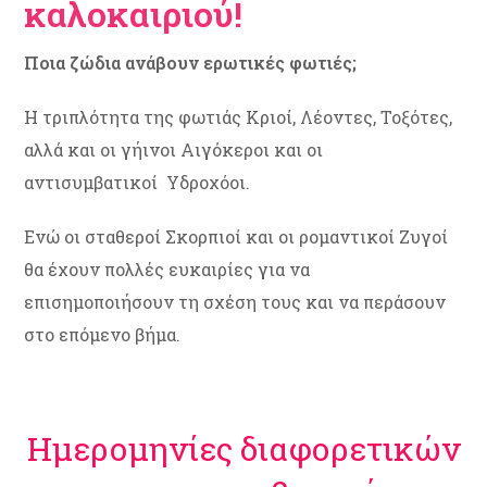
καλοκαιριού!
Ποια ζώδια ανάβουν ερωτικές φωτιές;
Η τριπλότητα της φωτιάς Κριοί, Λέοντες, Τοξότες,
αλλά και οι γήινοι Αιγόκεροι και οι
αντισυμβατικοί Υδροχόοι.
Ενώ οι σταθεροί Σκορπιοί και οι ρομαντικοί Ζυγοί
θα έχουν πολλές ευκαιρίες για να
επισημοποιήσουν τη σχέση τους και να περάσουν
στο επόμενο βήμα.
Ημερομηνίες διαφορετικών