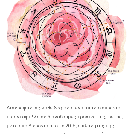
Διαγράφοντας κάθε 8 χρόνια ένα σπάνιο ουράνιο
τριαντάφυλλο σε 5 ανάδρομες τροχιές της, φέτος,
μετά από 8 χρόνια από το 2015, ο πλανήτης της