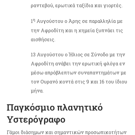
ραντεβού, ερωτικά ταξίδια και γιορτές.
η
1
Αυγούστου ο Άρης σε παραλληλία με
την Αφροδίτη και η χημεία ξυπνάει τις
αισθήσεις.
13 Αυγούστου ο Ήλιος σε Σύνοδο με την
Αφροδίτη ανάβει την ερωτική φλόγα εν
μέσω απρόβλεπτων συναπαντημάτων με
τον Ουρανό κοντά στις 9 και 16 του ίδιου
μήνα.
Παγκόσμιο πλανητικό
Υστερόγραφο
Γάμοι διάσημων και σημαντικών προσωπικοτήτων