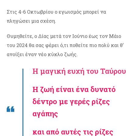
Στις 4-6 Οκτωβρίου ο εγωισμός μπορεί να
πληγώσει μια σχέση.
Θυμηθείτε, ο Δίας μετά τον Ιούνιο έως τον Μάιο
του 2024 θα σας φέρει ό,τι ποθείτε πιο πολύ και θ’
ανοίξει έναν νέο κύκλο ζωής.
Η μαγική ευχή του Ταύρου
Η ζωή είναι ένα δυνατό
δέντρο με γερές ρίζες
αγάπης
και από αυτές τις ρίζες