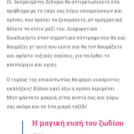
Οι δεσμευμένοι Δίδυμοι θα αντιμετωπίσετε ένα
πρόβλημα με το ταίρι σας λόγω υποχρεώσεων και
πρέπει, που πρέπει να ξεπεράσετε, αν πραγματικά
θέλετε να είστε μαζί του. Διαφορετικά
διεκδικήστε έναν σημαντικό σύντροφο που θα σας
θαυμάζει γι’ αυτό που είστε και θα τον θαυμάζετε
και αφήστε τοξικές σχέσεις, για να έρθει το
καινούργιο και υγιές.
Ο τομέας της επικοινωνίας θα φέρει ευχάριστες
εκπλήξεις! Κάπου εκεί έξω η αγάπη περιμένει.
Μην ψάχνετε μακριά, είναι κοντά σας και γύρω
σας ακόμα και σε ένα μικρό ταξίδι!
Η μαγική ευχή του ζωδίου