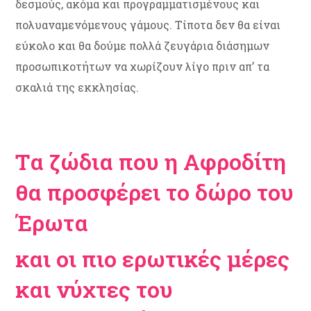
δεσμούς, ακόμα και προγραμματισμένους και
πολυαναμενόμενους γάμους. Τίποτα δεν θα είναι
εύκολο και θα δούμε πολλά ζευγάρια διάσημων
προσωπικοτήτων να χωρίζουν λίγο πριν απ’ τα
σκαλιά της εκκλησίας.
Tα ζώδια που η Αφροδίτη
θα προσφέρει το δώρο του
Έρωτα
και οι πιο ερωτικές μέρες
και νύχτες του