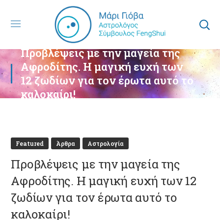
Προβλέψεις με την μαγεία της
Αφροδίτης. Η μαγική ευχή των
12 ζωδίων για τον έρωτα αυτό το
καλοκαίρι!
Featured
Άρθρα
Αστρολογία
Προβλέψεις με την μαγεία της
Αφροδίτης. Η μαγική ευχή των 12
ζωδίων για τον έρωτα αυτό το
καλοκαίρι!