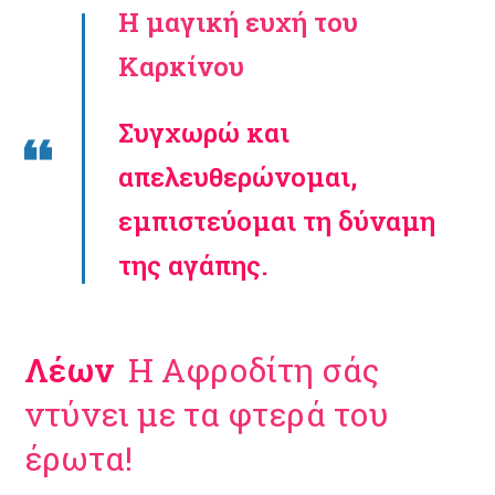
Η μαγική ευχή του
Καρκίνου
Συγχωρώ και
απελευθερώνομαι,
εμπιστεύομαι τη δύναμη
της αγάπης.
Λέων
Η Αφροδίτη σάς
ντύνει με τα φτερά του
έρωτα!