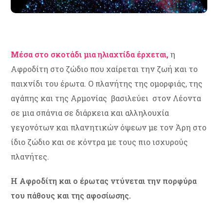
Μέσα στο σκοτάδι μια ηλιαχτίδα έρχεται,
η
Αφροδίτη στο ζώδιο που χαίρεται την ζωή και το
παιχνίδι του έρωτα. Ο πλανήτης της ομορφιάς, της
αγάπης και της Αρμονίας βασιλεύει στον Λέοντα
σε μια σπάνια σε διάρκεια και αλληλουχία
γεγονότων και πλανητικών όψεων με τον Άρη στο
ίδιο ζώδιο και σε κόντρα με τους πιο ισχυρούς
πλανήτες.
Η Αφροδίτη και ο έρωτας ντύνεται την πορφύρα
του πάθους και της αφοσίωσης.