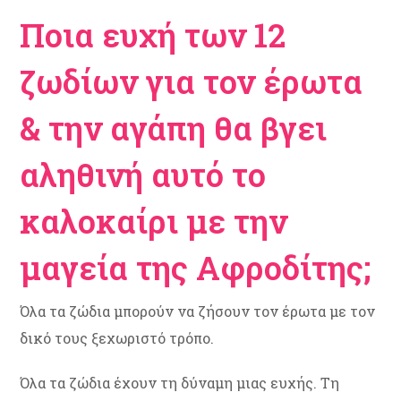
Ποια ευχή των 12
ζωδίων για τον έρωτα
& την αγάπη θα βγει
αληθινή αυτό το
καλοκαίρι με την
μαγεία της Αφροδίτης;
Όλα τα ζώδια μπορούν να ζήσουν τον έρωτα με τον
δικό τους ξεχωριστό τρόπο.
Όλα τα ζώδια έχουν τη δύναμη μιας ευχής. Τη