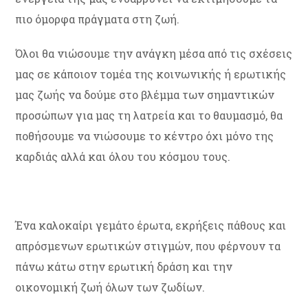
πιο όμορφα πράγματα στη ζωή.
Όλοι θα νιώσουμε την ανάγκη μέσα από τις σχέσεις
μας σε κάποιον τομέα της κοινωνικής ή ερωτικής
μας ζωής να δούμε στο βλέμμα των σημαντικών
προσώπων για μας τη λατρεία και το θαυμασμό, θα
ποθήσουμε να νιώσουμε το κέντρο όχι μόνο της
καρδιάς αλλά και όλου του κόσμου τους.
Ένα καλοκαίρι γεμάτο έρωτα, εκρήξεις πάθους και
απρόσμενων ερωτικών στιγμών, που φέρνουν τα
πάνω κάτω στην ερωτική δράση και την
οικονομική ζωή όλων των ζωδίων.