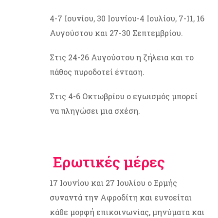
4-7 Ιουνίου, 30 Ιουνίου-4 Ιουλίου, 7-11, 16
Αυγούστου και 27-30 Σεπτεμβρίου.
Στις 24-26 Αυγούστου η ζήλεια και το
πάθος πυροδοτεί ένταση.
Στις 4-6 Οκτωβρίου ο εγωισμός μπορεί
να πληγώσει μια σχέση.
Ερωτικές μέρες
17 Ιουνίου και 27 Ιουλίου ο Ερμής
συναντά την Αφροδίτη και ευνοείται
κάθε μορφή επικοινωνίας, μηνύματα και