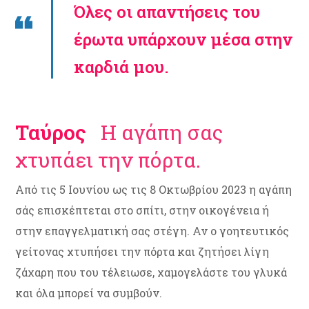
Όλες οι απαντήσεις του
έρωτα υπάρχουν μέσα στην
καρδιά μου.
Ταύρος
Η αγάπη σας
χτυπάει την πόρτα.
Από τις 5 Ιουνίου ως τις 8 Οκτωβρίου 2023 η αγάπη
σάς επισκέπτεται στο σπίτι, στην οικογένεια ή
στην επαγγελματική σας στέγη. Αν ο γοητευτικός
γείτονας χτυπήσει την πόρτα και ζητήσει λίγη
ζάχαρη που του τέλειωσε, χαμογελάστε του γλυκά
και όλα μπορεί να συμβούν.