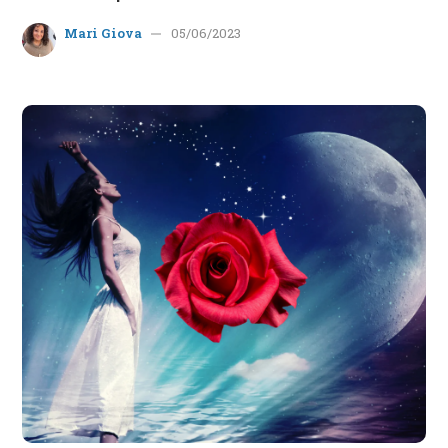
Mari Giova
05/06/2023