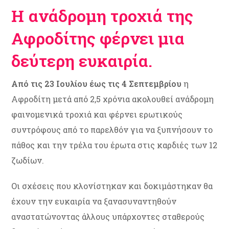
Η ανάδρομη τροχιά της
Αφροδίτης φέρνει μια
δεύτερη ευκαιρία.
Από τις 23 Ιουλίου έως τις 4 Σεπτεμβρίου
η
Αφροδίτη μετά από 2,5 χρόνια ακολουθεί ανάδρομη
φαινομενικά τροχιά και φέρνει ερωτικούς
συντρόφους από το παρελθόν για να ξυπνήσουν το
πάθος και την τρέλα του έρωτα στις καρδιές των 12
ζωδίων.
Οι σχέσεις που κλονίστηκαν και δοκιμάστηκαν θα
έχουν την ευκαιρία να ξανασυναντηθούν
αναστατώνοντας άλλους υπάρχοντες σταθερούς