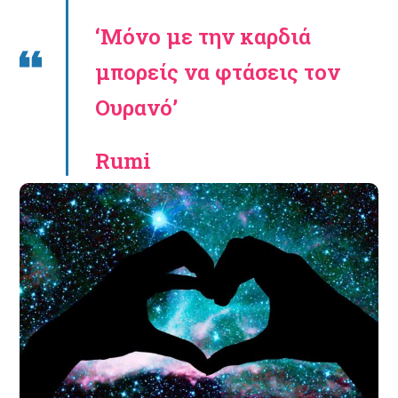
‘Μόνο με την καρδιά
μπορείς να φτάσεις τον
Ουρανό’
Rumi