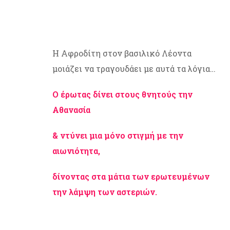
Η Αφροδίτη στον βασιλικό Λέοντα
μοιάζει να τραγουδάει με αυτά τα λόγια…
Ο έρωτας δίνει στους θνητούς την
Αθανασία
& ντύνει μια μόνο στιγμή με την
αιωνιότητα,
δίνοντας στα μάτια των ερωτευμένων
την λάμψη των αστεριών.