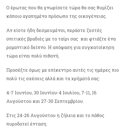
Ο έρωτας που θα γνωρίσετε τώρα θα σας θυμίζει
κάποιο αγαπημένο πρόσωπο της οικογένειας.
Αν είστε ήδη δεσμευμένοι, περάστε ζεστές
σπιτικές βραδιές με το ταίρι σας και φτιάξτε ένα
ρομαντικό δείπνο. Η απόφαση για συγκατοίκηση
τώρα είναι πολύ πιθανή.
Προσέξτε όμως με επίκεντρο αυτές τις ημέρες πιο
πολύ τις σχέσεις αλλά και τα χρήματά σας:
4-7 Ιουνίου, 30 Ιουνίου-4 Ιουλίου, 7-11, 16
Αυγούστου και 27-30 Σεπτεμβρίου.
Στις 24-26 Αυγούστου η ζήλεια και το πάθος
πυροδοτεί ένταση.