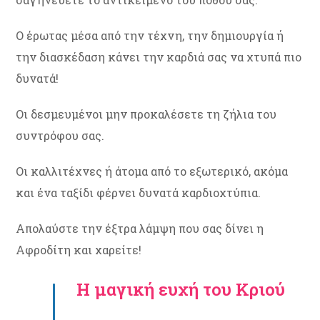
Ο έρωτας μέσα από την τέχνη, την δημιουργία ή
την διασκέδαση κάνει την καρδιά σας να χτυπά πιο
δυνατά!
Οι δεσμευμένοι μην προκαλέσετε τη ζήλια του
συντρόφου σας.
Οι καλλιτέχνες ή άτομα από το εξωτερικό, ακόμα
και ένα ταξίδι φέρνει δυνατά καρδιοχτύπια.
Απολαύστε την έξτρα λάμψη που σας δίνει η
Αφροδίτη και χαρείτε!
Η μαγική ευχή του Κριού