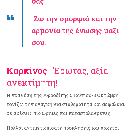
σας
Ζω την ομορφιά και την
αρμονία της ένωσης μαζί
σου.
Καρκίνος
Έρωτας, αξία
ανεκτίμητη!
Η νέα θέση της Αφροδίτης 5 Ιουνίου-8 Οκτώβρη
τονίζει την ανάγκη για σταθερότητα και ασφάλεια,
σε σχέσεις πιο ώριμες και κατασταλαγμένες.
Πολλοί αντιμετωπίσατε προκλήσεις και αρκετοί