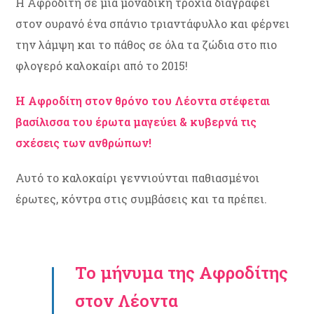
Η Αφροδίτη σε μια μοναδική τροχιά διαγράφει
στον ουρανό ένα σπάνιο τριαντάφυλλο και φέρνει
την λάμψη και το πάθος σε όλα τα ζώδια στο πιο
φλογερό καλοκαίρι από το 2015!
Η Αφροδίτη στον θρόνο του Λέοντα στέφεται
βασίλισσα του έρωτα μαγεύει & κυβερνά τις
σχέσεις των ανθρώπων!
Αυτό το καλοκαίρι γεννιούνται παθιασμένοι
έρωτες, κόντρα στις συμβάσεις και τα πρέπει.
Το μήνυμα της Αφροδίτης
στον Λέοντα