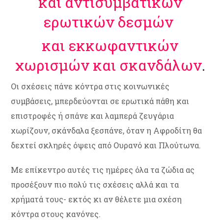
και αντισυμβατικών
ερωτικών δεσμών
και εκκωφαντικών
χωρισμών και σκανδάλων
.
Οι σχέσεις πάνε κόντρα στις κοινωνικές
συμβάσεις, μπερδεύονται σε ερωτικά πάθη και
επιστροφές ή σπάνε και λαμπερά ζευγάρια
χωρίζουν, σκάνδαλα ξεσπάνε, όταν η Αφροδίτη θα
δεχτεί σκληρές όψεις από Ουρανό και Πλούτωνα.
Με επίκεντρο αυτές τις ημέρες όλα τα ζώδια ας
προσέξουν πιο πολύ τις σχέσεις αλλά και τα
χρήματά τους- εκτός κι αν θέλετε μια σχέση
κόντρα στους κανόνες.