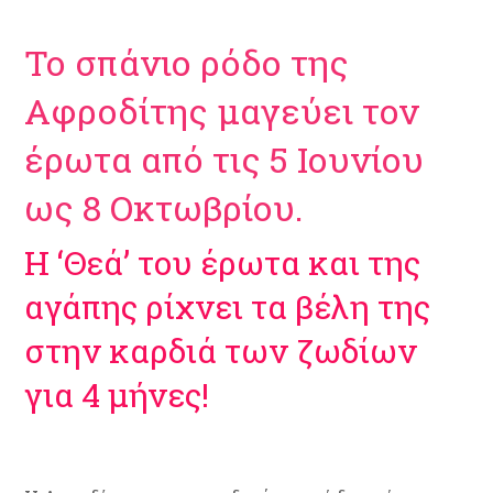
Το σπάνιο ρόδο της
Αφροδίτης μαγεύει τον
έρωτα από τις 5 Ιουνίου
ως 8 Οκτωβρίου.
Η ‘Θεά’ του έρωτα και της
αγάπης ρίχνει τα βέλη της
στην καρδιά των ζωδίων
για 4 μήνες!