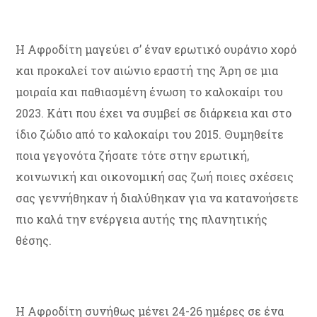
Η Αφροδίτη μαγεύει σ’ έναν ερωτικό ουράνιο χορό
και προκαλεί τον αιώνιο εραστή της Άρη σε μια
μοιραία και παθιασμένη ένωση το καλοκαίρι του
2023. Κάτι που έχει να συμβεί σε διάρκεια και στο
ίδιο ζώδιο από το καλοκαίρι του 2015. Θυμηθείτε
ποια γεγονότα ζήσατε τότε στην ερωτική,
κοινωνική και οικονομική σας ζωή ποιες σχέσεις
σας γεννήθηκαν ή διαλύθηκαν για να κατανοήσετε
πιο καλά την ενέργεια αυτής της πλανητικής
θέσης.
Η Αφροδίτη συνήθως μένει 24-26 ημέρες σε ένα