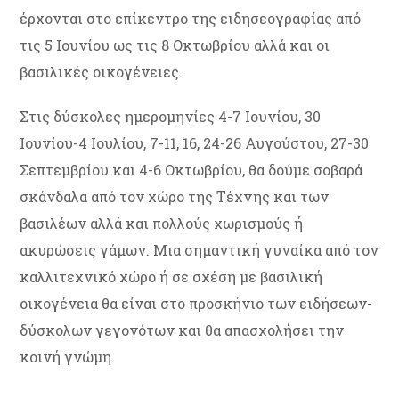
έρχονται στο επίκεντρο της ειδησεογραφίας από
τις 5 Ιουνίου ως τις 8 Οκτωβρίου αλλά και οι
βασιλικές οικογένειες.
Στις δύσκολες ημερομηνίες 4-7 Ιουνίου, 30
Ιουνίου-4 Ιουλίου, 7-11, 16, 24-26 Αυγούστου, 27-30
Σεπτεμβρίου και 4-6 Οκτωβρίου, θα δούμε σοβαρά
σκάνδαλα από τον χώρο της Τέχνης και των
βασιλέων αλλά και πολλούς χωρισμούς ή
ακυρώσεις γάμων. Μια σημαντική γυναίκα από τον
καλλιτεχνικό χώρο ή σε σχέση με βασιλική
οικογένεια θα είναι στο προσκήνιο των ειδήσεων-
δύσκολων γεγονότων και θα απασχολήσει την
κοινή γνώμη.