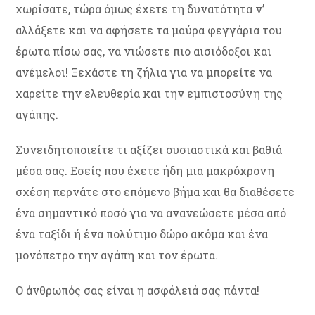
χωρίσατε, τώρα όμως έχετε τη δυνατότητα ν’
αλλάξετε και να αφήσετε τα μαύρα φεγγάρια του
έρωτα πίσω σας, να νιώσετε πιο αισιόδοξοι και
ανέμελοι! Ξεχάστε τη ζήλια για να μπορείτε να
χαρείτε την ελευθερία και την εμπιστοσύνη της
αγάπης.
Συνειδητοποιείτε τι αξίζει ουσιαστικά και βαθιά
μέσα σας. Εσείς που έχετε ήδη μια μακρόχρονη
σχέση περνάτε στο επόμενο βήμα και θα διαθέσετε
ένα σημαντικό ποσό για να ανανεώσετε μέσα από
ένα ταξίδι ή ένα πολύτιμο δώρο ακόμα και ένα
μονόπετρο την αγάπη και τον έρωτα.
Ο άνθρωπός σας είναι η ασφάλειά σας πάντα!