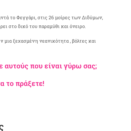
ντά το Φεγγάρι, στις 26 μοίρες των Διδύμων,
ει στο δικό του παραμύθι και όνειρο.
ν μια ξεχασμένη νεανικότητα , βόλτες και
 αυτούς που είναι γύρω σας;
α το πράξετε!
ς