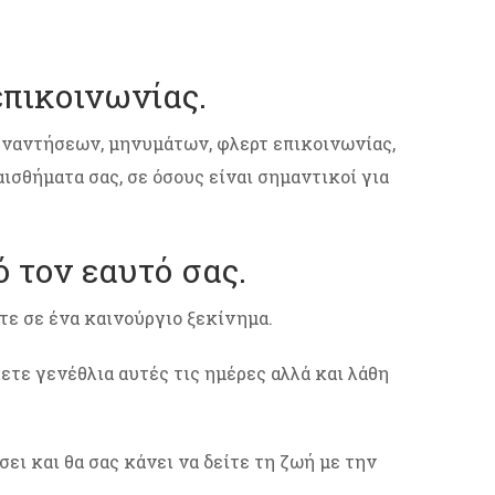
πικοινωνίας.
υναντήσεων, μηνυμάτων, φλερτ επικοινωνίας,
σθήματα σας, σε όσους είναι σημαντικοί για
 τον εαυτό σας.
τε σε ένα καινούργιο ξεκίνημα.
ετε γενέθλια αυτές τις ημέρες αλλά και λάθη
ει και θα σας κάνει να δείτε τη ζωή με την