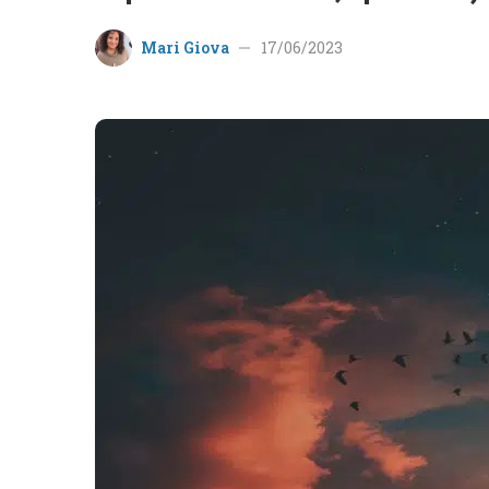
Mari Giova
17/06/2023