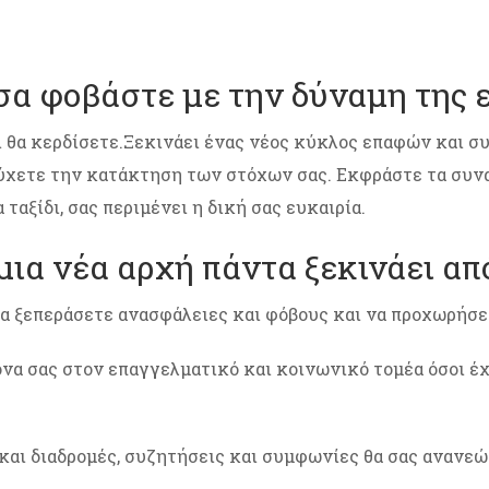
α φοβάστε με την δύναμη της ε
 θα κερδίσετε.Ξεκινάει ένας νέος κύκλος επαφών και σ
ύχετε την κατάκτηση των στόχων σας. Εκφράστε τα συναι
 ταξίδι, σας περιμένει η δική σας ευκαιρία.
ια νέα αρχή πάντα ξεκινάει από
να ξεπεράσετε ανασφάλειες και φόβους και να προχωρήσε
να σας στον επαγγελματικό και κοινωνικό τομέα όσοι έχ
 και διαδρομές, συζητήσεις και συμφωνίες θα σας ανανεώσ