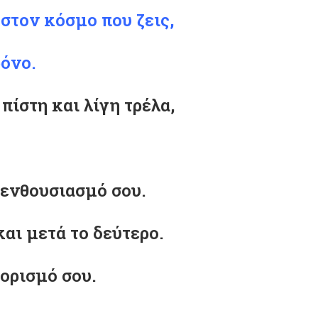
στον κόσμο που ζεις,
ρόνο.
πίστη και λίγη τρέλα,
 ενθουσιασμό σου.
και μετά το δεύτερο.
ορισμό σου.