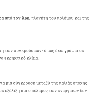
ρα από τον Άρη,
πλανήτη του πολέμου και της
αρση των συγκρούσεων- όπως έχω γράψει σε
να εκρηκτικό κλίμα.
ια μια σύγκρουση μεταξύ της παλιάς εποχής
 σε εξέλιξη και ο πόλεμος των ενεργειών δεν