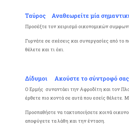
Ταύρος
Αναθεωρείτε μία σημαντικ
Προσέξτε τον χειρισμό οικονομικών συμφωνιώ
Γυρνάτε σε σχέσεις και συνεργασίες από το π
θέλετε και τι όχι.
Δίδυμοι
Ακούστε το σύντροφό σας α
Ο Ερμής συναντάει την Αφροδίτη και τον Πλο
έρθετε πιο κοντά σε αυτά που εσείς θέλετε. 
Προσπαθήστε να τακτοποιήσετε κοινά οικονομι
αποφύγετε τα λάθη και την ένταση.