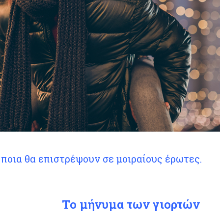
 ποια θα επιστρέψουν σε μοιραίους έρωτες.
Το μήνυμα των γιορτών