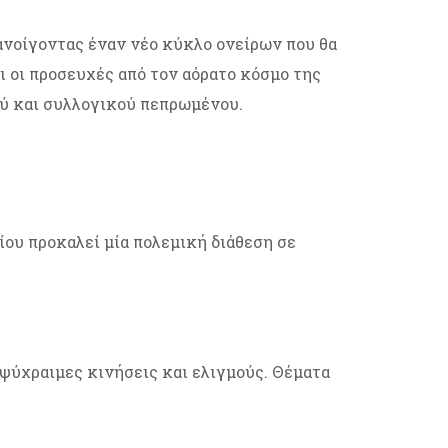
 ανοίγοντας έναν νέο κύκλο ονείρων που θα
αι οι προσευχές από τον αόρατο κόσμο της
ού και συλλογικού πεπρωμένου.
ίου προκαλεί μία πολεμική διάθεση σε
 ψύχραιμες κινήσεις και ελιγμούς. Θέματα