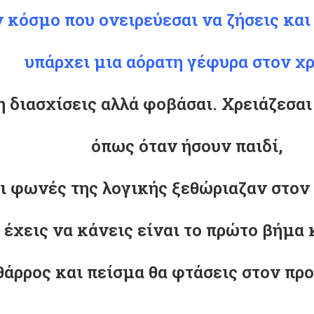
 κόσμο που ονειρεύεσαι να ζήσεις και 
υπάρχει μια αόρατη γέφυρα στον χ
 διασχίσεις αλλά φοβάσαι. Χρειάζεσαι 
όπως όταν ήσουν παιδί,
οι φωνές της λογικής ξεθώριαζαν στον
έχεις να κάνεις είναι το πρώτο βήμα 
άρρος και πείσμα θα φτάσεις στον προ