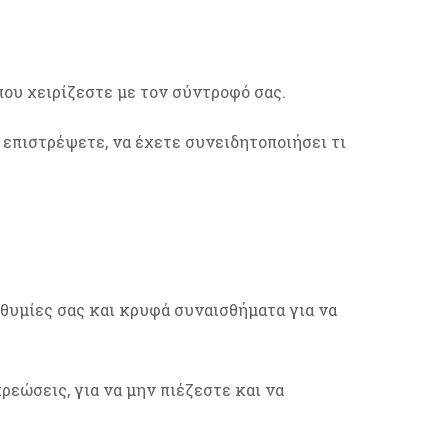
ου χειρίζεστε με τον σύντροφό σας.
 επιστρέψετε, να έχετε συνειδητοποιήσει τι
θυμίες σας και κρυφά συναισθήματα για να
ρεώσεις, για να μην πιέζεστε και να