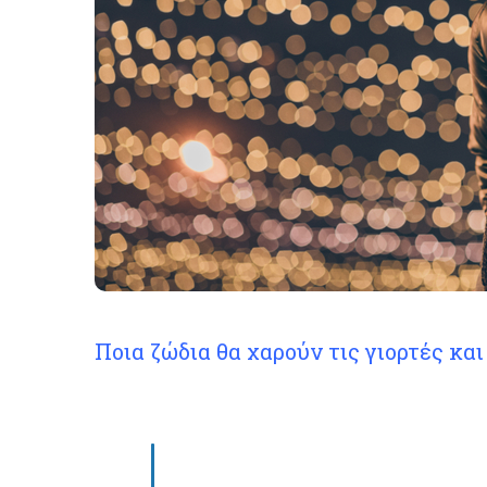
Ποια ζώδια θα χαρούν τις γιορτές και