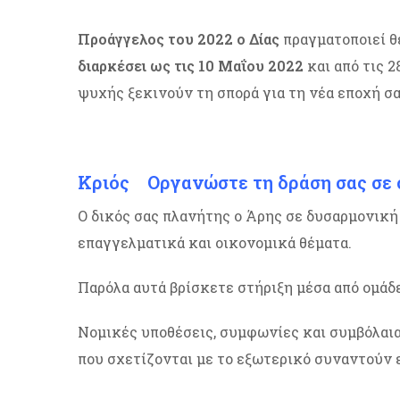
Προάγγελος του 2022 ο Δίας
πραγματοποιεί 
διαρκέσει ως τις 10 Μαΐου 2022
και από τις 2
ψυχής ξεκινούν τη σπορά για τη νέα εποχή σ
Κριός Οργανώστε τη δράση σας σε 
Ο δικός σας πλανήτης ο Άρης σε δυσαρμονική
επαγγελματικά και οικονομικά θέματα.
Παρόλα αυτά βρίσκετε στήριξη μέσα από ομάδ
Νομικές υποθέσεις, συμφωνίες και συμβόλαια
που σχετίζονται με το εξωτερικό συναντούν 