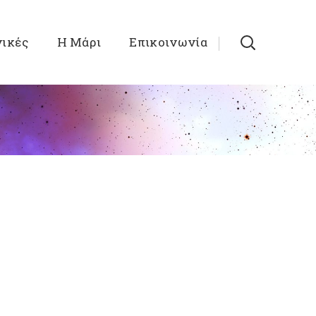
νικές
Η Μάρι
Επικοινωνία