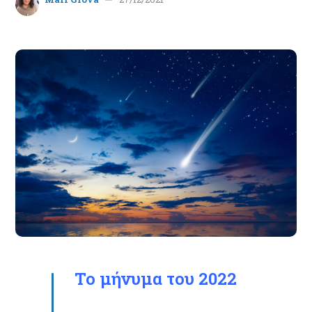
Το μήνυμα του
2022