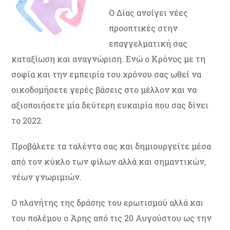
Ο Δίας ανοίγει νέες
προοπτικές στην
επαγγελματική σας
καταξίωση και αναγνώριση. Ενώ ο Κρόνος με τη
σοφία και την εμπειρία του χρόνου σας ωθεί να
οικοδομήσετε γερές βάσεις στο μέλλον και να
αξιοποιήσετε μία δεύτερη ευκαιρία που σας δίνει
το 2022.
Προβάλετε τα ταλέντα σας και δημιουργείτε μέσα
από τον κύκλο των φίλων αλλά και σημαντικών,
νέων γνωριμιών.
Ο πλανήτης της δράσης του ερωτισμού αλλά και
του πολέμου ο Άρης από τις 20 Αυγούστου ως την