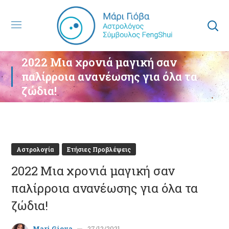
2022 Μια χρονιά μαγική σαν
παλίρροια ανανέωσης για όλα τα
ζώδια!
Αστρολογία
Ετήσιες Προβλέψεις
2022 Μια χρονιά μαγική σαν
παλίρροια ανανέωσης για όλα τα
ζώδια!
Mari Giova
27/12/2021