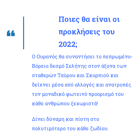
Ποιες θα είναι οι
προκλήσεις του
2022;
Ο Ουρανός θα συναντήσει το πεπρωμένο-
Βόρειο δεσμό Σελήνης στον άξονα των
σταθερών Ταύρου και Σκορπιού και
δείχνει μέσα από αλλαγές και ανατροπές
τον μοναδικό φωτεινό προορισμό του
κάθε ανθρώπου ξεχωριστά!
Δίνει δύναμη και πίστη στο
πολυτιμότερο του κάθε ζωδίου.