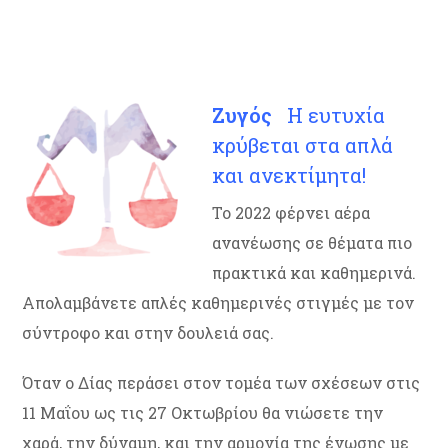
Ζυγός
Η ευτυχία
κρύβεται στα απλά
και ανεκτίμητα!
Το 2022 φέρνει αέρα
ανανέωσης σε θέματα πιο
πρακτικά και καθημερινά.
Απολαμβάνετε απλές καθημερινές στιγμές με τον
σύντροφο και στην δουλειά σας.
Όταν ο Δίας περάσει στον τομέα των σχέσεων στις
11 Μαΐου ως τις 27 Οκτωβρίου θα νιώσετε την
χαρά, την δύναμη, και την αρμονία της ένωσης με