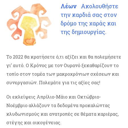
Λέων
Ακολουθήστε
την καρδιά σας στον
δρόμο της χαράς και
της δημιουργίας.
Το 2022 θα κρατήσετε ό,τι αξίζει και θα πολεμήσετε
γι’ αυτό. Ο Κρόνος με τον Ουρανό ξεκαθαρίζουν το
τοπίο στον τομέα των μακροχρόνιων σχέσεων και
συνεργασιών. Πολεμάτε για τις αξίες σας!
Οι εκλείψεις Απρίλιο-Μάιο και Οκτώβριο-
Νοέμβριο αλλάζουν τα δεδομένα προκαλώντας
κλυδωνισμούς και ανατροπές σε θέματα καριέρας,
στέγης και οικογένειας.