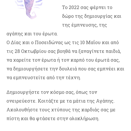
Το 2022 σας φέρνει το
δώρο της δημιουργίας και
της έμπνευσης, της
αγάπης και του έρωτα.
Ο Δίας και ο Ποσειδώνας ως τις 10 Μαΐου και από
τις 28 Οκτωβρίου σας βοηθά να ξαναγίνετε παιδιά,
να χαρείτε τον έρωτα ή τον καρπό του έρωτά σας,
να δημιουργήσετε την δουλειά που σας εμπνέει και
να εμπνευστείτε από την τέχνη.
Δημιουργήστε τον κόσμο σας, όπως τον
ονειρεύεστε. Κοιτάξτε με τα μάτια της Αγάπης.
Ακολουθήστε τους χτύπους της καρδιάς σας με
πίστη και θα φτάσετε στην ολοκλήρωση.