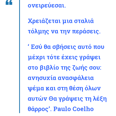
ονειρεύεσαι.
Χρειάζεται μια σταλιά
τόλμης να την περάσεις.
‘ Εσύ θα σβήσεις αυτό που
μέχρι τότε έχεις γράψει
στο βιβλίο της ζωής σου:
ανησυχία ανασφάλεια
ψέμα και στη θέση όλων
αυτών Θα γράψεις τη λέξη
θάρρος’.
Paulo Coelho