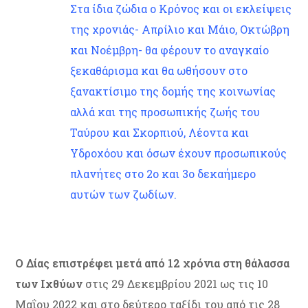
Στα ίδια ζώδια ο Κρόνος και οι εκλείψεις
της χρονιάς- Απρίλιο και Μάιο, Οκτώβρη
και Νοέμβρη- θα φέρουν το αναγκαίο
ξεκαθάρισμα και θα ωθήσουν στο
ξανακτίσιμο της δομής της κοινωνίας
αλλά και της προσωπικής ζωής του
Ταύρου και Σκορπιού, Λέοντα και
Υδροχόου και όσων έχουν προσωπικούς
πλανήτες στο 2ο και 3ο δεκαήμερο
αυτών των ζωδίων.
Ο Δίας επιστρέφει μετά από 12 χρόνια στη θάλασσα
των Ιχθύων
στις 29 Δεκεμβρίου 2021 ως τις 10
Μαΐου 2022 και στο δεύτερο ταξίδι του από τις 28