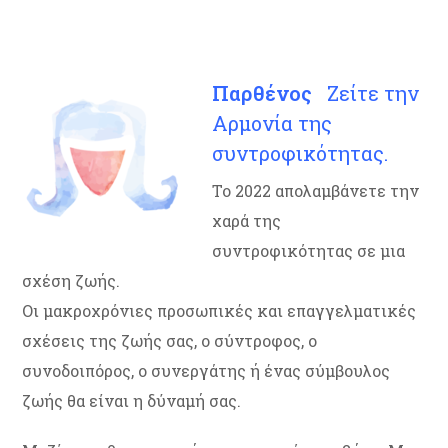
Παρθένος
Ζείτε την
Αρμονία της
συντροφικότητας.
Το 2022 απολαμβάνετε την
χαρά της
συντροφικότητας σε μια
σχέση ζωής.
Οι μακροχρόνιες προσωπικές και επαγγελματικές
σχέσεις της ζωής σας, ο σύντροφος, ο
συνοδοιπόρος, ο συνεργάτης ή ένας σύμβουλος
ζωής θα είναι η δύναμή σας.