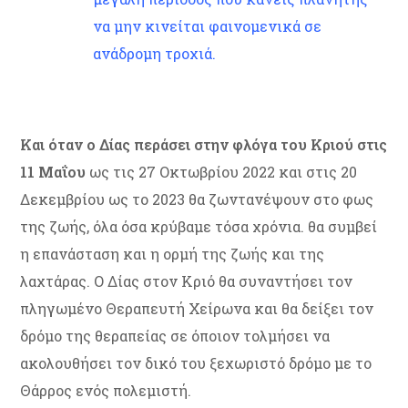
να μην κινείται φαινομενικά σε
ανάδρομη τροχιά.
Και όταν ο Δίας περάσει στην φλόγα του Κριού στις
11 Μαΐου
ως τις 27 Οκτωβρίου 2022 και στις 20
Δεκεμβρίου ως το 2023 θα ζωντανέψουν στο φως
της ζωής, όλα όσα κρύβαμε τόσα χρόνια. θα συμβεί
η επανάσταση και η ορμή της ζωής και της
λαχτάρας. Ο Δίας στον Κριό θα συναντήσει τον
πληγωμένο Θεραπευτή Χείρωνα και θα δείξει τον
δρόμο της θεραπείας σε όποιον τολμήσει να
ακολουθήσει τον δικό του ξεχωριστό δρόμο με το
Θάρρος ενός πολεμιστή.