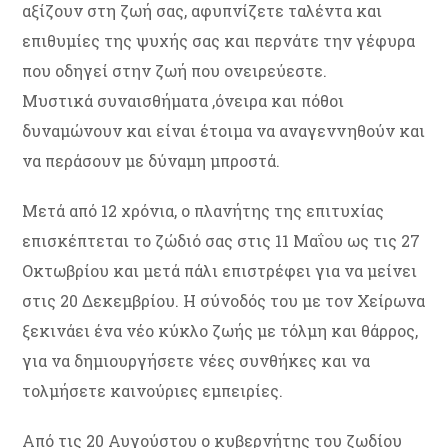
αξίζουν στη ζωή σας, αφυπνίζετε ταλέντα και
επιθυμίες της ψυχής σας και περνάτε την γέφυρα
που οδηγεί στην ζωή που ονειρεύεστε.
Μυστικά συναισθήματα ,όνειρα και πόθοι
δυναμώνουν και είναι έτοιμα να αναγεννηθούν και
να περάσουν με δύναμη μπροστά.
Μετά από 12 χρόνια, ο πλανήτης της επιτυχίας
επισκέπτεται το ζώδιό σας στις 11 Μαΐου ως τις 27
Οκτωβρίου και μετά πάλι επιστρέφει για να μείνει
στις 20 Δεκεμβρίου. Η σύνοδός του με τον Χείρωνα
ξεκινάει ένα νέο κύκλο ζωής με τόλμη και θάρρος,
για να δημιουργήσετε νέες συνθήκες και να
τολμήσετε καινούριες εμπειρίες.
Από τις 20 Αυγούστου ο κυβερνήτης του ζωδίου