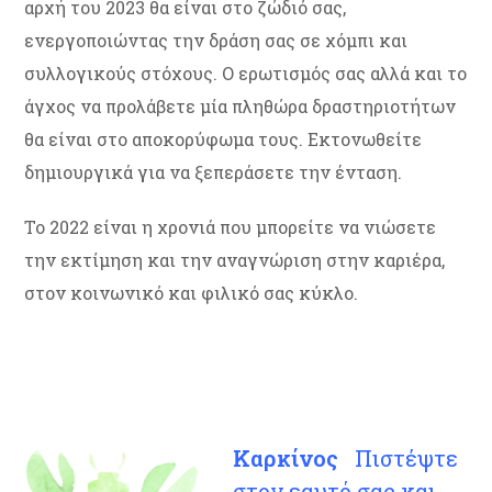
αρχή του 2023 θα είναι στο ζώδιό σας,
ενεργοποιώντας την δράση σας σε χόμπι και
συλλογικούς στόχους. Ο ερωτισμός σας αλλά και το
άγχος να προλάβετε μία πληθώρα δραστηριοτήτων
θα είναι στο αποκορύφωμα τους. Εκτονωθείτε
δημιουργικά για να ξεπεράσετε την ένταση.
Το 2022 είναι η χρονιά που μπορείτε να νιώσετε
την εκτίμηση και την αναγνώριση στην καριέρα,
στον κοινωνικό και φιλικό σας κύκλο.
Καρκίνος
Πιστέψτε
στον εαυτό σας και