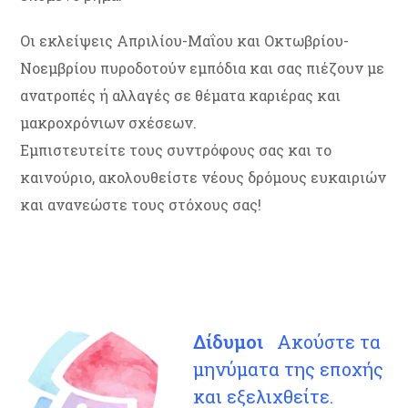
Οι εκλείψεις Απριλίου-Μαΐου και Οκτωβρίου-
Νοεμβρίου πυροδοτούν εμπόδια και σας πιέζουν με
ανατροπές ή αλλαγές σε θέματα καριέρας και
μακροχρόνιων σχέσεων.
Εμπιστευτείτε τους συντρόφους σας και το
καινούριο, ακολουθείστε νέους δρόμους ευκαιριών
και ανανεώστε τους στόχους σας!
Δίδυμοι
Ακούστε τα
μηνύματα της εποχής
και εξελιχθείτε.