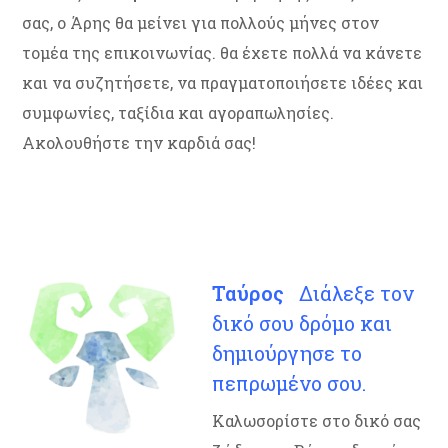
σας, ο Άρης θα μείνει για πολλούς μήνες στον
τομέα της επικοινωνίας. θα έχετε πολλά να κάνετε
και να συζητήσετε, να πραγματοποιήσετε ιδέες και
συμφωνίες, ταξίδια και αγοραπωλησίες.
Ακολουθήστε την καρδιά σας!
Ταύρος
Διάλεξε τον
δικό σου δρόμο και
δημιούργησε το
πεπρωμένο σου.
Καλωσορίστε στο δικό σας