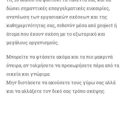
δώσει σημαντικές επαγγελματικές ευκαιρίες,
ανανέωση των εργασιακών σχέσεων και της
καθημερινότητας σας, πιθανόν μέσα από project ή
άτομα που έχουν σχέση με το εξωτερικό και
μεγάλους οργανισμούς.
Μπορείτε να φτάσετε ακόμα και τα πιο μακρινά
όνειρα, αν τολμήσετε να προχωρήσετε πέρα από τα
οικεία και γνώριμα.
Μην διστάσετε να ακούσετε τους γύρω σας αλλά
και να αλλάξετε τον δικό σας τρόπο σκέψης.