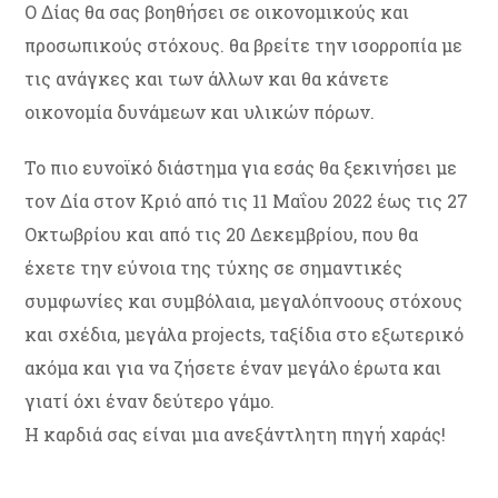
Ο Δίας θα σας βοηθήσει σε οικονομικούς και
προσωπικούς στόχους. θα βρείτε την ισορροπία με
τις ανάγκες και των άλλων και θα κάνετε
οικονομία δυνάμεων και υλικών πόρων.
Το πιο ευνοϊκό διάστημα για εσάς θα ξεκινήσει με
τον Δία στον Κριό από τις 11 Μαΐου 2022 έως τις 27
Οκτωβρίου και από τις 20 Δεκεμβρίου, που θα
έχετε την εύνοια της τύχης σε σημαντικές
συμφωνίες και συμβόλαια, μεγαλόπνοους στόχους
και σχέδια, μεγάλα projects, ταξίδια στο εξωτερικό
ακόμα και για να ζήσετε έναν μεγάλο έρωτα και
γιατί όχι έναν δεύτερο γάμο.
Η καρδιά σας είναι μια ανεξάντλητη πηγή χαράς!