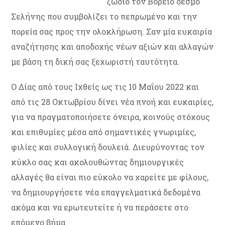
ζώδιο τον Βόρειο δεσμό
Σελήνης που συμβολίζει το πεπρωμένο και την
πορεία σας προς την ολοκλήρωση. Σαν μία ευκαιρία
αναζήτησης και αποδοχής νέων αξιών και αλλαγών
με βάση τη δική σας ξεχωριστή ταυτότητα.
Ο Δίας από τους Ιχθείς ως τις 10 Μαΐου 2022 και
από τις 28 Οκτωβρίου δίνει νέα πνοή και ευκαιρίες,
για να πραγματοποιήσετε όνειρα, κοινούς στόχους
και επιθυμίες μέσα από σημαντικές γνωριμίες,
φιλίες και συλλογική δουλειά. Διευρύνοντας τον
κύκλο σας και ακολουθώντας δημιουργικές
αλλαγές θα είναι πιο εύκολο να χαρείτε με φίλους,
να δημιουργήσετε νέα επαγγελματικά δεδομένα
ακόμα και να ερωτευτείτε ή να περάσετε στο
επόμενο βήμα.