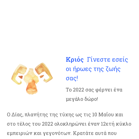
Κριός
Γίνεστε εσείς
οι ήρωες της ζωής
σας!
Το 2022 σας φέρνει ένα
μεγάλο δώρο!
Ο Δίας, πλανήτης της τύχης ως τις 10 Μαΐου και
στο τέλος του 2022 ολοκληρώνει έναν 12ετή κύκλο
εμπειριών και γεγονότων. Κρατάτε αυτά που