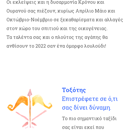
Οι εκλείψεις και η δυσαρμονία Κρόνου και
Ουρανού σας πιέζουν, κυρίως Απρίλιο Μάιο και
Οκτώβριο-Νοέμβριο σε ξεκαθαρίσματα και αλλαγές
στον χώρο του σπιτιού και της οικογένειας.
Τα ταλέντα σας και ο πλούτος της αγάπης θα
ανθίσουν το 2022 σαν ένα όμορφο λουλούδι!
Τοξότης
Επιστρέφετε σε ό,τι
σας δίνει δύναμη.
Το πιο σημαντικό ταξίδι
σας είναι εκεί που