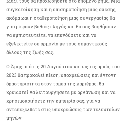
Μαζί τους θα προχωρήσετε στο επόμενο βήμα. Μια
συγκατοίκηση και η επισημοποίηση μιας σχέσης,
ακόμα και η σταθεροποίηση μιας συνεργασίας θα
γιατρέψουν βαθιές πληγές και θα σας βοηθήσουν
να εμπιστευτείτε, να επενδύσετε και να
εξελιχτείτε σε αρμονία με τους σημαντικούς
άλλους της ζωής σας.
Ο Άρης από τις 20 Αυγούστου και ως τις αρχές του
2023 θα προκαλεί πίεση, υποχρεώσεις και έντονη
δραστηριότητα στον τομέα της καριέρας. θα
χρειαστεί να λειτουργήσετε με οργάνωση και να
χρησιμοποιήσετε την εμπειρία σας, για να
αντεπεξέλθετε στις υποχρεώσεις των τελευταίων
μηνών.