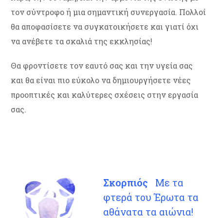
τον σύντροφο ή μια σημαντική συνεργασία. Πολλοί
θα αποφασίσετε να συγκατοικήσετε και γιατί όχι
να ανέβετε τα σκαλιά της εκκλησίας!
Θα φροντίσετε τον εαυτό σας και την υγεία σας
και θα είναι πιο εύκολο να δημιουργήσετε νέες
προοπτικές και καλύτερες σχέσεις στην εργασία
σας.
Σκορπιός
Με τα
φτερά του Έρωτα τα
αθάνατα τα αιώνια!