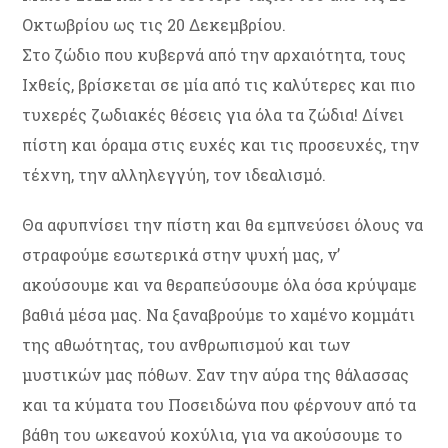
Οκτωβρίου ως τις 20 Δεκεμβρίου.
Στο ζώδιο που κυβερνά από την αρχαιότητα, τους
Ιχθείς, βρίσκεται σε μία από τις καλύτερες και πιο
τυχερές ζωδιακές θέσεις για όλα τα ζώδια! Δίνει
πίστη και όραμα στις ευχές και τις προσευχές, την
τέχνη, την αλληλεγγύη, τον ιδεαλισμό.
Θα αφυπνίσει την πίστη και θα εμπνεύσει όλους να
στραφούμε εσωτερικά στην ψυχή μας, ν’
ακούσουμε και να θεραπεύσουμε όλα όσα κρύψαμε
βαθιά μέσα μας. Να ξαναβρούμε το χαμένο κομμάτι
της αθωότητας, του ανθρωπισμού και των
μυστικών μας πόθων. Σαν την αύρα της θάλασσας
και τα κύματα του Ποσειδώνα που φέρνουν από τα
βάθη του ωκεανού κοχύλια, για να ακούσουμε το