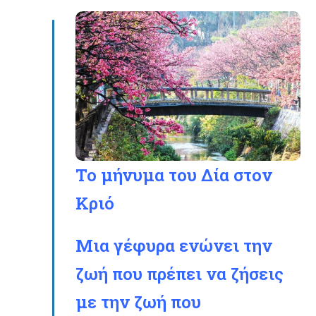
Το μήνυμα του Δία στον
Κριό
Μια γέφυρα ενώνει την
ζωή που πρέπει να ζήσεις
με την ζωή που