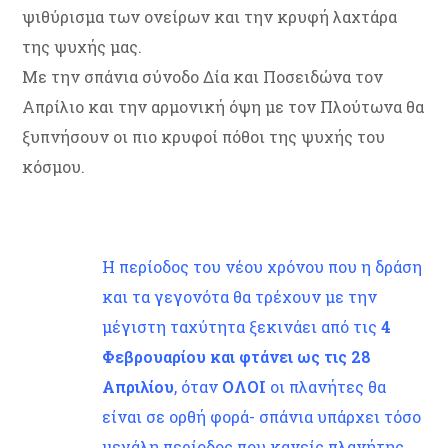
ψιθύρισμα των ονείρων και την κρυφή λαχτάρα
της ψυχής μας.
Με την σπάνια σύνοδο Δία και Ποσειδώνα τον
Απρίλιο και την αρμονική όψη με τον Πλούτωνα θα
ξυπνήσουν οι πιο κρυφοί πόθοι της ψυχής του
κόσμου.
Η περίοδος του νέου χρόνου που η δράση
και τα γεγονότα θα τρέχουν με την
μέγιστη ταχύτητα ξεκινάει από τις
4
Φεβρουαρίου και φτάνει ως τις 28
Απριλίου
, όταν
ΟΛΟΙ
οι πλανήτες θα
είναι σε ορθή φορά- σπάνια υπάρχει τόσο
μεγάλη περίοδος που κανείς πλανήτης