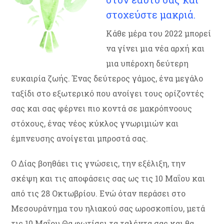
στοχεύστε μακριά.
Κάθε μέρα του 2022 μπορεί
να γίνει μια νέα αρχή και
μια υπέροχη δεύτερη
ευκαιρία ζωής. Ένας δεύτερος γάμος, ένα μεγάλο
ταξίδι στο εξωτερικό που ανοίγει τους ορίζοντές
σας και σας φέρνει πιο κοντά σε μακρόπνοους
στόχους, ένας νέος κύκλος γνωριμιών και
έμπνευσης ανοίγεται μπροστά σας.
Ο Δίας βοηθάει τις γνώσεις, την εξέλιξη, την
σκέψη και τις αποφάσεις σας ως τις 10 Μαΐου και
από τις 28 Οκτωβρίου. Ενώ όταν περάσει στο
Μεσουράνημα του ηλιακού σας ωροσκοπίου, μετά
τις 10 Μαΐου Θα φωτίσει τα ταλέντα σας και θα