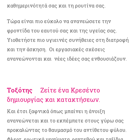
καθημερινότητά σας και τη ρουτίνα σας.
Τώρα είναι πιο εύκολο να ανανεώσετε την
φροντίδα του εαυτού σας και της υγείας σας.
Υιοθετήστε πιο υγιεινές συνήθειες στη διατροφή
και την άσκηση. Οι εργασιακές σχέσεις
ανανεώνονται και νέες ιδέες σας ενθουσιάζουν.
Τοξότης
Ζείτε ένα Κρεσέντο
δημιουργίας και κατακτήσεων.
Και έτσι ξαφνικά όπως μπαίνει η άνοιξη
ανανεώνεται και το εκπέμπετε στους γύρω σας
προκαλώντας το θαυμασμό του αντίθετου φύλου.
Φλερτ, ερωτικά μηνύματα, ραντεβού και ταξίδια