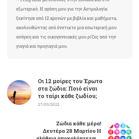
εξωτερικό. Η αγάπη μου για την Αστρολογία
ξεκίνησε από 12 χρονών με βιβλία και μαθήματα,
ακολουθώντας από ένστικτο μια εσωτερική μου
ανάγκη και τις οικογενειακές μου ρίζες από την
γιαγιά και προγιαγιά μου.
Οι 12 μοίρες του Έρωτα
στα ζώδια: Ποιό είναι
το ταίρι κάθε ζωδίου;
27/03/2022
Ζώδια κάθε μέρα!
Δευτέρα 28 Μαρτίου Η
αλήθεια αποκαλύπτεται ...