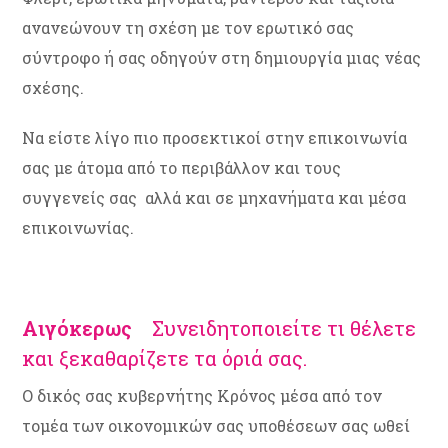
ανανεώνουν τη σχέση με τον ερωτικό σας
σύντροφο ή σας οδηγούν στη δημιουργία μιας νέας
σχέσης.
Να είστε λίγο πιο προσεκτικοί στην επικοινωνία
σας με άτομα από το περιβάλλον και τους
συγγενείς σας αλλά και σε μηχανήματα και μέσα
επικοινωνίας.
Αιγόκερως
Συνειδητοποιείτε τι θέλετε
και ξεκαθαρίζετε τα όριά σας.
Ο δικός σας κυβερνήτης Κρόνος μέσα από τον
τομέα των οικονομικών σας υποθέσεων σας ωθεί