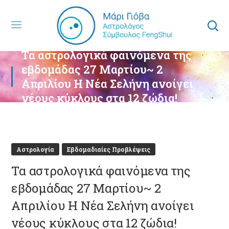
Τα αστρολογικά φαινόμενα της
εβδομάδας 27 Μαρτίου~ 2
Απριλίου Η Νέα Σελήνη ανοίγει
νέους κύκλους στα 12 ζώδια!
Αστρολογία
Εβδομαδιαίες Προβλέψεις
Τα αστρολογικά φαινόμενα της
εβδομάδας 27 Μαρτίου~ 2
Απριλίου Η Νέα Σελήνη ανοίγει
νέους κύκλους στα 12 ζώδια!