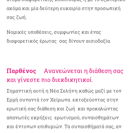
ακόμα και μία δεύτερη ευκαιρία στην προσωπική
σας ζωή.
Νομικές υποθέσεις, συμφωνίες και ένας
διαφορετικός έρωτας σας δίνουν αισιοδοξία.
Παρθένος
Ανανεώνεται η διάθεση σας
και γίνεστε πιο διεκδικητικοί.
Σημαντική αυτή η Νέα Σελήνη καθώς μαζί με τον
Ερμή συναντά τον Χείρωνα εκτοξεύοντας στην
ερωτική σας διάθεση και ζωή και προκαλώντας
απανωτές εκρήξεις ερωτισμού, συναισθημάτων
και έντονων επιθυμιών. Τα συναισθήματά σας, αν