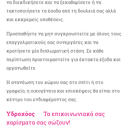
να διεκδικήσετε και να ξεκαθαρίσετε ή να
τακτοποιήσετε τα έσοδα από τη δουλειά σας αλλά
και εκκρεμείς υποθέσεις.
Προσπαθήστε να μην συγκρουστείτε με όλους τους
επαγγελματικούς σας συνεργάτες και να
κρατήσετε μία διπλωματική στάση. Σε κάθε
περίπτωση προετοιμαστείτε για έκτακτα έξοδα και
οργανωθείτε.
Η ανανέωση του χώρου σας στο σπίτι ή στο
γραφείο, η οικογένεια και επισκέψεις θα είναι στο
κέντρο του ενδιαφέροντος σας.
Υδροχόος
Τα επικοινωνιακά σας
χαρίσματα σας σώζουν!