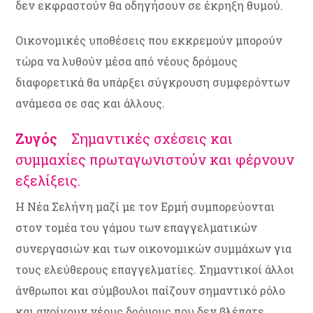
δεν εκφραστούν θα οδηγήσουν σε έκρηξη θυμού.
Οικονομικές υποθέσεις που εκκρεμούν μπορούν
τώρα να λυθούν μέσα από νέους δρόμους
διαφορετικά θα υπάρξει σύγκρουση συμφερόντων
ανάμεσα σε σας και άλλους.
Ζυγός
Σημαντικές σχέσεις και
συμμαχίες πρωταγωνιστούν και φέρνουν
εξελίξεις.
Η Νέα Σελήνη μαζί με τον Ερμή συμπορεύονται
στον τομέα του γάμου των επαγγελματικών
συνεργασιών και των οικονομικών συμμάχων για
τους ελεύθερους επαγγελματίες. Σημαντικοί άλλοι
άνθρωποι και σύμβουλοι παίζουν σημαντικό ρόλο
και ανοίγουν νέους δρόμους που δεν βλέπατε