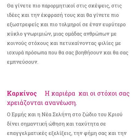
Θα γίνετε πιο παρορμητικοί στις σκέψεις, στις
ιδέες και την έκφρασή τους και θα γίνετε πιο
εξωστρεφείς και πιο τολμηροί σε έναν ευρύτερο
κύκλο γνωριμιών, μιας ομάδας ανθρώπων με
κοινούς στόχους και πετυχαίνοντας φιλίες με
ισχυρά πρόσωπα που θα σας βοηθήσουν και θα σας
εμπνεύσουν.
Καρκίνος
Η καριέρα και οι στόχοι σας
χρειάζονται ανανέωση.
Ο Ερμής και η Νέα Σελήνη στο ζώδιο του Κριού
δίνει σημαντική ώθηση και ταχύτητα σε
επαγγελματικές εξελίξεις, την φήμη σας και την