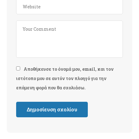
Αποθήκευσε το όνομά μου, email, και τον
ιστότοπο μου σε αυτόν τον πλοηγό για την
επόμενη φορά που θα σχολιάσω.