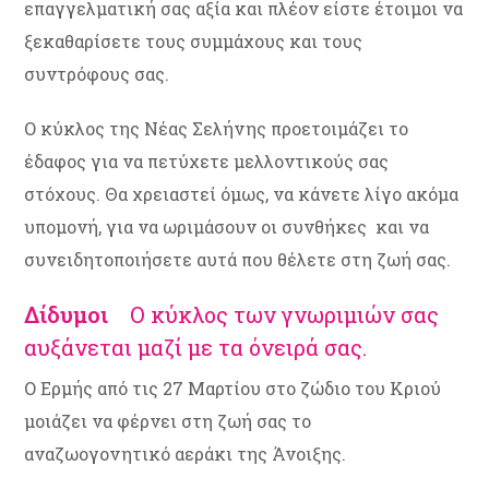
επαγγελματική σας αξία και πλέον είστε έτοιμοι να
ξεκαθαρίσετε τους συμμάχους και τους
συντρόφους σας.
Ο κύκλος της Νέας Σελήνης προετοιμάζει το
έδαφος για να πετύχετε μελλοντικούς σας
στόχους. Θα χρειαστεί όμως, να κάνετε λίγο ακόμα
υπομονή, για να ωριμάσουν οι συνθήκες και να
συνειδητοποιήσετε αυτά που θέλετε στη ζωή σας.
Δίδυμοι
Ο κύκλος των γνωριμιών σας
αυξάνεται μαζί με τα όνειρά σας.
Ο Ερμής από τις 27 Μαρτίου στο ζώδιο του Κριού
μοιάζει να φέρνει στη ζωή σας το
αναζωογονητικό αεράκι της Άνοιξης.