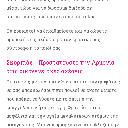
μέχρι τώρα για να δώσουμε διέξοδο σε
καταστάσεις που είχαν φτάσει σε τέλμα.
Θα χρειαστεί να ξεκαθαρίσετε και να δώσετε
προσοχή στις σχέσεις με τον ερωτικό σας
σύντροφο ή το παιδί σας.
Σκορπιός
Προστατεύστε την Αρμονία
στις οικογενειακές σχέσεις.
Οι σχέσεις με την οικογένεια και το σύντροφό σας
θα σας απασχολήσουν και πολλοί θα έχετε θέματα
που πρέπει να λύσετε με το σπίτι ή την
επαγγελματική σας στέγη. Φροντίστε την
ασφάλεια και την υγεία μεγαλύτερων ατόμων της
οικογένειας. Μία νέα αρχή ξεκινά και αλλάζει την