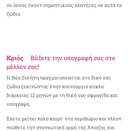
σε όσους έχουν σημαντικούς πλανήτες σε αυτά τα
ζώδια.
Κριός
Βάζετε την υπογραφή σας στο
μέλλον σας!
Η Νέα Σελήνη πραγματοποιείται στο δικό σας
ζώδιο ξεκινώντας έναν καινούργιο κύκλο
διάρκειας 12 μηνών με τη δική σας σφραγίδα και
υπογραφή.
Έχετε μείνει πολύ καιρό στο περιθώριο και πλέον
νιώθετε την ανανεωτική ορμή της Άνοιξης και