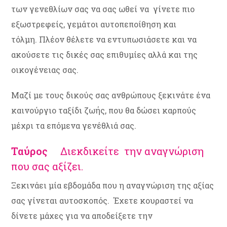
των γενεθλίων σας να σας ωθεί να γίνετε πιο
εξωστρεφείς, γεμάτοι αυτοπεποίθηση και
τόλμη. Πλέον θέλετε να εντυπωσιάσετε και να
ακούσετε τις δικές σας επιθυμίες αλλά και της
οικογένειας σας.
Μαζί με τους δικούς σας ανθρώπους ξεκινάτε ένα
καινούργιο ταξίδι ζωής, που θα δώσει καρπούς
μέχρι τα επόμενα γενέθλιά σας.
Ταύρος
Διεκδικείτε την αναγνώριση
που σας αξίζει.
Ξεκινάει μία εβδομάδα που η αναγνώριση της αξίας
σας γίνεται αυτοσκοπός. Έχετε κουραστεί να
δίνετε μάχες για να αποδείξετε την