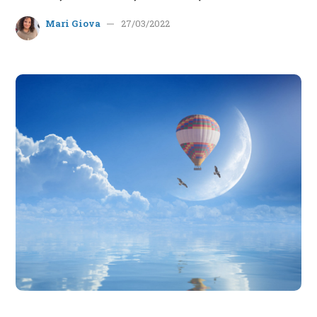
Mari Giova
27/03/2022