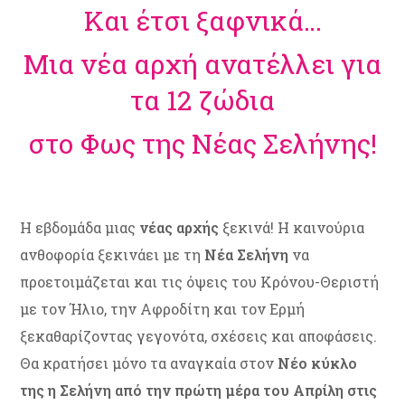
Και έτσι ξαφνικά…
Mια νέα αρχή ανατέλλει για
τα 12 ζώδια
στο Φως της Νέας Σελήνης!
H εβδομάδα μιας
νέας αρχής
ξεκινά! Η καινούρια
ανθοφορία ξεκινάει με τη
Νέα Σελήνη
να
προετοιμάζεται και τις όψεις του Κρόνου-Θεριστή
με τον Ήλιο, την Αφροδίτη και τον Ερμή
ξεκαθαρίζοντας γεγονότα, σχέσεις και αποφάσεις.
Θα κρατήσει μόνο τα αναγκαία στον
Νέο κύκλο
της η Σελήνη από την πρώτη μέρα του Απρίλη στις