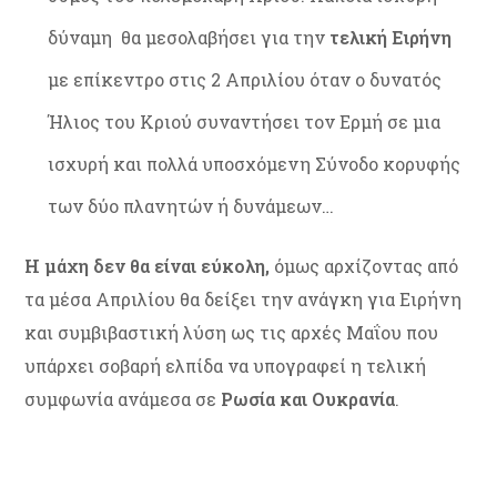
δύναμη θα μεσολαβήσει για την
τελική Ειρήνη
με επίκεντρο στις 2 Απριλίου όταν ο δυνατός
Ήλιος του Κριού συναντήσει τον Ερμή σε μια
ισχυρή και πολλά υποσχόμενη Σύνοδο κορυφής
των δύο πλανητών ή δυνάμεων…
Η μάχη δεν θα είναι εύκολη,
όμως αρχίζοντας από
τα μέσα Απριλίου θα δείξει την ανάγκη για Ειρήνη
και συμβιβαστική λύση ως τις αρχές Μαΐου που
υπάρχει σοβαρή ελπίδα να υπογραφεί η τελική
συμφωνία ανάμεσα σε
Ρωσία και Ουκρανία
.