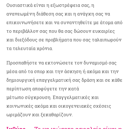
Ουσιαστικά είναι η εξωστρέφεια σας, η
ανανεωμένη διάθεση σας και η ανάγκη σας να
επικοινωνήσετε και να συναντηθείτε με άτομα από
το περιβάλλον σας που θα σας δώσουν ευκαιρίες
και διεξόδους σε προβλήματα που σας ταλαιπωρούν
τα τελευταία χρόνια.
Προσπαθήστε να εκτονώσετε τον δυναμισμό σας
μέσα από τα σπορ και την άσκηση ή ακόμα και την
δημιουργική επαγγελματική σας δράση και σε κάθε
περίπτωση αποφύγετε την κατά
μέτωπο σύγκρουση. Επαγγελματικές και
κοινωνικές ακόμα και οικογενειακές σχέσεις
ωριμάζουν και ξεκαθαρίζουν.