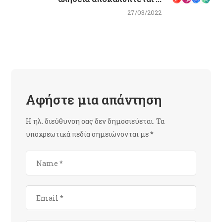
27/03/2022
Αφήστε μια απάντηση
Η ηλ. διεύθυνση σας δεν δημοσιεύεται.
Τα
υποχρεωτικά πεδία σημειώνονται με
*