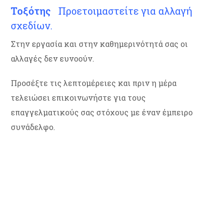
Τοξότης
Προετοιμαστείτε για αλλαγή
σχεδίων.
Στην εργασία και στην καθημερινότητά σας οι
αλλαγές δεν ευνοούν.
Προσέξτε τις λεπτομέρειες και πριν η μέρα
τελειώσει επικοινωνήστε για τους
επαγγελματικούς σας στόχους με έναν έμπειρο
συνάδελφο.