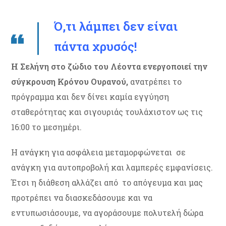
Ό,τι λάμπει δεν είναι
πάντα χρυσός!
Η Σελήνη στο ζώδιο του Λέοντα ενεργοποιεί την
σύγκρουση Κρόνου Ουρανού,
ανατρέπει το
πρόγραμμα και δεν δίνει καμία εγγύηση
σταθερότητας και σιγουριάς τουλάχιστον ως τις
16:00 το μεσημέρι.
Η ανάγκη για ασφάλεια μεταμορφώνεται σε
ανάγκη για αυτοπροβολή και λαμπερές εμφανίσεις.
Έτσι η διάθεση αλλάζει από το απόγευμα και μας
προτρέπει να διασκεδάσουμε και να
εντυπωσιάσουμε, να αγοράσουμε πολυτελή δώρα