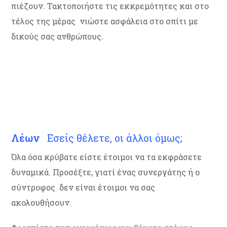
πιέζουν. Τακτοποιήστε τις εκκρεμότητες και στο
τέλος της μέρας νιώστε ασφάλεια στο σπίτι με
δικούς σας ανθρώπους.
Λέων
Εσείς θέλετε, οι άλλοι όμως;
Όλα όσα κρύβατε είστε έτοιμοι να τα εκφράσετε
δυναμικά. Προσέξτε, γιατί ένας συνεργάτης ή ο
σύντροφος δεν είναι έτοιμοι να σας
ακολουθήσουν.