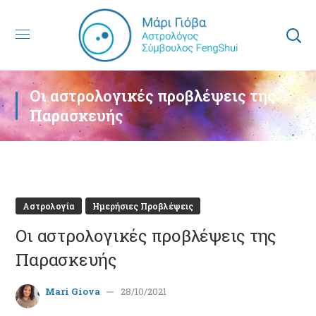
Οι αστρολογικές προβλέψεις της
Παρασκευής
Αστρολογία
Ημερήσιες Προβλέψεις
Οι αστρολογικές προβλέψεις της
Παρασκευής
Mari Giova
28/10/2021