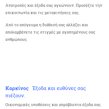
Ανατροπές και έξοδα σας αγχώνουν. Προσέξτε την
επικοινωνία και τις μετακινήσεις σας.
Από το απόγευμα η διάθεσή σας αλλάζει και
απολαμβάνετε τις στιγμές με αγαπημένους σας
ανθρώπους.
Καρκίνος
Έξοδα και ευθύνες σας
πιέζουν.
Οικονομικές υποθέσεις και απρόβλεπτα έξοδα σας