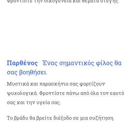
Φροντίστε την οικογένεια και θέματα στέγης.
Παρθένος
Ένας σημαντικός φίλος θα
σας βοηθήσει.
Μυστικά και παρασκήνιο σας φορτίζουν
ψυχολογικά. Φροντίστε πάνω από όλα τον εαυτό
σας και την υγεία σας.
Το βράδυ θα βρείτε διέξοδο σε μια συζήτηση.