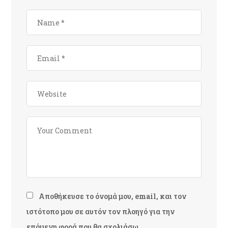
Αποθήκευσε το όνομά μου, email, και τον
ιστότοπο μου σε αυτόν τον πλοηγό για την
επόμενη φορά που θα σχολιάσω.