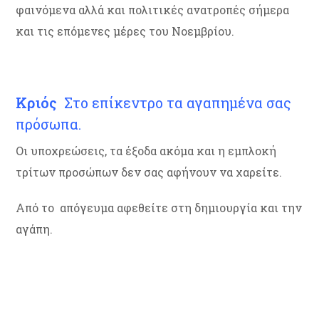
φαινόμενα αλλά και πολιτικές ανατροπές σήμερα
και τις επόμενες μέρες του Νοεμβρίου.
Κριός
Στο επίκεντρο τα αγαπημένα σας
πρόσωπα.
Οι υποχρεώσεις, τα έξοδα ακόμα και η εμπλοκή
τρίτων προσώπων δεν σας αφήνουν να χαρείτε.
Από το απόγευμα αφεθείτε στη δημιουργία και την
αγάπη.