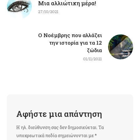
Μια αλλιώτικη μέρα!
27/10/2021
Ο Νοέμβρης που αλλάζει
την ιστορία για τα 12
ζώδια
01/11/2021
Αφήστε μια απάντηση
Η ηλ. διεύθυνση σας δεν δημοσιεύεται.
Τα
υποχρεωτικά πεδία σημειώνονται με
*