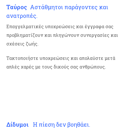
Ταύρος
Αστάθμητοι παράγοντες και
ανατροπές.
Επαγγελματικές υποχρεώσεις και έγγραφα σας
προβληματίζουν και πληγώνουν συνεργασίες και
σχέσεις ζωής.
Τακτοποιήστε υποχρεώσεις και απολαύστε μετά
απλές χαρές με τους δικούς σας ανθρώπους.
Δίδυμοι
Η πίεση δεν βοηθάει.