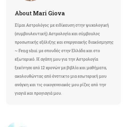
About
Mari Giova
Είμαι Αστρολόγος με ειδίκευση στην ψυχολογική
(συμβουλευτική) Αστρολογία και σύμβουλος
προσωπικής εξέλιξης και ενεργειακής διακόσμησης
~ Feng shui με σπουδές στην Ελλάδα και στο
εξωτερικό. Η αγάπη μου για την Αστρολογία
ξεκίνησε από 12 χρονών με βιβλία και μαθήματα,
ακολουθώντας από ένστικτο μια εσωτερική μου
ανάγκη και τις οικογενειακές μου ρίζες από την
γιαγιά και προγιαγιά μου.