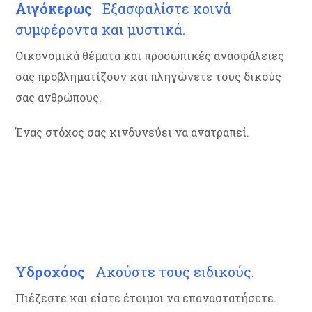
Αιγόκερως
Εξασφαλίστε κοινά
συμφέροντα και μυστικά.
Οικονομικά θέματα και προσωπικές ανασφάλειες
σας προβληματίζουν και πληγώνετε τους δικούς
σας ανθρώπους.
Ένας στόχος σας κινδυνεύει να ανατραπεί.
Υδροχόος
Ακούστε τους ειδικούς.
Πιέζεστε και είστε έτοιμοι να επαναστατήσετε.