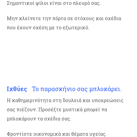
Σημαντικοί φίλοι είναι στο πλευρό σας.
Μην κλείνετε την πόρτα σε στόχους και σχέδια
που έχουν σχέση με το εξωτερικό.
Ιχθύες
Το παρασκήνιο σας μπλοκάρει.
Η καθημερινότητα στη δουλειά και υποχρεώσεις
σας πιέζουν. Προσέξτε μυστικά μπορεί να
μπλοκάρουν τα σχέδια σας.
Φροντίστε οικονομικά και θέματα υγείας.