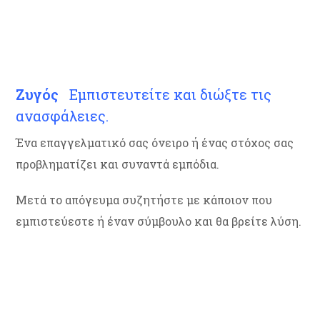
Ζυγός
Εμπιστευτείτε και διώξτε τις
ανασφάλειες.
Ένα επαγγελματικό σας όνειρο ή ένας στόχος σας
προβληματίζει και συναντά εμπόδια.
Μετά το απόγευμα συζητήστε με κάποιον που
εμπιστεύεστε ή έναν σύμβουλο και θα βρείτε λύση.