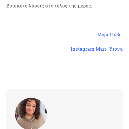
Βρίσκετε λύσεις στο τέλος της μέρας.
Μάρι Γιόβα
Instagram Mari_Yiova