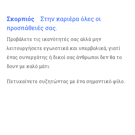
Σκορπιός
Στην καριέρα όλες οι
προσπάθειές σας.
Προβάλετε τις ικανότητές σας αλλά μην
λειτουργήσετε εγωιστικά και υπερβολικά, γιατί
ένας συνεργάτης ή δικοί σας άνθρωποι δεν θα το
δουν με καλό μάτι.
Πετυχαίνετε συζητώντας με ένα σημαντικό φίλο.