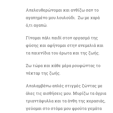
Απελευθερώνομαι και ανθίζω σαν το
αγαπημένο μου λουλούδι. Ζω με χαρά
ό,τι αγαπώ.
Γίνομαι πάλι παιδί στον οργασμό της
φύσης και αφήνομαι στην ανεμελιά και
τα παιχνίδια του έρωτα και της ζωής.
Ζω τώρα και κάθε μέρα ρουφώντας το
νέκταρ της ζωής.
Απολαμβάνω απλές στιγμές ζώντας με
όλες τις αισθήσεις μου. Μυρίζω τα άγρια
τριαντάφυλλα και τα άνθη της κερασιάς,
γεύομαι στο στόμα μου φρούτα γεμάτα