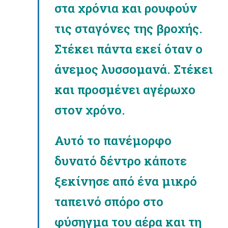
στα χρόνια και ρουφούν
τις σταγόνες της βροχής.
Στέκει πάντα εκεί όταν ο
άνεμος λυσσομανά. Στέκει
και προσμένει αγέρωχο
στον χρόνο.
Αυτό το πανέμορφο
δυνατό δέντρο κάποτε
ξεκίνησε από ένα μικρό
ταπεινό σπόρο στο
φύσηγμα του αέρα και τη