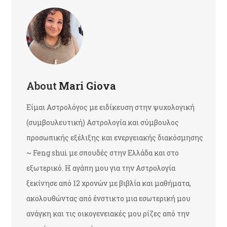
About
Mari Giova
Είμαι Αστρολόγος με ειδίκευση στην ψυχολογική
(συμβουλευτική) Αστρολογία και σύμβουλος
προσωπικής εξέλιξης και ενεργειακής διακόσμησης
~ Feng shui με σπουδές στην Ελλάδα και στο
εξωτερικό. Η αγάπη μου για την Αστρολογία
ξεκίνησε από 12 χρονών με βιβλία και μαθήματα,
ακολουθώντας από ένστικτο μια εσωτερική μου
ανάγκη και τις οικογενειακές μου ρίζες από την