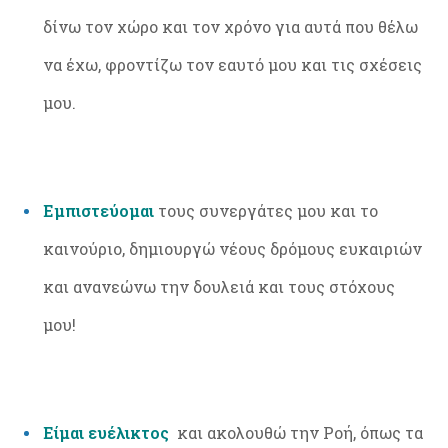
δίνω τον χώρο και τον χρόνο για αυτά που θέλω
να έχω, φροντίζω τον εαυτό μου και τις σχέσεις
μου.
Εμπιστεύομαι
τους συνεργάτες μου και το
καινούριο, δημιουργώ νέους δρόμους ευκαιριών
και ανανεώνω την δουλειά και τους στόχους
μου!
Είμαι ευέλικτος
και ακολουθώ την Ροή, όπως τα