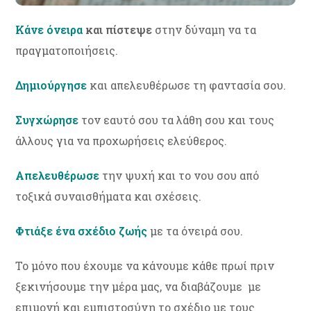
Κάνε όνειρα
και πίστεψε
στην δύναμη να τα
πραγματοποιήσεις.
Δημιούργησε
και απελευθέρωσε τη φαντασία σου.
Συγχώρησε
τον εαυτό σου τα λάθη σου και τους
άλλους για να προχωρήσεις ελεύθερος.
Απελευθέρωσε
την ψυχή και το νου σου από
τοξικά συναισθήματα και σχέσεις.
Φτιάξε ένα σχέδιο ζωής
με τα όνειρά σου.
Το μόνο που έχουμε να κάνουμε κάθε πρωί πριν
ξεκινήσουμε την μέρα μας, να διαβάζουμε με
επιμονή και εμπιστοσύνη το σχέδιο με τους