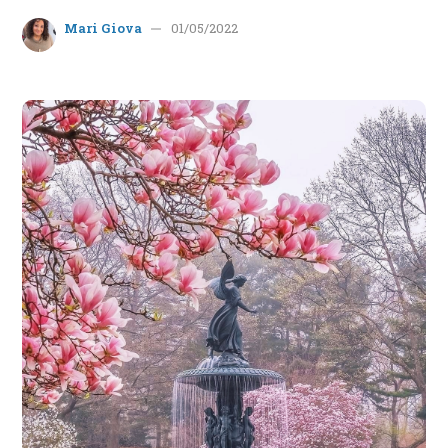
Mari Giova
01/05/2022