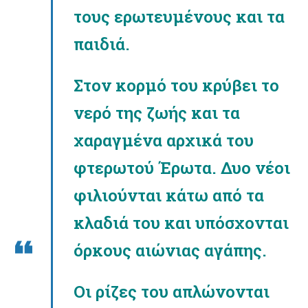
τους ερωτευμένους και τα
παιδιά.
Στον κορμό του κρύβει το
νερό της ζωής και τα
χαραγμένα αρχικά του
φτερωτού Έρωτα. Δυο νέοι
φιλιούνται κάτω από τα
κλαδιά του και υπόσχονται
όρκους αιώνιας αγάπης.
Οι ρίζες του απλώνονται