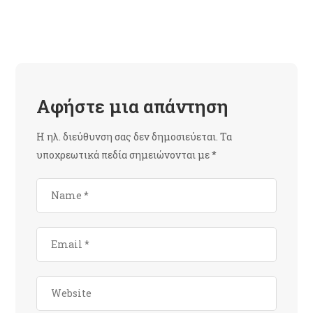
Αφήστε μια απάντηση
Η ηλ. διεύθυνση σας δεν δημοσιεύεται.
Τα
υποχρεωτικά πεδία σημειώνονται με
*