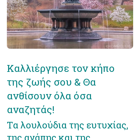
Καλλιέργησε τον κήπο
της ζωής σου & Θα
ανθίσουν όλα όσα
αναζητάς!
Τα λουλούδια της ευτυχίας,
της αγάπης και της