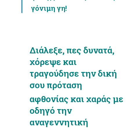
γόνιμη γη!
Διάλεξε, πες δυνατά,
χόρεψε και
τραγούδησε την δική
σου πρόταση
αφθονίας και χαράς με
οδηγό την
αναγεννητική