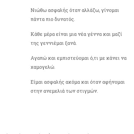
Νιώθω ασφαλής όταν αλλάζω, γίνομαι
πάντα πιο δυνατός.
Κάθε μέρα είναι μια νέα γέννα και μαζί
της γεννιέμαι ξανά.
Αγαπώ και εμπιστεύομαι ό,τι με κάνει να
χαμογελώ.
Είμαι ασφαλής ακόμα και όταν αφήνομαι
στην ανεμελιά των στιγμών.