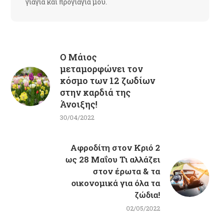
γιαγιά και προγιαγιά μου.
Ο Μάιος
μεταμορφώνει τον
κόσμο των 12 ζωδίων
στην καρδιά της
Άνοιξης!
30/04/2022
Αφροδίτη στον Κριό 2
ως 28 Μαΐου Τι αλλάζει
στον έρωτα & τα
οικονομικά για όλα τα
ζώδια!
02/05/2022