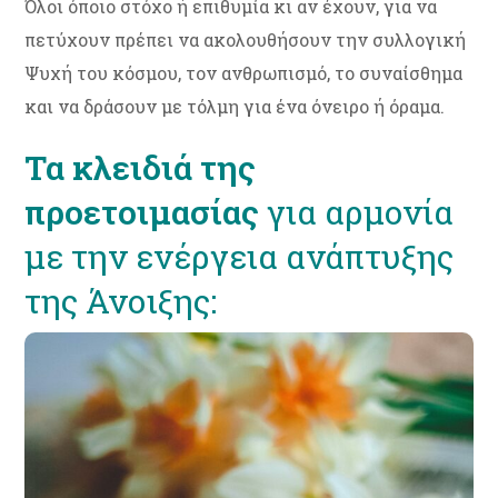
Όλοι όποιο στόχο ή επιθυμία κι αν έχουν, για να
πετύχουν πρέπει να ακολουθήσουν την συλλογική
Ψυχή του κόσμου, τον ανθρωπισμό, το συναίσθημα
και να δράσουν με τόλμη για ένα όνειρο ή όραμα.
Τα κλειδιά της
προετοιμασίας
για αρμονία
με την ενέργεια ανάπτυξης
της Άνοιξης: