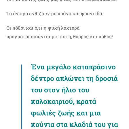
Τα όνειρα ανθίζουν με χρόνο και φροντίδα.
Οι πόθοι και ό,τι η ψυχή λαχταρά
πραγματοποιούνται με πίστη, θάρρος και πάθος!
Ένα μεγάλο καταπράσινο
δέντρο απλώνει τη δροσιά
του στον ήλιο του
καλοκαιριού, κρατά
φωλιές ζωής και μια
κούνια στα κλαδιά του για