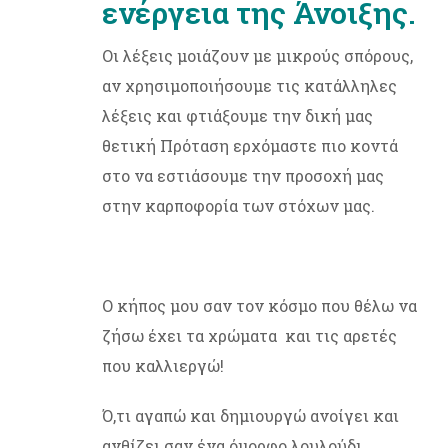
ενέργεια της Άνοιξης.
Οι λέξεις μοιάζουν με μικρούς σπόρους,
αν χρησιμοποιήσουμε τις κατάλληλες
λέξεις και φτιάξουμε την δική μας
θετική Πρόταση ερχόμαστε πιο κοντά
στο να εστιάσουμε την προσοχή μας
στην καρποφορία των στόχων μας.
Ο κήπος μου σαν τον κόσμο που θέλω να
ζήσω έχει τα χρώματα και τις αρετές
που καλλιεργώ!
Ό,τι αγαπώ και δημιουργώ ανοίγει και
ανθίζει σαν ένα όμορφο λουλούδι.