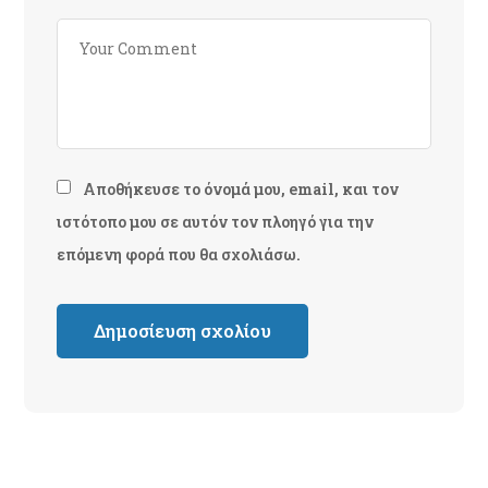
Αποθήκευσε το όνομά μου, email, και τον
ιστότοπο μου σε αυτόν τον πλοηγό για την
επόμενη φορά που θα σχολιάσω.