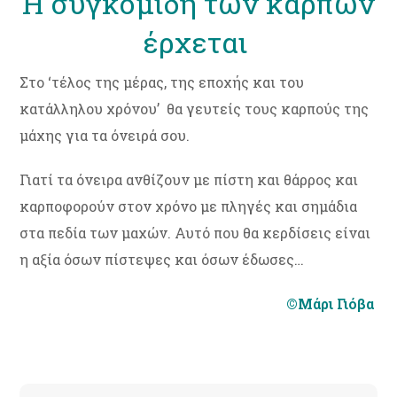
Η συγκομιδή των καρπών
έρχεται
Στο ‘τέλος της μέρας, της εποχής και του
κατάλληλου χρόνου’ θα γευτείς τους καρπούς της
μάχης για τα όνειρά σου.
Γιατί τα όνειρα ανθίζουν με πίστη και θάρρος και
καρποφορούν στον χρόνο με πληγές και σημάδια
στα πεδία των μαχών. Αυτό που θα κερδίσεις είναι
η αξία όσων πίστεψες και όσων έδωσες…
©Μάρι Γιόβα