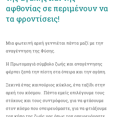
αφθονίας σε περιμένουν να
τα φροντίσεις!
Μια φωτεινή αρχή γεννιέται πάντα μαζί με την
αναγέννηση της Φύσης.
Η Πρωτομαγιά σύμβολο ζωής και αναγέννησης
φέρνει ξανά την πίστη στα όνειρα και την αγάπη.
Ξεκινά ένας καινούριος κύκλος, ένα ταξίδι στην
αρχή του κόσμου. Πάντα εμείς επιλέγουμε τους
στόχους και τους συντρόφους, για να φτάσουμε
στον κόσμο που ονειρευόμαστε, για να φτιάξουμε
τον κήπο της ζωής μας όπως τον ονειρευόμαστε.