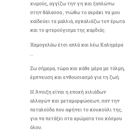
χυμούς, αγγίζω την γη και ξαπλώνω
στην θάλασσα , νιώθω το αεράκι να μου
χαϊδεύει τα μαλλιά, αγκαλιάζω τον έρωτα
και το φτερούγισμα της καρδιάς.
Χαμογελάω έτσι απλά και λέω Καλημέρα
…
Ζω σήμερα, τώρα και κάθε μέρα με τόλμη,
έμπνευση και ενθουσιασμό για τη ζωή.
Η Άνοιξη είναι η εποχή χιλιάδων
αλλαγών και μεταμορφώσεων, σαν την
πεταλούδα που αφήνει το κουκούλι της,
για να πετάξει στα χρώματα του κόσμου
όλου.