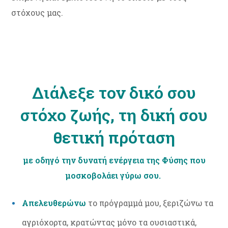
στόχους μας.
Διάλεξε τον δικό σου
στόχο ζωής, τη δική σου
θετική πρόταση
με οδηγό την δυνατή ενέργεια της Φύσης που
μοσκοβολάει γύρω σου.
Απελευθερώνω
το πρόγραμμά μου, ξεριζώνω τα
αγριόχορτα, κρατώντας μόνο τα ουσιαστικά,