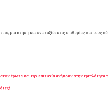
τεια, μια πτήση και ένα ταξίδι στις επιθυμίες και τους π
 στον έρωτα και την επιτυχία ανήκουν στην τριπλότητα 
ότες!