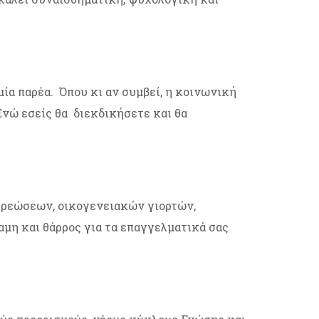
ία παρέα. Όπου κι αν συμβεί, η κοινωνική
Ενώ εσείς θα διεκδικήσετε και θα
οχρεώσεων, οικογενειακών γιορτών,
μη και θάρρος για τα επαγγελματικά σας