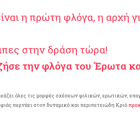
ίναι η πρώτη φλόγα, η αρχή γι
μπες στην δράση τώρα!
ζήσε την φλόγα του Έρωτα κα
εάζει όλες τις μορφές σχέσεων φιλικών, ερωτικών, επα
ρφιάς περνάει στον δυναμικό και περιπετειώδη Κριό
προκ