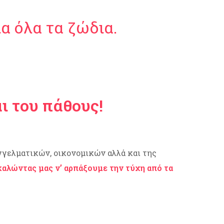
α όλα τα ζώδια.
ι του πάθους!
γγελματικών, οικονομικών αλλά και της
αλώντας μας ν’ αρπάξουμε την τύχη από τα