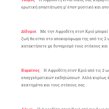
ερωτική αναστάτωση μ’ έναν μυστικό και ανο
Δίδυμοι
Με την Αφροδίτη στον Κριό μπορεί να
ζωή θα είναι στο αποκορύφωμα της από τις 2 
κατακτήσετε με δυναμισμό τους στόχους και 
Καρκίνος
Η Αφροδίτη στον Κριό από τις 2 ω
επαγγελματικών εκδηλώσεων. Αλλά κυρίως έν
κεκτημένα και τους στόχους σας.