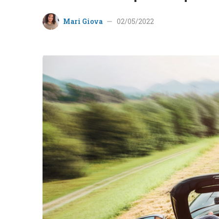
Mari Giova
02/05/2022