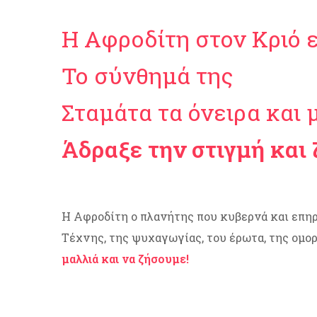
Η Αφροδίτη στον Κριό ε
Το σύνθημά της
Σταμάτα τα όνειρα και 
Άδραξε την στιγμή και 
Η Αφροδίτη ο πλανήτης που κυβερνά και επηρ
Τέχνης, της ψυχαγωγίας, του έρωτα, της ομο
μαλλιά και να ζήσουμε!