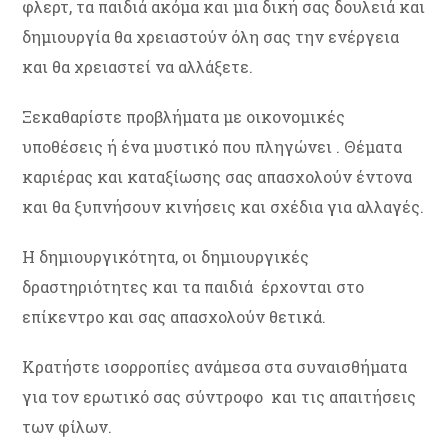
φλερτ, τα παιδιά ακόμα και μια δική σας δουλειά και
δημιουργία θα χρειαστούν όλη σας την ενέργεια
και θα χρειαστεί να αλλάξετε.
Ξεκαθαρίστε προβλήματα με οικονομικές
υποθέσεις ή ένα μυστικό που πληγώνει . Θέματα
καριέρας και καταξίωσης σας απασχολούν έντονα
και θα ξυπνήσουν κινήσεις και σχέδια για αλλαγές.
Η δημιουργικότητα, οι δημιουργικές
δραστηριότητες και τα παιδιά έρχονται στο
επίκεντρο και σας απασχολούν θετικά.
Κρατήστε ισορροπίες ανάμεσα στα συναισθήματα
για τον ερωτικό σας σύντροφο και τις απαιτήσεις
των φίλων.