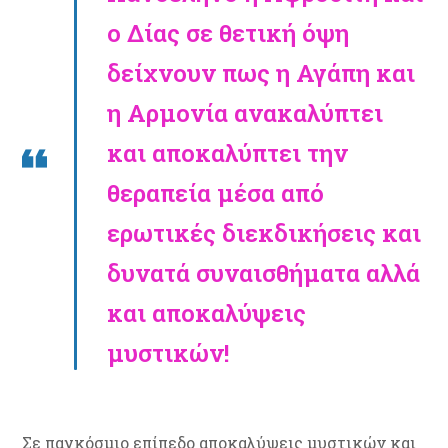
ο Δίας σε θετική όψη
δείχνουν πως η Αγάπη και
η Αρμονία ανακαλύπτει
και αποκαλύπτει την
θεραπεία μέσα από
ερωτικές διεκδικήσεις και
δυνατά συναισθήματα αλλά
και αποκαλύψεις
μυστικών!
Σε παγκόσμιο επίπεδο αποκαλύψεις μυστικών και