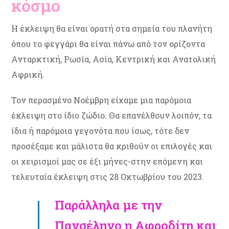
κόσμο
Η έκλειψη θα είναι ορατή στα σημεία του πλανήτη
όπου το φεγγάρι θα είναι πάνω από τον ορίζοντα
Ανταρκτική, Ρωσία, Ασία, Κεντρική και Ανατολική
Αφρική.
Τον περασμένο Νοέμβρη είχαμε μια παρόμοια
έκλειψη στο ίδιο ζώδιο. Θα επανέλθουν λοιπόν, τα
ίδια ή παρόμοια γεγονότα που ίσως, τότε δεν
προσέξαμε και μάλιστα θα κριθούν οι επιλογές και
οι χειρισμοί μας σε έξι μήνες-στην επόμενη και
τελευταία έκλειψη στις 28 Οκτωβρίου του 2023.
Παράλληλα με την
Πανσέληνο η Αφροδίτη και