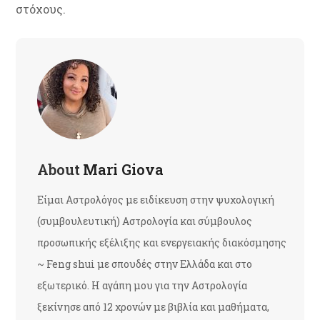
στόχους.
About
Mari Giova
Είμαι Αστρολόγος με ειδίκευση στην ψυχολογική
(συμβουλευτική) Αστρολογία και σύμβουλος
προσωπικής εξέλιξης και ενεργειακής διακόσμησης
~ Feng shui με σπουδές στην Ελλάδα και στο
εξωτερικό. Η αγάπη μου για την Αστρολογία
ξεκίνησε από 12 χρονών με βιβλία και μαθήματα,