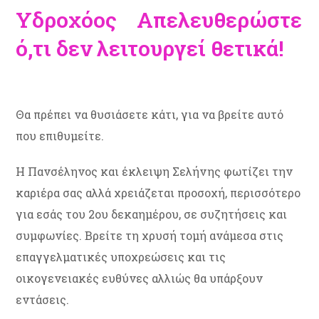
Υδροχόος Απελευθερώστε
ό,τι δεν λειτουργεί θετικά!
Θα πρέπει να θυσιάσετε κάτι, για να βρείτε αυτό
που επιθυμείτε.
Η Πανσέληνος και έκλειψη Σελήνης φωτίζει την
καριέρα σας αλλά χρειάζεται προσοχή, περισσότερο
για εσάς του 2ου δεκαημέρου, σε συζητήσεις και
συμφωνίες. Βρείτε τη χρυσή τομή ανάμεσα στις
επαγγελματικές υποχρεώσεις και τις
οικογενειακές ευθύνες αλλιώς θα υπάρξουν
εντάσεις.