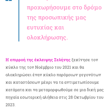
προχωρήσουμε στο δρόμο
της προσωπικής μας
ευτυχίας και
ολοκλήρωσης.
Η επιρροή της έκλειψης Σελήνης
ξεκίνησε τον
κύκλο της τον Νοέμβριο του 2021 και θα
ολοκληρώσει έναν κύκλο παρόμοιων γεγονότων
και καταστάσεων μέχρι να τα αντιμετωπίσουμε
κατάματα και να μεταμορφωθούμε σε μια δική μας
πηγαία εσωτερική αλήθεια στις 28 Οκτωβρίου του
2023.