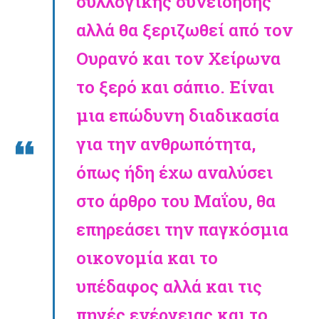
συλλογικής συνείδησης
αλλά θα ξεριζωθεί από τον
Ουρανό και τον Χείρωνα
το ξερό και σάπιο. Είναι
μια επώδυνη διαδικασία
για την ανθρωπότητα,
όπως ήδη έχω αναλύσει
στο άρθρο του Μαΐου, θα
επηρεάσει την παγκόσμια
οικονομία και το
υπέδαφος αλλά και τις
πηγές ενέργειας και το