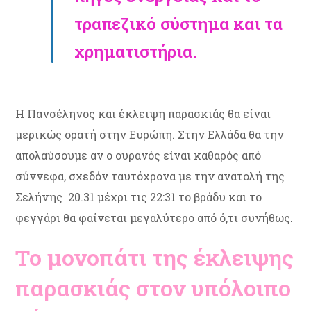
τραπεζικό σύστημα και τα
χρηματιστήρια.
Η Πανσέληνος και έκλειψη παρασκιάς θα είναι
μερικώς ορατή στην Ευρώπη. Στην Ελλάδα θα την
απολαύσουμε αν ο ουρανός είναι καθαρός από
σύννεφα, σχεδόν ταυτόχρονα με την ανατολή της
Σελήνης 20.31 μέχρι τις 22:31 το βράδυ και το
φεγγάρι θα φαίνεται μεγαλύτερο από ό,τι συνήθως.
Το μονοπάτι της έκλειψης
παρασκιάς στον υπόλοιπο