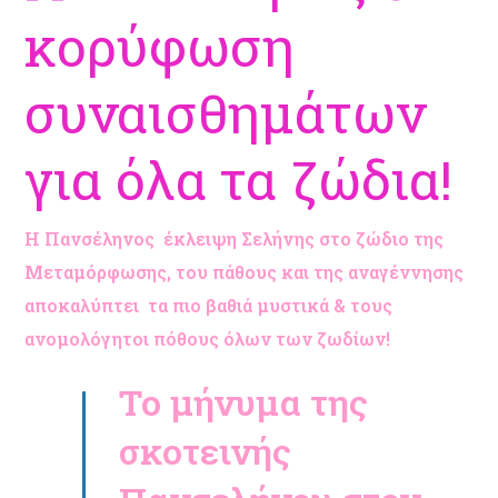
κορύφωση
συναισθημάτων
για όλα τα ζώδια!
Η
Πανσέληνος έκλειψη Σελήνης
στο ζώδιο της
Μεταμόρφωσης, του πάθους και της αναγέννησης
αποκαλύπτει
τα πιο βαθιά μυστικά & τους
ανομολόγητοι πόθους όλων των ζωδίων!
Το μήνυμα της
σκοτεινής