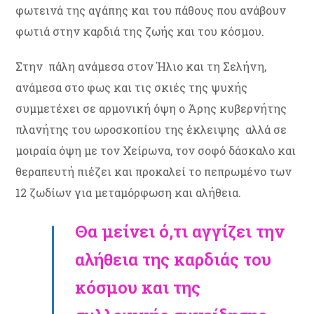
φωτεινά της αγάπης και του πάθους που ανάβουν
φωτιά στην καρδιά της ζωής και του κόσμου.
Στην πάλη ανάμεσα στον Ήλιο και τη Σελήνη,
ανάμεσα στο φως και τις σκιές της ψυχής
συμμετέχει σε αρμονική όψη ο Άρης κυβερνήτης
πλανήτης του ωροσκοπίου της έκλειψης αλλά σε
μοιραία όψη με τον Χείρωνα, τον σοφό δάσκαλο και
θεραπευτή πιέζει και προκαλεί το πεπρωμένο των
12 ζωδίων για μεταμόρφωση και αλήθεια.
Θα μείνει ό,τι αγγίζει την
αλήθεια της καρδιάς του
κόσμου και της