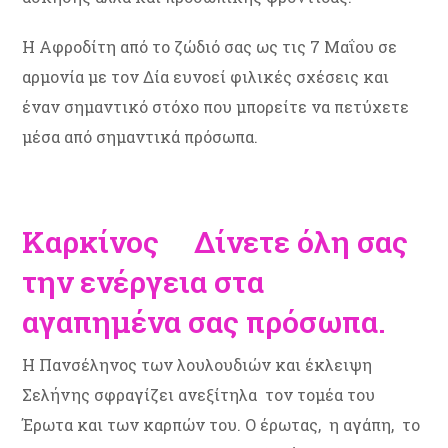
Η Αφροδίτη από το ζώδιό σας ως τις 7 Μαΐου σε
αρμονία με τον Δία ευνοεί φιλικές σχέσεις και
έναν σημαντικό στόχο που μπορείτε να πετύχετε
μέσα από σημαντικά πρόσωπα.
Καρκίνος Δίνετε όλη σας
την ενέργεια στα
αγαπημένα σας πρόσωπα.
Η Πανσέληνος των λουλουδιών και έκλειψη
Σελήνης σφραγίζει ανεξίτηλα τον τομέα του
Έρωτα και των καρπών του. Ο έρωτας, η αγάπη, το