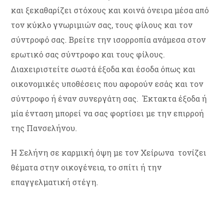
και ξεκαθαρίζει στόχους και κοινά όνειρα μέσα από
τον κύκλο γνωριμιών σας, τους φίλους και τον
σύντροφό σας. Βρείτε την ισορροπία ανάμεσα στον
ερωτικό σας σύντροφο και τους φίλους.
Διαχειριστείτε σωστά έξοδα και έσοδα όπως και
οικονομικές υποθέσεις που αφορούν εσάς και τον
σύντροφο ή έναν συνεργάτη σας. Έκτακτα έξοδα ή
μία ένταση μπορεί να σας φορτίσει με την επιρροή
της Πανσελήνου.
Η Σελήνη σε καρμική όψη με τον Χείρωνα τονίζει
θέματα στην οικογένεια, το σπίτι ή την
επαγγελματική στέγη.