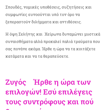
Σπουδές, νομικές υποθέσεις, συζητήσεις και
συμφωνίες ευνοούνται υπό τον όρο να
ξεπεραστούν διλήμματα και αντιθέσεις.
Η όψη Σελήνης και Χείρωνα δυναμώνει μυστικά
συναισθήματα αλλά προκαλεί παλιά τραύματα που
σας πονάνε ακόμα. Ήρθε η ώρα να τα κοιτάξετε
κατάματα και να τα θεραπεύσετε.
Ζυγός Ήρθε η ώρα των
επιλογών! Εσύ επιλέγεις
τους συντρόφους και πού