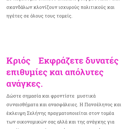
σκανδάλων κλονίζουν ισχυρούς πολιτικούς και
ηγέτες σε όλους τους τομείς.
Κριός Εκφράζετε δυνατές
επιθυμίες και απόλυτες
ανάγκες.
Δώστε σημασία και φροντίστε μυστικά
συναισθήματα και ανασφάλειες. Η Πανσέληνος και
έκλειψη Σελήνης πραγματοποιείται στον τομέα
των οικονομικών σας αλλά και της ανάγκης για