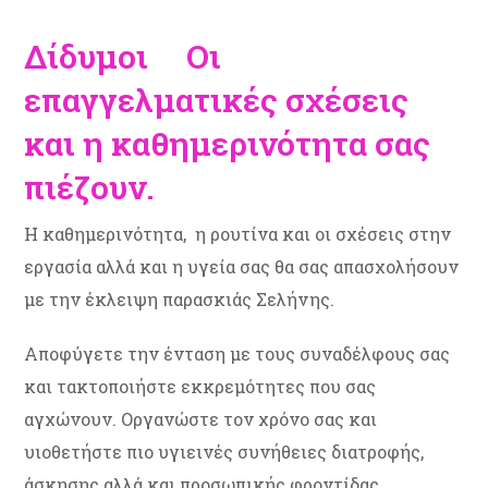
Δίδυμοι Οι
επαγγελματικές σχέσεις
και η καθημερινότητα σας
πιέζουν.
Η καθημερινότητα, η ρουτίνα και οι σχέσεις στην
εργασία αλλά και η υγεία σας θα σας απασχολήσουν
με την έκλειψη παρασκιάς Σελήνης.
Αποφύγετε την ένταση με τους συναδέλφους σας
και τακτοποιήστε εκκρεμότητες που σας
αγχώνουν. Οργανώστε τον χρόνο σας και
υιοθετήστε πιο υγιεινές συνήθειες διατροφής,
άσκησης αλλά και προσωπικής φροντίδας.