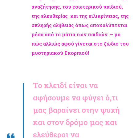
αναζήτησης, του εσωτερικού παιδιού,
της ελευθερίας και της ειλικρίνειας, της
σκληρής αλήθειας όπως αποκαλύπτεται
μέσα από τα μάτια των παιδιών – μα
πώς αλλιώς αφού γίνεται στο ζώδιο του
μυστηριακού Σκορπιού!
Το κλειδί είναι να
αφήσουμε να φύγει ό,τι
μας βαραίνει στην ψυχή
και στον δρόμο μας και
ελεύθεροι να