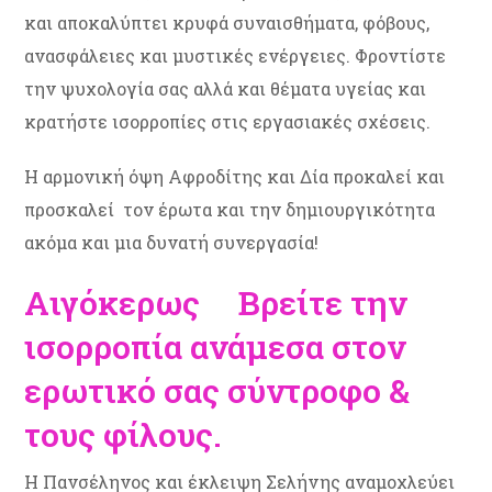
και αποκαλύπτει κρυφά συναισθήματα, φόβους,
ανασφάλειες και μυστικές ενέργειες. Φροντίστε
την ψυχολογία σας αλλά και θέματα υγείας και
κρατήστε ισορροπίες στις εργασιακές σχέσεις.
Η αρμονική όψη Αφροδίτης και Δία προκαλεί και
προσκαλεί τον έρωτα και την δημιουργικότητα
ακόμα και μια δυνατή συνεργασία!
Αιγόκερως Βρείτε την
ισορροπία ανάμεσα στον
ερωτικό σας σύντροφο &
τους φίλους.
Η Πανσέληνος και έκλειψη Σελήνης αναμοχλεύει