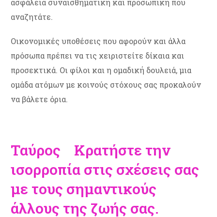
ασφάλεια συναισθηματική και προσωπική που
αναζητάτε.
Οικονομικές υποθέσεις που αφορούν και άλλα
πρόσωπα πρέπει να τις χειριστείτε δίκαια και
προσεκτικά. Οι φίλοι και η ομαδική δουλειά, μια
ομάδα ατόμων με κοινούς στόχους σας προκαλούν
να βάλετε όρια.
Ταύρος Κρατήστε την
ισορροπία στις σχέσεις σας
με τους σημαντικούς
άλλους της ζωής σας.