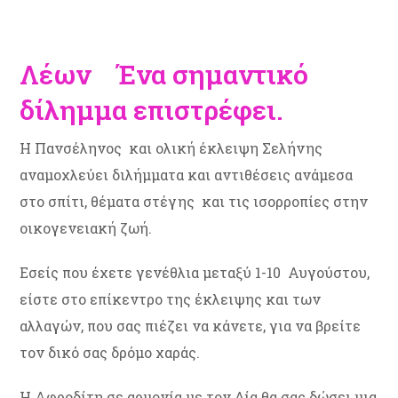
Λέων Ένα σημαντικό
δίλημμα επιστρέφει.
Η Πανσέληνος και ολική έκλειψη Σελήνης
αναμοχλεύει διλήμματα και αντιθέσεις ανάμεσα
στο σπίτι, θέματα στέγης και τις ισορροπίες στην
οικογενειακή ζωή.
Εσείς που έχετε γενέθλια μεταξύ 1-10 Αυγούστου,
είστε στο επίκεντρο της έκλειψης και των
αλλαγών, που σας πιέζει να κάνετε, για να βρείτε
τον δικό σας δρόμο χαράς.
Η Αφροδίτη σε αρμονία με τον Δία θα σας δώσει μια