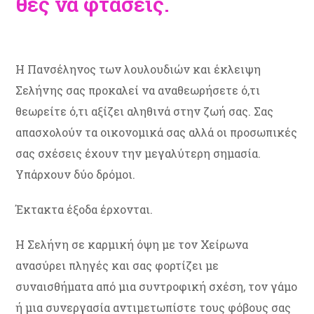
θες να φτάσεις.
Η Πανσέληνος των λουλουδιών και έκλειψη
Σελήνης σας προκαλεί να αναθεωρήσετε ό,τι
θεωρείτε ό,τι αξίζει αληθινά στην ζωή σας. Σας
απασχολούν τα οικονομικά σας αλλά οι προσωπικές
σας σχέσεις έχουν την μεγαλύτερη σημασία.
Υπάρχουν δύο δρόμοι.
Έκτακτα έξοδα έρχονται.
Η Σελήνη σε καρμική όψη με τον Χείρωνα
ανασύρει πληγές και σας φορτίζει με
συναισθήματα από μια συντροφική σχέση, τον γάμο
ή μια συνεργασία αντιμετωπίστε τους φόβους σας