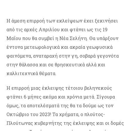
Η άμεση επιρροή των εκλείψεων έχει ξεκινήσει
από τις αρχές Απριλίου και φτάνει ως τις 19
Μαΐου που θα συμβεί η Νέα Σελήνη. Θα υπάρξουν
έντονα μετεωρολογικά και ακραία γεωφυσικά
φαινόμενα, αναταραχή στην γη, σοβαρά γεγονότα
στην θάλασσα και σε θρησκευτικά αλλά και
καλλιτεχνικά θέματα.
Η επιρροή μιας έκλειψης τέτοιου βεληνεκούς
φτάνει 6 μήνες ακόμα και χρόνια μετά. Σίγουρα
όμως, τα αποτελέσματά της θα τα δούμε ως τον
Οκτώβριο του 2023! Τα χρήματα, ο πλούτος-
Πλούτωνας κυβερνήτης της έκλειψης και οι δομές