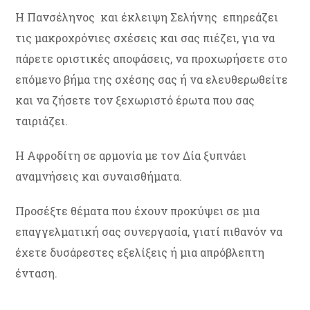
Η Πανσέληνος και έκλειψη Σελήνης επηρεάζει
τις μακροχρόνιες σχέσεις και σας πιέζει, για να
πάρετε οριστικές αποφάσεις, να προχωρήσετε στο
επόμενο βήμα της σχέσης σας ή να ελευθερωθείτε
και να ζήσετε τον ξεχωριστό έρωτα που σας
ταιριάζει.
Η Αφροδίτη σε αρμονία με τον Δία ξυπνάει
αναμνήσεις και συναισθήματα.
Προσέξτε θέματα που έχουν προκύψει σε μια
επαγγελματική σας συνεργασία, γιατί πιθανόν να
έχετε δυσάρεστες εξελίξεις ή μια απρόβλεπτη
ένταση.