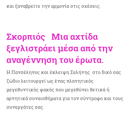
και ξαναβρείτε την αρμονία στις σχέσεις.
Σκορπιός Μια αχτίδα
ξεγλιστράει μέσα από την
αναγέννηση του έρωτα.
Η Πανσέληνος και έκλειψη Σελήνης στο δικό σας
ζώδιο λειτουργεί ως ένας πλανητικός
μεγεθυντικός φακός που μεγεθύνει θετικά ή
αρνητικά συναισθήματα για τον σύντροφο και τους
συνεργάτες σας.