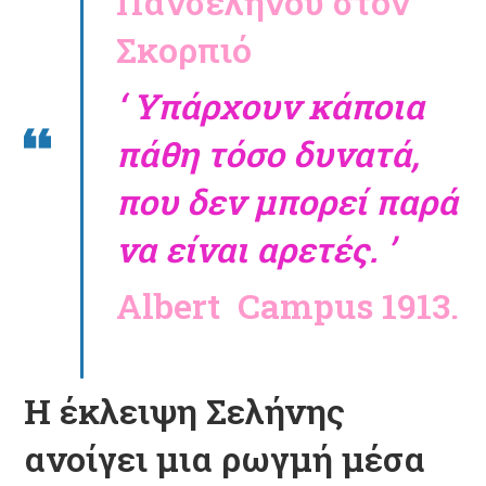
Πανσελήνου στον
Σκορπιό
‘ Υπάρχουν κάποια
πάθη τόσο δυνατά,
που δεν μπορεί παρά
να είναι αρετές. ’
Αlbert Campus 1913.
Η έκλειψη Σελήνης
ανοίγει μια ρωγμή μέσα