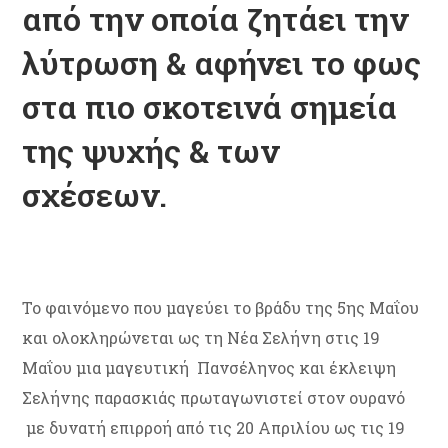
από την οποία ζητάει την
λύτρωση & αφήνει το φως
στα πιο σκοτεινά σημεία
της ψυχής & των
σχέσεων.
Το φαινόμενο που μαγεύει το βράδυ της 5ης Μαΐου
και ολοκληρώνεται ως τη Νέα Σελήνη στις 19
Μαΐου μια μαγευτική Πανσέληνος και έκλειψη
Σελήνης παρασκιάς πρωταγωνιστεί στον ουρανό
με δυνατή επιρροή από τις 20 Απριλίου ως τις 19