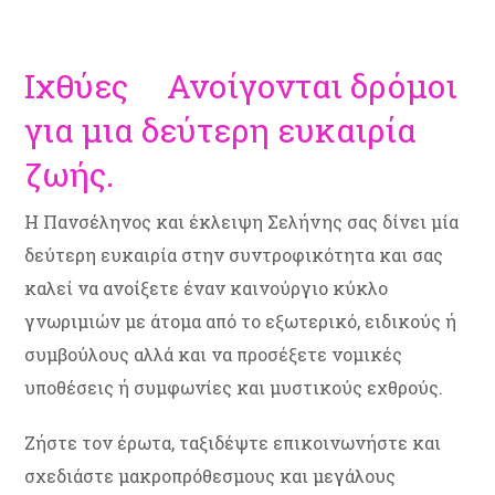
Ιχθύες Ανοίγονται δρόμοι
για μια δεύτερη ευκαιρία
ζωής.
Η Πανσέληνος και έκλειψη Σελήνης σας δίνει μία
δεύτερη ευκαιρία στην συντροφικότητα και σας
καλεί να ανοίξετε έναν καινούργιο κύκλο
γνωριμιών με άτομα από το εξωτερικό, ειδικούς ή
συμβούλους αλλά και να προσέξετε νομικές
υποθέσεις ή συμφωνίες και μυστικούς εχθρούς.
Ζήστε τον έρωτα, ταξιδέψτε επικοινωνήστε και
σχεδιάστε μακροπρόθεσμους και μεγάλους