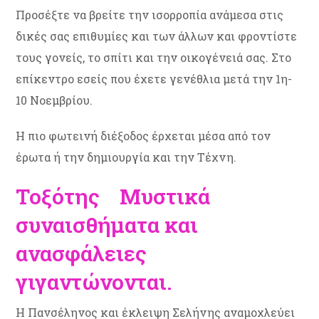
Προσέξτε να βρείτε την ισορροπία ανάμεσα στις
δικές σας επιθυμίες και των άλλων και φροντίστε
τους γονείς, το σπίτι και την οικογένειά σας. Στο
επίκεντρο εσείς που έχετε γενέθλια μετά την 1η-
10 Νοεμβρίου.
Η πιο φωτεινή διέξοδος έρχεται μέσα από τον
έρωτα ή την δημιουργία και την Τέχνη.
Τοξότης Μυστικά
συναισθήματα και
ανασφάλειες
γιγαντώνονται.
Η Πανσέληνος και έκλειψη Σελήνης αναμοχλεύει