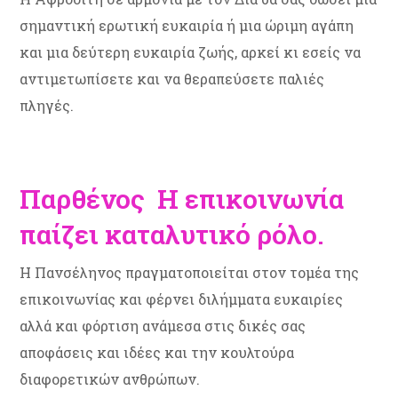
σημαντική ερωτική ευκαιρία ή μια ώριμη αγάπη
και μια δεύτερη ευκαιρία ζωής, αρκεί κι εσείς να
αντιμετωπίσετε και να θεραπεύσετε παλιές
πληγές.
Παρθένος Η επικοινωνία
παίζει καταλυτικό ρόλο.
Η Πανσέληνος πραγματοποιείται στον τομέα της
επικοινωνίας και φέρνει διλήμματα ευκαιρίες
αλλά και φόρτιση ανάμεσα στις δικές σας
αποφάσεις και ιδέες και την κουλτούρα
διαφορετικών ανθρώπων.