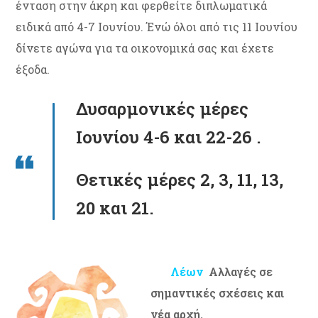
ένταση στην άκρη και φερθείτε διπλωματικά
ειδικά από 4-7 Ιουνίου. Ένώ όλοι από τις 11 Ιουνίου
δίνετε αγώνα για τα οικονομικά σας και έχετε
έξοδα.
Δυσαρμονικές μέρες
Ιουνίου 4-6 και 22-26 .
Θετικές μέρες 2, 3, 11, 13,
20 και 21.
Λέων
Αλλαγές σε
σημαντικές σχέσεις και
νέα αρχή.