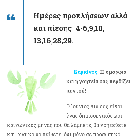
Ημέρες προκλήσεων αλλά
και πίεσης 4-6,9,10,
13,16,28,29.
Καρκίνος
Η ομορφιά
και η γοητεία σας κερδίζει
παντού!
Ο Ιούνιος για σας είναι
ένας δημιουργικός και
κοινωνικός μήνας που θα λάμπετε, θα γοητεύετε
και φυσικά θα πείθετε, όχι μόνο σε προσωπικό