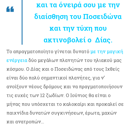
και τα όνειρά σου με την
διαίσθηση του Ποσειδώνα
και την τύχη που
ακτινοβολεί ο Δίας.
Το απραγματοποίητο γίνεται δυνατό
με την μαγική
ενέργεια
δύο μεγάλων πλανητών του ηλιακού μας
κόσμου. Ο Δίας και ο Ποσειδώνας από τους Ιχθείς
είναι δύο πολύ σημαντικοί πλανήτες, για ν’
ανοίξουν νέους δρόμους και να πραγματοποιήσουν
τις ευχές των 12 ζωδίων. Ο Ιούνιος θα είναι ο
μήνας που υπόσχεται το καλοκαίρι και προκαλεί σε
παιχνίδια δυνατών συγκινήσεων, έρωτα, μαχών
και ανατροπών…