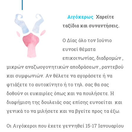
Αιγόκερως
Χαρείτε
ταξίδια και συναντήσεις.
Ο Δίας όλο τον Ιούνιο
ευνοεί θέματα
επικοινωνίας, διαδρομών ,
μικρών αναζωογονητικών αποδράσεων , ραντεβού
και συμφωνιών. Αν θέλετε να αγοράσετε ή να
φτιάξετε το αυτοκίνητο ή το τηλ. σας θα σας
δοθούν οι ευκαιρίες όπως και να πουλήσετε. Η
διαφήμιση της δουλειάς σας επίσης ευνοείται και
γενικά το να μιλήσετε και να βγείτε προς τα έξω.
Οι Αιγόκεροι που έχετε γεννηθεί 15-17 Ιανουαρίου