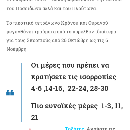
του Ποσειδώνα αλλά και του Πλούτωνα.
Το πιεστικό τετράγωνο Κρόνου και Ουρανού
μεγενθύνει τραύματα από το παρελθόν ιδιαίτερα
για τους Σκορπιούς από 26 Οκτώβρη ως τις 6
Νοέμβρη.
Οι μέρες που πρέπει να
κρατήσετε τις ισορροπίες
4-6 ,14-16, 22-24, 28-30
Πιο ευνοϊκές μέρες 1-3, 11,
21
Τοξότης
Ακούστε τις