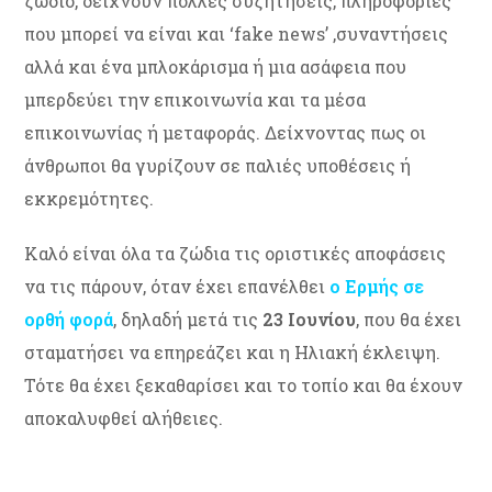
ζώδιο, δείχνουν πολλές συζητήσεις, πληροφορίες
που μπορεί να είναι και ‘fake news’ ,συναντήσεις
αλλά και ένα μπλοκάρισμα ή μια ασάφεια που
μπερδεύει την επικοινωνία και τα μέσα
επικοινωνίας ή μεταφοράς. Δείχνοντας πως οι
άνθρωποι θα γυρίζουν σε παλιές υποθέσεις ή
εκκρεμότητες.
Καλό είναι όλα τα ζώδια τις οριστικές αποφάσεις
να τις πάρουν, όταν έχει επανέλθει
ο Ερμής σε
ορθή φορά
, δηλαδή μετά τις
23 Ιουνίου
, που θα έχει
σταματήσει να επηρεάζει και η Ηλιακή έκλειψη.
Τότε θα έχει ξεκαθαρίσει και το τοπίο και θα έχουν
αποκαλυφθεί αλήθειες.