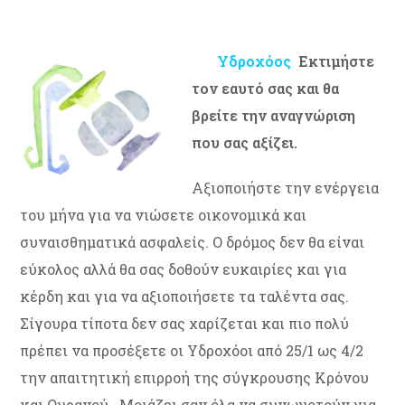
Υδροχόος
Εκτιμήστε
τον εαυτό σας και θα
βρείτε την αναγνώριση
που σας αξίζει.
Αξιοποιήστε την ενέργεια
του μήνα για να νιώσετε οικονομικά και
συναισθηματικά ασφαλείς. Ο δρόμος δεν θα είναι
εύκολος αλλά θα σας δοθούν ευκαιρίες και για
κέρδη και για να αξιοποιήσετε τα ταλέντα σας.
Σίγουρα τίποτα δεν σας χαρίζεται και πιο πολύ
πρέπει να προσέξετε οι Υδροχόοι από 25/1 ως 4/2
την απαιτητική επιρροή της σύγκρουσης Κρόνου
και Ουρανού . Μοιάζει σαν όλα να συνωμοτούν για