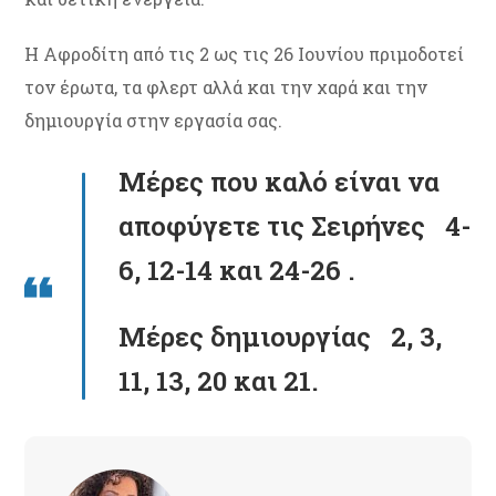
Η Αφροδίτη από τις 2 ως τις 26 Ιουνίου πριμοδοτεί
τον έρωτα, τα φλερτ αλλά και την χαρά και την
δημιουργία στην εργασία σας.
Μέρες που καλό είναι να
αποφύγετε τις Σειρήνες 4-
6, 12-14 και 24-26 .
Μέρες δημιουργίας 2, 3,
11, 13, 20 και 21.