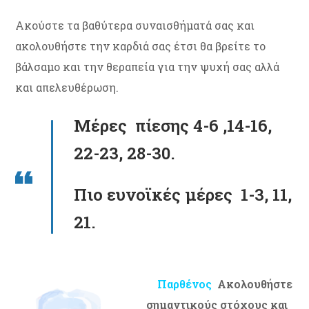
Ακούστε τα βαθύτερα συναισθήματά σας και
ακολουθήστε την καρδιά σας έτσι θα βρείτε το
βάλσαμο και την θεραπεία για την ψυχή σας αλλά
και απελευθέρωση.
Μέρες πίεσης 4-6 ,14-16,
22-23, 28-30.
Πιο ευνοϊκές μέρες 1-3, 11,
21.
Παρθένος
Ακολουθήστε
σημαντικούς στόχους και