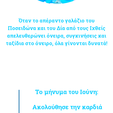
Όταν το απέραντο γαλάζιο του
Ποσειδώνα και του Δία από τους Ιχθείς
απελευθερώνει όνειρα, συγκινήσεις και
ταξίδια στο όνειρο, όλα γίνονται δυνατά!
Το μήνυμα του Ιούνη:
Ακολούθησε την καρδιά