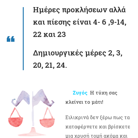
Ημέρες προκλήσεων αλλά
και πίεσης είναι 4- 6 ,9-14,
22 και 23
Δημιουργικές μέρες 2, 3,
20, 21, 24.
Ζυγός
Η τύχη σας
κλείνει το μάτι!
Ειλικρινά δεν ξέρω πως τα
καταφέρνετε και βρίσκετε
μια χρυσή τομή ακόμα και