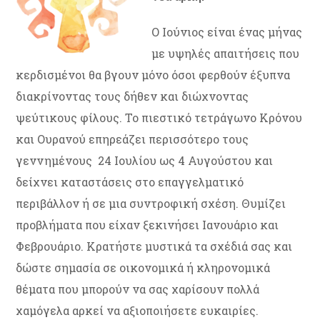
Ο Ιούνιος είναι ένας μήνας
με υψηλές απαιτήσεις που
κερδισμένοι θα βγουν μόνο όσοι φερθούν έξυπνα
διακρίνοντας τους δήθεν και διώχνοντας
ψεύτικους φίλους. Το πιεστικό τετράγωνο Κρόνου
και Ουρανού επηρεάζει περισσότερο τους
γεννημένους 24 Ιουλίου ως 4 Αυγούστου και
δείχνει καταστάσεις στο επαγγελματικό
περιβάλλον ή σε μια συντροφική σχέση. Θυμίζει
προβλήματα που είχαν ξεκινήσει Ιανουάριο και
Φεβρουάριο. Κρατήστε μυστικά τα σχέδιά σας και
δώστε σημασία σε οικονομικά ή κληρονομικά
θέματα που μπορούν να σας χαρίσουν πολλά
χαμόγελα αρκεί να αξιοποιήσετε ευκαιρίες.