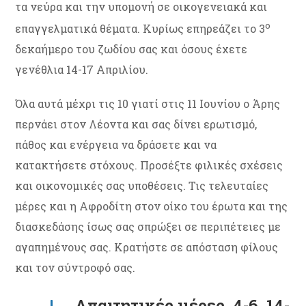
τα νεύρα και την υπομονή σε οικογενειακά και
ο
επαγγελματικά θέματα. Κυρίως επηρεάζει το 3
δεκαήμερο του ζωδίου σας και όσους έχετε
γενέθλια 14-17 Απριλίου.
Όλα αυτά μέχρι τις 10 γιατί στις 11 Ιουνίου ο Άρης
περνάει στον Λέοντα και σας δίνει ερωτισμό,
πάθος και ενέργεια να δράσετε και να
κατακτήσετε στόχους. Προσέξτε φιλικές σχέσεις
και οικονομικές σας υποθέσεις. Τις τελευταίες
μέρες και η Αφροδίτη στον οίκο του έρωτα και της
διασκεδάσης ίσως σας σπρώξει σε περιπέτειες με
αγαπημένους σας. Κρατήστε σε απόσταση φίλους
και τον σύντροφό σας.
Απαιτητικές μέρες 4-6 ,14-