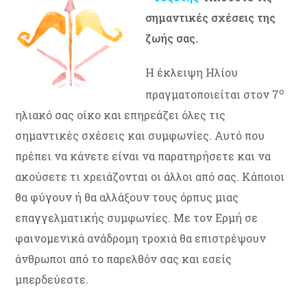
σημαντικές σχέσεις της
ζωής σας.
Η έκλειψη Ηλίου
ο
πραγματοποιείται στον 7
ηλιακό σας οίκο και επηρεάζει όλες τις
σημαντικές σχέσεις και συμφωνίες. Αυτό που
πρέπει να κάνετε είναι να παρατηρήσετε και να
ακούσετε τι χρειάζονται οι άλλοι από σας. Κάποιοι
θα φύγουν ή θα αλλάξουν τους όρπυς μιας
επαγγελματικής συμφωνίες. Με τον Ερμή σε
φαινομενικά ανάδρομη τροχιά θα επιστρέψουν
άνθρωποι από το παρελθόν σας και εσείς
μπερδεύεστε.