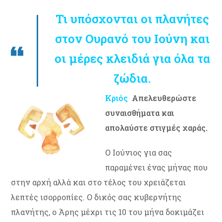
Τι υπόσχονται οι πλανήτες
στον Ουρανό του Ιούνη και
οι μέρες κλειδιά για όλα τα
ζώδια.
Κριός
Απελευθερώστε
συναισθήματα και
απολαύστε στιγμές χαράς.
Ο Ιούνιος για σας
παραμένει ένας μήνας που
στην αρχή αλλά και στο τέλος του χρειάζεται
λεπτές ισορροπίες. Ο δικός σας κυβερνήτης
πλανήτης, ο Άρης μέχρι τις 10 του μήνα δοκιμάζει