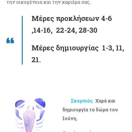
την οικογένεια και την καριέρα σας.
Μέρες προκλήσεων 4-6
,14-16, 22-24, 28-30
Μέρες δημιουργίας 1-3, 11,
21.
Σκορπιός
Χαρά και
δημιουργία τα δώρα του
Ιούνη.