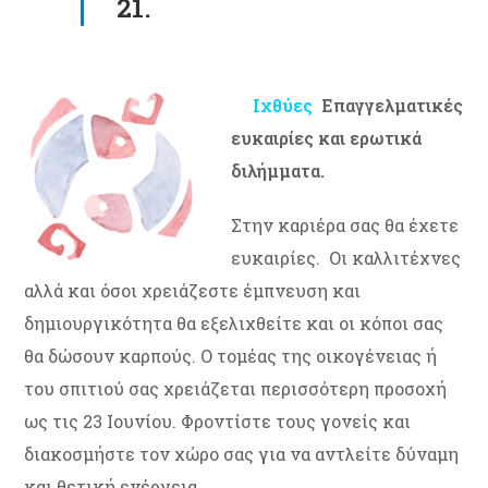
21.
Ιχθύες
Επαγγελματικές
ευκαιρίες και ερωτικά
διλήμματα.
Στην καριέρα σας θα έχετε
ευκαιρίες. Οι καλλιτέχνες
αλλά και όσοι χρειάζεστε έμπνευση και
δημιουργικότητα θα εξελιχθείτε και οι κόποι σας
θα δώσουν καρπούς. Ο τομέας της οικογένειας ή
του σπιτιού σας χρειάζεται περισσότερη προσοχή
ως τις 23 Ιουνίου. Φροντίστε τους γονείς και
διακοσμήστε τον χώρο σας για να αντλείτε δύναμη
και θετική ενέργεια.