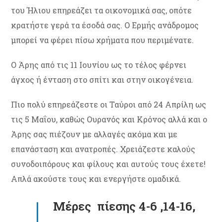
του Ήλιου επηρεάζει τα οικονομικά σας, οπότε
κρατήστε γερά τα έσοδά σας. Ο Ερμής ανάδρομος
μπορεί να φέρει πίσω χρήματα που περιμένατε.
Ο Άρης από τις 11 Ιουνίου ως το τέλος φέρνει
άγχος ή ένταση στο σπίτι και στην οικογένεια.
Πιο πολύ επηρεάζεστε οι Ταύροι από 24 Απρίλη ως
τις 5 Μαΐου, καθώς Ουρανός και Κρόνος αλλά και ο
Άρης σας πιέζουν με αλλαγές ακόμα και με
επανάσταση και ανατροπές. Χρειάζεστε καλούς
συνοδοιπόρους και φίλους και αυτούς τους έχετε!
Απλά ακούστε τους και ενεργήστε ομαδικά.
Μέρες πίεσης 4-6 ,14-16,