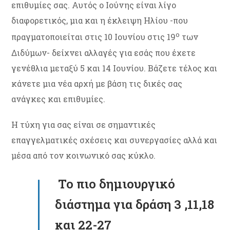
επιθυμίες σας. Αυτός ο Ιούνης είναι λίγο
διαφορετικός, μια και η έκλειψη Ηλίου -που
ο
πραγματοποιείται στις 10 Ιουνίου στις 19
των
Διδύμων- δείχνει αλλαγές για εσάς που έχετε
γενέθλια μεταξύ 5 και 14 Ιουνίου. Βάζετε τέλος και
κάνετε μια νέα αρχή με βάση τις δικές σας
ανάγκες και επιθυμίες.
Η τύχη για σας είναι σε σημαντικές
επαγγελματικές σχέσεις και συνεργασίες αλλά και
μέσα από τον κοινωνικό σας κύκλο.
Το πιο δημιουργικό
διάστημα για δράση 3 ,11,18
και 22-27