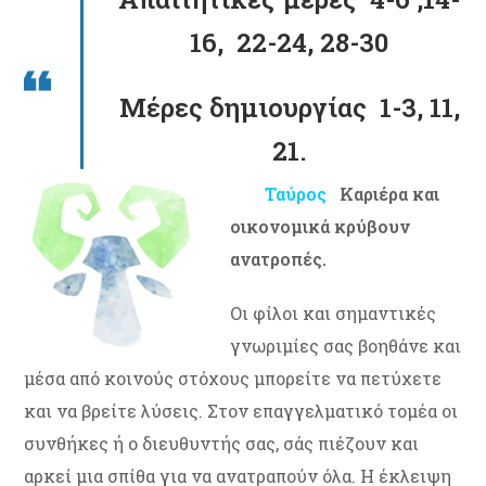
16, 22-24, 28-30
Μέρες δημιουργίας 1-3, 11,
21.
Ταύρος
Καριέρα και
οικονομικά κρύβουν
ανατροπές.
Οι φίλοι και σημαντικές
γνωριμίες σας βοηθάνε και
μέσα από κοινούς στόχους μπορείτε να πετύχετε
και να βρείτε λύσεις. Στον επαγγελματικό τομέα οι
συνθήκες ή ο διευθυντής σας, σάς πιέζουν και
αρκεί μια σπίθα για να ανατραπούν όλα. Η έκλειψη