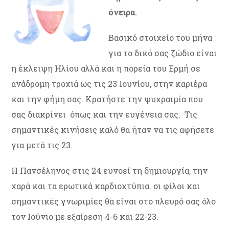
όνειρα.
Βασικό στοιχείο του μήνα
για το δικό σας ζώδιο είναι
η έκλειψη Ηλίου αλλά και η πορεία του Ερμή σε
ανάδρομη τροχιά ως τις 23 Ιουνίου, στην καριέρα
και την φήμη σας. Κρατήστε την ψυχραιμία που
σας διακρίνει όπως και την ευγένεια σας. Τις
σημαντικές κινήσεις καλό θα ήταν να τις αφήσετε
για μετά τις 23.
Η Πανσέληνος στις 24 ευνοεί τη δημιουργία, την
χαρά και τα ερωτικά καρδιοχτύπια. οι φίλοι και
σημαντικές γνωριμίες θα είναι στο πλευρό σας όλο
τον Ιούνιο με εξαίρεση 4-6 και 22-23.