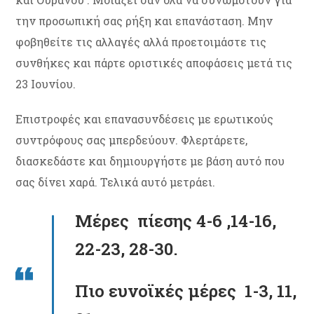
την προσωπική σας ρήξη και επανάσταση. Μην
φοβηθείτε τις αλλαγές αλλά προετοιμάστε τις
συνθήκες και πάρτε οριστικές αποφάσεις μετά τις
23 Ιουνίου.
Επιστροφές και επανασυνδέσεις με ερωτικούς
συντρόφους σας μπερδεύουν. Φλερτάρετε,
διασκεδάστε και δημιουργήστε με βάση αυτό που
σας δίνει χαρά. Τελικά αυτό μετράει.
Μέρες πίεσης 4-6 ,14-16,
22-23, 28-30.
Πιο ευνοϊκές μέρες 1-3, 11,