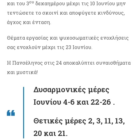
ου
και του 3
δεκαημέρου μέχρι τις 10 Ιουνίου μην
τεντώσετε το σκοινί και αποφύγετε κινδύνους,
άγχος και ένταση.
Θέματα εργασίας και ψυχοσωματικές ενοχλήσεις
σας ενοχλούν μέχρι τις 23 Ιουνίου.
Η Πανσέληνος στις 24 αποκαλύπτει συναισθήματα
και μυστικά!
Δυσαρμονικές μέρες
Ιουνίου 4-6 και 22-26 .
Θετικές μέρες 2, 3, 11, 13,
20 και 21.