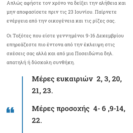
Απλώς αφήστε τον χρόνο να δείξει την αλήθεια και
μην αποφασίσετε πριν τις 23 Ιουνίου. Παίρνετε
ενέργεια από την οικογένεια και τις ρίζες σας.
Οι Τοξότες που είστε γεννημένοι 9-16 Δεκεμβρίου
επηρεάζεστε πιο έντονα από την έκλειψη στις
σχέσεις σας αλλά και από μια Ποσειδώνια δηλ.
απατηλή ή δύσκολη συνθήκη.
Μέρες ευκαιριών 2, 3, 20,
21, 23.
Μέρες προσοχής 4- 6 ,9-14,
22.