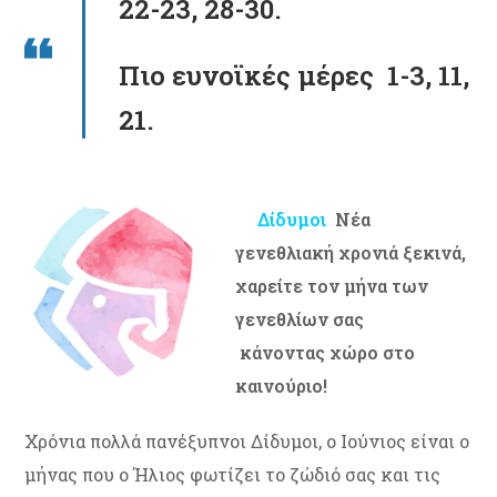
22-23, 28-30.
Πιο ευνοϊκές μέρες 1-3, 11,
21.
Δίδυμοι
Νέα
γενεθλιακή χρονιά ξεκινά,
χαρείτε τον μήνα των
γενεθλίων σας
κάνοντας χώρο στο
καινούριο!
Χρόνια πολλά πανέξυπνοι Δίδυμοι, ο Ιούνιος είναι ο
μήνας που ο Ήλιος φωτίζει το ζώδιό σας και τις