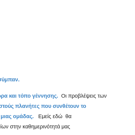
σύμπαν.
ώρα και τόπο γέννησης.
Οι προβλέψεις των
στούς πλανήτες που συνθέτουν το
 μιας ομάδας.
Εμείς εδώ θα
ίων στην καθημερινότητά μας