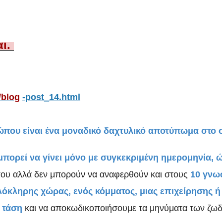
αι.
/blog
-post_14.html
που είναι ένα μοναδικό δαχτυλικό αποτύπωμα στο 
μπορεί να γίνει μόνο με συγκεκριμένη ημερομηνία, 
ου αλλά δεν μπορούν να αναφερθούν και στους
10 γνω
όκληρης χώρας, ενός κόμματος, μιας επιχείρησης ή
 τάση
και να αποκωδικοποιήσουμε τα μηνύματα των ζωδ