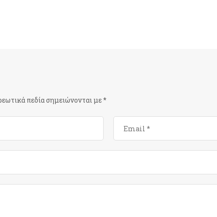
ρεωτικά πεδία σημειώνονται με
*