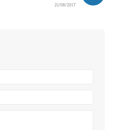
21/08/2017