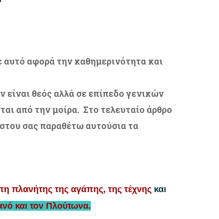
ε αυτό αφορά την καθημερινότητα και
ν είναι θεός αλλά σε επίπεδο γενικών
ι από την μοίρα. Στο τελευταίο άρθρο
ύστου σας παραθέτω αυτούσια τα
τη πλανήτης της αγάπης, της τέχνης
και
ανό και τον Πλούτωνα.