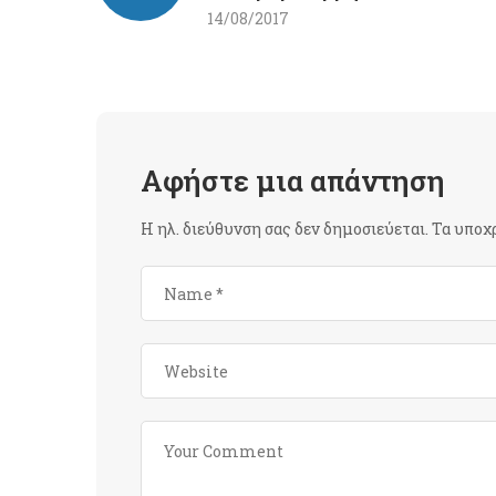
14/08/2017
Αφήστε μια απάντηση
Η ηλ. διεύθυνση σας δεν δημοσιεύεται.
Τα υποχ