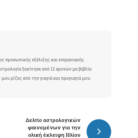
ος προσωπικής εξέλιξης και ενεργειακής
στρολογία ξεκίνησε από 12 χρονών με βιβλία
ου ρίζες από την γιαγιά και προγιαγιά μου.
Δελτίο αστρολογικών
φαινομένων για την
ολική έκλειψη Ηλίου