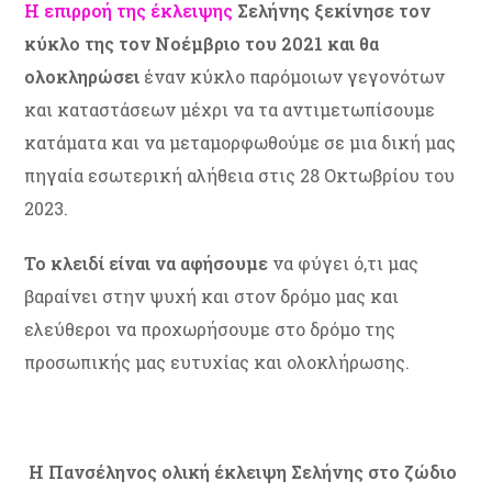
Η επιρροή της έκλειψης
Σελήνης ξεκίνησε τον
κύκλο της τον Νοέμβριο του 2021 και θα
ολοκληρώσει
έναν κύκλο παρόμοιων γεγονότων
και καταστάσεων μέχρι να τα αντιμετωπίσουμε
κατάματα και να μεταμορφωθούμε σε μια δική μας
πηγαία εσωτερική αλήθεια στις 28 Οκτωβρίου του
2023.
Το κλειδί είναι να αφήσουμε
να φύγει ό,τι μας
βαραίνει στην ψυχή και στον δρόμο μας και
ελεύθεροι να προχωρήσουμε στο δρόμο της
προσωπικής μας ευτυχίας και ολοκλήρωσης.
Η Πανσέληνος ολική έκλειψη Σελήνης στο ζώδιο