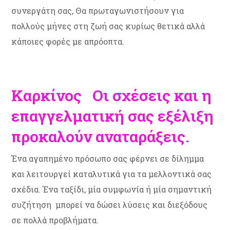
συνεργάτη σας, Θα πρωταγωνιστήσουν για
πολλούς μήνες στη ζωή σας κυρίως θετικά αλλά
κάποιες φορές με απρόοπτα.
Καρκίνος Οι σχέσεις και η
επαγγελματική σας εξέλιξη
προκαλούν αναταράξεις.
Ένα αγαπημένο πρόσωπο σας φέρνει σε δίλημμα
και λειτουργεί καταλυτικά για τα μελλοντικά σας
σχέδια. Ένα ταξίδι, μία συμφωνία ή μία σημαντική
συζήτηση μπορεί να δώσει λύσεις και διεξόδους
σε πολλά προβλήματα.