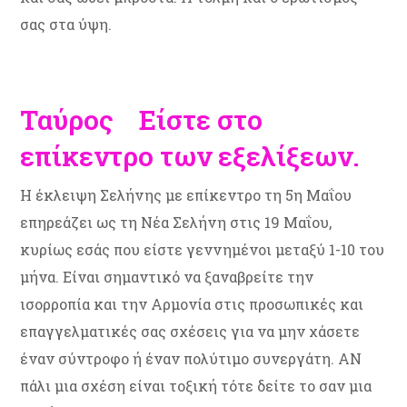
σας στα ύψη.
Ταύρος Είστε στο
επίκεντρο των εξελίξεων.
Η έκλειψη Σελήνης με επίκεντρο τη 5η Μαΐου
επηρεάζει ως τη Νέα Σελήνη στις 19 Μαΐου,
κυρίως εσάς που είστε γεννημένοι μεταξύ 1-10 του
μήνα. Είναι σημαντικό να ξαναβρείτε την
ισορροπία και την Αρμονία στις προσωπικές και
επαγγελματικές σας σχέσεις για να μην χάσετε
έναν σύντροφο ή έναν πολύτιμο συνεργάτη. ΑΝ
πάλι μια σχέση είναι τοξική τότε δείτε το σαν μια