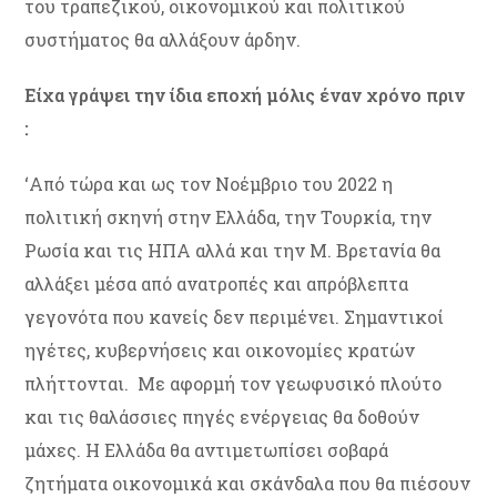
του τραπεζικού, οικονομικού και πολιτικού
συστήματος θα αλλάξουν άρδην.
Είχα γράψει την ίδια εποχή μόλις έναν χρόνο πριν
:
‘Από τώρα και ως τον Νοέμβριο του 2022 η
πολιτική σκηνή στην Ελλάδα, την Τουρκία, την
Ρωσία και τις ΗΠΑ αλλά και την Μ. Βρετανία θα
αλλάξει μέσα από ανατροπές και απρόβλεπτα
γεγονότα που κανείς δεν περιμένει. Σημαντικοί
ηγέτες, κυβερνήσεις και οικονομίες κρατών
πλήττονται. Με αφορμή τον γεωφυσικό πλούτο
και τις θαλάσσιες πηγές ενέργειας θα δοθούν
μάχες. Η Ελλάδα θα αντιμετωπίσει σοβαρά
ζητήματα οικονομικά και σκάνδαλα που θα πιέσουν