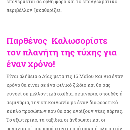
επανέρχεται σε ορθή φορά και το επαγγελματικό
περιβάλλον ξεκαθαρίζει.
Παρθένος Καλωσορίστε
τον πλανήτη της τύχης για
έναν χρόνο!
Είναι αλήθεια ο Δίας μετά τις 16 Μαΐου και για έναν
χρόνο θα είναι σε ένα φιλικό ζώδιο και θα σας
ευνοεί σε μελλοντικά σχέδια, σεμινάρια, σπουδές ή
σεμινάρια, την επικοινωνία με έναν διαφορετικό
κύκλο προσώπων που θα σας ανοίξουν νέες πόρτες.
Το εξωτερικό, τα ταξίδια, οι άνθρωποι και οι
οργανισμοί που προέρχονται από μακριά, όλο αυτόν