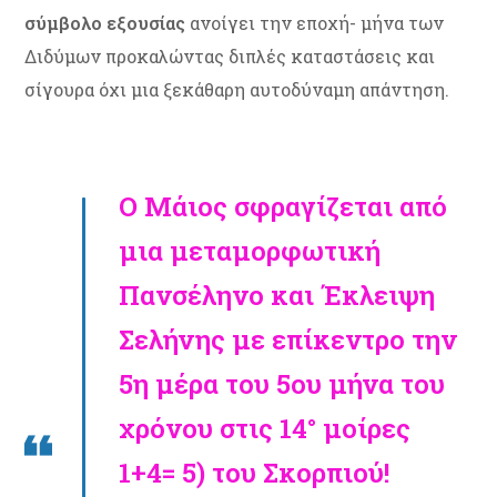
σύμβολο εξουσίας
ανοίγει την εποχή- μήνα των
Διδύμων προκαλώντας διπλές καταστάσεις και
σίγουρα όχι μια ξεκάθαρη αυτοδύναμη απάντηση.
Ο Μάιος σφραγίζεται από
μια μεταμορφωτική
Πανσέληνο και Έκλειψη
Σελήνης με επίκεντρο την
5η μέρα του 5ου μήνα του
χρόνου στις 14° μοίρες
1+4= 5) του Σκορπιού!