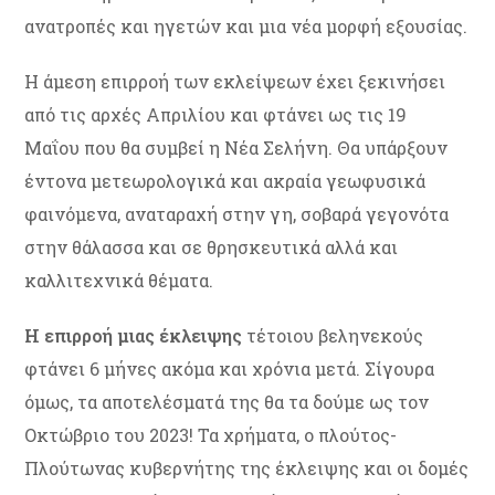
ανατροπές και ηγετών και μια νέα μορφή εξουσίας.
Η άμεση επιρροή των εκλείψεων έχει ξεκινήσει
από τις αρχές Απριλίου και φτάνει ως τις 19
Μαΐου που θα συμβεί η Νέα Σελήνη. Θα υπάρξουν
έντονα μετεωρολογικά και ακραία γεωφυσικά
φαινόμενα, αναταραχή στην γη, σοβαρά γεγονότα
στην θάλασσα και σε θρησκευτικά αλλά και
καλλιτεχνικά θέματα.
Η επιρροή μιας έκλειψης
τέτοιου βεληνεκούς
φτάνει 6 μήνες ακόμα και χρόνια μετά. Σίγουρα
όμως, τα αποτελέσματά της θα τα δούμε ως τον
Οκτώβριο του 2023! Τα χρήματα, ο πλούτος-
Πλούτωνας κυβερνήτης της έκλειψης και οι δομές