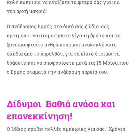
καλή ευκαιρία να ανοίξετε τα φτερά σας για μία
νέα αρχή μακριά!
Ο ανάδρομος Ερμής στο δικό σας ζώδιο, σας
προτρέπει να σταματήσετε λίγο τη δράση και να
ξανασκεφτείτε ανθρώπους και ανολοκλήρωτα
σχέδια από το παρελθόν, για να είστε έτοιμοι να
δράσετε και να αποφασίσετε μετά τις 15 Μαΐου, που
ο Ερμής σταματά την ανάδρομη πορεία του.
Δίδυμοι Βαθιά ανάσα και
επανεκκίνηση!
Ο Μάιος κρύβει πολλές εμπειρίες για σας. Χρόνια