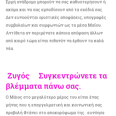
Ερμή ανάδρομο μπορούν να σας καθυστερήσουν ή
ακόμα και να σας εμποδίσουν από τα σχέδιά σας.
Δεν ευνοούνται οριστικές αποφάσεις, υπογραφές
συμβολαίων και συμφωνιών ως τα μέσα Μαΐου.
Αντίθετα αν περιμένατε κάποια απόφαση άλλων
από καιρό τώρα είναι πιθανόν να έρθουν τα καλά
νέα.
Ζυγός Συγκεντρώνετε τα
βλέμματα πάνω σας.
Ο Μάιος στο μεγαλύτερο μέρος του είναι ένας
μήνας που η επαγγελματική και κοινωνική σας
προβολή Φτάνει στο αποκορύφωμα της. ευνόησε