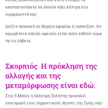
επαναστατήσετε σε όποιον πάει κόντρα στα
συμφέροντά σας.
Δείξτε προσοχή σε θέματα εφορίας ή τραπεζών. Αν
περιμένετε παλιές οφειλές είναι πολύ πιθανό τώρα
να τις λάβετε.
Σκορπιός Η πρόκληση της
αλλαγής και της
μεταμόρφωσης είναι εδώ.
Στις 5 Μαΐου η έκλειψη Σελήνης προκαλεί
αναταραχή τους σημαντικούς άξονες της ζωής σας!