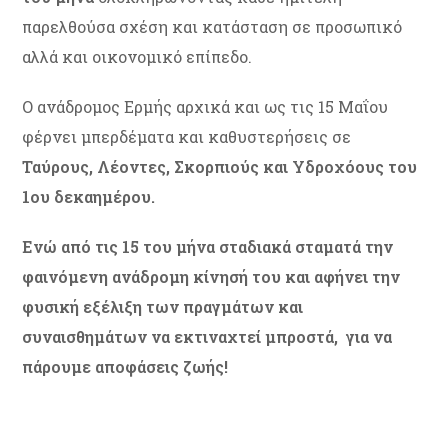
παρελθούσα σχέση και κατάσταση σε προσωπικό
αλλά και οικονομικό επίπεδο.
Ο ανάδρομος Ερμής αρχικά και ως τις 15 Μαΐου
φέρνει μπερδέματα και καθυστερήσεις σε
Ταύρους, Λέοντες, Σκορπιούς και Υδροχόους του
1ου δεκαημέρου.
Ενώ από τις 15 του μήνα σταδιακά σταματά την
φαινόμενη ανάδρομη κίνησή του και αφήνει την
φυσική εξέλιξη των πραγμάτων και
συναισθημάτων να εκτιναχτεί μπροστά, για να
πάρουμε αποφάσεις ζωής!