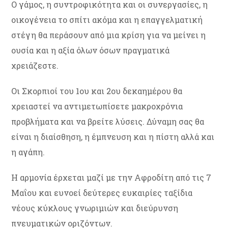
Ο γάμος, η συντροφικότητα και οι συνεργασίες, η
οικογένεια το σπίτι ακόμα και η επαγγελματική
στέγη θα περάσουν από μια κρίση για να μείνει η
ουσία και η αξία όλων όσων πραγματικά
χρειάζεστε.
Οι Σκορπιοί του 1ου και 2ου δεκαημέρου θα
χρειαστεί να αντιμετωπίσετε μακροχρόνια
προβλήματα και να βρείτε λύσεις. Δύναμη σας θα
είναι η διαίσθηση, η έμπνευση και η πίστη αλλά και
η αγάπη.
Η αρμονία έρχεται μαζί με την Αφροδίτη από τις 7
Μαΐου και ευνοεί δεύτερες ευκαιρίες ταξίδια
νέους κύκλους γνωριμιών και διεύρυνση
πνευματικών οριζόντων.