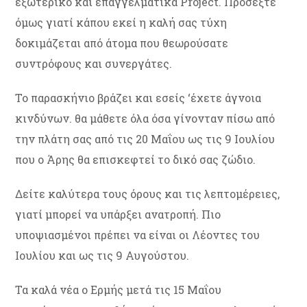
εξωτερικό και επαγγελματικά Project. Προσέξτε
όμως γιατί κάπου εκεί η καλή σας τύχη
δοκιμάζεται από άτομα που θεωρούσατε
συντρόφους και συνεργάτες.
Το παρασκήνιο βράζει και εσείς ‘έχετε άγνοια
κινδύνων. θα μάθετε όλα όσα γίνονταν πίσω από
την πλάτη σας από τις 20 Μαΐου ως τις 9 Ιουλίου
που ο Άρης θα επισκεφτεί το δικό σας ζώδιο.
Δείτε καλύτερα τους όρους και τις λεπτομέρειες,
γιατί μπορεί να υπάρξει ανατροπή. Πιο
υποψιασμένοι πρέπει να είναι οι Λέοντες του
Ιουλίου και ως τις 9 Αυγούστου.
Τα καλά νέα ο Ερμής μετά τις 15 Μαΐου