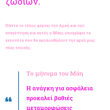
ζωδίων.
Πάντα το τέλος φέρνει την Αρχή και την
αναγέννηση και αυτός ο Μάης υπογράφει τα
γεγονότα που θα ακολουθήσουν την αρχή μιας
νέας εποχής.
Το μήνυμα του Μάη
Η ανάγκη για ασφάλεια
προκαλεί βαθιές
μεταμoρφώσεις