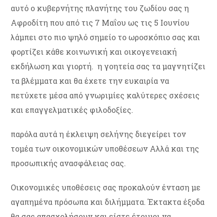
αυτό ο κυβερνήτης πλανήτης του ζωδίου σας η
Αφροδίτη που από τις 7 Μαΐου ως τις 5 Ιουνίου
λάμπει στο πιο ψηλό σημείο το ωροσκόπιο σας και
φορτίζει κάθε κοινωνική και οικογενειακή
εκδήλωση και γιορτή. η γοητεία σας τα μαγνητίζει
τα βλέμματα και θα έχετε την ευκαιρία να
πετύχετε μέσα από γνωριμίες καλύτερες σχέσεις
και επαγγελματικές φιλοδοξίες.
παρόλα αυτά η έκλειψη σελήνης διεγείρει τον
τομέα των οικονομικών υποθέσεων Αλλά και της
προσωπικής ανασφάλειας σας.
Οικονομικές υποθέσεις σας προκαλούν ένταση με
αγαπημένα πρόσωπα και διλήμματα. Έκτακτα έξοδα
θα σας απασχολήσουν και είστε έτοιμοι να