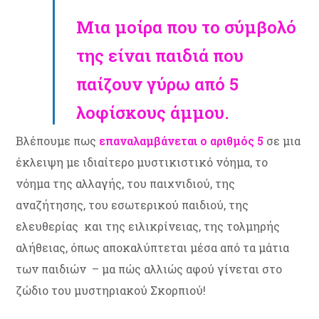
Μια μοίρα που το σύμβολό
της είναι παιδιά που
παίζουν γύρω από 5
λοφίσκους άμμου.
Βλέπουμε πως
επαναλαμβάνεται ο αριθμός 5
σε μια
έκλειψη με ιδιαίτερο μυστικιστικό νόημα, το
νόημα της αλλαγής, του παιχνιδιού, της
αναζήτησης, του εσωτερικού παιδιού, της
ελευθερίας και της ειλικρίνειας, της τολμηρής
αλήθειας, όπως αποκαλύπτεται μέσα από τα μάτια
των παιδιών – μα πώς αλλιώς αφού γίνεται στο
ζώδιο του μυστηριακού Σκορπιού!