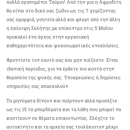
πολλά αγαπημένοι Ταύροι! Από την μια η Αφροδίτη
θα είναι στο δικό σας ζώδιο ως τις 7 γεμίζοντας
σας ομορφιά, γοητεία αλλά και φλερτ από την άλλη
η έκλειψη Σελήνης με επίκεντρο στις 5 Μαΐου
προκαλεί ένα άγχος στην εργασιακή
καθημερινότητα και ψυχοσωματικές ενοχλήσεις.
Φροντίστε τον εαυτό σας και μην πιέζεστε. Είναι
ιδανική περίοδος, για να έρθετε πιο κοντά στην
θεραπεία της ψυχής σας. Υποχρεώσεις ή δημόσιες
υπηρεσίες σας απασχολούν.
Τα μηνύματα δίνουν και παίρνουν αλλά προσέξτε
ως τις 15 τα μπερδέματα και τα λάθη που μπορεί να
κοστίσουν σε θέματα επικοινωνίας. Ελέγξτε το
αυτοκίνητο και τα αρχεία σας τουλάχιστον μέχρι