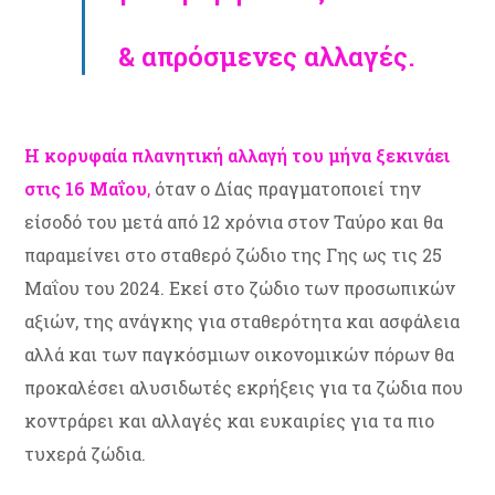
& απρόσμενες αλλαγές.
Η κορυφαία πλανητική αλλαγή του μήνα ξεκινάει
στις 16 Μαΐου
,
όταν ο Δίας πραγματοποιεί την
είσοδό του μετά από 12 χρόνια στον Ταύρο και θα
παραμείνει στο σταθερό ζώδιο της Γης ως τις 25
Μαΐου του 2024. Εκεί στο ζώδιο των προσωπικών
αξιών, της ανάγκης για σταθερότητα και ασφάλεια
αλλά και των παγκόσμιων οικονομικών πόρων θα
προκαλέσει αλυσιδωτές εκρήξεις για τα ζώδια που
κοντράρει και αλλαγές και ευκαιρίες για τα πιο
τυχερά ζώδια.