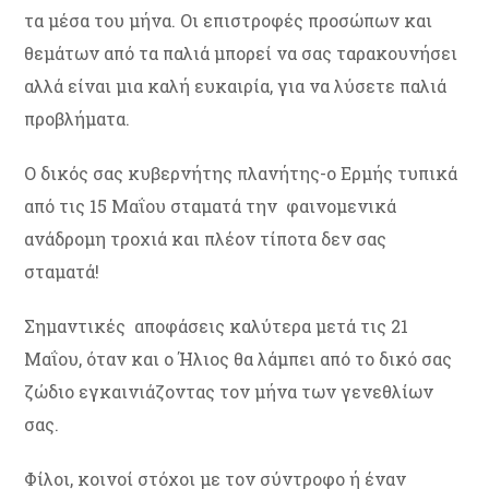
τα μέσα του μήνα. Οι επιστροφές προσώπων και
θεμάτων από τα παλιά μπορεί να σας ταρακουνήσει
αλλά είναι μια καλή ευκαιρία, για να λύσετε παλιά
προβλήματα.
Ο δικός σας κυβερνήτης πλανήτης-ο Ερμής τυπικά
από τις 15 Μαΐου σταματά την φαινομενικά
ανάδρομη τροχιά και πλέον τίποτα δεν σας
σταματά!
Σημαντικές αποφάσεις καλύτερα μετά τις 21
Μαΐου, όταν και ο Ήλιος θα λάμπει από το δικό σας
ζώδιο εγκαινιάζοντας τον μήνα των γενεθλίων
σας.
Φίλοι, κοινοί στόχοι με τον σύντροφο ή έναν