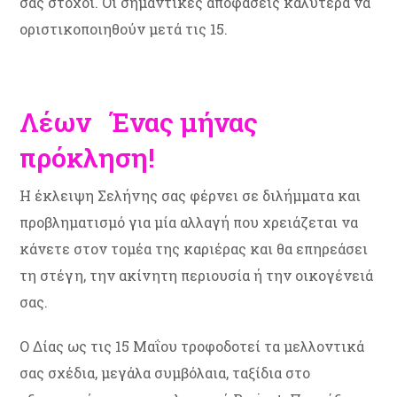
σας στόχοι. Οι σημαντικές αποφάσεις καλύτερα να
οριστικοποιηθούν μετά τις 15.
Λέων Ένας μήνας
πρόκληση!
Η έκλειψη Σελήνης σας φέρνει σε διλήμματα και
προβληματισμό για μία αλλαγή που χρειάζεται να
κάνετε στον τομέα της καριέρας και θα επηρεάσει
τη στέγη, την ακίνητη περιουσία ή την οικογένειά
σας.
Ο Δίας ως τις 15 Μαΐου τροφοδοτεί τα μελλοντικά
σας σχέδια, μεγάλα συμβόλαια, ταξίδια στο