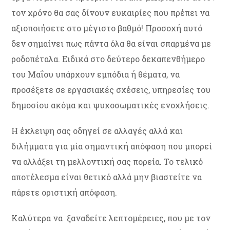
τον χρόνο θα σας δίνουν ευκαιρίες που πρέπει να
αξιοποιήσετε στο μέγιστο βαθμό! Προσοχή αυτό
δεν σημαίνει πως πάντα όλα θα είναι σπαρμένα με
ροδοπέταλα. Ειδικά στο δεύτερο δεκαπενθήμερο
του Μαΐου υπάρχουν εμπόδια ή θέματα, να
προσέξετε σε εργασιακές σχέσεις, υπηρεσίες του
δημοσίου ακόμα και ψυχοσωματικές ενοχλήσεις.
Η έκλειψη σας οδηγεί σε αλλαγές αλλά και
διλήμματα για μία σημαντική απόφαση που μπορεί
να αλλάξει τη μελλοντική σας πορεία. Το τελικό
αποτέλεσμα είναι θετικό αλλά μην βιαστείτε να
πάρετε οριστική απόφαση.
Καλύτερα να ξαναδείτε λεπτομέρειες, που με τον