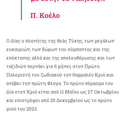
Π. Κοέλο
Ο Δίας ο πλανήτης της θεάς Τύχης, των μεγάλων
ευκαιριών, των δώρων του σύμπαντος και της
επέκτασης αλλά και της απελευθέρωσης και των
ταξιδιών περνάει για 6 μήνες στον Πρώτο
Πολεμιστή του ζωδιακού τον Θαρραλέο Κριό και
ανάβει την πρώτη Φλόγα. Το πρώτο πέρασμα του
Δία στον Κριό είναι από 11 Μαΐου ως 27 Οκτωβρίου
και επιστρέφει από 20 Δεκεμβρίου ως το πρώτο
μισό του 2023.