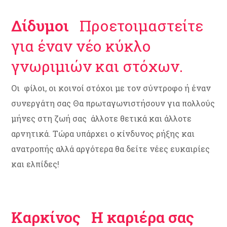
Δίδυμοι
Προετοιμαστείτε
για έναν νέο κύκλο
γνωριμιών και στόχων.
Οι φίλοι, οι κοινοί στόχοι με τον σύντροφο ή έναν
συνεργάτη σας Θα πρωταγωνιστήσουν για πολλούς
μήνες στη ζωή σας άλλοτε θετικά και άλλοτε
αρνητικά. Τώρα υπάρχει ο κίνδυνος ρήξης και
ανατροπής αλλά αργότερα θα δείτε νέες ευκαιρίες
και ελπίδες!
Καρκίνος Η καριέρα σας