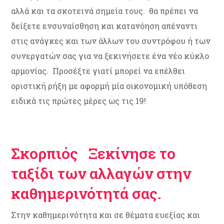
αλλά και τα σκοτεινά σημεία τους. θα πρέπει να
δείξετε ενσυναίσθηση και κατανόηση απέναντι
στις ανάγκες και των άλλων του συντρόφου ή των
συνεργατών σας για να ξεκινήσετε ένα νέο κύκλο
αρμονίας. Προσέξτε γιατί μπορεί να επέλθει
οριστική ρήξη με αφορμή μία οικονομική υπόθεση
ειδικά τις πρώτες μέρες ως τις 19!
Σκορπιός Ξεκίνησε το
ταξίδι των αλλαγών στην
καθημερινότητά σας.
Στην καθημερινότητα και σε θέματα ευεξίας και