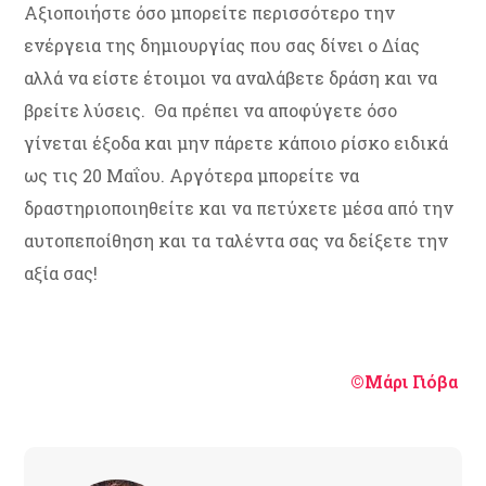
Αξιοποιήστε όσο μπορείτε περισσότερο την
ενέργεια της δημιουργίας που σας δίνει ο Δίας
αλλά να είστε έτοιμοι να αναλάβετε δράση και να
βρείτε λύσεις. Θα πρέπει να αποφύγετε όσο
γίνεται έξοδα και μην πάρετε κάποιο ρίσκο ειδικά
ως τις 20 Μαΐου. Αργότερα μπορείτε να
δραστηριοποιηθείτε και να πετύχετε μέσα από την
αυτοπεποίθηση και τα ταλέντα σας να δείξετε την
αξία σας!
©Μάρι Γιόβα