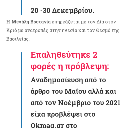
20 -30 Δεκεμβρίου.
Η Μεγάλη Βρετανία
επηρεάζεται με τον Δία στον
Κριό με ανατροπές στην ηγεσία και τον Θεσμό της
Βασιλείας.
Επαληθεύτηκε 2
φορές η πρόβλεψη:
Αναδημοσίευση από το
άρθρο του Μαΐου αλλά και
από τον Νοέμβριο του 2021
είχα προβλέψει στο
Okmag.gr στο