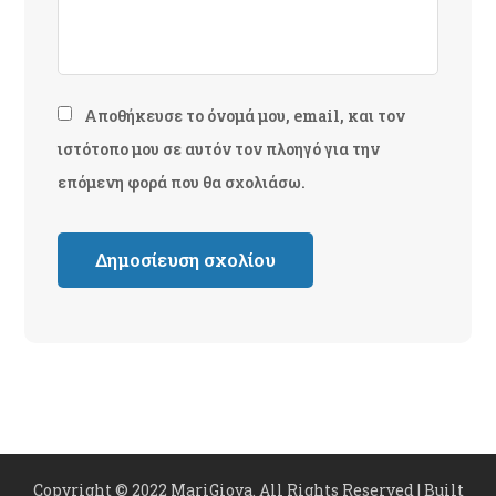
Αποθήκευσε το όνομά μου, email, και τον
ιστότοπο μου σε αυτόν τον πλοηγό για την
επόμενη φορά που θα σχολιάσω.
Copyright © 2022 MariGiova. All Rights Reserved | Built