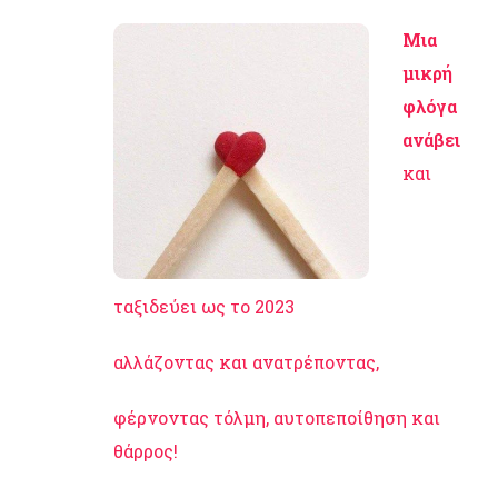
Μια
μικρή
φλόγα
ανάβει
και
ταξιδεύει ως το 2023
αλλάζοντας και ανατρέποντας,
φέρνοντας τόλμη, αυτοπεποίθηση και
θάρρος!