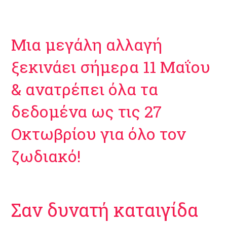
Μια μεγάλη αλλαγή
ξεκινάει σήμερα 11 Μαΐου
& ανατρέπει όλα τα
δεδομένα ως τις 27
Οκτωβρίου για όλο τον
ζωδιακό!
Σαν δυνατή καταιγίδα