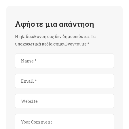
Αφήστε μια απάντηση
Η ηλ. διεύθυνση σας δεν δημοσιεύεται.
Τα
υποχρεωτικά πεδία σημειώνονται με
*