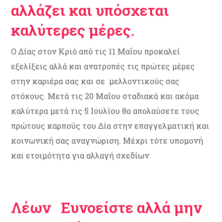
αλλάζει και υπόσχεται
καλύτερες μέρες.
Ο Δίας στον Κριό από τις 11 Μαΐου προκαλεί
εξελίξεις αλλά και ανατροπές τις πρώτες μέρες
στην καριέρα σας και σε μελλοντικούς σας
στόχους. Μετά τις 20 Μαΐου σταδιακά και ακόμα
καλύτερα μετά τις 5 Ιουλίου θα απολαύσετε τους
πρώτους καρπούς του Δία στην επαγγελματική και
κοινωνική σας αναγνώριση. Μέχρι τότε υπομονή
και ετοιμότητα για αλλαγή σχεδίων.
Λέων Ευνοείστε αλλά μην