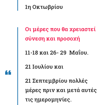
1η Οκτωβρίου
Οι μέρες που θα χρειαστεί
σύνεση και προσοχή
11-18 και 26- 29 Μαΐου.
21 Ιουλίου και
21 Σεπτεμβρίου πολλές
μέρες πριν και μετά αυτές
τις ημερομηνίες.