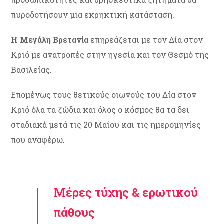
πυροδοτήσουν μια εκρηκτική κατάσταση.
Η Μεγάλη Βρετανία
επηρεάζεται με τον Δία στον
Κριό με ανατροπές στην ηγεσία και τον Θεσμό της
Βασιλείας.
Επομένως τους θετικούς οιωνούς του Δία στον
Κριό όλα τα ζώδια και όλος ο κόσμος θα τα δει
σταδιακά μετά τις 20 Μαΐου και τις ημερομηνίες
που αναφέρω.
Μέρες τύχης & ερωτικού
πάθους