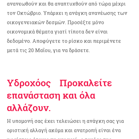
ανανεωθούν και θα αναπτυχθούν από τώρα μέχρι
τον Οκτώβριο. Υπάρχει η ανάγκη ανανέωσης των
οικογενειακών δεσμών. Προσέξτε μόνο
οικονομικά θέματα γιατί τίποτα δεν είναι
δεδομένο. Αποφύγετε το ρίσκο και περιμένετε
μετά τις 20 Μαΐου, για να δράσετε.
Υδροχόος Προκαλείτε
επανάσταση και όλα
αλλάζουν.
Η υπομονή σας έχει τελειώσει η ανάγκη σας για
οριστική αλλαγή ακόμα και ανατροπή είναι ένα