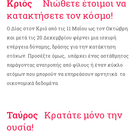
Κριός
Νιώθετε έτοιμοι να
κατακτήσετε τον κόσμο!
Ο Δίας στον Κριό από τις 11 Μαΐου ως τον Οκτώβρη
και μετά τις 20 Δεκεμβρίου φέρνει μια ισχυρή
ενέργεια δύναμης, δράσης για την κατάκτηση
στόχων. Προσέξτε όμως, υπάρχει ένας αστάθμητος
παράγοντας ανατροπής από φίλους ή έναν κύκλο
ατόμων που μπορούν να επηρεάσουν αρνητικά τα
οικονομικά δεδομένα.
Ταύρος
Κρατάτε μόνο την
ουσία!