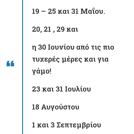
19 – 25 και 31 Μαΐου.
20, 21 , 29 και
η 30 Ιουνίου από τις πιο
τυχερές μέρες και για
γάμο!
23 και 31 Ιουλίου
18 Αυγούστου
1 και 3 Σεπτεμβρίου