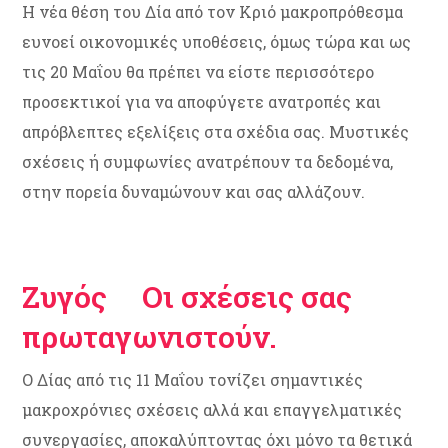
Η νέα θέση του Δία από τον Κριό μακροπρόθεσμα
ευνοεί οικονομικές υποθέσεις, όμως τώρα και ως
τις 20 Μαΐου θα πρέπει να είστε περισσότερο
προσεκτικοί για να αποφύγετε ανατροπές και
απρόβλεπτες εξελίξεις στα σχέδια σας. Μυστικές
σχέσεις ή συμφωνίες ανατρέπουν τα δεδομένα,
στην πορεία δυναμώνουν και σας αλλάζουν.
Ζυγός Οι σχέσεις σας
πρωταγωνιστούν.
Ο Δίας από τις 11 Μαΐου τονίζει σημαντικές
μακροχρόνιες σχέσεις αλλά και επαγγελματικές
συνεργασίες, αποκαλύπτοντας όχι μόνο τα θετικά