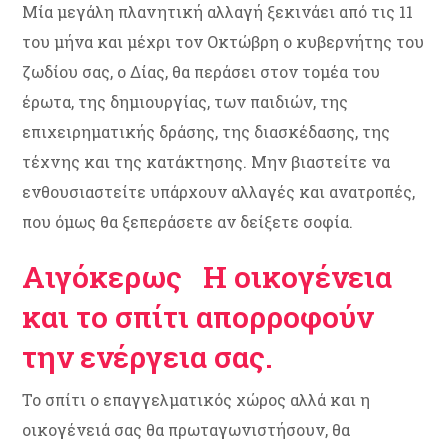
Μία μεγάλη πλανητική αλλαγή ξεκινάει από τις 11
του μήνα και μέχρι τον Οκτώβρη ο κυβερνήτης του
ζωδίου σας, ο Δίας, θα περάσει στον τομέα του
έρωτα, της δημιουργίας, των παιδιών, της
επιχειρηματικής δράσης, της διασκέδασης, της
τέχνης και της κατάκτησης. Μην βιαστείτε να
ενθουσιαστείτε υπάρχουν αλλαγές και ανατροπές,
που όμως θα ξεπεράσετε αν δείξετε σοφία.
Αιγόκερως
Η οικογένεια
και το σπίτι απορροφούν
την ενέργεια σας.
Το σπίτι ο επαγγελματικός χώρος αλλά και η
οικογένειά σας θα πρωταγωνιστήσουν, θα