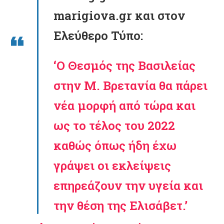
marigiova.gr και στον
Ελεύθερο Τύπο:
‘Ο Θεσμός της Βασιλείας
στην Μ. Βρετανία
θα πάρει
νέα μορφή από τώρα
και
ως το τέλος του 2022
καθώς όπως ήδη έχω
γράψει οι εκλείψεις
επηρεάζουν την υγεία και
την θέση της
Ελισάβετ.
’