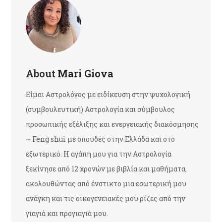
About
Mari Giova
Είμαι Αστρολόγος με ειδίκευση στην ψυχολογική
(συμβουλευτική) Αστρολογία και σύμβουλος
προσωπικής εξέλιξης και ενεργειακής διακόσμησης
~ Feng shui με σπουδές στην Ελλάδα και στο
εξωτερικό. Η αγάπη μου για την Αστρολογία
ξεκίνησε από 12 χρονών με βιβλία και μαθήματα,
ακολουθώντας από ένστικτο μια εσωτερική μου
ανάγκη και τις οικογενειακές μου ρίζες από την
γιαγιά και προγιαγιά μου.