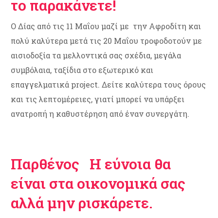
το παρακάνετε!
Ο Δίας από τις 11 Μαΐου μαζί με την Αφροδίτη και
πολύ καλύτερα μετά τις 20 Μαΐου τροφοδοτούν με
αισιοδοξία τα μελλοντικά σας σχέδια, μεγάλα
συμβόλαια, ταξίδια στο εξωτερικό και
επαγγελματικά project. Δείτε καλύτερα τους όρους
και τις λεπτομέρειες, γιατί μπορεί να υπάρξει
ανατροπή η καθυστέρηση από έναν συνεργάτη.
Παρθένος Η εύνοια θα
είναι στα οικονομικά σας
αλλά μην ρισκάρετε.