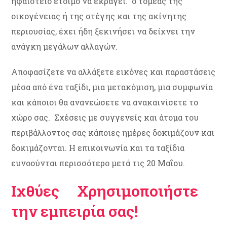
ηφαίστειο έτοιμο να εκραγεί. ο τομέας της
οικογένειας ή της στέγης και της ακίνητης
περιουσίας, έχει ήδη ξεκινήσει να δείχνει την
ανάγκη μεγάλων αλλαγών.
Αποφασίζετε να αλλάξετε εικόνες και παραστάσεις
μέσα από ένα ταξίδι, μια μετακόμιση, μια συμφωνία
και κάποιοι θα ανανεώσετε να ανακαινίσετε το
χώρο σας. Σχέσεις με συγγενείς και άτομα του
περιβάλλοντος σας κάποιες ημέρες δοκιμάζουν και
δοκιμάζονται. Η επικοινωνία και τα ταξίδια
ευνοούνται περισσότερο μετά τις 20 Μαΐου.
Ιχθύες Χρησιμοποιήστε
την εμπειρία σας!