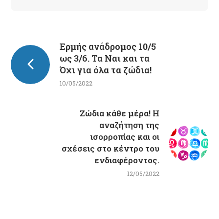
Ερμής ανάδρομος 10/5
ως 3/6. Τα Ναι και τα
Όχι για όλα τα ζώδια!
10/05/2022
Ζώδια κάθε μέρα! Η
αναζήτηση της
ισορροπίας και οι
σχέσεις στο κέντρο του
ενδιαφέροντος.
12/05/2022