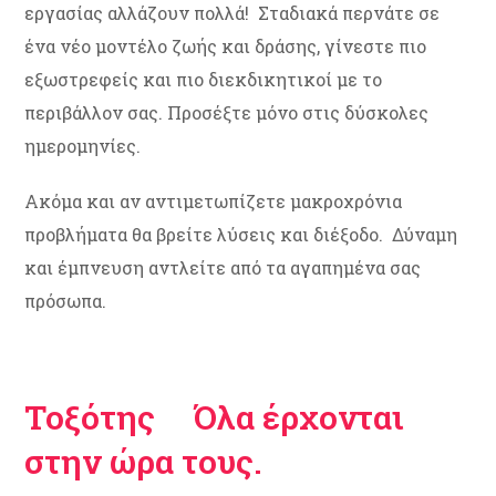
εργασίας αλλάζουν πολλά! Σταδιακά περνάτε σε
ένα νέο μοντέλο ζωής και δράσης, γίνεστε πιο
εξωστρεφείς και πιο διεκδικητικοί με το
περιβάλλον σας. Προσέξτε μόνο στις δύσκολες
ημερομηνίες.
Ακόμα και αν αντιμετωπίζετε μακροχρόνια
προβλήματα θα βρείτε λύσεις και διέξοδο. Δύναμη
και έμπνευση αντλείτε από τα αγαπημένα σας
πρόσωπα.
Τοξότης Όλα έρχονται
στην ώρα τους.