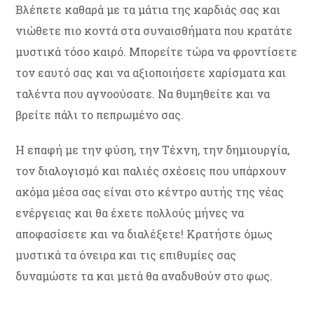
Βλέπετε καθαρά με τα μάτια της καρδιάς σας και
νιώθετε πιο κοντά στα συναισθήματα που κρατάτε
μυστικά τόσο καιρό. Μπορείτε τώρα να φροντίσετε
τον εαυτό σας και να αξιοποιήσετε χαρίσματα και
ταλέντα που αγνοούσατε. Να θυμηθείτε και να
βρείτε πάλι το πεπρωμένο σας.
Η επαφή με την φύση, την Τέχνη, την δημιουργία,
τον διαλογισμό και παλιές σχέσεις που υπάρχουν
ακόμα μέσα σας είναι στο κέντρο αυτής της νέας
ενέργειας και θα έχετε πολλούς μήνες να
αποφασίσετε και να διαλέξετε! Κρατήστε όμως
μυστικά τα όνειρα και τις επιθυμίες σας
δυναμώστε τα και μετά θα αναδυθούν στο φως.