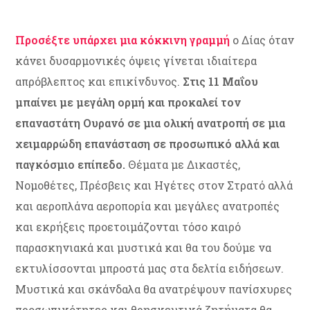
Προσέξτε υπάρχει μια κόκκινη γραμμή
ο Δίας όταν
κάνει δυσαρμονικές όψεις γίνεται ιδιαίτερα
απρόβλεπτος και επικίνδυνος.
Στις 11 Μαΐου
μπαίνει με μεγάλη ορμή και προκαλεί τον
επαναστάτη Ουρανό σε μια ολική ανατροπή σε μια
χειμαρρώδη επανάσταση σε προσωπικό αλλά και
παγκόσμιο επίπεδο.
Θέματα με Δικαστές,
Νομοθέτες, Πρέσβεις και Ηγέτες στον Στρατό αλλά
και αεροπλάνα αεροπορία και μεγάλες ανατροπές
και εκρήξεις προετοιμάζονται τόσο καιρό
παρασκηνιακά και μυστικά και θα του δούμε να
εκτυλίσσονται μπροστά μας στα δελτία ειδήσεων.
Μυστικά και σκάνδαλα θα ανατρέψουν πανίσχυρες
προσωπικότητες και θρησκευτικά ζητήματα θα