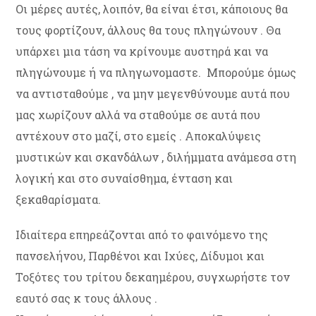
Οι μέρες αυτές, λοιπόν, θα είναι έτσι, κάποιους θα
τους φορτίζουν, άλλους θα τους πληγώνουν . Θα
υπάρχει μια τάση να κρίνουμε αυστηρά και να
πληγώνουμε ή να πληγωνομαστε. Μπορούμε όμως
να αντισταθούμε , να μην μεγενθύνουμε αυτά που
μας χωρίζουν αλλά να σταθούμε σε αυτά που
αντέχουν στο μαζί, στο εμείς . Αποκαλύψεις
μυστικών και σκανδάλων , διλήμματα ανάμεσα στη
λογική και στο συναίσθημα, ένταση και
ξεκαθαρίσματα.
Ιδιαίτερα επηρεάζονται από το φαινόμενο της
πανσελήνου, Παρθένοι και Ιχύες, Δίδυμοι και
Τοξότες του τρίτου δεκαημέρου, συγχωρήστε τον
εαυτό σας κ τους άλλους .