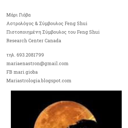
Μάρι Γιόβα
Αστρολόγος & Σύμβουλος Feng Shui
Πιστοποιημένη Σύμβουλος του Feng Shui
Research Center Canada
τηλ. 693.2081799
mariaenastron@gmail.com
FB mari.gioba
Mariastrologia.blogspot.com