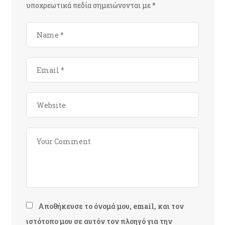
υποχρεωτικά πεδία σημειώνονται με
*
Αποθήκευσε το όνομά μου, email, και τον
ιστότοπο μου σε αυτόν τον πλοηγό για την