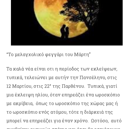
“Το μελαγχολικό φεγγάρι του Μάρτη”
Τα καλά νέα είναι οτι η περίοδος των εκλείψεων,
τυπικά, τελειώνει με αυτήν την Πανσέληνο, στις
12 Μαρτίου, στις 22° της Παρθένου. Τυπικά, γιατί
μια έκλειψη ηλίου, όταν επηρεάζει ένα ωροσκόπιο
με ακρίβεια, όπως το ωροσκόπιο της χώρας μας ή
το ωροσκόπιο ενός ατόμου, τότε η διάρκειά της
μπορεί να επηρεάζει για έναν χρόνο. Ωστόσο, αυτό