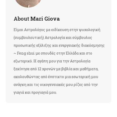
About
Mari Giova
Είμαι Αστρολόγος με ειδίκευση στην ψυχολογική
(συμβουλευτική) Αστρολογία και σύμβουλος
προσωπικής εξέλιξης και ενεργειακής διακόσμησης
~ Feng shui με σπουδές στην Ελλάδα και στο
εξωτερικό. Η αγάπη μου για την Αστρολογία
ξεκίνησε από 12 χρονών με βιβλία και μαθήματα,
ακολουθώντας από ένστικτο μια εσωτερική μου
ανάγκη και τις οικογενειακές μου ρίζες από την
γιαγιά και προγιαγιά μου.