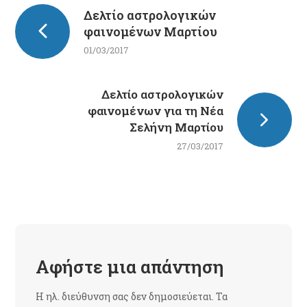
Δελτίο αστρολογικών
φαινομένων Μαρτίου
01/03/2017
Δελτίο αστρολογικών
φαινομένων για τη Νέα
Σελήνη Μαρτίου
27/03/2017
Αφήστε μια απάντηση
Η ηλ. διεύθυνση σας δεν δημοσιεύεται.
Τα