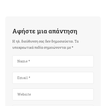
Αφήστε μια απάντηση
Η ηλ. διεύθυνση σας δεν δημοσιεύεται.
Τα
υποχρεωτικά πεδία σημειώνονται με
*