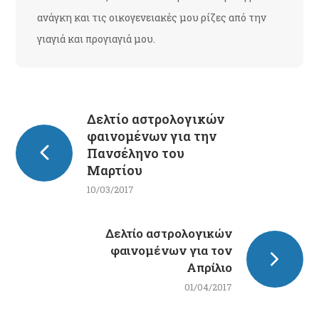
ανάγκη και τις οικογενειακές μου ρίζες από την
γιαγιά και προγιαγιά μου.
Δελτίο αστρολογικών
φαινομένων για την
Πανσέληνο του
Μαρτίου
10/03/2017
Δελτίο αστρολογικών
φαινομένων για τον
Απρίλιο
01/04/2017