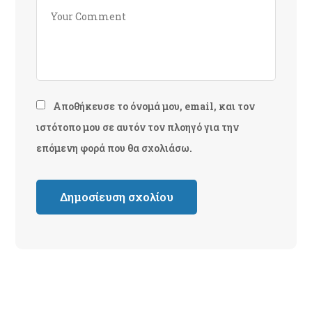
Αποθήκευσε το όνομά μου, email, και τον
ιστότοπο μου σε αυτόν τον πλοηγό για την
επόμενη φορά που θα σχολιάσω.