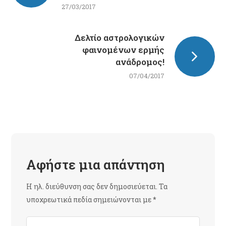
27/03/2017
Δελτίο αστρολογικών
φαινομένων ερμής
ανάδρομος!
07/04/2017
Αφήστε μια απάντηση
Η ηλ. διεύθυνση σας δεν δημοσιεύεται.
Τα
υποχρεωτικά πεδία σημειώνονται με
*