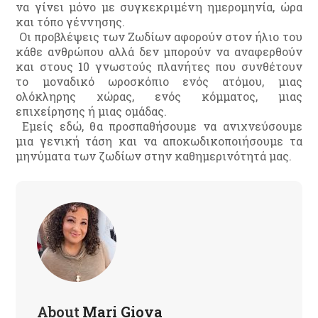
να γίνει μόνο με συγκεκριμένη ημερομηνία, ώρα
και τόπο γέννησης.
Οι προβλέψεις των Ζωδίων αφορούν στον ήλιο του
κάθε ανθρώπου αλλά δεν μπορούν να αναφερθούν
και στους 10 γνωστούς πλανήτες που συνθέτουν
το μοναδικό ωροσκόπιο ενός ατόμου, μιας
ολόκληρης χώρας, ενός κόμματος, μιας
επιχείρησης ή μιας ομάδας.
Εμείς εδώ, θα προσπαθήσουμε να ανιχνεύσουμε
μια γενική τάση και να αποκωδικοποιήσουμε τα
μηνύματα των ζωδίων στην καθημερινότητά μας.
About
Mari Giova