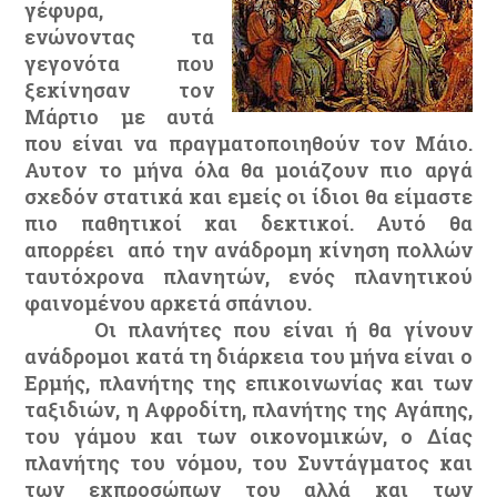
γέφυρα,
ενώνοντας τα
γεγονότα που
ξεκίνησαν τον
Μάρτιο με αυτά
που είναι να πραγματοποιηθούν τον Μάιο.
Αυτον το μήνα όλα θα μοιάζουν πιο αργά
σχεδόν στατικά και εμείς οι ίδιοι θα είμαστε
πιο παθητικοί και δεκτικοί. Αυτό θα
απορρέει από την ανάδρομη κίνηση πολλών
ταυτόχρονα πλανητών, ενός πλανητικού
φαινομένου αρκετά σπάνιου.
Οι πλανήτες που είναι ή θα γίνουν
ανάδρομοι κατά τη διάρκεια του μήνα είναι ο
Ερμής, πλανήτης της επικοινωνίας και των
ταξιδιών, η Αφροδίτη, πλανήτης της Αγάπης,
του γάμου και των οικονομικών, ο Δίας
πλανήτης του νόμου, του Συντάγματος και
των εκπροσώπων του αλλά και των