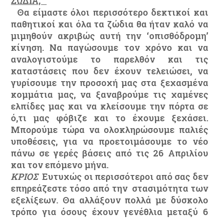
ΖΩΔΙΑ;
Θα είμαστε όλοι περισσότερο δεκτικοί και
παθητικοί και όλα τα ζώδια θα ήταν καλό να
μιμηθούν ακριβώς αυτή την ‘οπισθόδρομη’
κίνηση. Να παγώσουμε τον χρόνο και να
αναλογιστούμε το παρελθόν και τις
καταστάσεις που δεν έχουν τελειώσει, να
γυρίσουμε την προσοχή μας στα ξεχασμένα
κομμάτια μας, να ξαναβρούμε τις χαμένες
ελπίδες μας και να κλείσουμε την πόρτα σε
ό,τι μας φόβιζε και το έχουμε ξεχάσει.
Μπορούμε τώρα να ολοκληρώσουμε παλιές
υποθέσεις, για να προετοιμάσουμε το νέο
πάνω σε γερές βάσεις από τις 26 Απριλίου
και τον επόμενο μήνα.
ΚΡΙΟΣ
Ευτυχώς οι περισσότεροι από σας δεν
επηρεάζεστε τόσο από την στασιμότητα των
εξελίξεων. Θα αλλάξουν πολλά με δύσκολο
τρόπο για όσους έχουν γενέθλια μεταξύ 6