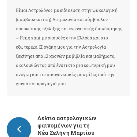
Είμαι Αστρολόγος με ειδίκευση στην ψυχολογική
(συμβουλευτική) Αστρολογία και σύμβουλος
προσωπικής εξέλιξης και ενεργειακής διακόσμησης
~ Feng shui με σπουδές στην Ελλάδα και στο
εξωτερικό. Η αγάπη μου για την Αστρολογία
ξεκίνησε από 12 χρονών με βιβλία και μαθήματα,
ακολουθώντας από ένστικτο μια εσωτερική μου
ανάγκη και τις οικογενειακές μου ρίζες από την
γιαγιά και προγιαγιά μου.
Δελτίο αστρολογικών
φαινομένων για τη
Νέα Σελήνη Μαρτίου