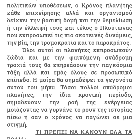
πολιτικών υποθέσεων, ο Κρόνος πλανήτης
κάθε επιχείρησης αλλά και οργανισμού
δείχνει την βασική δομή και την θεμελίωση
ή την έλλειψή τους και τέλος ο Πλούτωνας
που εκπροσωπεί τις πιο σκοτεινές δυνάμεις,
την βία, την τρομοκρατία και το παρακράτος.
Όλοι αυτοί οι πλανήτες εκπροσωπούν
ζώδια και με την φαινόμενη ανάδρομη
τροχιά τους θα επηρεάσουν την παγκόσμια
τάξη αλλά και εμάς όλους σε προσωπικό
επίπεδο. Η μοίρα θα σημαδέψει τα γεγονότα
αυτού του μήνα. Τόσοι πολλοί ανάδρομοι
πλανήτες, την ίδια χρονική περίοδο,
σημαδεύουν την ροή της ενέργειας
μοιάζοντας να γυρνάνε το ρουν της ιστορίας
πίσω ή σαν ο χρόνος να παγώνει σε μια
στιγμή.
ΤΙ ΠΡΕΠΕΙ ΝΑ ΚΑΝΟΥΝ ΟΛΑ ΤΑ