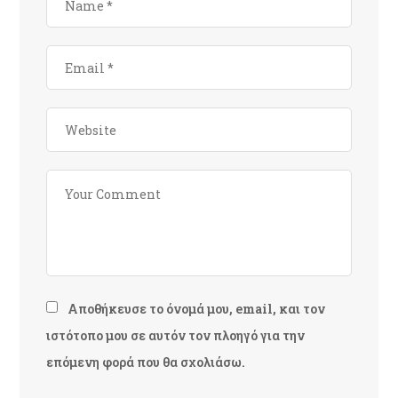
Αποθήκευσε το όνομά μου, email, και τον
ιστότοπο μου σε αυτόν τον πλοηγό για την
επόμενη φορά που θα σχολιάσω.