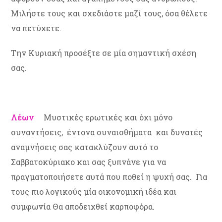
Μιλήστε τους και σχεδιάστε μαζί τους, όσα θέλετε
να πετύχετε.
Την Κυριακή προσέξτε σε μία σημαντική σχέση
σας.
Λέων
Μυστικές ερωτικές και όχι μόνο
συναντήσεις, έντονα συναισθήματα και δυνατές
αναμνήσεις σας κατακλύζουν αυτό το
Σαββατοκύριακο και σας ξυπνάνε για να
πραγματοποιήσετε αυτά που ποθεί η ψυχή σας. Για
τους πιο λογικούς μία οικονομική ιδέα και
συμφωνία Θα αποδειχθεί καρποφόρα.