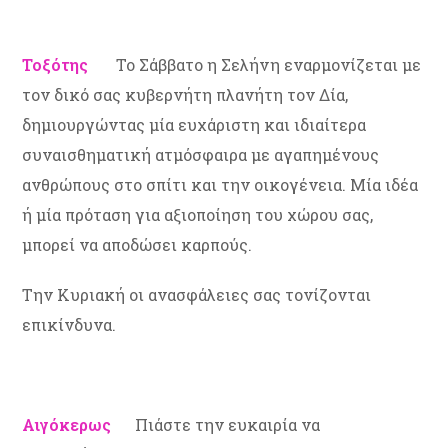
Τοξότης
Το Σάββατο η Σελήνη εναρμονίζεται με
τον δικό σας κυβερνήτη πλανήτη τον Δία,
δημιουργώντας μία ευχάριστη και ιδιαίτερα
συναισθηματική ατμόσφαιρα με αγαπημένους
ανθρώπους στο σπίτι και την οικογένεια. Μία ιδέα
ή μία πρόταση για αξιοποίηση του χώρου σας,
μπορεί να αποδώσει καρπούς.
Την Κυριακή οι ανασφάλειες σας τονίζονται
επικίνδυνα.
Αιγόκερως
Πιάστε την ευκαιρία να