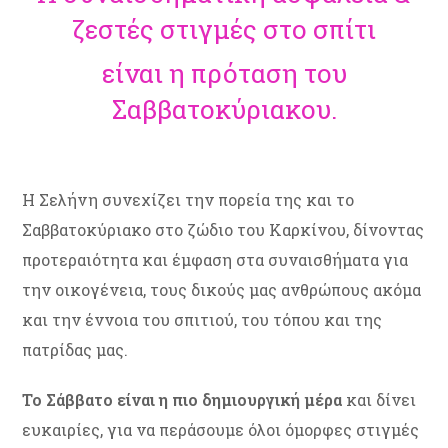
ζεστές στιγμές στο σπίτι
είναι η πρόταση του
Σαββατοκύριακου.
Η Σελήνη συνεχίζει την πορεία της και το
Σαββατοκύριακο στο ζώδιο του Καρκίνου, δίνοντας
προτεραιότητα και έμφαση στα συναισθήματα για
την οικογένεια, τους δικούς μας ανθρώπους ακόμα
και την έννοια του σπιτιού, του τόπου και της
πατρίδας μας.
Το Σάββατο είναι η πιο δημιουργική μέρα
και δίνει
ευκαιρίες, για να περάσουμε όλοι όμορφες στιγμές