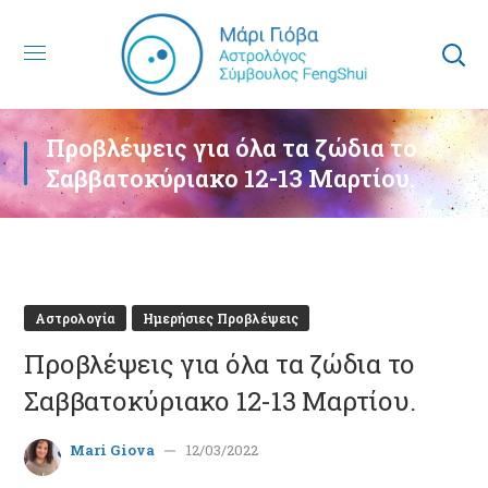
Προβλέψεις για όλα τα ζώδια το
Σαββατοκύριακο 12-13 Μαρτίου.
Αστρολογία
Ημερήσιες Προβλέψεις
Προβλέψεις για όλα τα ζώδια το
Σαββατοκύριακο 12-13 Μαρτίου.
Mari Giova
12/03/2022