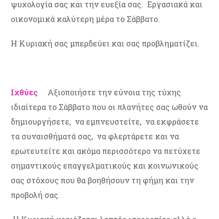
ψυχολογία σας και την ευεξία σας. Εργασιακά και
οικονομικά καλύτερη μέρα το Σάββατο.
Η Κυριακή σας μπερδεύει και σας προβληματίζει.
Ιχθύες
Αξιοποιήστε την εύνοια της τύχης
ιδιαίτερα το Σάββατο που οι πλανήτες σας ωθούν να
δημιουργήσετε, να εμπνευστείτε, να εκφράσετε
τα συναισθήματά σας, να φλερτάρετε και να
ερωτευτείτε και ακόμα περισσότερο να πετύχετε
σημαντικούς επαγγελματικούς και κοινωνικούς
σας στόχους που θα βοηθήσουν τη φήμη και την
προβολή σας.