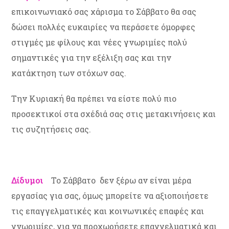
επικοινωνιακό σας χάρισμα το Σάββατο θα σας
δώσει πολλές ευκαιρίες να περάσετε όμορφες
στιγμές με φίλους και νέες γνωριμίες πολύ
σημαντικές για την εξέλιξη σας και την
κατάκτηση των στόχων σας.
Την Κυριακή θα πρέπει να είστε πολύ πιο
προσεκτικοί στα σχέδιά σας στις μετακινήσεις και
τις συζητήσεις σας.
Δίδυμοι
Το Σάββατο δεν ξέρω αν είναι μέρα
εργασίας για σας, όμως μπορείτε να αξιοποιήσετε
τις επαγγελματικές και κοινωνικές επαφές και
γνωριμίες, για να προχωρήσετε επαγγελματικά και