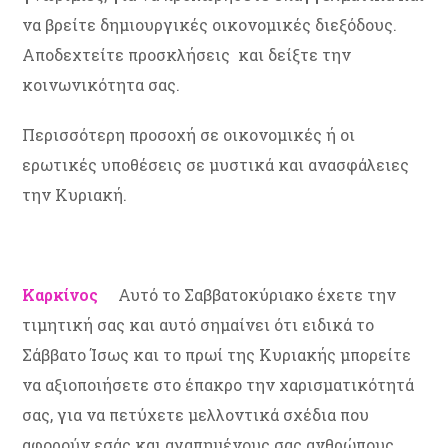
να βρείτε δημιουργικές οικονομικές διεξόδους.
Αποδεχτείτε προσκλήσεις και δείξτε την
κοινωνικότητα σας.
Περισσότερη προσοχή σε οικονομικές ή οι
ερωτικές υποθέσεις σε μυστικά και ανασφάλειες
την Κυριακή.
Καρκίνος
Αυτό το Σαββατοκύριακο έχετε την
τιμητική σας και αυτό σημαίνει ότι ειδικά το
Σάββατο Ίσως και το πρωί της Κυριακής μπορείτε
να αξιοποιήσετε στο έπακρο την χαρισματικότητά
σας, για να πετύχετε μελλοντικά σχέδια που
αφορούν εσάς και αγαπημένους σας ανθρώπους.