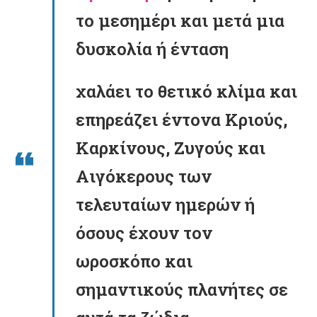
το μεσημέρι
και μετά μια
δυσκολία ή
ένταση
χαλάει το θετικό κλίμα και
επηρεάζει έντονα
Κριούς,
Καρκίνους, Ζυγούς και
Αιγόκερους
των
τελευταίων ημερών ή
όσους έχουν τον
ωροσκόπο και
σημαντικούς πλανήτες σε