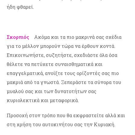
ήδη φθαρεί.
Σκορπιός
Ακόμα και τα πιο μακρινά σας σχέδια
για το μέλλον μπορούν τώρα να έρθουν κοντά.
Επικοινωνήστε, συζητήστε, σχεδιάστε όλα όσα
θέλετε να πετύχετε συναισθηματικά και
επαγγελματικά, ανοίξτε τους ορίζοντές σας πιο
μακριά από τα γνωστά. Ξεπεράστε τα σύνορα του
μυαλού σας και των δυνατοτήτων σας
κυριολεκτικά και μεταφορικά.
Προσοχή στον τρόπο που θα εκφραστείτε αλλά και
στη χρήση του αυτοκινήτου σας την Κυριακή.