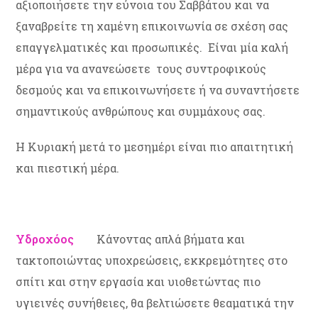
αξιοποιήσετε την εύνοια του Σαββάτου και να
ξαναβρείτε τη χαμένη επικοινωνία σε σχέση σας
επαγγελματικές και προσωπικές. Είναι μία καλή
μέρα για να ανανεώσετε τους συντροφικούς
δεσμούς και να επικοινωνήσετε ή να συναντήσετε
σημαντικούς ανθρώπους και συμμάχους σας.
Η Κυριακή μετά το μεσημέρι είναι πιο απαιτητική
και πιεστική μέρα.
Υδροχόος
Κάνοντας απλά βήματα και
τακτοποιώντας υποχρεώσεις, εκκρεμότητες στο
σπίτι και στην εργασία και υιοθετώντας πιο
υγιεινές συνήθειες, θα βελτιώσετε θεαματικά την