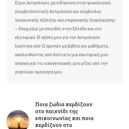
Είμαι Αστρολόγος με ειδίκευση στην ψυχολογική
(συμβουλευτική) Αστρολογία και σύμβουλος
προσωπικής εξέλιξης και ενεργειακής διακόσμησης
~ Feng shui με σπουδές στην Ελλάδα και στο
εξωτερικό. Η αγάπη μου για την Αστρολογία
ξεκίνησε από 12 χρονών με βιβλία και μαθήματα,
ακολουθώντας από ένστικτο μια εσωτερική μου
ανάγκη και τις οικογενειακές μου ρίζες από την
γιαγιά και προγιαγιά μου.
Ποια ζώδια κερδίζουν
στο παιχνίδι της
επικοινωνίας και ποια
κερδίζουν στο