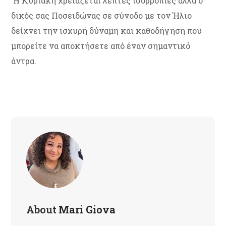
Η Κυριακή χρειάζεται λεπτές ισορροπίες αλλά ο
δικός σας Ποσειδώνας σε σύνοδο με τον Ήλιο
δείχνει την ισχυρή δύναμη και καθοδήγηση που
μπορείτε να αποκτήσετε από έναν σημαντικό
άντρα.
About
Mari Giova