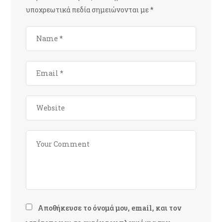
υποχρεωτικά πεδία σημειώνονται με
*
Αποθήκευσε το όνομά μου, email, και τον