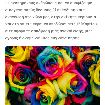
με αγαπημένους ανθρώπους και να συσφίξουμε
οικογενειακούς δεσμούς. Η επένδυση και η
ανανέωση στο χώρο μας, στην ακίνητη περιουσία
και στο σπίτι μπορεί να αποδώσει στις 12 Μαρτίου,
είτε αφορά την απόφαση μιας ανακαίνισης, μιας
αγοράς ή ακόμα και μιας συγκατοίκησης.