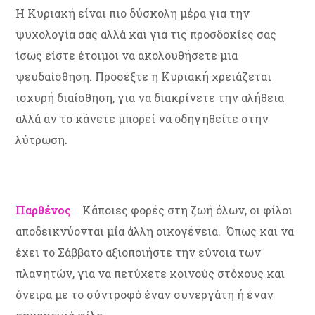
Η Κυριακή είναι πιο δύσκολη μέρα για την
ψυχολογία σας αλλά και για τις προσδοκίες σας
ίσως είστε έτοιμοι να ακολουθήσετε μια
ψευδαίσθηση. Προσέξτε η Κυριακή χρειάζεται
ισχυρή διαίσθηση, για να διακρίνετε την αλήθεια
αλλά αν το κάνετε μπορεί να οδηγηθείτε στην
λύτρωση.
Παρθένος
Κάποιες φορές στη ζωή όλων, οι φίλοι
αποδεικνύονται μία άλλη οικογένεια. Όπως και να
έχει το Σάββατο αξιοποιήστε την εύνοια των
πλανητών, για να πετύχετε κοινούς στόχους και
όνειρα με το σύντροφό έναν συνεργάτη ή έναν