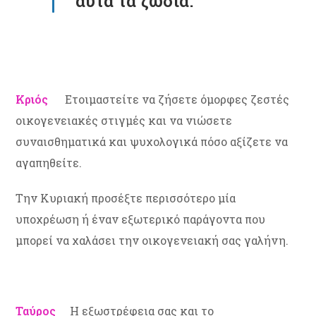
αυτά τα ζώδια.
Κριός
Ετοιμαστείτε να ζήσετε όμορφες ζεστές
οικογενειακές στιγμές και να νιώσετε
συναισθηματικά και ψυχολογικά πόσο αξίζετε να
αγαπηθείτε.
Την Κυριακή προσέξτε περισσότερο μία
υποχρέωση ή έναν εξωτερικό παράγοντα που
μπορεί να χαλάσει την οικογενειακή σας γαλήνη.
Ταύρος
Η εξωστρέφεια σας και το