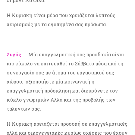
σημαντικό φίλο.
Η Κυριακή είναι μέρα που χρειάζεται λεπτούς
χειρισμούς με τα αγαπημένα σας πρόσωπα.
Ζυγός
Μία επαγγελματική σας προσδοκία είναι
πιο εύκολο να επιτευχθεί το Σάββατο μέσα από τη
συνεργασία σας με άτομα του εργασιακού σας
χώρου. αξιοποιήστε μία κοινωνική η
επαγγελματική πρόσκληση και διευρύνετε τον
κύκλο γνωριμιών Αλλά και της προβολής των
ταλέντων σας.
Η Κυριακή χρειάζεται προσοχή σε επαγγελματικές
αλλά και οικογενειακές κυρίως σχέσεις που έχουν