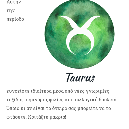
Αυτήν
την
περίοδο
ευνοείστε ιδιαίτερα μέσα από νέες γνωριμίες,
ταξίδια, σεμινάρια, φιλίες και συλλογική δουλειά.
Όποιο κι αν είναι το όνειρό σας μπορείτε να το
φτάσετε. Κοιτάξτε μακριά!