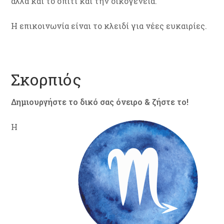
αλλά και το σπίτι και την οικογένεια.
Η επικοινωνία είναι το κλειδί για νέες ευκαιρίες.
Σκορπιός
Δημιουργήστε το δικό σας όνειρο & ζήστε το!
Η