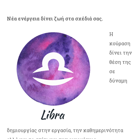
Νέα ενέργεια δίνει ζωή στα σχέδιά σας.
Η
κούραση
δίνει την
θέση της
σε
δύναμη
δημιουργίας στην εργασία, την καθημερινότητα