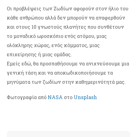
Οι προβλέψεις των Ζωδίων αφορούν στον ήλιο του
κάθε ανθρώπου αλλά δεν μπορούν να αναφερθούν
και στους 10 γνωστούς πλανήτες που συνθέτουν
το μοναδικό ωροσκόπιο ενός ατόμου, μιας
ολόκληρης χώρας, ενός κόμματος, μιας
επιχείρησης ή μιας ομάδας.
Εμείς εδώ, θα προσπαθήσουμε να ανιχνεύσουμε μια
γενική τάση και να αποκωδικοποιήσουμε τα
μηνύματα των ζωδίων στην καθημερινότητά μας.
Φωτογραφία από
NASA
στο
Unsplash