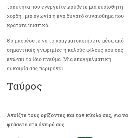
ταχύτητα που ενεργείτε κρύβετε μια ευαίσθητη
χορδή , μια αγωνία ή ένα δυνατό συναίσθημα που
κρατάτε μυστικό.
Θα μπορέσετε να το πραγματοποιήσετε μέσα από
σημαντικές γνωριμίες ή καλούς φίλους που σας
ενώνει το ίδιο πνεύμα. Μια επαγγελματική
ευκαιρία σας περιμένει.
Ταύρος
Ανοίξτε τους ορίζοντες και τον κύκλο σας, για να
φτάσετε στα όνειρά σας.