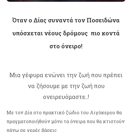
Όταν ο Δίας συναντά τον Ποσειδώνα
υπόσχεται νέους δρόμους πιο κοντά
στο όνειρο!
Μια γέφυρα ενώνει την ζωή που πρέπει
να ζήσουμε με την ζωή που
ονειρευόμαστε..!
Με τον Δία στο πρακτικό ζώδιο του Αιγόκερου θα
πραγματοποιήθούν μόνο τα όνειρα που θα κτιστούν
πάνω σε γερές βάσεις.