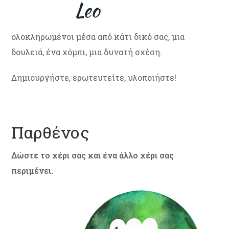
ολοκληρωμένοι μέσα από κάτι δικό σας, μια
δουλειά, ένα χόμπι, μια δυνατή σχέση.
Δημιουργήστε, ερωτευτείτε, υλοποιήστε!
Παρθένος
Δώστε το χέρι σας και ένα άλλο χέρι σας
περιμένει.