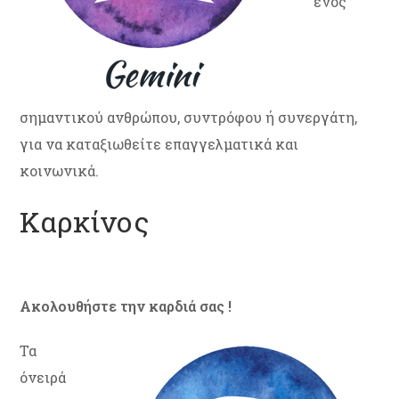
ενός
σημαντικού ανθρώπου, συντρόφου ή συνεργάτη,
για να καταξιωθείτε επαγγελματικά και
κοινωνικά.
Καρκίνος
Ακολουθήστε την καρδιά σας !
Τα
όνειρά