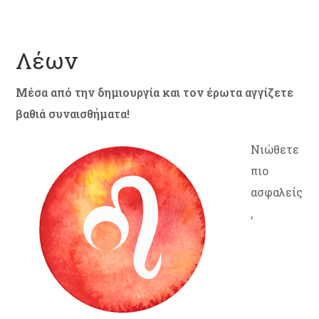
Λέων
Μέσα από την δημιουργία και τον έρωτα αγγίζετε
βαθιά συναισθήματα!
Νιώθετε
πιο
ασφαλείς
,