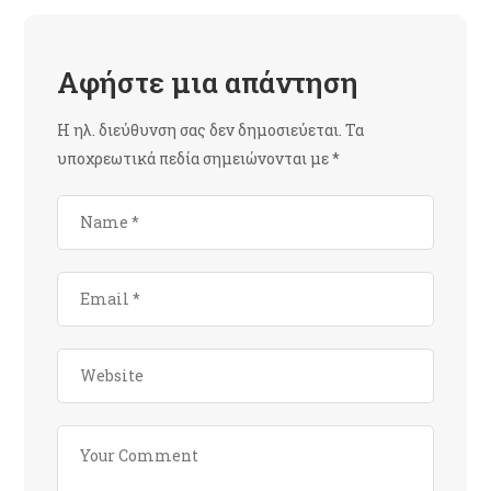
Αφήστε μια απάντηση
Η ηλ. διεύθυνση σας δεν δημοσιεύεται.
Τα
υποχρεωτικά πεδία σημειώνονται με
*