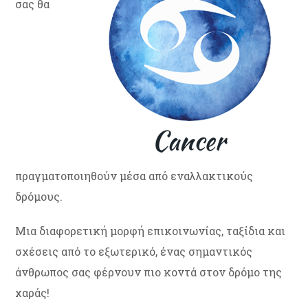
σας θα
πραγματοποιηθούν μέσα από εναλλακτικούς
δρόμους.
Μια διαφορετική μορφή επικοινωνίας, ταξίδια και
σχέσεις από το εξωτερικό, ένας σημαντικός
άνθρωπος σας φέρνουν πιο κοντά στον δρόμο της
χαράς!