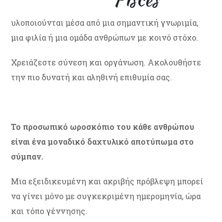
υλοποιούνται μέσα από μια σημαντική γνωριμία,
μια φιλία ή μια ομάδα ανθρώπων με κοινό στόχο.
Χρειάζεστε σύνεση και οργάνωση. Ακολουθήστε
την πιο δυνατή και αληθινή επιθυμία σας.
Το προσωπικό ωροσκόπιο του κάθε ανθρώπου
είναι ένα μοναδικό δαχτυλικό αποτύπωμα στο
σύμπαν.
Μια εξειδικευμένη και ακριβής πρόβλεψη μπορεί
να γίνει μόνο με συγκεκριμένη ημερομηνία, ώρα
και τόπο γέννησης.