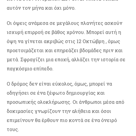
αυτόν τον μήνα και όχι μόνο.
Οι όψεις ανάμεσα σε μεγάλους πλανήτες ασκούν
ισχυρή επιρροή σε βάθος χρόνου. Μπορεί αυτή η
όψη να γίνεται ακριβώς στις 12 Οκτώβρη , όμως
προετοιμάζεται και επηρεάζει βδομάδες πριν και
μετά. Σφραγίζει μια εποχή, αλλάζει την ιστορία σε
παγκόσμιο επίπεδο.
Ο δρόμος δεν είναι εύκολος, όμως, μπορεί να
οδηγήσει σε ένα ξέφωτο δημιουργίας και
προσωπικής ολοκλήρωσης. Οι άνθρωποι μέσα από
δοκιμασίες γνωρίζουν την αλήθεια και όσοι
επιμείνουν θα έρθουν πιο κοντά σε ένα όνειρό
τους.