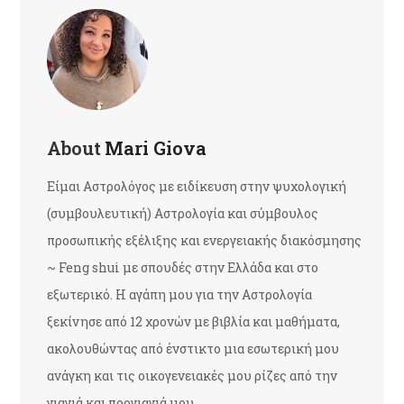
About
Mari Giova
Είμαι Αστρολόγος με ειδίκευση στην ψυχολογική
(συμβουλευτική) Αστρολογία και σύμβουλος
προσωπικής εξέλιξης και ενεργειακής διακόσμησης
~ Feng shui με σπουδές στην Ελλάδα και στο
εξωτερικό. Η αγάπη μου για την Αστρολογία
ξεκίνησε από 12 χρονών με βιβλία και μαθήματα,
ακολουθώντας από ένστικτο μια εσωτερική μου
ανάγκη και τις οικογενειακές μου ρίζες από την
γιαγιά και προγιαγιά μου.