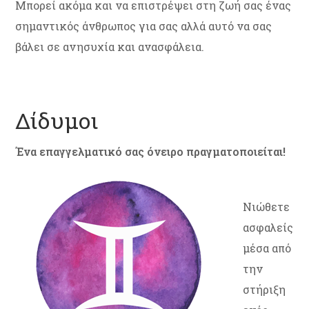
Μπορεί ακόμα και να επιστρέψει στη ζωή σας ένας
σημαντικός άνθρωπος για σας αλλά αυτό να σας
βάλει σε ανησυχία και ανασφάλεια.
Δίδυμοι
Ένα επαγγελματικό σας όνειρο πραγματοποιείται!
Νιώθετε
ασφαλείς
μέσα από
την
στήριξη