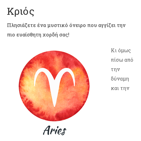
Κριός
Πλησιάζετε ένα μυστικό όνειρο που αγγίζει την
πιο ευαίσθητη χορδή σας!
Κι όμως
πίσω από
την
δύναμη
και την