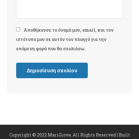
Αποθήκευσε το όνομά μου, email, και τον
ιστότοπο μου σε αυτόν τον πλοηγό για την
επόμενη φορά που θα σχολιάσω.
Copyright © 2022 MariGiova. All Rights Reserved | Built