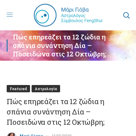
Πώς επηρεάζει τα 12 ζώδια η
σπάνια συνάντηση Δία –
Ποσειδώνα στις 12 Οκτώβρη;
Featured
Αστρολογία
Πώς επηρεάζει τα 12 ζώδια η
σπάνια συνάντηση Δία –
Ποσειδώνα στις 12 Οκτώβρη;
Mari Giova
12/10/2020