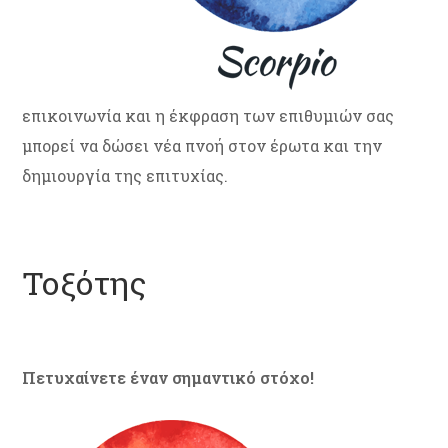
επικοινωνία και η έκφραση των επιθυμιών σας
μπορεί να δώσει νέα πνοή στον έρωτα και την
δημιουργία της επιτυχίας.
Τοξότης
Πετυχαίνετε έναν σημαντικό στόχο!