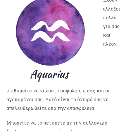
αλλάξει
πολλά
για σας
και
πλέον
επιθυμείτε να νιώσετε ασφαλείς εσείς και οι
αγαπημένοι σας. Αυτό είναι το όνειρό σας να
απελευθερωθείτε από την ανασφάλεια.
Μπορείτε να το πετύχετε με την συλλογική