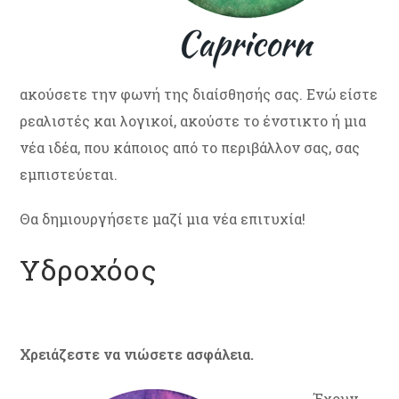
ακούσετε την φωνή της διαίσθησής σας. Ενώ είστε
ρεαλιστές και λογικοί, ακούστε το ένστικτο ή μια
νέα ιδέα, που κάποιος από το περιβάλλον σας, σας
εμπιστεύεται.
Θα δημιουργήσετε μαζί μια νέα επιτυχία!
Υδροχόος
Χρειάζεστε να νιώσετε ασφάλεια.
Έχουν