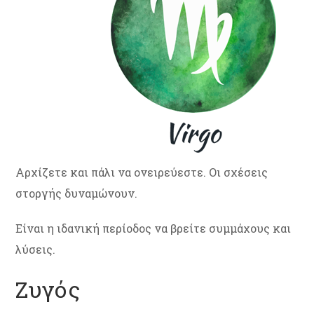
Αρχίζετε και πάλι να ονειρεύεστε. Οι σχέσεις
στοργής δυναμώνουν.
Είναι η ιδανική περίοδος να βρείτε συμμάχους και
λύσεις.
Ζυγός