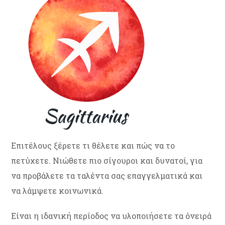
Επιτέλους ξέρετε τι θέλετε και πώς να το
πετύχετε. Νιώθετε πιο σίγουροι και δυνατοί, για
να προβάλετε τα ταλέντα σας επαγγελματικά και
να λάμψετε κοινωνικά.
Είναι η ιδανική περίοδος να υλοποιήσετε τα όνειρά