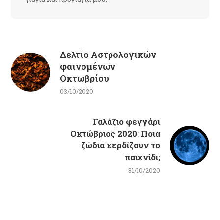
Δελτίο Αστρολογικών
φαινομένων
Οκτωβρίου
03/10/2020
Γαλάζιο φεγγάρι
Οκτώβριος 2020: Ποια
ζώδια κερδίζουν το
παιχνίδι;
31/10/2020