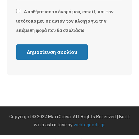
Αποθήκευσε το όνομά μου, email, και τον
ιστότοπο μου σε αυτόν τον πλοηγό για την
επόμενη φορά που θα σχολιάσω.
Copyright © 2022 MariGiova. All Rights Reserved | Built
with astro love by
weblegends.gr