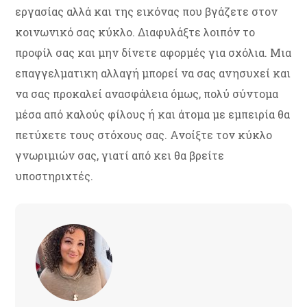
εργασίας αλλά και της εικόνας που βγάζετε στον
κοινωνικό σας κύκλο. Διαφυλάξτε λοιπόν το
προφίλ σας και μην δίνετε αφορμές για σχόλια. Μια
επαγγελματικη αλλαγή μπορεί να σας ανησυχεί και
να σας προκαλεί ανασφάλεια όμως, πολύ σύντομα
μέσα από καλούς φίλους ή και άτομα με εμπειρία θα
πετύχετε τους στόχους σας. Ανοίξτε τον κύκλο
γνωριμιών σας, γιατί από κει θα βρείτε
υποστηριχτές.