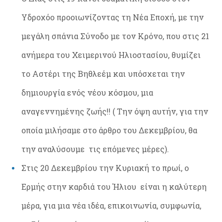
Υδροχόο προοιωνίζοντας τη Νέα Εποχή, με την
μεγάλη σπάνια Σύνοδο με τον Κρόνο, που στις 21
ανήμερα του Χειμερινού Ηλιοστασίου, θυμίζει
το Αστέρι της Βηθλεέμ και υπόσχεται την
δημιουργία ενός νέου κόσμου, μια
αναγεννημένης ζωής!! ( Την όψη αυτήν, για την
οποία μιλήσαμε στο άρθρο του Δεκεμβρίου, θα
την αναλύσουμε τις επόμενες μέρες).
Στις 20 Δεκεμβρίου την Κυριακή το πρωί, ο
Ερμής στην καρδιά του Ήλιου είναι η καλύτερη
μέρα, για μια νέα ιδέα, επικοινωνία, συμφωνία,