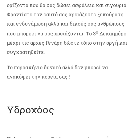
ορίζοντα που θα σας δώσει ασφάλεια και σιγουριά.
Φροντίστε τον εαυτό σας χρειάζεστε ξεκούραση
και ενδυνάμωση αλλά και δικούς σας ανθρώπους
ο
που μπορεέι να σας χρειάζονται. Το 3
Δεκαημέρο
μέχρι τις αρχές Γενάρη δώστε τόπο στην οργή και
συγκρατηθείτε.
Το παρασκήνιο δυνατό αλλά δεν μπορεί να
ανακόψει την πορεία σας !
Υδροχόος