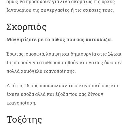
όμως να προσέχουν για λίγο ακόμα ως τις αρχές
Ιανουαρίου τις συνεργασίες ή τις σχέσεις τους.
Σκορπιός
Μαγνητίζετε με το πάθος που σας κατακλύζει.
Έρωτας, ομορφιά, λάμψη και δημιουργία στις 14 και
15 μπορούν να σταθεροποιηθούν και να σας δώσουν
πολλά χαμόγελα ικανοποίησης.
Από τις 15 σας απασχολούν τα οικονομικά σας και
έχετε έσοδα αλλά και έξοδα που σας δίνουν
ικανοποίηση.
Τοξότης