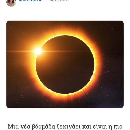
Μια νέα βδομάδα ξεκινάει και είναι η πιο