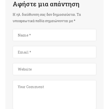
Αφήστε μια απάντηση
Η ηλ. διεύθυνση σας δεν δημοσιεύεται.
Τα
υποχρεωτικά πεδία σημειώνονται με
*