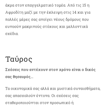
άκρα στον επαγγελματικό τομέα. Από τις 15 η
Αφροδίτη μαζί με την έκλειψη στις 14 και για
πολλές μέρες σας ανοίγει νέους δρόμους που
ευνοούν μακρινούς στόχους και μελλοντικά
σχέδια.
Ταύρος
Σχέσεις που αντέχουν στον χρόνο είναι ο δικός
σας θησαυρός…
Τα οικονομικά σας αλλά και μυστικά συναισθήματα,
σας απασχολούν έντονα. Οι σχέσεις σας
σταθεροποιούνται στον προσωπικό ή