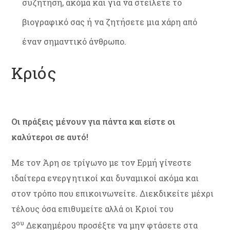
συζήτηση, ακόμα και για να στείλετε το
βιογραφικό σας ή να ζητήσετε μια χάρη από
έναν σημαντικό άνθρωπο.
Κριός
Οι πράξεις μένουν για πάντα και είστε οι
καλύτεροι σε αυτό!
Με τον Άρη σε τρίγωνο με τον Ερμή γίνεστε
ιδαίτερα ενεργητικοί και δυναμικοί ακόμα και
στον τρόπο που επικοινωνείτε. Διεκδικείτε μέχρι
τέλους όσα επιθυμείτε αλλά οι Κριοί του
ου
3
Δεκαημέρου προσέξτε να μην φτάσετε στα