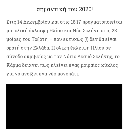
σημαντική του 2020!
Στις 14 Δεκεμβρίου και στις 18:17 πραγματοποιείται
μια ολική έκλειψη Ηλίου και Νέα Σελήνη στις 23
μοίρες του Τοξότη, – που ευτυχώς (!) δεν θα είναι
ορατή στην Ελλάδα. Η ολική έκλειψη Ηλίου σε
σύνοδο ακριβείας με τον Νότιο Δεσμό Σελήνης, το
Κάρμα δείχνει πως κλείνει ένας μοιραίος κύκλος
για να ανοίξει ένα νέο μονοπάτι.