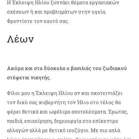
Η Έκλειψη Ηλίου ξυπνάει θέματα εργασιακών
σχέσεων ή και προβλημάτων στην υγεία.
Φροντίστε τον εαυτό σας.
Λέων
Ακόμα και στα δύσκολα ο βασιλιάς του ζωδιακού
στέφεται νικητής.
Φίλοι μου η Έκλειψη Ηλίου αν και σκοτεινιάζει
τον δικό σας κυβερνήτη τον Ήλιο στο τέλος θα
φέρει θετικά και ωφέλιμα αποτελέσματα. Έρωτας,
παιδιά, επιχείρηση, δημιουργία στο επίκεντρο
αλλαγών αλλά με θετικό ισοζύγιο. Με πιο απλά