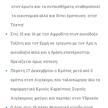
στον έρωτα και τα συναισθήματα, σταθεροποιεί
τα οικονομικά αλλά και δίνει έμπνευση στην
Τέχνη!
Στις 15 και 16 με την Αφροδίτη στον αισιόδοξο
Τοξότη και τον Ερμή σε τρίγωνο με τον Άρη η
αισιοδοξία αλλά και η δράση επανέρχονται.
Χρειάζεται όμως σύνεση.
Πέμπτη 17 Δεκεμβρίου ο Κρόνος μετά από 3
χρόνια στον Αιγόκερο, που ταλαιπώρησε όλα τα
παρορμητικά Κριούς Καρκίνους Ζυγούς
Αιγόκερους φεύγει και περνάει στον Υδροχόο
Ο Δίας στις 19 κάνει θεαματική είσοδο στον