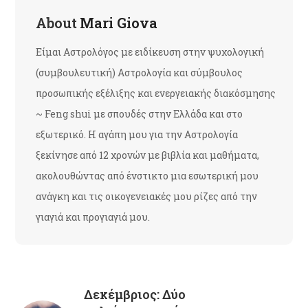
About
Mari Giova
Είμαι Αστρολόγος με ειδίκευση στην ψυχολογική
(συμβουλευτική) Αστρολογία και σύμβουλος
προσωπικής εξέλιξης και ενεργειακής διακόσμησης
~ Feng shui με σπουδές στην Ελλάδα και στο
εξωτερικό. Η αγάπη μου για την Αστρολογία
ξεκίνησε από 12 χρονών με βιβλία και μαθήματα,
ακολουθώντας από ένστικτο μια εσωτερική μου
ανάγκη και τις οικογενειακές μου ρίζες από την
γιαγιά και προγιαγιά μου.
Δεκέμβριος: Δύο