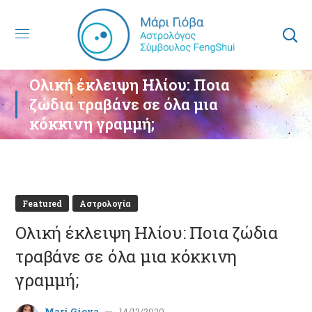
Ολική έκλειψη Ηλίου: Ποια
ζώδια τραβάνε σε όλα μια
κόκκινη γραμμή;
Featured
Αστρολογία
Ολική έκλειψη Ηλίου: Ποια ζώδια
τραβάνε σε όλα μια κόκκινη
γραμμή;
Mari Giova
14/12/2020