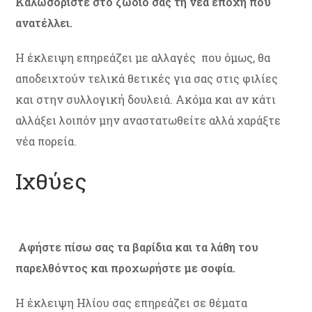
Καλωσορίστε στο ζώδιο σας τη νέα εποχή που
ανατέλλει.
Η έκλειψη επηρεάζει με αλλαγές που όμως, θα
αποδειχτούν τελικά θετικές για σας στις φιλίες
και στην συλλογική δουλειά. Ακόμα και αν κάτι
αλλάξει λοιπόν μην αναστατωθείτε αλλά χαράξτε
νέα πορεία.
Ιχθύες
Αφήστε πίσω σας τα βαρίδια και τα λάθη του
παρελθόντος και προχωρήστε με σοφία.
Η έκλειψη Ηλίου σας επηρεάζει σε θέματα