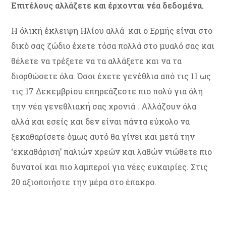
Επιτέλους αλλάζετε και έρχονται νέα δεδομένα.
Η όλική έκλειψη Ηλίου αλλά και ο Ερμής είναι στο
δικό σας ζώδιο έχετε τόσα πολλά στο μυαλό σας και
θέλετε να τρέξετε να τα αλλάξετε και να τα
διορθώσετε όλα. Όσοι έχετε γενέθλια από τις 11 ως
τις 17 Δεκεμβρίου επηρεάζεστε πιο πολύ για όλη
την νέα γενεθλιακή σας χρονιά . Αλλάζουν όλα
αλλά και εσείς και δεν είναι πάντα εύκολο να
ξεκαθαρίσετε όμως αυτό θα γίνει και μετά την
‘εκκαθάριση’ παλιών χρεών και λαθών νιώθετε πιο
δυνατοί και πιο λαμπεροί για νέες ευκαιρίες. Στις
20 αξιοποιήστε την μέρα στο έπακρο.