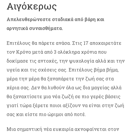
Αιγόκερως
Απελευθερώνεστε σταδιακά από βάρη και
αρνητικά συναισθήματα.
Επιτέλους θα πάρετε ανάσα. Στις 17 αποχαιρετάτε
τον Κρόνο μετά από 3 ολόκληρα χρόνια που
δοκίμασε τις αντοχές, την ψυχολογία αλλά και την
υγεία και τις σχέσεις σας. Επιτέλους βήμα βήμα,
μέρα την μέρα θα ξαναπάρετε την ζωή σας στα
χέρια σας. Δεν θα λυθούν όλα ως δια μαγείας αλλά
θα ξαναχτίσετε μια νέα ζωζή σε πιο γερές βάσεις
γιατί τώρα ξέρετε ποιοι αξίζουν να είναι στην ζωή
σας και είστε πιο ώριμοι από ποτέ.
Μια σημαντική νέα ευκαιρία αχνοφαίνεται στον