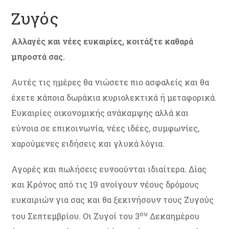
Ζυγός
Αλλαγές και νέες ευκαιρίες, κοιτάξτε καθαρά
μπροστά σας.
Αυτές τις ημέρες θα νιώσετε πιο ασφαλείς και θα
έχετε κάποια δωράκια κυριολεκτικά ή μεταφορικά.
Ευκαιρίες οικονομικής ανάκαμψης αλλά και
εύνοια σε επικοινωνία, νέες ιδέες, συμφωνίες,
χαρούμενες ειδήσεις και γλυκά λόγια.
Αγορές και πωλήσεις ευνοούνται ιδιαίτερα. Δίας
και Κρόνος από τις 19 ανοίγουν νέους δρόμους
ευκαιριών για σας και θα ξεκινήσουν τους Ζυγούς
ου
του Σεπτεμβρίου. Οι Ζυγοί του 3
Δεκαημέρου