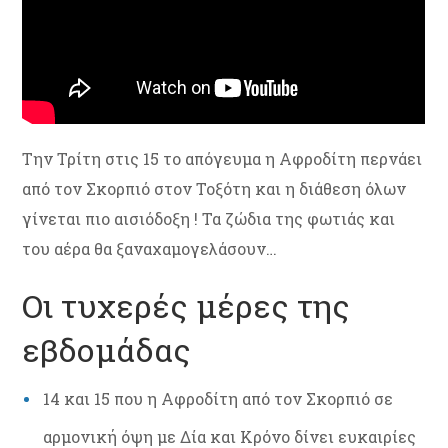
Την Τρίτη στις 15 το απόγευμα η Αφροδίτη περνάει
από τον Σκορπιό στον Τοξότη και η διάθεση όλων
γίνεται πιο αισιόδοξη ! Τα ζώδια της φωτιάς και
του αέρα θα ξαναχαμογελάσουν…
Οι τυχερές μέρες της
εβδομάδας
14 και 15 που η Αφροδίτη από τον Σκορπιό σε
αρμονική όψη με Δία και Κρόνο δίνει ευκαιρίες