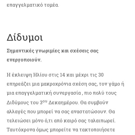
επαγγελματικό τομέα.
Δίδυμοι
Σημαντικές γνωριμίες και σχέσεις σας
ενεργοποιούν.
Η έκλειψη Ηλίου στις 14 και μέχρι τις 30
επηρεάζει μια μακροχρόνια σχέση σας, τον γάμο ή
μια επαγγελματική συνεργασία , πιο πολύ τους
ου
Διδύμους του 3
Δεκαημέρου. Θα συμβούν
αλλαγές που μπορεί να σας αναστατώσουν. Θα
τελειώσει μόνο ό,τι από καιρό σας ταλαιπωρεί.
Ταυτόχρονα όμως μπορείτε να τακτοποιήσετε