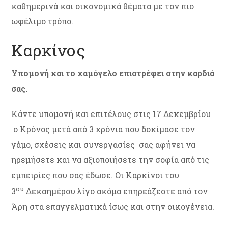
καθημερινά και οικονομικά θέματα με τον πιο
ωφέλιμο τρόπο.
Καρκίνος
Υπομονή και το χαμόγελο επιστρέφει στην καρδιά
σας.
Κάντε υπομονή και επιτέλους στις 17 Δεκεμβρίου
ο Κρόνος μετά από 3 χρόνια που δοκίμασε τον
γάμο, σχέσεις και συνεργασίες σας αφήνει να
ηρεμήσετε και να αξιοποιήσετε την σοφία από τις
εμπειρίες που σας έδωσε. Οι Καρκίνοι του
ου
3
Δεκαημέρου λίγο ακόμα επηρεάζεστε από τον
Άρη στα επαγγελματικά ίσως και στην οικογένεια.