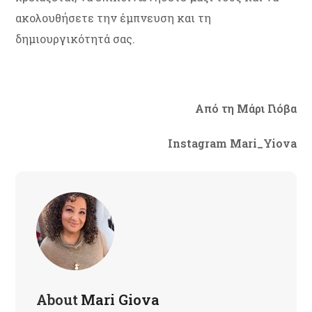
ακολουθήσετε την έμπνευση και τη
δημιουργικότητά σας.
Από τη Μάρι Γιόβα
Instagram Mari_Yiova
About
Mari Giova