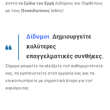
κοντά
τα ζώδια του Ερμή
Διδύμους και Παρθένους
με τους
Ποσειδώνιους
Ιχθείς!
Δίδυμοι
Δημιουργείτε
καλύτερες
επαγγελματικές συνθήκες.
Σήμερα μπορείτε να αλλάξετε την καθημερινότητά
σας, να εμπνευστείτε στην εργασία σας και να
επικοινωνήσετε με σημαντικά άτομα για την
καριέρα σας.