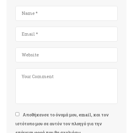
Αποθήκευσε το όνομά μου, email, και τον
ιστότοπο μου σε αυτόν τον πλοηγό για την
επόμενη φορά που θα σχολιάσω.