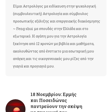
Είμαι Αστρολόγος με ειδίκευση στην ψυχολογική
(συμβουλευτική) Αστρολογία και σύμβουλος
προσωπικής εξέλιξης και ενεργειακής διακόσμησης
~ Feng shui με σπουδές στην Ελλάδα και στο
εξωτερικό. Η αγάπη μου για την Αστρολογία
ξεκίνησε από 12 χρονών με βιβλία και μαθήματα,
ακολουθώντας από ένστικτο μια εσωτερική μου
ανάγκη και τις οικογενειακές μου ρίζες από την
γιαγιά και προγιαγιά μου.
18 Νοεμβρίου: Ερμής
και Ποσειδώνας
παντρεύουν την σκέψη