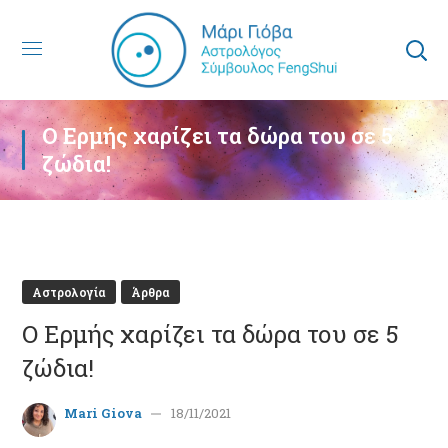
Ο Ερμής χαρίζει τα δώρα του σε 5
ζώδια!
Αστρολογία
Άρθρα
Ο Ερμής χαρίζει τα δώρα του σε 5
ζώδια!
Mari Giova
18/11/2021