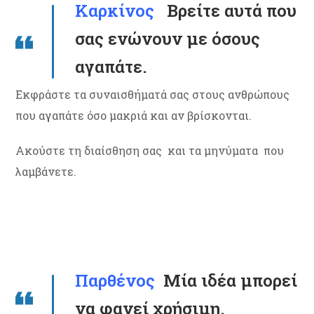
Καρκίνος
Βρείτε αυτά που
σας ενώνουν με όσους
αγαπάτε.
Εκφράστε τα συναισθήματά σας στους ανθρώπους
που αγαπάτε όσο μακριά και αν βρίσκονται.
Ακούστε τη διαίσθηση σας και τα μηνύματα που
λαμβάνετε.
Παρθένος
Μία ιδέα μπορεί
να φανεί χρήσιμη.