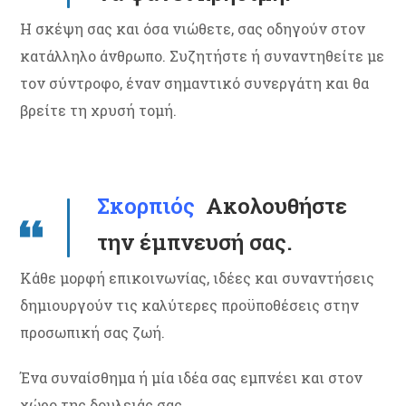
Η σκέψη σας και όσα νιώθετε, σας οδηγούν στον
κατάλληλο άνθρωπο. Συζητήστε ή συναντηθείτε με
τον σύντροφο, έναν σημαντικό συνεργάτη και θα
βρείτε τη χρυσή τομή.
Σκορπιός
Ακολουθήστε
την έμπνευσή σας.
Κάθε μορφή επικοινωνίας, ιδέες και συναντήσεις
δημιουργούν τις καλύτερες προϋποθέσεις στην
προσωπική σας ζωή.
Ένα συναίσθημα ή μία ιδέα σας εμπνέει και στον
χώρο της δουλειάς σας.