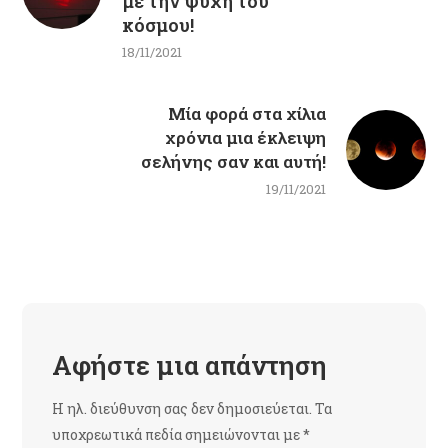
με την ψυχή του
κόσμου!
18/11/2021
Μία φορά στα χίλια
χρόνια μια έκλειψη
σελήνης σαν και αυτή!
19/11/2021
Αφήστε μια απάντηση
Η ηλ. διεύθυνση σας δεν δημοσιεύεται.
Τα
υποχρεωτικά πεδία σημειώνονται με
*