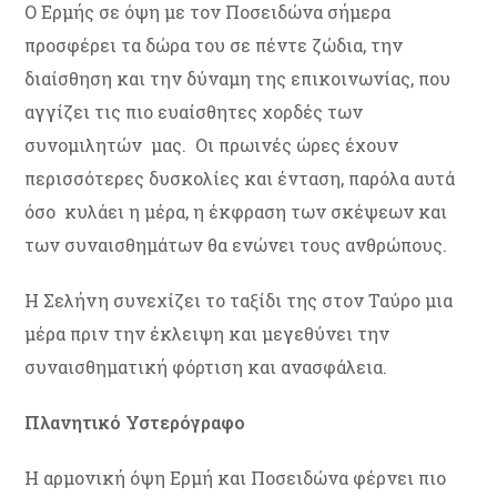
Ο Ερμής σε όψη με τον Ποσειδώνα σήμερα
προσφέρει τα δώρα του σε πέντε ζώδια, την
διαίσθηση και την δύναμη της επικοινωνίας, που
αγγίζει τις πιο ευαίσθητες χορδές των
συνομιλητών μας. Οι πρωινές ώρες έχουν
περισσότερες δυσκολίες και ένταση, παρόλα αυτά
όσο κυλάει η μέρα, η έκφραση των σκέψεων και
των συναισθημάτων θα ενώνει τους ανθρώπους.
Η Σελήνη συνεχίζει το ταξίδι της στον Ταύρο μια
μέρα πριν την έκλειψη και μεγεθύνει την
συναισθηματική φόρτιση και ανασφάλεια.
Πλανητικό Υστερόγραφο
Η αρμονική όψη Ερμή και Ποσειδώνα φέρνει πιο