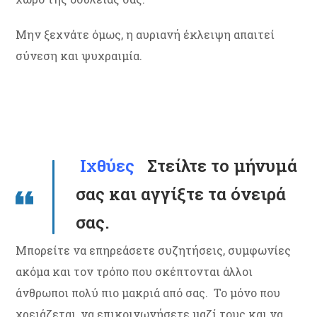
Μην ξεχνάτε όμως, η αυριανή έκλειψη απαιτεί
σύνεση και ψυχραιμία.
Ιχθύες
Στείλτε το μήνυμά
σας και αγγίξτε τα όνειρά
σας.
Μπορείτε να επηρεάσετε συζητήσεις, συμφωνίες
ακόμα και τον τρόπο που σκέπτονται άλλοι
άνθρωποι πολύ πιο μακριά από σας. Το μόνο που
χρειάζεται, να επικοινωνήσετε μαζί τους και να