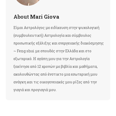
About
Mari Giova
Είμαι Αστρολόγος με ειδίκευση στην ψυχολογική
(συμβουλευτική) Αστρολογία και σύμβουλος
προσωπικής εξέλιξης και ενεργειακής διακόσμησης
~ Feng shui με σπουδές στην Ελλάδα και στο
εξωτερικό. Η αγάπη μου για την Αστρολογία
ξεκίνησε από 12 χρονών με βιβλία και μαθήματα,
ακολουθώντας από ένστικτο μια εσωτερική μου
ανάγκη και τις οικογενειακές μου ρίζες από την
γιαγιά και προγιαγιά μου.