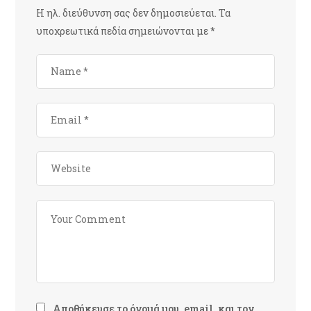
Η ηλ. διεύθυνση σας δεν δημοσιεύεται.
Τα
υποχρεωτικά πεδία σημειώνονται με
*
Αποθήκευσε το όνομά μου, email, και τον