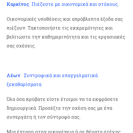
Καρκίνος
Πιέζεστε με οικονομικά και στόχους.
Οικονομικές υποθέσεις και απρόβλεπτα έξοδα σας
πιέζουν. Τακτοποιήστε τις εκκρεμότητες και
βελτιώστε την καθημερινότητα και τις εργασιακές
σας σχέσεις.
Λέων
Συντροφικά και επαγγελματικά
ξεκαθαρίσματα.
Όλα όσα κρύβατε είστε έτοιμοι να τα εκφράσετε
δημιουργικά. Προσέξτε την σχέση σας με ένα
συνεργάτη ή τον σύντροφό σας.
Μια ένταση στην οικογένεια ή σε θέματα στέγης