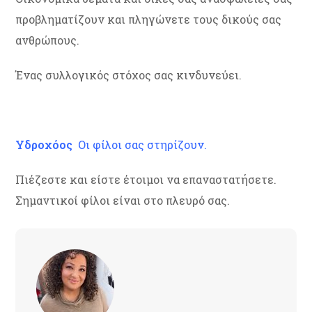
προβληματίζουν και πληγώνετε τους δικούς σας
ανθρώπους.
Ένας συλλογικός στόχος σας κινδυνεύει.
Υδροχόος
Οι φίλοι σας στηρίζουν.
Πιέζεστε και είστε έτοιμοι να επαναστατήσετε.
Σημαντικοί φίλοι είναι στο πλευρό σας.