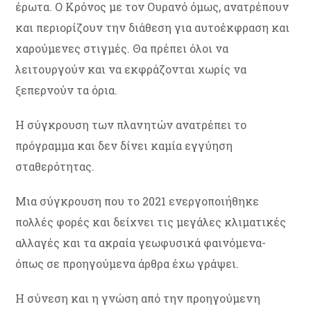
έρωτα. Ο Κρόνος με τον Ουρανό όμως, ανατρέπουν
και περιορίζουν την διάθεση για αυτοέκφραση και
χαρούμενες στιγμές. Θα πρέπει όλοι να
λειτουργούν και να εκφράζονται χωρίς να
ξεπερνούν τα όρια.
H σύγκρουση των πλανητών ανατρέπει το
πρόγραμμα και δεν δίνει καμία εγγύηση
σταθερότητας.
Μια σύγκρουση που το 2021 ενεργοποιήθηκε
πολλές φορές και δείχνει τις μεγάλες κλιματικές
αλλαγές και τα ακραία γεωφυσικά φαινόμενα-
όπως σε προηγούμενα άρθρα έχω γράψει.
Η σύνεση και η γνώση από την προηγούμενη