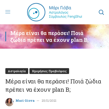
Μέρα είναι θα περάσει! Ποιά
ζώδια πρέπει να έχουν plan B;
Αστρολογία
Ημερήσιες Προβλέψεις
Μέρα είναι θα περάσει! Ποιά ζώδια
πρέπει να έχουν plan B;
Mari Giova
25/11/2021