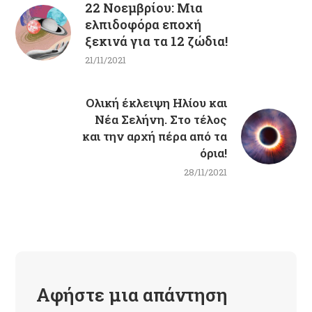
22 Νοεμβρίου: Μια
ελπιδοφόρα εποχή
ξεκινά για τα 12 ζώδια!
21/11/2021
Ολική έκλειψη Ηλίου και
Νέα Σελήνη. Στο τέλος
και την αρχή πέρα από τα
όρια!
28/11/2021
Αφήστε μια απάντηση