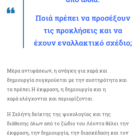
Ποιά πρέπει να προσέξουν
τις προκλήσεις και να
έχουν εναλλακτικό σχέδιο;
Μέρα αντιφάσεων, η ανάγκη για χαρά και
δημιουργία συγκρούεται με την αυστηρότητα και
τα πρέπει.Η έκφραση, η δημιουργία και η
χαρά ελέγχονται και περιορίζονται.
Η Σελήνη δείκτης της ψυχολογίας και της
διάθεσης όλων από το ζώδιο του Λέοντα θέλει την
έκφραση, την δημιουργία, την διασκέδαση και τον