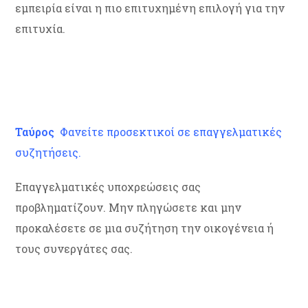
εμπειρία είναι η πιο επιτυχημένη επιλογή για την
επιτυχία.
Ταύρος
Φανείτε προσεκτικοί σε επαγγελματικές
συζητήσεις.
Επαγγελματικές υποχρεώσεις σας
προβληματίζουν. Μην πληγώσετε και μην
προκαλέσετε σε μια συζήτηση την οικογένεια ή
τους συνεργάτες σας.