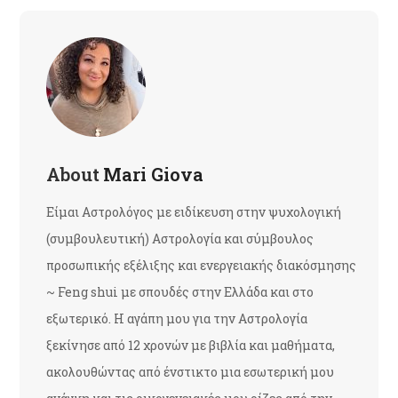
About
Mari Giova
Είμαι Αστρολόγος με ειδίκευση στην ψυχολογική
(συμβουλευτική) Αστρολογία και σύμβουλος
προσωπικής εξέλιξης και ενεργειακής διακόσμησης
~ Feng shui με σπουδές στην Ελλάδα και στο
εξωτερικό. Η αγάπη μου για την Αστρολογία
ξεκίνησε από 12 χρονών με βιβλία και μαθήματα,
ακολουθώντας από ένστικτο μια εσωτερική μου