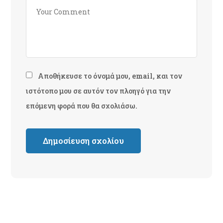
Αποθήκευσε το όνομά μου, email, και τον
ιστότοπο μου σε αυτόν τον πλοηγό για την
επόμενη φορά που θα σχολιάσω.