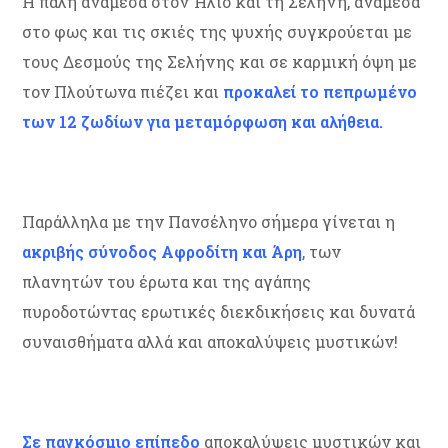
Η πάλη ανάμεσα στον Ήλιο και τη Σελήνη, ανάμεσα
στο φως και τις σκιές της ψυχής συγκρούεται με
τους Δεσμούς της Σελήνης και σε καρμική όψη με
τον Πλούτωνα πιέζει και
προκαλεί το πεπρωμένο
των 12 ζωδίων για μεταμόρφωση και αλήθεια.
Παράλληλα με την Πανσέληνο σήμερα γίνεται η
ακριβής σύνοδος Αφροδίτη και Άρη
, των
πλανητών του έρωτα και της αγάπης
πυροδοτώντας ερωτικές διεκδικήσεις και δυνατά
συναισθήματα αλλά και αποκαλύψεις μυστικών!
Σε παγκόσμιο επίπεδο
αποκαλύψεις μυστικών και