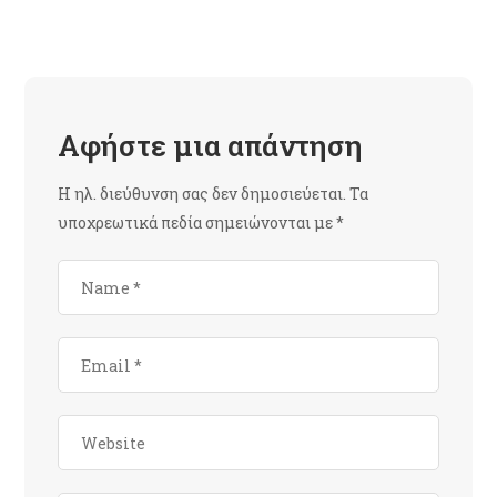
Αφήστε μια απάντηση
Η ηλ. διεύθυνση σας δεν δημοσιεύεται.
Τα
υποχρεωτικά πεδία σημειώνονται με
*