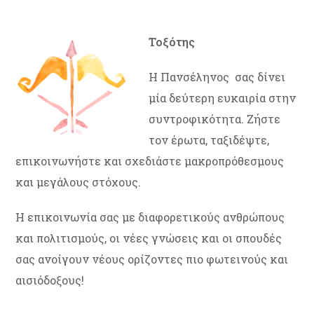
Τοξότης
Η Πανσέληνος σας δίνει
μία δεύτερη ευκαιρία στην
συντροφικότητα. Ζήστε
τον έρωτα, ταξιδέψτε,
επικοινωνήστε και σχεδιάστε μακροπρόθεσμους
και μεγάλους στόχους.
Η επικοινωνία σας με διαφορετικούς ανθρώπους
και πολιτισμούς, οι νέες γνώσεις και οι σπουδές
σας ανοίγουν νέους ορίζοντες πιο φωτεινούς και
αισιόδοξους!