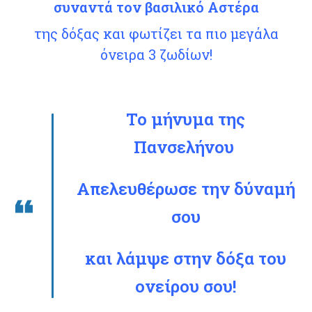
συναντά τον βασιλικό Αστέρα
της δόξας και φωτίζει τα πιο μεγάλα
όνειρα 3 ζωδίων!
Το μήνυμα της
Πανσελήνου
Απελευθέρωσε την δύναμή
σου
και λάμψε στην δόξα του
ονείρου σου!