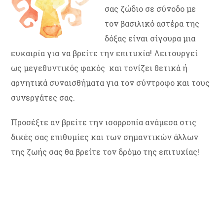
σας ζώδιο σε σύνοδο με
τον βασιλικό αστέρα της
δόξας είναι σίγουρα μια
ευκαιρία για να βρείτε την επιτυχία! Λειτουργεί
ως μεγεθυντικός φακός και τονίζει θετικά ή
αρνητικά συναισθήματα για τον σύντροφο και τους
συνεργάτες σας.
Προσέξτε αν βρείτε την ισορροπία ανάμεσα στις
δικές σας επιθυμίες και των σημαντικών άλλων
της ζωής σας θα βρείτε τον δρόμο της επιτυχίας!