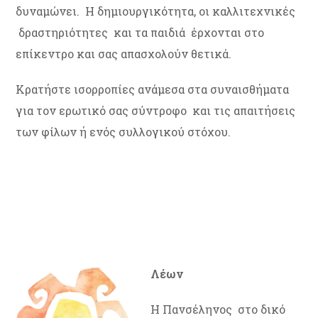
δυναμώνει. Η δημιουργικότητα, οι καλλιτεχνικές
δραστηριότητες και τα παιδιά έρχονται στο
επίκεντρο και σας απασχολούν θετικά.
Κρατήστε ισορροπίες ανάμεσα στα συναισθήματα
για τον ερωτικό σας σύντροφο και τις απαιτήσεις
των φίλων ή ενός συλλογικού στόχου.
Λέων
Η Πανσέληνος στο δικό