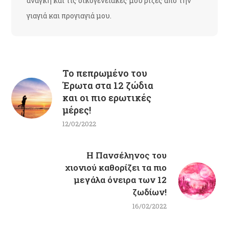
ανάγκη και τις οικογενειακές μου ρίζες από την
γιαγιά και προγιαγιά μου.
Το πεπρωμένο του
Έρωτα στα 12 ζώδια
και οι πιο ερωτικές
μέρες!
12/02/2022
Η Πανσέληνος του
χιονιού καθορίζει τα πιο
μεγάλα όνειρα των 12
ζωδίων!
16/02/2022