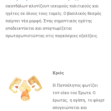
σκανδάλων κλονίζουν ισχυρούς πολιτικούς και
ηγέτες σε όλους τους τομείς. Ο βασιλικός θεσμός
παίρνει νέα μορφή. Ένας σημαντικός ηγέτης
αναδεικνύεται και αναγνωρίζεται
πρωταγωνιστώντας στις παγκόσμιες εξελίξεις.
Κριός
Η Πανσέληνος φωτίζει
τον οίκο του Έρωτα. Ο
έρωτας, η αγάπη, το φλερτ
απογειώνεται και