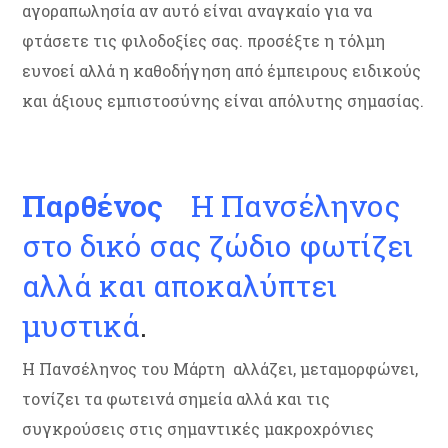
αγοραπωλησία αν αυτό είναι αναγκαίο για να
φτάσετε τις φιλοδοξίες σας. προσέξτε η τόλμη
ευνοεί αλλά η καθοδήγηση από έμπειρους ειδικούς
και άξιους εμπιστοσύνης είναι απόλυτης σημασίας.
Παρθένος
Η Πανσέληνος
στο δικό σας ζώδιο φωτίζει
αλλά και αποκαλύπτει
μυστικά
.
Η Πανσέληνος του Μάρτη αλλάζει, μεταμορφώνει,
τονίζει τα φωτεινά σημεία αλλά και τις
συγκρούσεις στις σημαντικές μακροχρόνιες