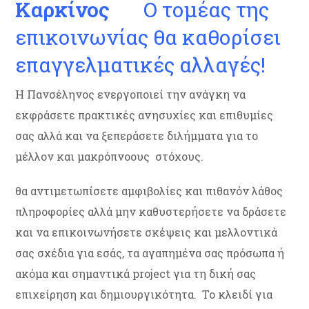
Καρκίνος
Ο τομέας της
επικοινωνίας θα καθορίσει
επαγγελματικές αλλαγές!
Η Πανσέληνος ενεργοποιεί την ανάγκη να
εκφράσετε πρακτικές ανησυχίες και επιθυμίες
σας αλλά και να ξεπεράσετε διλήμματα για το
μέλλον και μακρόπνοους στόχους.
θα αντιμετωπίσετε αμφιβολίες και πιθανόν λάθος
πληροφορίες αλλά μην καθυστερήσετε να δράσετε
και να επικοινωνήσετε σκέψεις και μελλοντικά
σας σχέδια για εσάς, τα αγαπημένα σας πρόσωπα ή
ακόμα και σημαντικά project για τη δική σας
επιχείρηση και δημιουργικότητα. Το κλειδί για