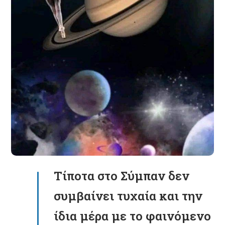
Τίποτα στο Σύμπαν δεν
συμβαίνει τυχαία και την
ίδια μέρα με το φαινόμενο