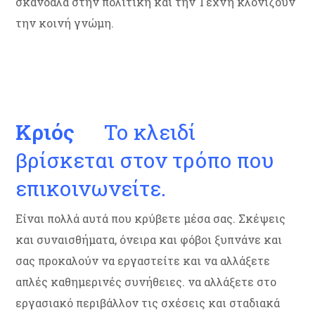
σκάνδαλα στην πολιτική και την Τέχνη κλονίζουν
την κοινή γνώμη.
Κριός
Το κλειδί
βρίσκεται στον τρόπο που
επικοινωνείτε.
Είναι πολλά αυτά που κρύβετε μέσα σας. Σκέψεις
και συναισθήματα, όνειρα και φόβοι ξυπνάνε και
σας προκαλούν να εργαστείτε και να αλλάξετε
απλές καθημερινές συνήθειες. να αλλάξετε στο
εργασιακό περιβάλλον τις σχέσεις και σταδιακά