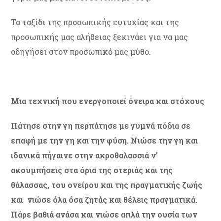
Το ταξίδι της προσωπικής ευτυχίας και της
προσωπικής μας αλήθειας ξεκινάει για να μας
οδηγήσει στον προσωπικό μας μύθο.
Μια τεχνική που ενεργοποιεί όνειρα και στόχους
Πάτησε στην γη περπάτησε με γυμνά πόδια σε
επαφή με την γη και την φύση. Νιώσε την γη και
ιδανικά πήγαινε στην ακροθαλασσιά ν’
ακουμπήσεις στα όρια της στεριάς και της
θάλασσας, του ονείρου και της πραγματικής ζωής
και νιώσε όλα όσα ζητάς και θέλεις πραγματικά.
Πάρε βαθιά ανάσα και νιώσε απλά την ουσία των