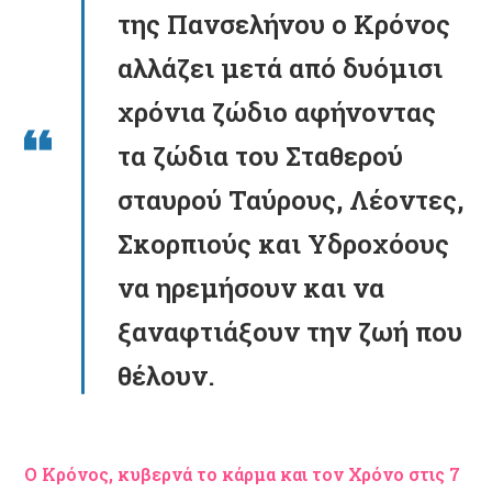
της Πανσελήνου ο Κρόνος
αλλάζει μετά από δυόμισι
χρόνια ζώδιο αφήνοντας
τα ζώδια του Σταθερού
σταυρού Ταύρους, Λέοντες,
Σκορπιούς και Υδροχόους
να ηρεμήσουν και να
ξαναφτιάξουν την ζωή που
θέλουν.
Ο Κρόνος, κυβερνά το κάρμα και τον Χρόνο
στις 7