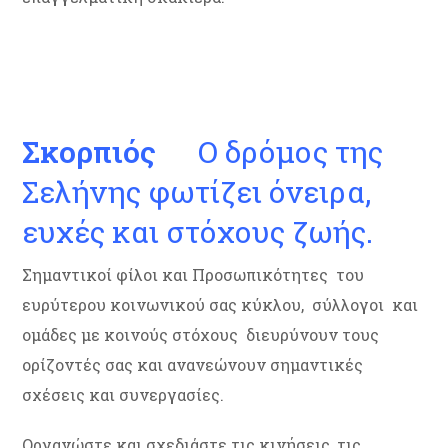
Σκορπιός
Ο δρόμος της
Σελήνης φωτίζει όνειρα,
ευχές και στόχους ζωής.
Σημαντικοί φίλοι και Προσωπικότητες του
ευρύτερου κοινωνικού σας κύκλου, σύλλογοι και
ομάδες με κοινούς στόχους διευρύνουν τους
ορίζοντές σας και ανανεώνουν σημαντικές
σχέσεις και συνεργασίες.
Οργανώστε και σχεδιάστε τις κινήσεις, τις