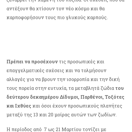
αντέξουν θα χτίσουν τον νέο κόσμο και θα
καρποφορήσουν τους πιο γλυκούς καρπούς.
Πρέπει να προσέχουν
τις προσωπικές και
επαγγελματικές σχέσεις και να τολμήσουν
αλλαγές για να βρουν την ισορροπία και την δική
τους πορεία στην ευτυχία, τα μεταβλητά ζώδια
του
δεύτερου δεκαημέρου Δίδυμοι, Παρθένοι, Τοξότες
και Ιχθύες
και όσοι έχουν προσωπικούς πλανήτες
μεταξύ της 13 και 20 μοίρας αυτών των ζωδίων.
Η περίοδος από 7 ως 21 Μαρτίου τονίζει με