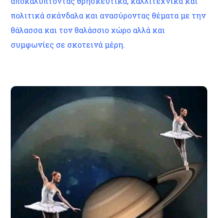
αποκαλύπτοντας θρησκευτικά, καλλιτεχνικά και
πολιτικά σκάνδαλα και ανασύροντας θέματα με την
θάλασσα και τον θαλάσσιο χώρο αλλά και
συμφωνίες σε σκοτεινά μέρη.