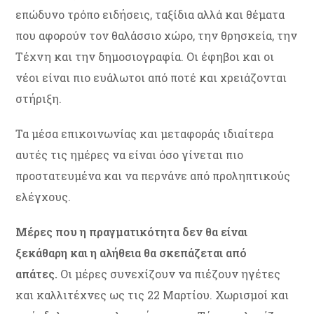
επώδυνο τρόπο ειδήσεις, ταξίδια αλλά και θέματα
που αφορούν τον θαλάσσιο χώρο, την θρησκεία, την
Τέχνη και την δημοσιογραφία. Οι έφηβοι και οι
νέοι είναι πιο ευάλωτοι από ποτέ και χρειάζονται
στήριξη.
Τα μέσα επικοινωνίας και μεταφοράς ιδιαίτερα
αυτές τις ημέρες να είναι όσο γίνεται πιο
προστατευμένα και να περνάνε από προληπτικούς
ελέγχους.
Μέρες που η πραγματικότητα δεν θα είναι
ξεκάθαρη και η αλήθεια θα σκεπάζεται από
απάτες.
Οι μέρες συνεχίζουν να πιέζουν ηγέτες
και καλλιτέχνες ως τις 22 Μαρτίου. Χωρισμοί και