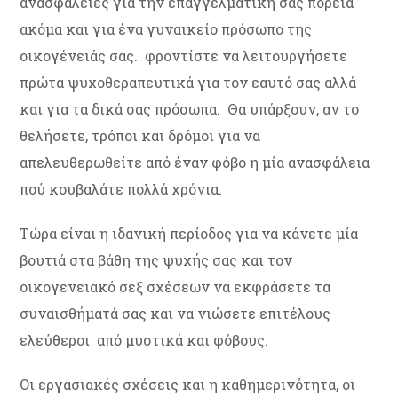
ανασφάλειες για την επαγγελματική σας πορεία
ακόμα και για ένα γυναικείο πρόσωπο της
οικογένειάς σας. φροντίστε να λειτουργήσετε
πρώτα ψυχοθεραπευτικά για τον εαυτό σας αλλά
και για τα δικά σας πρόσωπα. Θα υπάρξουν, αν το
θελήσετε, τρόποι και δρόμοι για να
απελευθερωθείτε από έναν φόβο η μία ανασφάλεια
πού κουβαλάτε πολλά χρόνια.
Τώρα είναι η ιδανική περίοδος για να κάνετε μία
βουτιά στα βάθη της ψυχής σας και τον
οικογενειακό σεξ σχέσεων να εκφράσετε τα
συναισθήματά σας και να νιώσετε επιτέλους
ελεύθεροι από μυστικά και φόβους.
Οι εργασιακές σχέσεις και η καθημερινότητα, οι