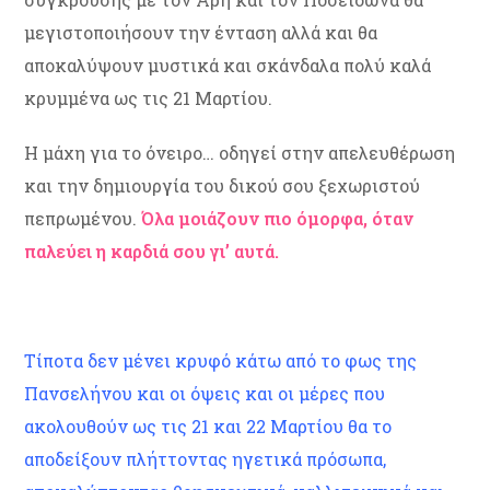
μεγιστοποιήσουν την ένταση αλλά και θα
αποκαλύψουν μυστικά και σκάνδαλα πολύ καλά
κρυμμένα ως τις 21 Μαρτίου.
Η μάχη για το όνειρο… οδηγεί στην απελευθέρωση
και την δημιουργία του δικού σου ξεχωριστού
πεπρωμένου.
Όλα μοιάζουν πιο όμορφα, όταν
παλεύει η καρδιά σου γι’ αυτά.
Τίποτα δεν μένει κρυφό κάτω από το φως της
Πανσελήνου και οι όψεις και οι μέρες που
ακολουθούν ως τις 21 και 22 Μαρτίου θα το
αποδείξουν πλήττοντας ηγετικά πρόσωπα,