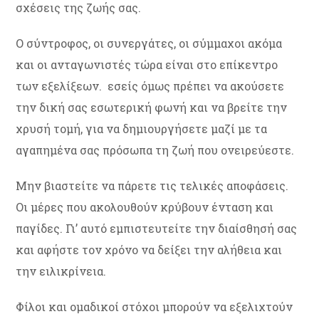
σχέσεις της ζωής σας.
Ο σύντροφος, οι συνεργάτες, οι σύμμαχοι ακόμα
και οι ανταγωνιστές τώρα είναι στο επίκεντρο
των εξελίξεων. εσείς όμως πρέπει να ακούσετε
την δική σας εσωτερική φωνή και να βρείτε την
χρυσή τομή, για να δημιουργήσετε μαζί με τα
αγαπημένα σας πρόσωπα τη ζωή που ονειρεύεστε.
Μην βιαστείτε να πάρετε τις τελικές αποφάσεις.
Οι μέρες που ακολουθούν κρύβουν ένταση και
παγίδες. Γι’ αυτό εμπιστευτείτε την διαίσθησή σας
και αφήστε τον χρόνο να δείξει την αλήθεια και
την ειλικρίνεια.
Φίλοι και ομαδικοί στόχοι μπορούν να εξελιχτούν