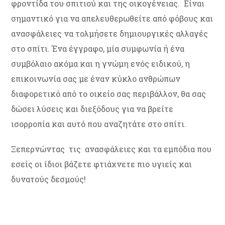
φροντίδα του σπιτιού και της οικογένειας. Είναι
σημαντικό για να απελευθερωθείτε από φόβους και
ανασφάλειες να τολμήσετε δημιουργικές αλλαγές
στο σπίτι. Ένα έγγραφο, μία συμφωνία ή ένα
συμβόλαιο ακόμα και η γνώμη ενός ειδικού, η
επικοινωνία σας με έναν κύκλο ανθρώπων
διαφορετικό από το οικείο σας περιβάλλον, θα σας
δώσει λύσεις και διεξόδους για να βρείτε
ισορροπία και αυτό που αναζητάτε στο σπίτι.
Ξεπερνώντας τις ανασφάλειες και τα εμπόδια που
εσείς οι ίδιοι βάζετε φτιάχνετε πιο υγιείς και
δυνατούς δεσμούς!