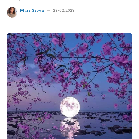
Mari Giova
28/02/2023