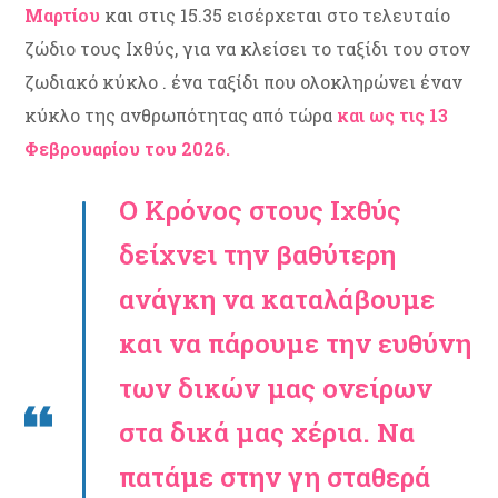
Μαρτίου
και στις 15.35 εισέρχεται στο τελευταίο
ζώδιο τους Ιχθύς, για να κλείσει το ταξίδι του στον
ζωδιακό κύκλο . ένα ταξίδι που ολοκληρώνει έναν
κύκλο της ανθρωπότητας από τώρα
και ως τις 13
Φεβρουαρίου του 2026.
Ο Κρόνος στους Ιχθύς
δείχνει την βαθύτερη
ανάγκη να καταλάβουμε
και να πάρουμε την ευθύνη
των δικών μας ονείρων
στα δικά μας χέρια. Να
πατάμε στην γη σταθερά