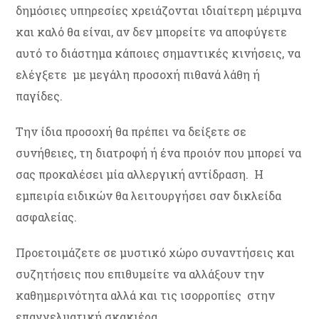
δημόσιες υπηρεσίες χρειάζονται ιδιαίτερη μέριμνα
και καλό θα είναι, αν δεν μπορείτε να αποφύγετε
αυτό το διάστημα κάποιες σημαντικές κινήσεις, να
ελέγξετε με μεγάλη προσοχή πιθανά λάθη ή
παγίδες.
Την ίδια προσοχή θα πρέπει να δείξετε σε
συνήθειες, τη διατροφή ή ένα προιόν που μπορεί να
σας προκαλέσει μία αλλεργική αντίδραση. Η
εμπειρία ειδικών θα λειτουργήσει σαν δικλείδα
ασφαλείας.
Προετοιμάζετε σε μυστικό χώρο συναντήσεις και
συζητήσεις που επιθυμείτε να αλλάξουν την
καθημερινότητα αλλά και τις ισορροπίες στην
επαγγελματική σκακιέρα.