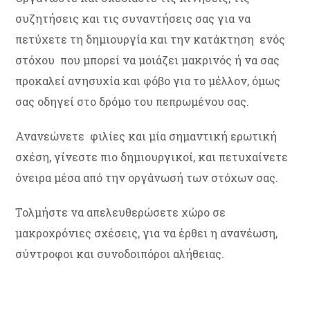
συζητήσεις και τις συναντήσεις σας για να
πετύχετε τη δημιουργία και την κατάκτηση ενός
στόχου που μπορεί να μοιάζει μακρινός ή να σας
προκαλεί ανησυχία και φόβο για το μέλλον, όμως
σας οδηγεί στο δρόμο του πεπρωμένου σας.
Ανανεώνετε φιλίες και μία σημαντική ερωτική
σχέση, γίνεστε πιο δημιουργικοί, και πετυχαίνετε
όνειρα μέσα από την οργάνωσή των στόχων σας.
Τολμήστε να απελευθερώσετε χώρο σε
μακροχρόνιες σχέσεις, για να έρθει η ανανέωση,
σύντροφοι και συνοδοιπόροι αλήθειας.