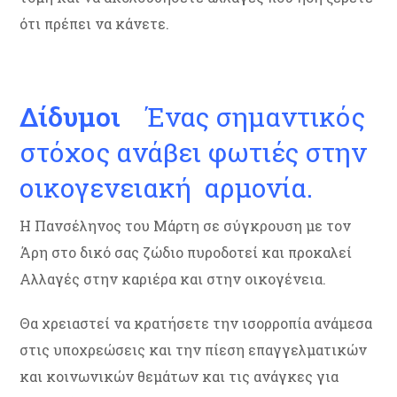
ότι πρέπει να κάνετε.
Δίδυμοι
Ένας σημαντικός
στόχος ανάβει φωτιές στην
οικογενειακή αρμονία.
Η Πανσέληνος του Μάρτη σε σύγκρουση με τον
Άρη στο δικό σας ζώδιο πυροδοτεί και προκαλεί
Αλλαγές στην καριέρα και στην οικογένεια.
Θα χρειαστεί να κρατήσετε την ισορροπία ανάμεσα
στις υποχρεώσεις και την πίεση επαγγελματικών
και κοινωνικών θεμάτων και τις ανάγκες για