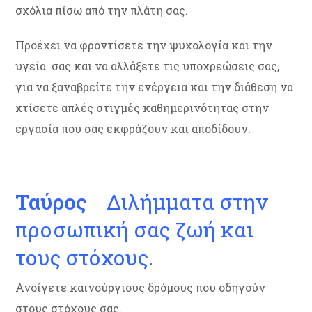
σχόλια πίσω από την πλάτη σας.
Προέχει να φροντίσετε την ψυχολογία και την
υγεία σας και να αλλάξετε τις υποχρεώσεις σας,
για να ξαναβρείτε την ενέργεια και την διάθεση να
χτίσετε απλές στιγμές καθημερινότητας στην
εργασία που σας εκφράζουν και αποδίδουν.
Ταύρος
Διλήμματα στην
προσωπική σας ζωή και
τους στόχους.
Ανοίγετε καινούργιους δρόμους που οδηγούν
στους στόχους σας.