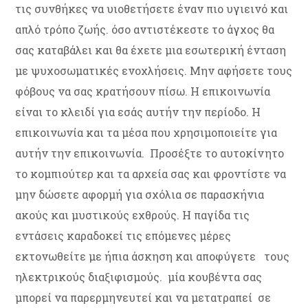
τις συνθήκες να υιοθετήσετε έναν πιο υγιεινό και
απλό τρόπο ζωής. όσο αντιστέκεστε το άγχος θα
σας καταβάλει και θα έχετε μια εσωτερική ένταση
με ψυχοσωματικές ενοχλήσεις. Μην αφήσετε τους
φόβους να σας κρατήσουν πίσω. Η επικοινωνία
είναι το κλειδί για εσάς αυτήν την περίοδο. Η
επικοινωνία και τα μέσα που χρησιμοποιείτε για
αυτήν την επικοινωνία. Προσέξτε το αυτοκίνητο
το κομπιούτερ και τα αρχεία σας και φροντίστε να
μην δώσετε αφορμή για σχόλια σε παρασκήνια
ακούς και μυστικούς εχθρούς. Η παγίδα τις
εντάσεις καραδοκεί τις επόμενες μέρες
εκτονωθείτε με ήπια άσκηση και αποφύγετε τους
ηλεκτρικούς διαξιφισμούς. μία κουβέντα σας
μπορεί να παρερμηνευτεί και να μετατραπεί σε