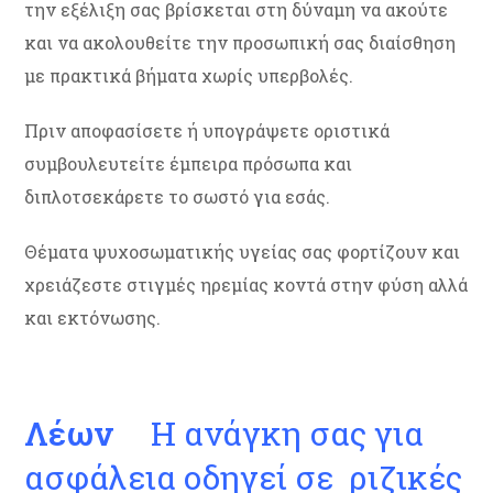
την εξέλιξη σας βρίσκεται στη δύναμη να ακούτε
και να ακολουθείτε την προσωπική σας διαίσθηση
με πρακτικά βήματα χωρίς υπερβολές.
Πριν αποφασίσετε ή υπογράψετε οριστικά
συμβουλευτείτε έμπειρα πρόσωπα και
διπλοτσεκάρετε το σωστό για εσάς.
Θέματα ψυχοσωματικής υγείας σας φορτίζουν και
χρειάζεστε στιγμές ηρεμίας κοντά στην φύση αλλά
και εκτόνωσης.
Λέων
Η ανάγκη σας για
ασφάλεια οδηγεί σε ριζικές