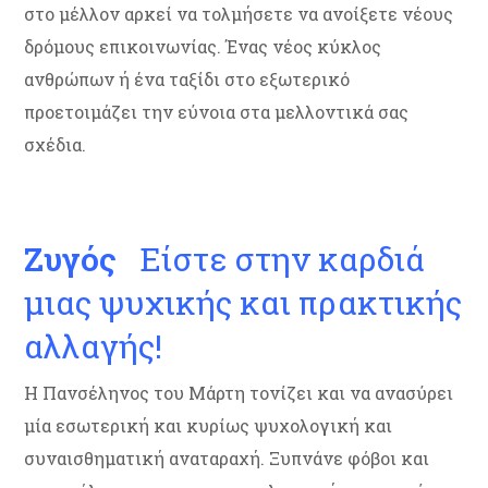
στο μέλλον αρκεί να τολμήσετε να ανοίξετε νέους
δρόμους επικοινωνίας. Ένας νέος κύκλος
ανθρώπων ή ένα ταξίδι στο εξωτερικό
προετοιμάζει την εύνοια στα μελλοντικά σας
σχέδια.
Ζυγός
Είστε στην καρδιά
μιας ψυχικής και πρακτικής
αλλαγής!
Η Πανσέληνος του Μάρτη τονίζει και να ανασύρει
μία εσωτερική και κυρίως ψυχολογική και
συναισθηματική αναταραχή. Ξυπνάνε φόβοι και