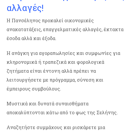
αλλαγές!
Η Πανσέληνος προκαλεί οικονομικές
ανακατατάξεις, επαγγελματικές αλλαγές, έκτακτα
έσοδα αλλά και έξοδα.
Η ανάγκη για αγοραπωλησίες και συμφωνίες για
κληρονομικά ή τραπεζικά και φορολογικά
ζητήματα είναι έντονη αλλά πρέπει να
λειτουργήσετε με πρόγραμμα, σύνεση και
έμπειρους συμβούλους.
Μυστικά και δυνατά συναισθήματα
αποκαλύπτονται κάτω από το φως της Σελήνης.
Αναζητήστε συμμάχους και ρισκάρετε μια