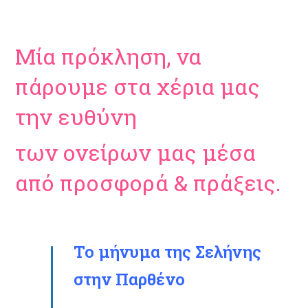
Μία πρόκληση, να
πάρουμε στα χέρια μας
την ευθύνη
των ονείρων μας μέσα
από προσφορά & πράξεις.
Το μήνυμα της Σελήνης
στην Παρθένο