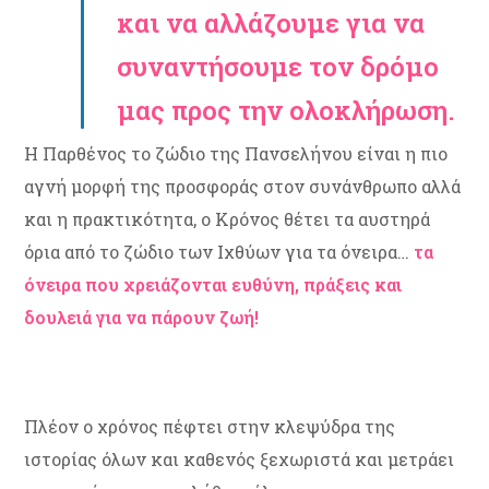
και να αλλάζουμε για να
συναντήσουμε τον δρόμο
μας προς την ολοκλήρωση.
Η Παρθένος το ζώδιο της Πανσελήνου είναι η πιο
αγνή μορφή της προσφοράς στον συνάνθρωπο αλλά
και η πρακτικότητα, ο Κρόνος θέτει τα αυστηρά
όρια από το ζώδιο των Ιχθύων για τα όνειρα…
τα
όνειρα που χρειάζονται ευθύνη, πράξεις και
δουλειά για να πάρουν ζωή!
Πλέον ο χρόνος πέφτει στην κλεψύδρα της
ιστορίας όλων και καθενός ξεχωριστά και μετράει