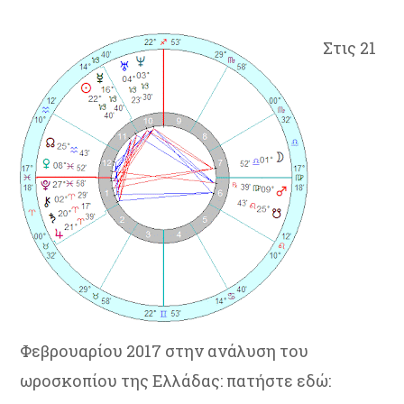
Στις 21
Φεβρουαρίου 2017 στην ανάλυση του
ωροσκοπίου της Ελλάδας: πατήστε εδώ: