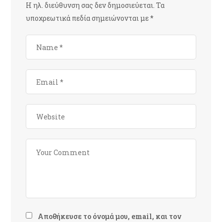
Η ηλ. διεύθυνση σας δεν δημοσιεύεται.
Τα
υποχρεωτικά πεδία σημειώνονται με
*
Αποθήκευσε το όνομά μου, email, και τον