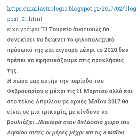
https://mariastrologia.blogspot.gr/2017/02/blog-
post_21.html
είχα γράψει
”Η Τουρκία δυστυχώς θα
συνεχίσει να δείχνει το φιλοπολεμικό
πρόσωπό της και σίγουρα μέχρι το 2020 δεν
πρέπει να εφησυχάζουμε στις προκλήσεις
της.
Η χώρα μας αυτήν την περίοδο του
Φεβρουαρίου κ μέχρι τις 11 Μαρτίου αλλά και
στο τέλος Απριλίου με αρχές Μαΐου 2017 θα
είναι σε μια τρικυμία, με κίνδυνο να
βουλιάξει…
Ιδιαίτερα στον θαλάσσιο χώρο του
Αιγαίου αυτές οι μέρες μέχρι και τις 8 Μαϊου