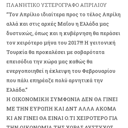
ΠΛΑΝΗΤΙΚΟ ΥΣΤΕΡΟΓΡΑΦΟ ΑΠΡΙΛΙΟΥ
‘’Τον Απρίλιο ιδιαίτερα προς το τέλος Απρίλη
αλλά και στις αρχές Μαΐου η Ελλάδα μας
δυστυχώς, όπως και η κυβέρνηση θα περάσει
τον χειρότερο μήνα του 2017!!! Η γειτονική
Τουρκία θα προκαλέσει με σοβαρότατα
επεισόδια την χώρα μας καθώς θα
ενεργοποιηθεί η έκλειψη του Φεβρουαρίου
που πάλι επηρέαζε πολύ αρνητικά την
Ελλάδα.’’
Η ΟΙΚΟΝΟΜΙΚΗ ΣΥΜΦΩΝΙΑ ΔΕΝ ΘΑ ΓΙΝΕΙ
ΜΕ ΤΗΝ ΕΥΡΩΠΗ ΚΑΙ ΔΝΤ ΑΛΛΑ ΑΚΟΜΑ
ΚΙ ΑΝ ΓΙΝΕΙ ΘΑ ΕΙΝΑΙ Ο.ΤΙ ΧΕΙΡΟΤΕΡΟ ΓΙΑ
ΤΗΝ ΟΙΚΟΝΟΜΙΑ ΤΗΣ ΧΩΡΑΣ ΔΥΣΤΥΧΩΣ.