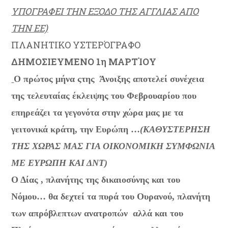
ΥΠΟΓΡΑΦΕΙ ΤΗΝ ΕΞΟΔΟ ΤΗΣ ΑΓΓΛΙΑΣ ΑΠΟ
ΤΗΝ ΕΕ)
ΠΛΑΝΗΤΙΚΟ ΥΣΤΕΡΌΓΡΑΦΟ
ΔΗΜΟΣΙΕΥΜΕΝΟ 1η ΜΑΡΤΊΟΥ
Ο πρώτος μήνα ςτης Άνοιξης αποτελεί συνέχεια
της τελευταίας έκλειψης του Φεβρουαρίου που
επηρεάζει τα γεγονότα στην χώρα μας με τα
γειτονικά κράτη, την Ευρώπη …
(ΚΑΘΥΣΤΕΡΗΣΗ
ΤΗΣ ΧΩΡΑΣ ΜΑΣ ΓΙΑ ΟΙΚΟΝΟΜΙΚΗ ΣΥΜΦΩΝΙΑ
ΜΕ ΕΥΡΩΠΗ ΚΑΙ ΔΝΤ)
Ο Δίας , πλανήτης της δικαιοσύνης και του
Νόμου… θα δεχτεί τα πυρά του Ουρανού, πλανήτη
των απρόβλεπτων ανατροπών
αλλά και του