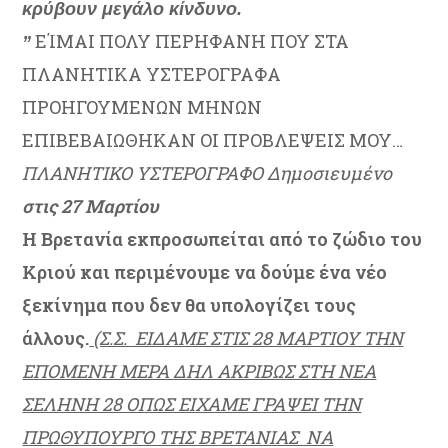
κρύβουν μεγάλο κίνδυνο.
ΕΊΜΑΙ ΠΟΛΥ ΠΕΡΗΦΑΝΗ ΠΟΥ ΣΤΑ
”
ΠΛΑΝΗΤΙΚΑ ΥΣΤΕΡΟΓΡΑΦΑ
ΠΡΟΗΓΟΥΜΕΝΩΝ ΜΗΝΩΝ
ΕΠΙΒΕΒΑΙΩΘΗΚΑΝ ΟΙ ΠΡΟΒΛΕΨΕΙΣ ΜΟΥ…
ΠΛΑΝΗΤΙΚΟ ΥΣΤΕΡΟΓΡΑΦΟ Δημοσιευμένο
στις 27 Μαρτίου
Η Βρετανία εκπροσωπείται από το ζώδιο του
Κριού και περιμένουμε να δούμε ένα νέο
ξεκίνημα που δεν θα υπολογίζει τους
άλλους.
(Σ.Σ. ΕΙΔΑΜΕ ΣΤΙΣ 28 ΜΑΡΤΙΟΥ ΤΗΝ
ΕΠΟΜΕΝΗ ΜΕΡΑ ΔΗΛ ΑΚΡΙΒΩΣ ΣΤΗ ΝΕΑ
ΣΕΛΗΝΗ 28 ΟΠΩΣ ΕΙΧΑΜΕ ΓΡΑΨΕΙ ΤΗΝ
ΠΡΩΘΥΠΟΥΡΓΟ ΤΗΣ ΒΡΕΤΑΝΙΑΣ ΝΑ