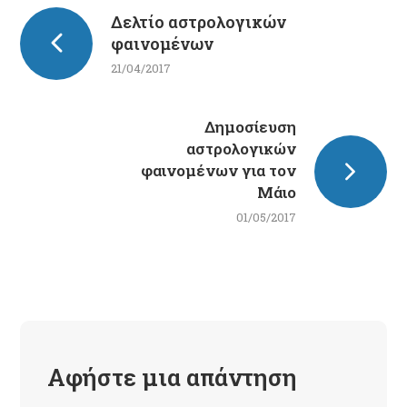
Δελτίο αστρολογικών
φαινομένων
21/04/2017
Δημοσίευση
αστρολογικών
φαινομένων για τον
Μάιο
01/05/2017
Αφήστε μια απάντηση