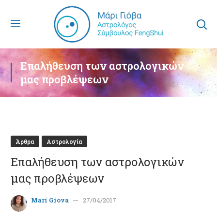
Επαλήθευση των αστρολογικών
μας προβλέψεων
Άρθρα
Αστρολογία
Επαλήθευση των αστρολογικών
μας προβλέψεων
Mari Giova
27/04/2017