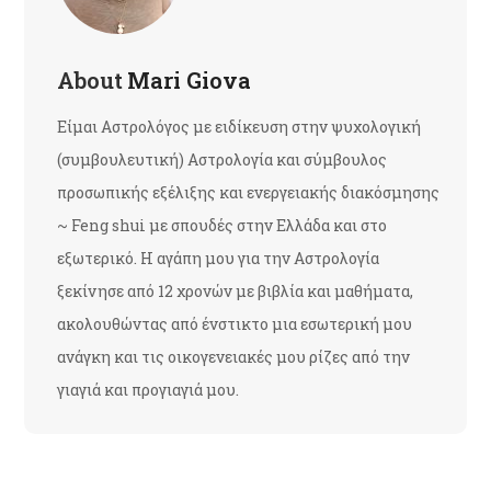
About
Mari Giova
Είμαι Αστρολόγος με ειδίκευση στην ψυχολογική
(συμβουλευτική) Αστρολογία και σύμβουλος
προσωπικής εξέλιξης και ενεργειακής διακόσμησης
~ Feng shui με σπουδές στην Ελλάδα και στο
εξωτερικό. Η αγάπη μου για την Αστρολογία
ξεκίνησε από 12 χρονών με βιβλία και μαθήματα,
ακολουθώντας από ένστικτο μια εσωτερική μου
ανάγκη και τις οικογενειακές μου ρίζες από την
γιαγιά και προγιαγιά μου.