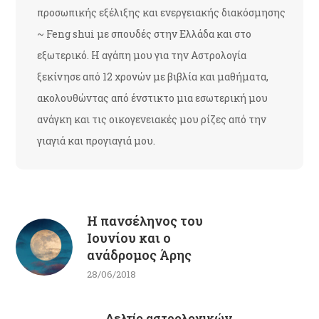
προσωπικής εξέλιξης και ενεργειακής διακόσμησης
~ Feng shui με σπουδές στην Ελλάδα και στο
εξωτερικό. Η αγάπη μου για την Αστρολογία
ξεκίνησε από 12 χρονών με βιβλία και μαθήματα,
ακολουθώντας από ένστικτο μια εσωτερική μου
ανάγκη και τις οικογενειακές μου ρίζες από την
γιαγιά και προγιαγιά μου.
Η πανσέληνος του
Ιουνίου και ο
ανάδρομος Άρης
28/06/2018
Δελτίο αστρολογικών