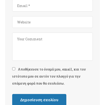
Αποθήκευσε το όνομά μου, email, και τον
ιστότοπο μου σε αυτόν τον πλοηγό για την
επόμενη φορά που θα σχολιάσω.