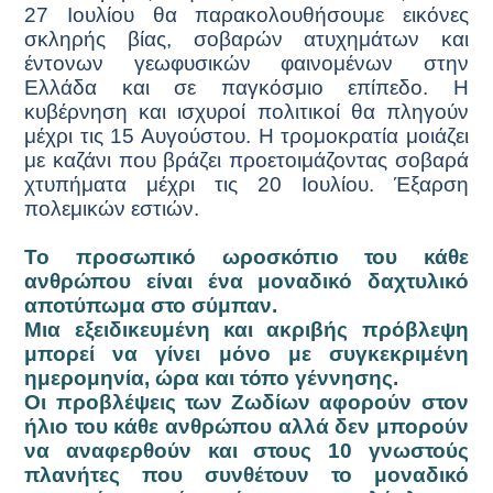
27 Ιουλίου θα παρακολουθήσουμε εικόνες
σκληρής βίας, σοβαρών ατυχημάτων και
έντονων γεωφυσικών φαινομένων στην
Ελλάδα και σε παγκόσμιο επίπεδο. Η
κυβέρνηση και ισχυροί πολιτικοί θα πληγούν
μέχρι τις 15 Αυγούστου. Η τρομοκρατία μοιάζει
με καζάνι που βράζει προετοιμάζοντας σοβαρά
χτυπήματα μέχρι τις 20 Ιουλίου. Έξαρση
πολεμικών εστιών.
Το προσωπικό ωροσκόπιο του κάθε
ανθρώπου είναι ένα μοναδικό δαχτυλικό
αποτύπωμα στο σύμπαν.
Μια εξειδικευμένη και ακριβής πρόβλεψη
μπορεί να γίνει μόνο με συγκεκριμένη
ημερομηνία, ώρα και τόπο γέννησης.
Οι προβλέψεις των Ζωδίων αφορούν στον
ήλιο του κάθε ανθρώπου αλλά δεν μπορούν
να αναφερθούν και στους 10 γνωστούς
πλανήτες που συνθέτουν το μοναδικό