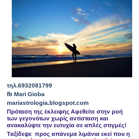
τηλ.6932081799
fb Mari Gioba
mariastrologia.blogspot.com
Πρόταση της έκλειψης Αφεθείτε στην ροή
των γεγονότων χωρίς αντίσταση και
ανακαλύψτε την ευτυχία σε απλές στιγμές!
Ταξίδεψε προς απάνεμα λιμάνια εκεί που η