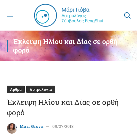
Έκλειψη Ηλίου και Δίας σε ορθή
φορά
Άρθρα
Αστρολογία
Έκλειψη Ηλίου και Δίας σε ορθή
φορά
Mari Giova
09/07/2018