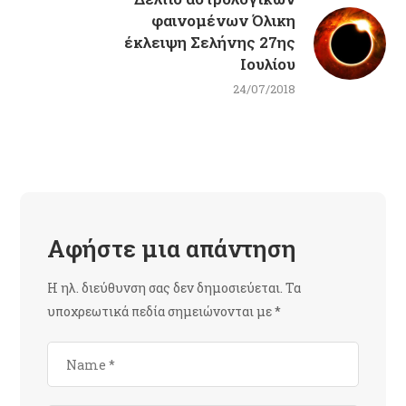
φαινομένων Όλικη
έκλειψη Σελήνης 27ης
Ιουλίου
24/07/2018
Αφήστε μια απάντηση
Η ηλ. διεύθυνση σας δεν δημοσιεύεται.
Τα
υποχρεωτικά πεδία σημειώνονται με
*