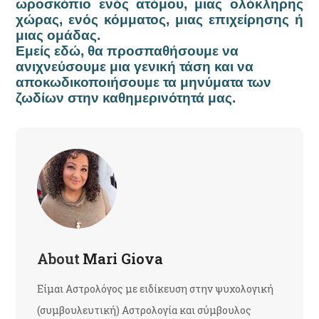
ωροσκόπιο ενός ατόμου, μιας ολόκληρης
χώρας, ενός κόμματος, μιας επιχείρησης ή
μιας ομάδας.
Εμείς εδώ, θα προσπαθήσουμε να
ανιχνεύσουμε μια γενική τάση και να
αποκωδικοποιήσουμε τα μηνύματα των
ζωδίων στην καθημερινότητά μας.
About
Mari Giova
Είμαι Αστρολόγος με ειδίκευση στην ψυχολογική
(συμβουλευτική) Αστρολογία και σύμβουλος