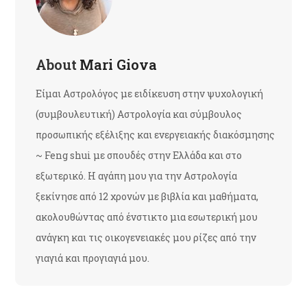
About
Mari Giova
Είμαι Αστρολόγος με ειδίκευση στην ψυχολογική
(συμβουλευτική) Αστρολογία και σύμβουλος
προσωπικής εξέλιξης και ενεργειακής διακόσμησης
~ Feng shui με σπουδές στην Ελλάδα και στο
εξωτερικό. Η αγάπη μου για την Αστρολογία
ξεκίνησε από 12 χρονών με βιβλία και μαθήματα,
ακολουθώντας από ένστικτο μια εσωτερική μου
ανάγκη και τις οικογενειακές μου ρίζες από την
γιαγιά και προγιαγιά μου.