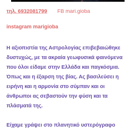
τηλ. 6932081799
FB mari.gioba
instagram marigioba
Η αξιοπιστία της Αστρολογίας επιβεβαιώθηκε
δυστυχώς, με τα ακραία γεωφυσικά φαινόμενα
που όλοι είδαμε στην Ελλάδα και παγκόσμια.
Όπως και η έξαρση της βίας. Ας βασιλεύσει η
ειρήνη και η αρμονία στο σύμπαν και οι
άνθρωποι ας σεβαστούν την φύση και τα
πλάσματά της.
Είχαμε γράψει στο πλανητικό υστερόγραφο