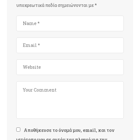
υποχρεωτικά πεδία σημειώνονται με
*
Αποθήκευσε το όνομά μου, email, και τον
ιστότοπο μου σε αυτόν τον πλοηγό για την