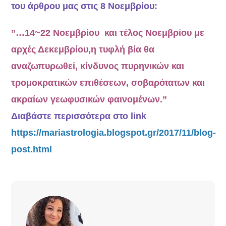
του άρθρου μας στις 8 Νοεμβρίου:
”…14~22 Νοεμβρίου και τέλος Νοεμβρίου με
αρχές Δεκεμβρίου,η τυφλή βία θα
αναζωπυρωθεί, κίνδυνος πυρηνικών και
τρομοκρατικών επιθέσεων, σοβαρότατων και
ακραίων γεωφυσικών φαινομένων.”
Διαβάστε περισσότερα στο link
https://mariastrologia.blogspot.gr/2017/11/blog-
post.html