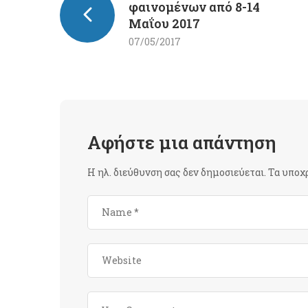
φαινομένων από 8-14
Μαΐου 2017
07/05/2017
Αφήστε μια απάντηση
Η ηλ. διεύθυνση σας δεν δημοσιεύεται.
Τα υποχ