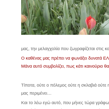
μας, την μελαγχολία που ζωγραφίζεται στις κα
Ο καθένας μας πρέπει να φωνάξει δυνατά ΕΛ
Μάνα αυτό συμβολίζει, πως κάτι καινούριο θα
Τίποτα, ούτε ο πόλεμος ούτε η σκλαβιά ούτε 
μας περιμένει…
Και το λέω εγώ αυτό, που μήνες τώρα γράφω 