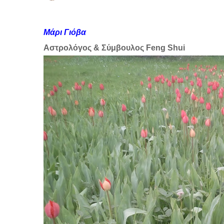
Μάρι Γιόβα
Αστρολόγος & Σύμβουλος Feng Shui