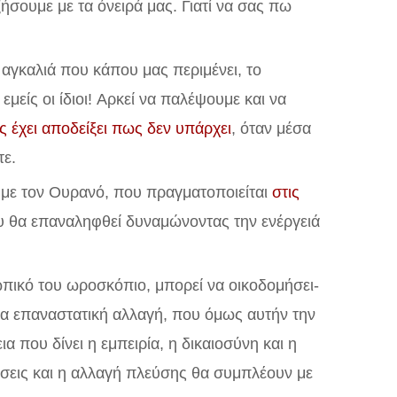
ήσουμε με τα όνειρά μας. Γιατί να σας πω
 αγκαλιά που κάπου μας περιμένει, το
μείς οι ίδιοι! Aρκεί να παλέψουμε και να
 έχει αποδείξει πως δεν υπάρχει
, όταν μέσα
τε.
υ με τον Ουρανό, που πραγματοποιείται
στις
ου θα επαναληφθεί δυναμώνοντας την ενέργειά
ωπικό του ωροσκόπιο, μπορεί να οικοδομήσει-
ια επαναστατική αλλαγή, που όμως αυτήν την
α που δίνει η εμπειρία, η δικαιοσύνη και η
ίσεις και η αλλαγή πλεύσης θα συμπλέουν με