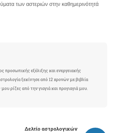
ύματα των αστεριών στην καθημερινότητά
ος προσωπικής εξέλιξης και ενεργειακής
στρολογία ξεκίνησε από 12 χρονών με βιβλία
ου ρίζες από την γιαγιά και προγιαγιά μου.
Δελτίο αστρολογικών