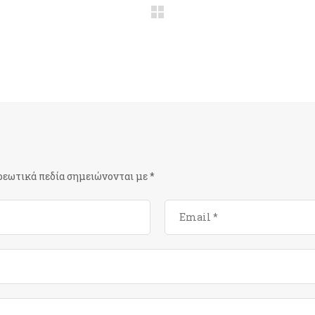
ρεωτικά πεδία σημειώνονται με
*