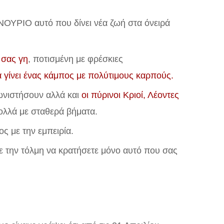
ΝΟΥΡΙΟ αυτό που δίνει νέα ζωή στα όνειρά
 σας γη
, ποτισμένη με φρέσκιες
γίνει ένας κάμπος με πολύτιμους καρπούς.
νιστήσουν αλλά και
οι πύρινοι Κριοί, Λέοντες
λλά με σταθερά βήματα.
ς με την εμπειρία.
με την τόλμη να κρατήσετε μόνο αυτό που σας