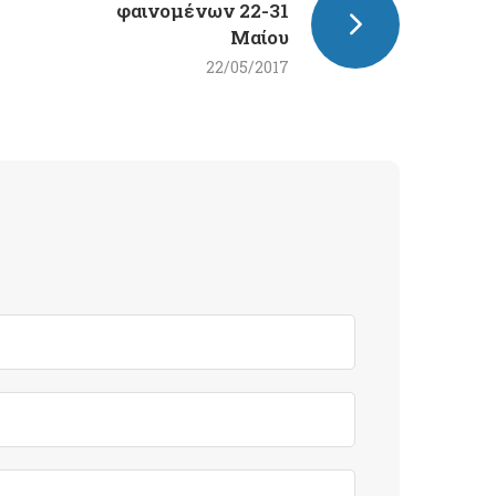
φαινομένων 22-31
Μαίου
22/05/2017