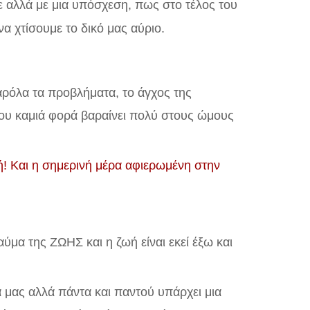
ε αλλά με μια υπόσχεση, πως στο τέλος του
 χτίσουμε το δικό μας αύριο.
αρόλα τα προβλήματα, το άγχος της
ου καμιά φορά βαραίνει πολύ στους ώμους
! Και η σημερινή μέρα αφιερωμένη στην
ύμα της ΖΩΗΣ και η ζωή είναι εκεί έξω και
 μας αλλά πάντα και παντού υπάρχει μια