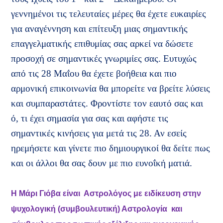
γεννημένοι τις τελευταίες μέρες θα έχετε ευκαιρίες
για αναγέννηση και επίτευξη μιας σημαντικής
επαγγελματικής επιθυμίας σας αρκεί να δώσετε
προσοχή σε σημαντικές γνωριμίες σας. Ευτυχώς
από τις 28 Μαΐου θα έχετε βοήθεια και πιο
αρμονική επικοινωνία θα μπορείτε να βρείτε λύσεις
και συμπαραστάτες. Φροντίστε τον εαυτό σας και
ό, τι έχει σημασία για σας και αφήστε τις
σημαντικές κινήσεις για μετά τις 28. Αν εσείς
ηρεμήσετε και γίνετε πιο δημιουργικοί θα δείτε πως
και οι άλλοι θα σας δουν με πιο ευνοΐκή ματιά.
H
Μάρι Γιόβα είναι Αστρολόγος με ειδίκευση στην
ψυχολογική (συμβουλευτική) Αστρολογία και