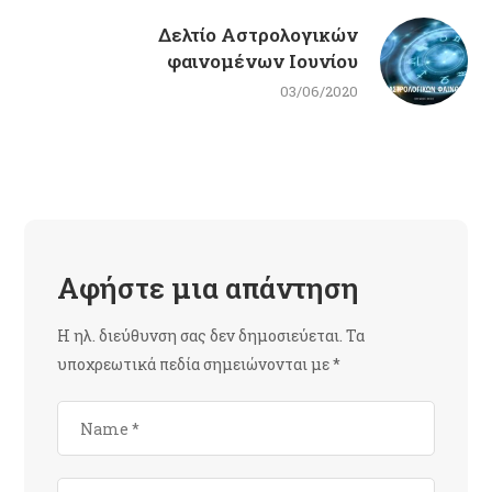
Δελτίο Αστρολογικών
φαινομένων Ιουνίου
03/06/2020
Αφήστε μια απάντηση
Η ηλ. διεύθυνση σας δεν δημοσιεύεται.
Τα
υποχρεωτικά πεδία σημειώνονται με
*