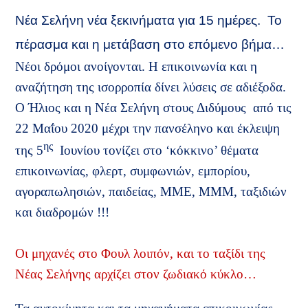
Νέα Σελήνη νέα ξεκινήματα για 15 ημέρες.
Το
πέρασμα και η μετάβαση στο επόμενο βήμα…
Νέοι δρόμοι ανοίγονται. Η επικοινωνία και η
αναζήτηση της ισορροπία δίνει λύσεις σε αδιέξοδα.
Ο Ήλιος και η Νέα Σελήνη στους Διδύμους
από τις
22 Μαΐου 2020 μέχρι την πανσέληνο και έκλειψη
ης
της 5
Ιουνίου τονίζει στο ‘κόκκινο’ θέματα
επικοινωνίας, φλερτ, συμφωνιών, εμπορίου,
αγοραπωλησιών, παιδείας, ΜΜΕ, ΜΜΜ, ταξιδιών
και διαδρομών !!!
Οι μηχανές στο Φουλ λοιπόν, και το ταξίδι της
Νέας Σελήνης αρχίζει στον ζωδιακό κύκλο…