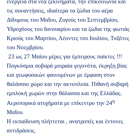
ενέργεια στα νέα ξεκινήματα, την επικοινωνία και
τις συναντήσεις, ιδιαίτερα τα ζώδια του αέρα
Δίδυμους του Μαΐου, Ζυγούς του Σεπτεμβρίου,
Υδροχόους του Ιανουαρίου και τα ζώδια της φωτιάς
Κριούς του Μαρτίου, Λέοντες του Ιουλίου, Τοξότες
του Νοεμβρίου.
23 ως 27 Μαίου μέρες για έμπειρους παίκτες !!!
Παγκόσμια σοβαρά μοιραία γεγονότα, έκρηξη βίας
και γεωφυσικών φαινομένων με έμφαση στον
θαλάσσιο χώρο και την ακτοπλοία. Πιθανή σοβαρή
εμπλοκή χωρών στην θάλασσα και της Ελλάδας.
η
Αεροπορικά ατυχήματα με επίκεντρο την 24
Μαΐου.
Η εκπαίδευση πλήττεται , ανατροπές και έντονες
αντιδράσεις.