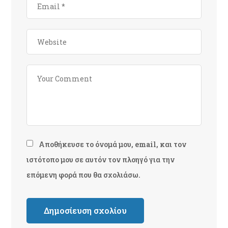
Αποθήκευσε το όνομά μου, email, και τον
ιστότοπο μου σε αυτόν τον πλοηγό για την
επόμενη φορά που θα σχολιάσω.