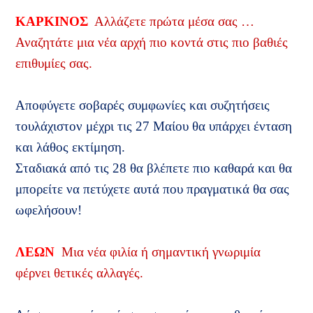
ΚΑΡΚΙΝΟΣ
Αλλάζετε πρώτα μέσα σας …
Αναζητάτε μια νέα αρχή πιο κοντά στις πιο βαθιές
επιθυμίες σας.
Αποφύγετε σοβαρές συμφωνίες και συζητήσεις
τουλάχιστον μέχρι τις 27 Μαίου θα υπάρχει ένταση
και λάθος εκτίμηση.
Σταδιακά από τις 28 θα βλέπετε πιο καθαρά και θα
μπορείτε να πετύχετε αυτά που πραγματικά θα σας
ωφελήσουν!
ΛΕΩΝ
Μια νέα φιλία ή σημαντική γνωριμία
φέρνει θετικές αλλαγές.