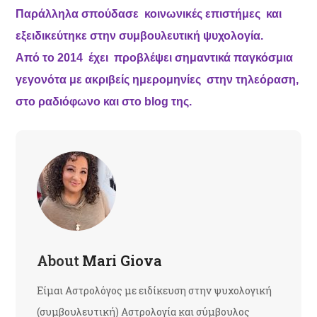
Παράλληλα σπούδασε κοινωνικές επιστήμες και
εξειδικεύτηκε στην συμβουλευτική ψυχολογία.
Από το 2014 έχει προβλέψει σημαντικά παγκόσμια
γεγονότα με ακριβείς ημερομηνίες στην τηλεόραση,
στο ραδιόφωνο και στο
blog
της.
About
Mari Giova
Είμαι Αστρολόγος με ειδίκευση στην ψυχολογική
(συμβουλευτική) Αστρολογία και σύμβουλος