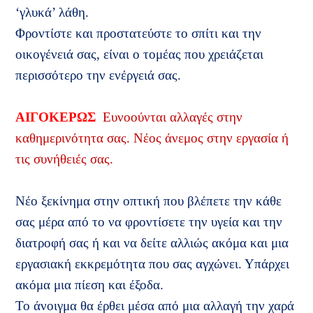
‘γλυκά’ λάθη.
Φροντίστε και προστατεύστε το σπίτι και την
οικογένειά σας, είναι ο τομέας που χρειάζεται
περισσότερο την ενέργειά σας.
ΑΙΓΟΚΕΡΩΣ
Ευνοούνται αλλαγές στην
καθημερινότητα σας. Νέος άνεμος στην εργασία ή
τις συνήθειές σας.
Νέο ξεκίνημα στην οπτική που βλέπετε την κάθε
σας μέρα από το να φροντίσετε την υγεία και την
διατροφή σας ή και να δείτε αλλιώς ακόμα και μια
εργασιακή εκκρεμότητα που σας αγχώνει. Υπάρχει
ακόμα μια πίεση και έξοδα.
Το άνοιγμα θα έρθει μέσα από μια αλλαγή την χαρά