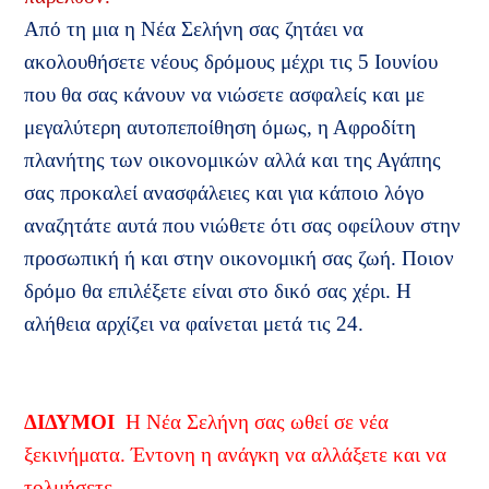
Από τη μια η Νέα Σελήνη σας ζητάει να
ακολουθήσετε νέους δρόμους μέχρι τις 5 Ιουνίου
που θα σας κάνουν να νιώσετε ασφαλείς και με
μεγαλύτερη αυτοπεποίθηση όμως, η Αφροδίτη
πλανήτης των οικονομικών αλλά και της Αγάπης
σας προκαλεί ανασφάλειες και για κάποιο λόγο
αναζητάτε αυτά που νιώθετε ότι σας οφείλουν στην
προσωπική ή και στην οικονομική σας ζωή. Ποιον
δρόμο θα επιλέξετε είναι στο δικό σας χέρι. Η
αλήθεια αρχίζει να φαίνεται μετά τις 24.
ΔΙΔΥΜΟΙ
Η Νέα Σελήνη σας ωθεί σε νέα
ξεκινήματα. Έντονη η ανάγκη να αλλάξετε και να
τολμήσετε.