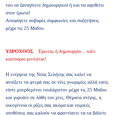
του να ξαναγίνετε δημιουργικοί ή και να αφεθείτε
στον έρωτα!
Αποφύγετε σοβαρές συμφωνίες και συζητήσεις
μέχρι τις 25 Μαΐου.
ΥΔΡΟΧΟΟΣ
Έρωτας ή δημιουργία… κάτι
καινούριο γεννιέται!
Η ενέργεια της Νέας Σελήνης σας καλεί να
ανοίξετε τα φτερά σας σε νέες γνωριμίες αλλά εσείς
είστε μπερδεμένοι τουλάχιστον μέχρι τις 25 Μαΐου
και γυρνάτε σε λάθη του χτες. Θέματα στέγης, η
οικογένεια οι ρίζες σας ακόμα και νομικές
υποθέσεις σας καλούν να φροντίσετε να τα βάλετε