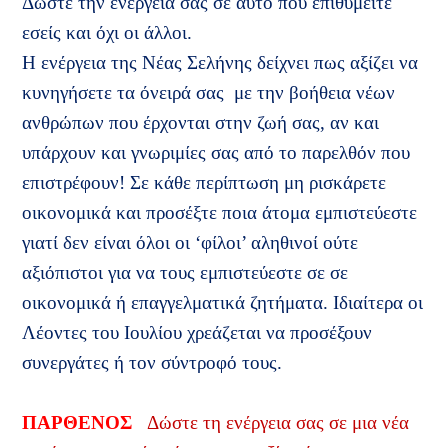
Δώστε την ενέργειά σας σε αυτό που επιθυμείτε
εσείς και όχι οι άλλοι.
Η ενέργεια της Νέας Σελήνης δείχνει πως αξίζει να
κυνηγήσετε τα όνειρά σας
με την βοήθεια νέων
ανθρώπων που έρχονται στην ζωή σας, αν και
υπάρχουν και γνωριμίες σας από το παρελθόν που
επιστρέφουν! Σε κάθε περίπτωση μη ρισκάρετε
οικονομικά και προσέξτε ποια άτομα εμπιστεύεστε
γιατί δεν είναι όλοι οι ‘φίλοι’ αληθινοί ούτε
αξιόπιστοι για να τους εμπιστεύεστε σε σε
οικονομικά ή επαγγελματικά ζητήματα. Ιδιαίτερα οι
Λέοντες του Ιουλίου χρεάζεται να προσέξουν
συνεργάτες ή τον σύντροφό τους.
ΠΑΡΘΕΝΟΣ
Δώστε τη ενέργεια σας σε μια νέα