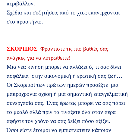
περιβάλλον.
Σχέδια και συζητήσεις από το χτες επανέρχονται
στο προσκήνιο.
ΣΚΟΡΠΙΟΣ
Φροντίστε τις πιο βαθιές σας
ανάγκες για να λυτρωθείτε!
Μια νέα κίνηση μπορεί να αλλάξει ό, τι σας δίνει
ασφάλεια
στην οικονομική ή ερωτική σας ζωή…
Οι Σκορπιοί των πρώτων ημερών προσέξτε
μια
μακροχρόνια σχέση ή μια σημαντική επαγγελματική
συνεργασία σας. Ένας έρωτας μπορεί να σας πάρει
το μυαλό αλλά πριν τα τινάξετε όλα στον αέρα
αφήστε τον χρόνο να σας δείξει πόσο αξίζει.
Όσοι είστε έτοιμοι να εμπιστευτείτε κάποιον