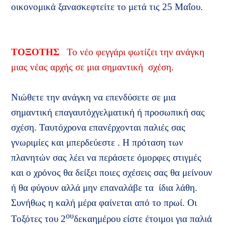
οικονομικά ξανασκεφτείτε το μετά τις 25 Μαΐου.
ΤΟΞΟΤΗΣ
Το νέο φεγγάρι φωτίζει την ανάγκη
μιας νέας αρχής σε μια σημαντική
σχέση.
Νιώθετε την ανάγκη να επενδύσετε σε μια
σημαντική επαγαυτόχγελματική ή προσωπική σας
σχέση. Ταυτόχρονα επανέρχονται παλιές σας
γνωριμίες και μπερδεύεστε . Η πρόταση των
πλανητών σας λέει να περάσετε όμορφες στιγμές
και ο χρόνος θα δείξει ποιες σχέσεις σας θα μείνουν
ή θα φύγουν αλλά μην επαναλάβε τα
ίδια λάθη.
Συνήθως η καλή μέρα φαίνεται από το πρωί. Οι
ου
Τοξότες του 2
δεκαημέρου είστε έτοιμοι για παλιά