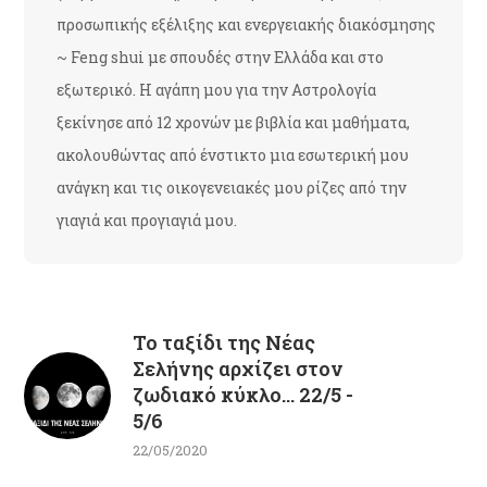
προσωπικής εξέλιξης και ενεργειακής διακόσμησης
~ Feng shui με σπουδές στην Ελλάδα και στο
εξωτερικό. Η αγάπη μου για την Αστρολογία
ξεκίνησε από 12 χρονών με βιβλία και μαθήματα,
ακολουθώντας από ένστικτο μια εσωτερική μου
ανάγκη και τις οικογενειακές μου ρίζες από την
γιαγιά και προγιαγιά μου.
Το ταξίδι της Νέας
Σελήνης αρχίζει στον
ζωδιακό κύκλο... 22/5 -
5/6
22/05/2020