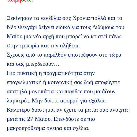
Ξεκίνησαν τα γενέθλια σας Χρόνια πολλά και το
Νέο Φεγγάρι δείχνει ειδικά για τους Διδύμους του
Μαΐου μια νέα αρχή που μπορεί να κτιστεί πάνω
στην εμπειρία και την αλήθεια.
Σχέσεις από το παρελθόν επιστρέφουν στο τώρα
και σας μπερδεύουν…
Πιο πιεστική η πραγματικότητα στην
επαγγελματική ή κοινωνική σας ζωή αποφύγετε
απατηλά μονοπάτια και παγίδες που μοιάζουν
λαμπερές. Μην δίνετε αφορμή για σχόλια.
Καλύτερο διάστημα, αν έχετε τα μάτια σας ανοιχτά
μετά τις 27 Μαίου. Επενδύστε σε πιο
μακροπρόθεσμα όνειρα και σχέδια.