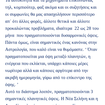
Τα αυτοκίνητα και τα μηχανήματα επικοινωνίας
τηλ, κομπιούτερ, φαξ ακόμα και οι συζητήσεις και
οι συμφωνίες θα μας απασχολήσουν περισσότερο
απ΄ ότι άλλες φορές, άλλοτε θετικά και άλλοτε
προκαλώντας προβλήματα, ιδιαίτερα
22 ως 28 του
μήνα
που πραγματοποιούνται δυσαρμονικές όψεις.
Πάντα όμως, είναι σημαντικός ένας κανόνας στην
Αστρολογία, που καλό είναι να θυμόμαστε. ‘ Όταν
πραγματοποιείται μια όψη μεταξύ πλανητών, η
ενέργεια που εκλύεται, υπάρχει κάποιες μέρες
νωρίτερα αλλά και κάποιες αργότερα από την
ακριβή ημερομηνία, γύρω από το επίκεντρο της
όψης. ’
Αυτό το διάστημα λοιπόν, πραγματοποιούνται 3
σημαντικές πλανητικές όψεις. Η Νέα Σελήνη και η