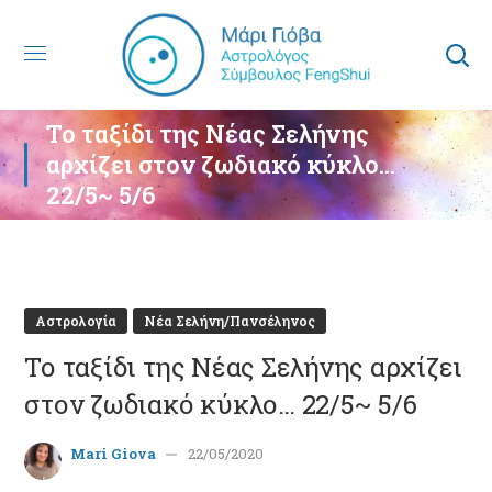
Το ταξίδι της Νέας Σελήνης
αρχίζει στον ζωδιακό κύκλο…
22/5~ 5/6
Αστρολογία
Νέα Σελήνη/Πανσέληνος
Το ταξίδι της Νέας Σελήνης αρχίζει
στον ζωδιακό κύκλο… 22/5~ 5/6
Mari Giova
22/05/2020