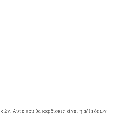
χών. Αυτό που θα κερδίσεις είναι η αξία όσων