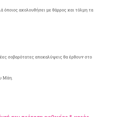
λά όποιος ακολουθήσει με θάρρος και τόλμη τα
νέες σοβαρότατες αποκαλύψεις θα έρθουν στο
υ Μάη.