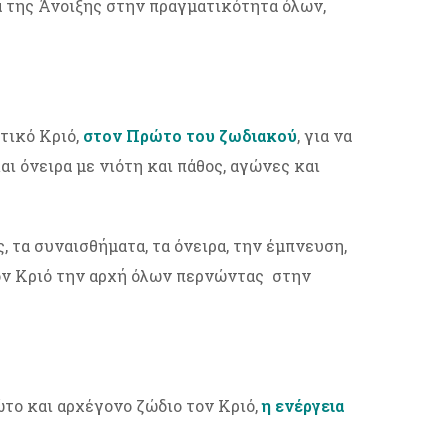
α της Άνοιξης στην πραγματικότητα όλων,
τικό Κριό,
στον Πρώτο του ζωδιακού
, για να
ι όνειρα με νιότη και πάθος, αγώνες και
, τα συναισθήματα, τα όνειρα, την έμπνευση,
τον Κριό την αρχή όλων περνώντας στην
ώτο και αρχέγονο ζώδιο τον Κριό,
η ενέργεια