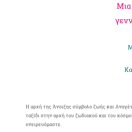
Μια
γενν
Μ
Κα
Η αρχή της Άνοιξης σύμβολο ζωής και Αναγένν
ταξίδι στην αρχή του ζωδιακού και του κόσμ
ονειρευόμαστε.