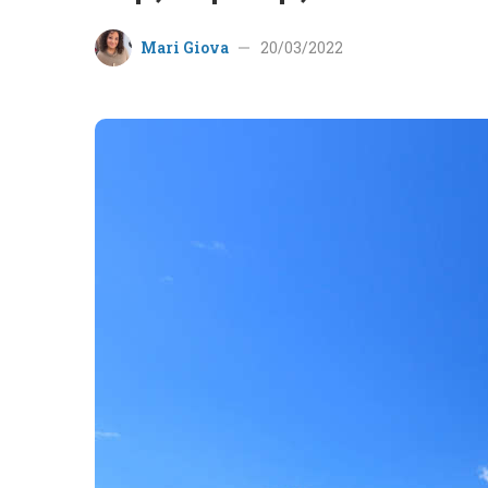
Mari Giova
20/03/2022