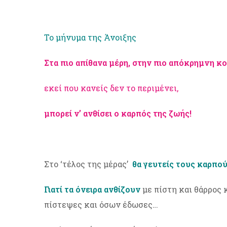
Το μήνυμα της Άνοιξης
Στα πιο απίθανα μέρη, στην πιο απόκρημνη κ
εκεί που κανείς δεν το περιμένει,
μπορεί ν’ ανθίσει ο καρπός της ζωής!
Στο ‘τέλος της μέρας’
θα γευτείς τους καρπο
Γιατί τα όνειρα ανθίζουν
με πίστη και θάρρος 
πίστεψες και όσων έδωσες…