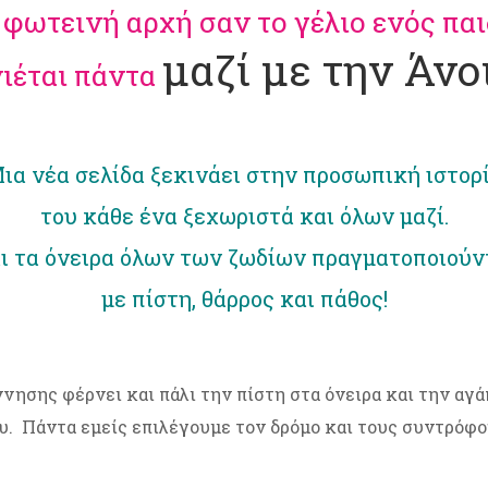
 φωτεινή αρχή σαν το γέλιο ενός παι
μαζί με την Άνο
ιέται πάντα
ια νέα σελίδα ξεκινάει στην προσωπική ιστορ
του κάθε ένα ξεχωριστά και όλων μαζί.
ι τα όνειρα όλων των ζωδίων πραγματοποιούν
με πίστη, θάρρος και πάθος!
ησης φέρνει και πάλι την πίστη στα όνειρα και την αγά
ου. Πάντα εμείς επιλέγουμε τον δρόμο και τους συντρόφο