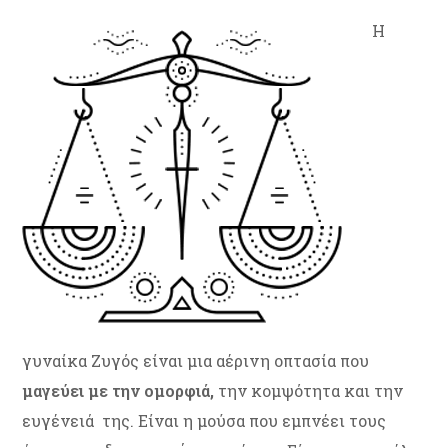
Η
γυναίκα Ζυγός είναι μια αέρινη οπτασία που
μαγεύει με την ομορφιά,
την κομψότητα και την
ευγένειά της. Είναι η μούσα που εμπνέει τους