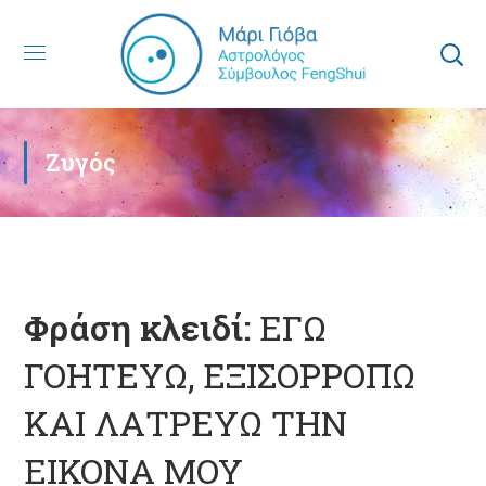
Ζυγός
Φράση κλειδί:
ΕΓΩ
ΓΟΗΤΕΥΩ, ΕΞΙΣΟΡΡΟΠΩ
ΚΑΙ ΛΑΤΡΕΥΩ ΤΗΝ
ΕΙΚΟΝΑ ΜΟΥ