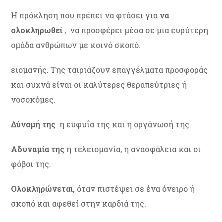
Η πρόκληση που πρέπει να φτάσει για
να
ολοκληρωθεί
, να προσφέρει μέσα σε μια ευρύτερη
ομάδα ανθρώπων με κοινό σκοπό.
ειομανής. Της ταιριάζουν επαγγέλματα προσφοράς
και συχνά είναι οι καλύτερες θεραπεύτριες ή
νοσοκόμες.
Δύναμή της
η ευφυΐα της και η οργάνωσή της.
Αδυναμία της
η τελειομανία, η ανασφάλεια και οι
φόβοι της.
Ολοκληρώνεται,
όταν πιστέψει σε ένα όνειρο ή
σκοπό και αφεθεί στην καρδιά της.