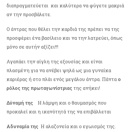
διαπραγματεύεται και καλύτερα να φύγετε μακριά
αν την προσβάλετε.
Ο άντρας που θέλει την καρδιά της πρέπει να της
προσφέρει ένα βασίλειο και να την λατρεύει, όπως
μόνο σε αυτήν αξίζει!!!
Αγαπάει την αίγλη της εξουσίας και είναι
πλασμένη για να ανέβει ψηλά ως μια γυναίκα
καριέρας ή στο πλάι ενός μεγάλου άντρα. Πάντα
ο
ρόλος της πρωταγωνίστριας
της ανήκει!
Δύναμή της
Η λάμψη και ο θαυμασμός που
προκαλεί και η ικανότητά της να επιβάλλεται
Αδυναμία της
Η αλαζονεία και ο εγωισμός της.