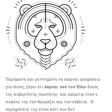
Περήφανη και γεννημένη να παίρνει αποφάσεις
για όλους, ξέρει ότι
λάμπει σαν τον Ήλιο
-δικός
της κυβερνήτης πλανήτης- και χαίρεται όταν ο
κύκλος της την θαυμάζει και την σέβεται. Η
περηφάνεια της είναι κάτι που δεν